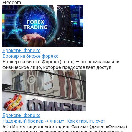
Freedom
Брокеры форекс
Брокер на бирже форекс
Брокер на бирже Форекс (Forex) — это компания или
физическое лицо, которое предоставляет доступ
Брокеры форекс
Надежный брокер «Финам». Как открыть счет
АО «Инвестиционный холдинг Финам» (далее «Финам»)