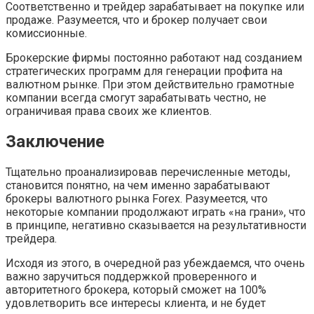
Соответственно и трейдер зарабатывает на покупке или
продаже. Разумеется, что и брокер получает свои
комиссионные.
Брокерские фирмы постоянно работают над созданием
стратегических программ для генерации профита на
валютном рынке. При этом действительно грамотные
компании всегда смогут зарабатывать честно, не
ограничивая права своих же клиентов.
Заключение
Тщательно проанализировав перечисленные методы,
становится понятно, на чем именно зарабатывают
брокеры валютного рынка Forex. Разумеется, что
некоторые компании продолжают играть «на грани», что
в принципе, негативно сказывается на результативности
трейдера.
Исходя из этого, в очередной раз убеждаемся, что очень
важно заручиться поддержкой проверенного и
авторитетного брокера, который сможет на 100%
удовлетворить все интересы клиента, и не будет