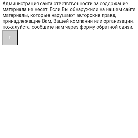
Администрация сайта ответственности за содержание
материала не несет. Если Вы обнаружили на нашем сайте
материалы, которые нарушают авторские права,
принадлежащие Вам, Вашей компании или организации,
пожалуйста, сообщите нам через форму обратной связи.