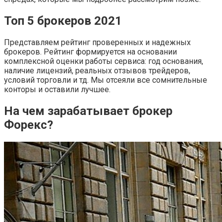
Топ 5 брокеров 2021
Представляем рейтинг проверенных и надежных
брокеров. Рейтинг формируется на основании
комплексной оценки работы сервиса: год основания,
наличие лицензий, реальных отзывов трейдеров,
условий торговли и тд. Мы отсеяли все сомнительные
конторы и оставили лучшее.
На чем зарабатывает брокер
Форекс?