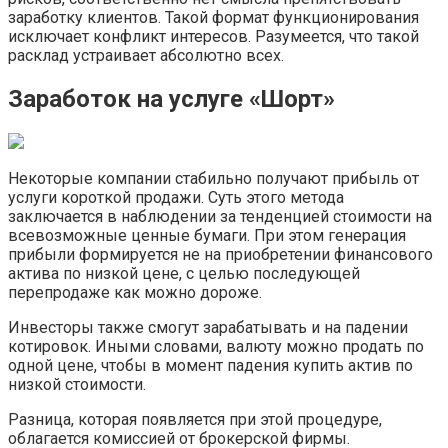
заработку клиентов. Такой формат функционирования
исключает конфликт интересов. Разумеется, что такой
расклад устраивает абсолютно всех.
Заработок на услуге «Шорт»
Некоторые компании стабильно получают прибыль от
услуги короткой продажи. Суть этого метода
заключается в наблюдении за тенденцией стоимости на
всевозможные ценные бумаги. При этом генерация
прибыли формируется не на приобретении финансового
актива по низкой цене, с целью последующей
перепродаже как можно дороже.
Инвесторы также смогут зарабатывать и на падении
котировок. Иными словами, валюту можно продать по
одной цене, чтобы в момент падения купить актив по
низкой стоимости.
Разница, которая появляется при этой процедуре,
облагается комиссией от брокерской фирмы.