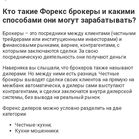
Кто такие Форекс брокеры и какими
способами они могут зарабатывать?
Брокеры – это посредники между клиентами (частными
трейдерами или институционными инвесторами) и
финансовыми рынками, вернее, контрагентами, с
которыми заключаются сделки. За свою
посредническую деятельность они получают деньги.
Наверняка вы слышали, что брокеров также называют
дилерами. Но между ними есть разница. Честные
брокеры выводят сделки своих клиентов на прямую на
межбанк автоматически, а дилеры сами выступают
контрагентами, и сделки заключатся внутри дилерской
системы, без вывода на реальный рынок.
Форекс дилеров можно условно разделить на две
категории:
Честные-кухни;
Кухни-мошенники.