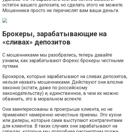
остаток вашего депозита, но сделать этого не можете.
Мошенники просто не перечислят вам ваши деньги.
Брокеры, зарабатывающие на
«сливах» депозитов
С мошенниками мы разобрались, теперь давайте
узнаем, как зарабатывают Форекс брокеры честными
путями.
Брокеров, которые зарабатывают на сливах депозитов,
нельзя назвать мошенниками. Действуют они вполне
законно (кстати, даже по российскому
законодательству) и, единственное, в чем их можно
обвинить, это в моральном аспекте.
Они заинтересованы в проигрыше клиента, но не
применяют намеренно нечестные приемы. Это кухни
или дилеры, которые сами выступают контрагентами
для клиентов. В таких случаях они зарабатывают на
спредах, которые мы подробнее рассмотрим позже.