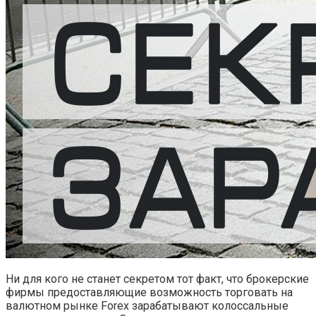
Ни для кого не станет секретом тот факт, что брокерские
фирмы предоставляющие возможность торговать на
валютном рынке Forex зарабатывают колоссальные