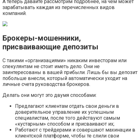
А теперь давайте рассмотрим подробнее, на чем может
зарабатывать каждая из перечисленных видов
компаний.
Брокеры-мошенники,
присваивающие депозиты
С такими «организациями» никаким инвесторам или
спекулянтам не стоит иметь дело. Они не
заинтересованы в вашей прибыли. Лишь бы вы депозит
побольше внесли, который автоматически уходит на
личные счета руководства брокеров.
Делать они могут это двумя способами:
Предлагают клиентам отдать свои деньги в
доверительное управление их успешным
специалистам, после того действуют самым
«кустарным» способом и присваивают их;
Работают с трейдерами и совершают махинации в
клиентской платформе, чтобы те слили свои