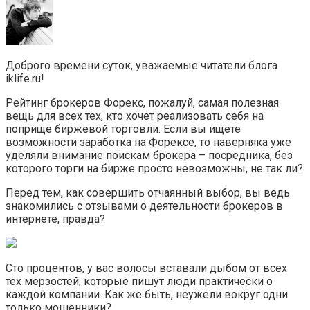
Доброго времени суток, уважаемые читатели блога
iklife.ru!
Рейтинг брокеров Форекс, пожалуй, самая полезная
вещь для всех тех, кто хочет реализовать себя на
поприще биржевой торговли. Если вы ищете
возможности заработка на Форексе, то наверняка уже
уделяли внимание поискам брокера – посредника, без
которого торги на бирже просто невозможны, не так ли?
Перед тем, как совершить отчаянный выбор, вы ведь
знакомились с отзывами о деятельности брокеров в
интернете, правда?
Сто процентов, у вас волосы вставали дыбом от всех
тех мерзостей, которые пишут люди практически о
каждой компании. Как же быть, неужели вокруг одни
только мошенники?