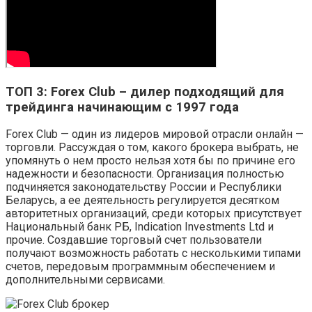
ТОП 3: Forex Club – дилер подходящий для
трейдинга начинающим с 1997 года
Forex Club — один из лидеров мировой отрасли онлайн —
торговли. Рассуждая о том, какого брокера выбрать, не
упомянуть о нем просто нельзя хотя бы по причине его
надежности и безопасности. Организация полностью
подчиняется законодательству России и Республики
Беларусь, а ее деятельность регулируется десятком
авторитетных организаций, среди которых присутствует
Национальный банк РБ, Indication Investments Ltd и
прочие. Создавшие торговый счет пользователи
получают возможность работать с несколькими типами
счетов, передовым программным обеспечением и
дополнительными сервисами.