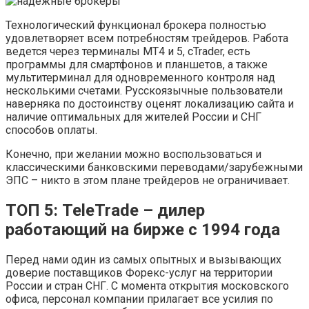
Технологический функционал брокера полностью
удовлетворяет всем потребностям трейдеров. Работа
ведется через терминалы МТ4 и 5, cTrader, есть
программы для смартфонов и планшетов, а также
мультитерминал для одновременного контроля над
несколькими счетами. Русскоязычные пользователи
наверняка по достоинству оценят локализацию сайта и
наличие оптимальных для жителей России и СНГ
способов оплаты.
Конечно, при желании можно воспользоваться и
классическими банковскими переводами/зарубежными
ЭПС – никто в этом плане трейдеров не ограничивает.
ТОП 5: TeleTrade – дилер
работающий на бирже с 1994 года
Перед нами один из самых опытных и вызывающих
доверие поставщиков Форекс-услуг на территории
России и стран СНГ. С момента открытия московского
офиса, персонал компании прилагает все усилия по