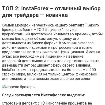
ТОП 2: InstaForex – отличный выбор
для трейдера — новичка
Самый молодой из участника нашего рейтинга “Какого
брокера выбрать – ТОП 5 лучших”, но уже
проработавший достаточное количество времени, чтобы
можно было дать объективную оценку его
деятельности на бирже Форекс. Компания оказалась
действительно надежной и прогрессивной в плане
предоставляемого технического функционала. Имея на
руках все необходимые лицензии на ведение
дилерской деятельности, она уже на протяжении почти
двенадцати лет расширяет сферу своего влияния.
InstaForex имеет представительства более чем в 200
странах мира, включая не только центры финансовой
деятельности, но и весьма экзотические регионы.
Среди преимуществ ИнстаФорекс выделим:
Стартовый депозит: с 1$ Накопление процентов на