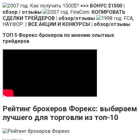
2007 год. Как получить 1500$?
=>> БОНУС $1500 |
обзор / отзывы
2007 год. FinaCom.
КОПИРОВАТЬ
СДЕЛКИ ТРЕЙДЕРОВ | обзор/отзывы
1998 год. FCA,
НАУФОР. |
ВСЕ АКЦИИ И КОНКУРСЫ | обзор/отзывы
ТОП 5 Форекс-брокеров по мнению опытных
трейдеров
Рейтинг брокеров Форекс: выбираем
лучшего для торговли из топ-10