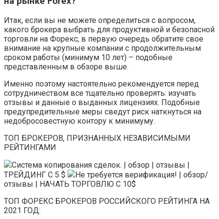
на рынке Forex?
Итак, если вы не можете определиться с вопросом,
какого брокера выбрать для продуктивной и безопасной
торговли на Форекс, в первую очередь обратите свое
внимание на крупные компании с продолжительным
сроком работы (минимум 10 лет) – подобные
представленным в обзоре выше.
Именно поэтому настоятельно рекомендуется перед
сотрудничеством все тщательно проверять: изучать
отзывы и данные о выданных лицензиях. Подобные
предупредительные меры сведут риск наткнуться на
недобросовестную контору к минимуму.
ТОП БРОКЕРОВ, ПРИЗНАННЫХ НЕЗАВИСИМЫМИ
РЕЙТИНГАМИ
Система копирования сделок. | обзор | отзывы |
ТРЕЙДИНГ С 5 $
Не требуется верификация! | обзор/
отзывы | НАЧАТЬ ТОРГОВЛЮ С 10$
ТОП ФОРЕКС БРОКЕРОВ РОССИЙСКОГО РЕЙТИНГА НА
2021 ГОД: