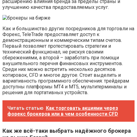
расширению влияния бренда за пределы страны и
улучшению качества предоставляемых услуг.
Как и большинство других посредников для торговли на
Форекс, TeleTrade предоставляет доступ к
демонстрационным и коммерческим типам счетов.
Первый позволяет протестировать стратегии и
технический функционал, не рискуя своими
сбережениями, а второй – заработать при помощи
внушительного перечня финансовых инструментов.
Среди них можно встретить несколько десятков
котировок, CFD и многое другое. Стоит выделить и
вариативность программного обеспечения: трейдерам
доступны платформы MT4 и MT5, мультитерминалы и
решения для портативных устройств.
Читать статью
Как торговать акциями через
форекс брокеров или в чем особенности CFD
Как же всё-таки выбрать надёжного брокера