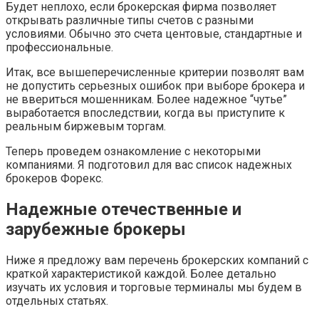
Будет неплохо, если брокерская фирма позволяет
открывать различные типы счетов с разными
условиями. Обычно это счета центовые, стандартные и
профессиональные.
Итак, все вышеперечисленные критерии позволят вам
не допустить серьезных ошибок при выборе брокера и
не ввериться мошенникам. Более надежное “чутье”
выработается впоследствии, когда вы приступите к
реальным биржевым торгам.
Теперь проведем ознакомление с некоторыми
компаниями. Я подготовил для вас список надежных
брокеров Форекс.
Надежные отечественные и
зарубежные брокеры
Ниже я предложу вам перечень брокерских компаний с
краткой характеристикой каждой. Более детально
изучать их условия и торговые терминалы мы будем в
отдельных статьях.