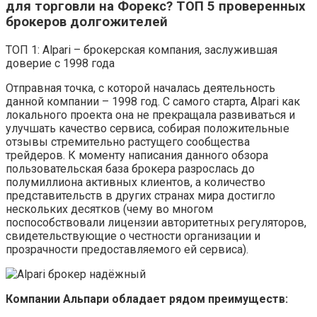
для торговли на Форекс? ТОП 5 проверенных
брокеров долгожителей
ТОП 1: Alpari – брокерская компания, заслужившая
доверие с 1998 года
Отправная точка, с которой началась деятельность
данной компании – 1998 год. С самого старта, Alpari как
локального проекта она не прекращала развиваться и
улучшать качество сервиса, собирая положительные
отзывы стремительно растущего сообщества
трейдеров. К моменту написания данного обзора
пользовательская база брокера разрослась до
полумиллиона активных клиентов, а количество
представительств в других странах мира достигло
нескольких десятков (чему во многом
поспособствовали лицензии авторитетных регуляторов,
свидетельствующие о честности организации и
прозрачности предоставляемого ей сервиса).
Компании Альпари обладает рядом преимуществ: