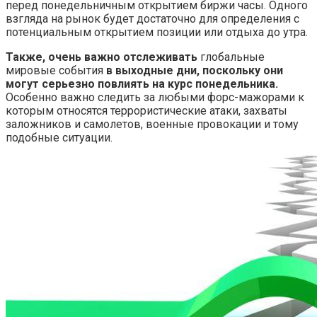
перед понедельничным открытием биржи часы. Одного
взгляда на рынок будет достаточно для определения с
потенциальным открытием позиции или отдыха до утра.
Также, очень важно отслеживать
глобальные
мировые события
в выходные дни, поскольку они
могут серьезно повлиять на курс понедельника.
Особенно важно следить за любыми форс-мажорами к
которым относятся террористические атаки, захваты
заложников и самолетов, военные провокации и тому
подобные ситуации.