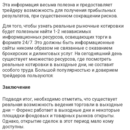
Эта информация весьма полезна и предоставляет
трейдеру возможность для получения прибыльных
результатов, при существенном сокращении рисков.
Для того, чтобы узнать реальные рыночные котировки
будет полезным найти 1-2 независимых
информационных ресурсов, освещающих торги в
формате 24/7. Это должны быть информационные
сайты никоим образом не связанные с оказанием
брокерских и дилинговых услуг. На сегодняшний день
существует множество ресурсов, где посмотреть
реальные котировки в выходные дни, не составит
особого труда. Большой популярностью и доверием
трейдеров пользуются:
Заключение
Подводя итог, необходимо отметить, что существует
реальная возможность ведения торговли в выходные
дни — Форекс работает в выходные дни и некоторые
площадки фондовых и товарных рынков открыты.
Однако, открытие сделок в этот период мало кому
доступны.