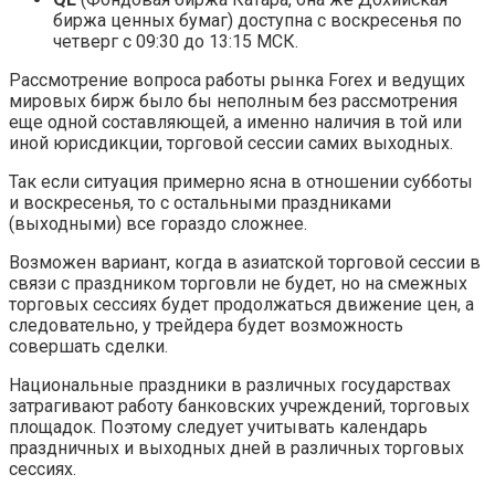
биржа ценных бумаг) доступна с воскресенья по
четверг c 09:30 до 13:15 МСК.
Рассмотрение вопроса работы рынка Forex и ведущих
мировых бирж было бы неполным без рассмотрения
еще одной составляющей, а именно наличия в той или
иной юрисдикции, торговой сессии самих выходных.
Так если ситуация примерно ясна в отношении субботы
и воскресенья, то с остальными праздниками
(выходными) все гораздо сложнее.
Возможен вариант, когда в азиатской торговой сессии в
связи с праздником торговли не будет, но на смежных
торговых сессиях будет продолжаться движение цен, а
следовательно, у трейдера будет возможность
совершать сделки.
Национальные праздники в различных государствах
затрагивают работу банковских учреждений, торговых
площадок. Поэтому следует учитывать календарь
праздничных и выходных дней в различных торговых
сессиях.