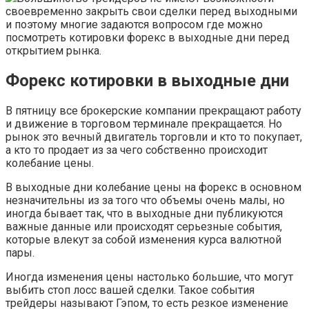
своевременно закрыть свои сделки перед выходными
и поэтому многие задаются вопросом где можно
посмотреть котировки форекс в выходные дни перед
открытием рынка.
Форекс котировки в выходные дни
В пятницу все брокерские компании прекращают работу
и движение в торговом терминале прекращается. Но
рынок это вечный двигатель торговли и кто то покупает,
а кто то продает из за чего собственно происходит
колебание цены.
В выходные дни колебание цены на форекс в основном
незначительны из за того что объемы очень малы, но
иногда бывает так, что в выходные дни публикуются
важные данные или происходят серьезные события,
которые влекут за собой изменения курса валютной
пары.
Иногда изменения цены настолько большие, что могут
выбить стоп лосс вашей сделки. Такое события
трейдеры называют Гэпом, то есть резкое изменение