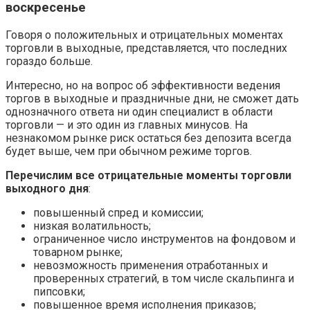
воскресенье
Говоря о положительных и отрицательных моментах
торговли в выходные, представляется, что последних
гораздо больше.
Интересно, но на вопрос об эффективности ведения
торгов в выходные и праздничные дни, не сможет дать
однозначного ответа ни один специалист в области
торговли — и это один из главных минусов. На
незнакомом рынке риск остаться без депозита всегда
будет выше, чем при обычном режиме торгов.
Перечислим все отрицательные моменты торговли
выходного дня
:
повышенный спред и комиссии;
низкая волатильность;
ограниченное число инструментов на фондовом и
товарном рынке;
невозможность применения отработанных и
проверенных стратегий, в том числе скальпинга и
пипсовки;
повышенное время исполнения приказов;