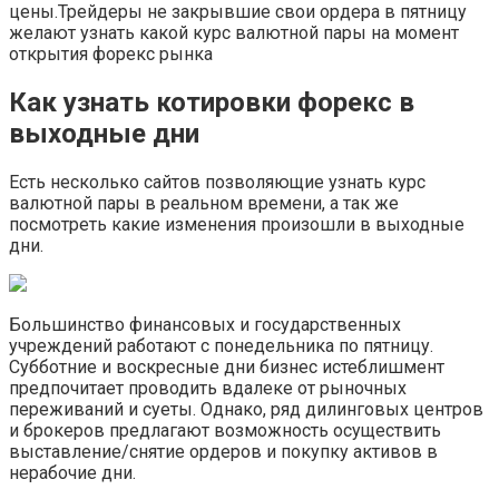
цены.Трейдеры не закрывшие свои ордера в пятницу
желают узнать какой курс валютной пары на момент
открытия форекс рынка
Как узнать котировки форекс в
выходные дни
Есть несколько сайтов позволяющие узнать курс
валютной пары в реальном времени, а так же
посмотреть какие изменения произошли в выходные
дни.
Большинство финансовых и государственных
учреждений работают с понедельника по пятницу.
Субботние и воскресные дни бизнес истеблишмент
предпочитает проводить вдалеке от рыночных
переживаний и суеты. Однако, ряд дилинговых центров
и брокеров предлагают возможность осуществить
выставление/снятие ордеров и покупку активов в
нерабочие дни.