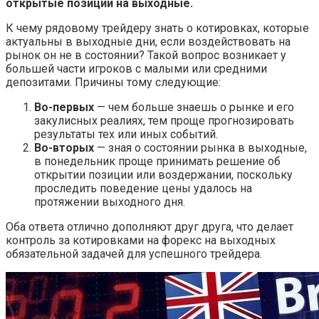
открытые позиции на выходные.
К чему рядовому трейдеру знать о котировках, которые
актуальны в выходные дни, если воздействовать на
рынок он не в состоянии? Такой вопрос возникает у
большей части игроков с малыми или средними
депозитами. Причины тому следующие:
Во-первых
— чем больше знаешь о рынке и его
закулисных реалиях, тем проще прогнозировать
результаты тех или иных событий.
Во-вторых
— зная о состоянии рынка в выходные,
в понедельник проще принимать решение об
открытии позиции или воздержании, поскольку
проследить поведение цены удалось на
протяжении выходного дня.
Оба ответа отлично дополняют друг друга, что делает
контроль за котировками на форекс на выходных
обязательной задачей для успешного трейдера.