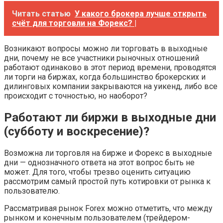
Читать статью
У какого брокера лучше открыть
счёт для торговли на Форекс? |
Возникают вопросы можно ли торговать в выходные
дни, почему не все участники рыночных отношений
работают одинаково в этот период времени, проводятся
ли торги на биржах, когда большинство брокерских и
дилинговых компании закрываются на уикенд, либо все
происходит с точностью, но наоборот?
Работают ли биржи в выходные дни
(субботу и воскресение)?
Возможна ли торговля на бирже и Форекс в выходные
дни — однозначного ответа на этот вопрос быть не
может. Для того, чтобы трезво оценить ситуацию
рассмотрим самый простой путь котировки от рынка к
пользователю.
Рассматривая рынок Forex можно отметить, что между
рынком и конечным пользователем (трейдером-