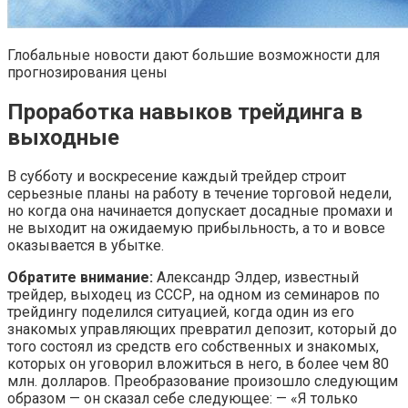
Глобальные новости дают большие возможности для
прогнозирования цены
Проработка навыков трейдинга в
выходные
В субботу и воскресение каждый трейдер строит
серьезные планы на работу в течение торговой недели,
но когда она начинается допускает досадные промахи и
не выходит на ожидаемую прибыльность, а то и вовсе
оказывается в убытке.
Обратите внимание:
Александр Элдер, известный
трейдер, выходец из СССР, на одном из семинаров по
трейдингу поделился ситуацией, когда один из его
знакомых управляющих превратил депозит, который до
того состоял из средств его собственных и знакомых,
которых он уговорил вложиться в него, в более чем 80
млн. долларов. Преобразование произошло следующим
образом — он сказал себе следующее: — «Я только