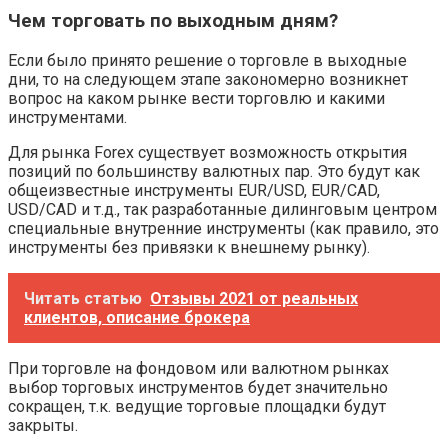
Чем торговать по выходным дням?
Если было принято решение о торговле в выходные
дни, то на следующем этапе закономерно возникнет
вопрос на каком рынке вести торговлю и какими
инструментами.
Для рынка Forex существует возможность открытия
позиций по большинству валютных пар. Это будут как
общеизвестные инструменты EUR/USD, EUR/CAD,
USD/CAD и т.д., так разработанные дилинговым центром
специальные внутренние инструменты (как правило, это
инструменты без привязки к внешнему рынку).
Читать статью
Отзывы 2021 от реальных
клиентов, описание брокера
При торговле на фондовом или валютном рынках
выбор торговых инструментов будет значительно
сокращен, т.к. ведущие торговые площадки будут
закрыты.