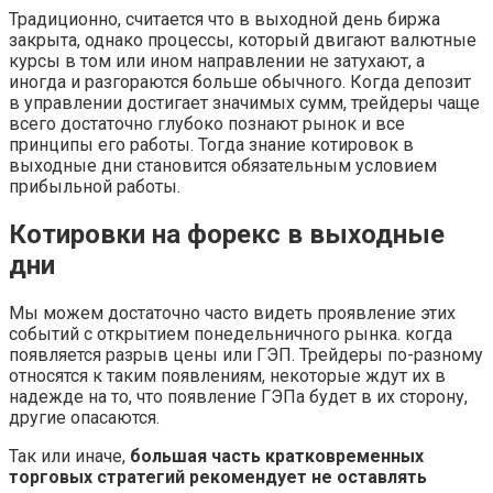
Традиционно, считается что в выходной день биржа
закрыта, однако процессы, который двигают валютные
курсы в том или ином направлении не затухают, а
иногда и разгораются больше обычного. Когда депозит
в управлении достигает значимых сумм, трейдеры чаще
всего достаточно глубоко познают рынок и все
принципы его работы. Тогда знание котировок в
выходные дни становится обязательным условием
прибыльной работы.
Котировки на форекс в выходные
дни
Мы можем достаточно часто видеть проявление этих
событий с открытием понедельничного рынка. когда
появляется разрыв цены или ГЭП. Трейдеры по-разному
относятся к таким появлениям, некоторые ждут их в
надежде на то, что появление ГЭПа будет в их сторону,
другие опасаются.
Так или иначе,
большая часть кратковременных
торговых стратегий рекомендует не оставлять