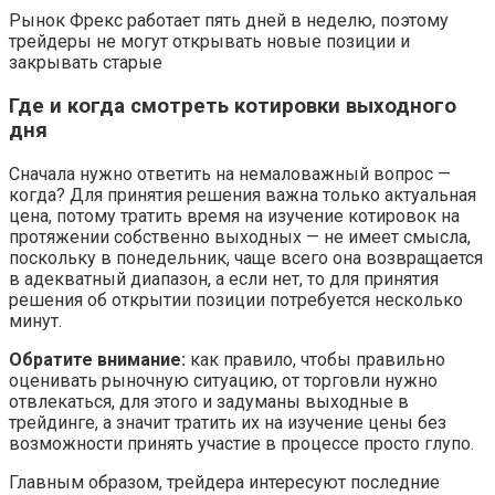
Рынок Фрекс работает пять дней в неделю, поэтому
трейдеры не могут открывать новые позиции и
закрывать старые
Где и когда смотреть котировки выходного
дня
Сначала нужно ответить на немаловажный вопрос —
когда? Для принятия решения важна только актуальная
цена, потому тратить время на изучение котировок на
протяжении собственно выходных — не имеет смысла,
поскольку в понедельник, чаще всего она возвращается
в адекватный диапазон, а если нет, то для принятия
решения об открытии позиции потребуется несколько
минут.
Обратите внимание:
как правило, чтобы правильно
оценивать рыночную ситуацию, от торговли нужно
отвлекаться, для этого и задуманы выходные в
трейдинге, а значит тратить их на изучение цены без
возможности принять участие в процессе просто глупо.
Главным образом, трейдера интересуют последние