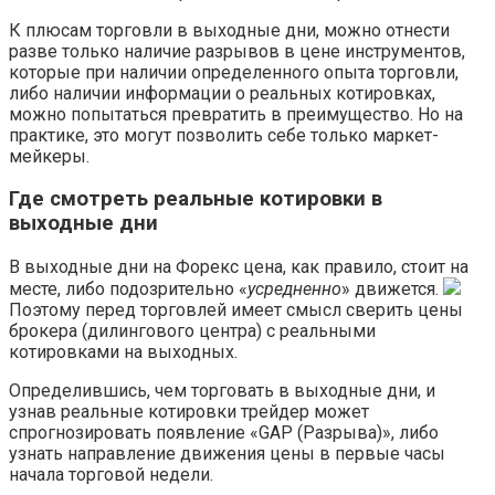
К плюсам торговли в выходные дни, можно отнести
разве только наличие разрывов в цене инструментов,
которые при наличии определенного опыта торговли,
либо наличии информации о реальных котировках,
можно попытаться превратить в преимущество. Но на
практике, это могут позволить себе только маркет-
мейкеры.
Где смотреть реальные котировки в
выходные дни
В выходные дни на Форекс цена, как правило, стоит на
месте, либо подозрительно «
усредненно
» движется.
Поэтому перед торговлей имеет смысл сверить цены
брокера (дилингового центра) с реальными
котировками на выходных.
Определившись, чем торговать в выходные дни, и
узнав реальные котировки трейдер может
спрогнозировать появление «GAP (Разрыва)», либо
узнать направление движения цены в первые часы
начала торговой недели.