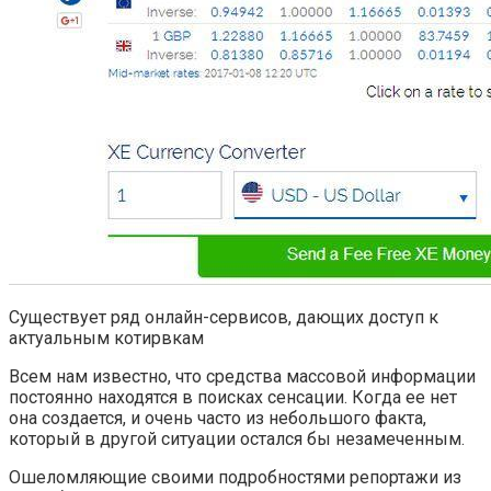
Существует ряд онлайн-сервисов, дающих доступ к
актуальным котирвкам
Всем нам известно, что средства массовой информации
постоянно находятся в поисках сенсации. Когда ее нет
она создается, и очень часто из небольшого факта,
который в другой ситуации остался бы незамеченным.
Ошеломляющие своими подробностями репортажи из