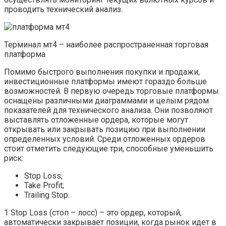
проводить технический анализ.
Терминал мт4 – наиболее распространенная торговая
платформа
Помимо быстрого выполнения покупки и продажи,
инвестиционные платформы имеют гораздо больше
возможностей. В первую очередь торговые платформы
оснащены различными диаграммами и целым рядом
показателей для технического анализа. Они позволяют
выставлять отложенные ордера, которые могут
открывать или закрывать позицию при выполнении
определенных условий. Среди отложенных ордеров
стоит отметить следующие три, способные уменьшить
риск:
Stop Loss;
Take Profit;
Trailing Stop.
1 Stop Loss (стоп – лосс) – это ордер, который,
автоматически закрывает позиции, когда рынок идет в