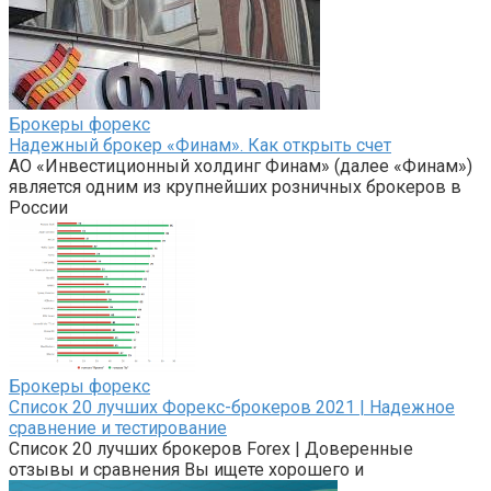
Брокеры форекс
Надежный брокер «Финам». Как открыть счет
АО «Инвестиционный холдинг Финам» (далее «Финам»)
является одним из крупнейших розничных брокеров в
России
Брокеры форекс
Список 20 лучших Форекс-брокеров 2021 | Надежное
сравнение и тестирование
Список 20 лучших брокеров Forex | Доверенные
отзывы и сравнения Вы ищете хорошего и