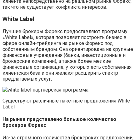
клиента непосредственно на реальном рынке Форекс,
так что не существует конфликта интересов.
White Label
Лучшие брокеры Форекс предоставляют программу
«White Label», которая позволяет построить бизнес в
сфере онлайн-трейдинга на рынке Форекс под
собственным брендом. Она ориентирована на крупные
финансовые учреждения (банки, инвестиционные и
брокерские компании), а также более мелкие
финансовые организацие, у которых есть собственная
клиентская база и они желают расширить спектр
предлагаемых услуг.
Существуют различные пакетные предложения White
Label
На рынке представлено большое количество
брокеров Форекс
Из-за огромного количества брокерских предложений,