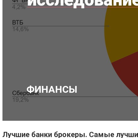
Лучшие банки брокеры. Самые лучшие