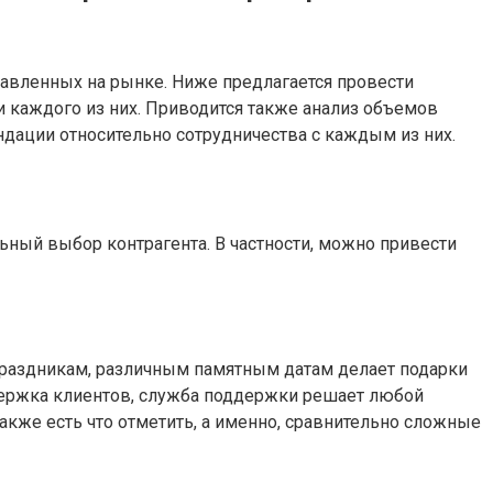
авленных на рынке. Ниже предлагается провести
 каждого из них. Приводится также анализ объемов
дации относительно сотрудничества с каждым из них.
ьный выбор контрагента. В частности, можно привести
 праздникам, различным памятным датам делает подарки
ддержка клиентов, служба поддержки решает любой
акже есть что отметить, а именно, сравнительно сложные