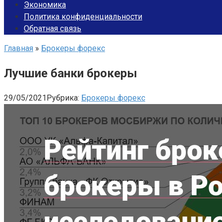
Экономика
Политика конфиденциальности
Обратная связь
Главная
»
Брокеры форекс
Лучшие банки брокеры
29/05/2021
Рубрика:
Брокеры форекс