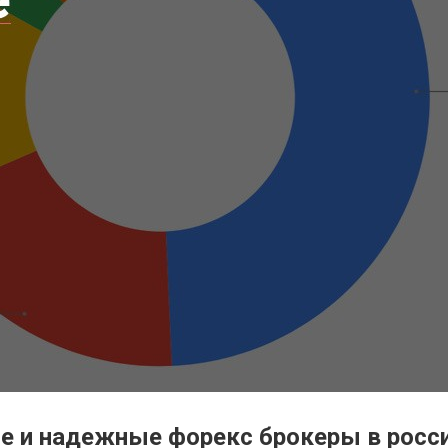
 и надежные форекс брокеры в россии