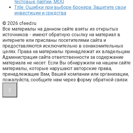
тестовые партии, MOQ
Title: Ошибки при выборе брокера: Защитите свои
инвестиции и средства
© 2026 cfeed.ru
Все материалы на данном сайте взяты из открытых
источников - имеют обратную ссылку на материал в
интернете или присланы посетителями сайта и
предоставляются исключительно в ознакомительных
целях. Права на материалы принадлежат их владельцам.
Администрация сайта ответственности за содержание
материала не несет. Если Вы обнаружили на нашем сайте
материалы, которые нарушают авторские права,
принадлежащие Вам, Вашей компании или организации,
пожалуйста, сообщите нам через форму обратной связи.