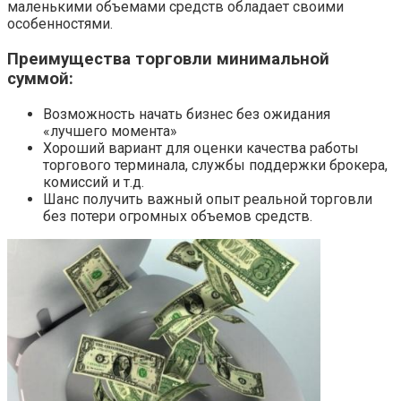
маленькими объемами средств обладает своими
особенностями.
Преимущества торговли минимальной
суммой:
Возможность начать бизнес без ожидания
«лучшего момента»
Хороший вариант для оценки качества работы
торгового терминала, службы поддержки брокера,
комиссий и т.д.
Шанс получить важный опыт реальной торговли
без потери огромных объемов средств.