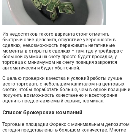
Из недостатков такого варианта стоит отметить
быстрый слив депозита, отсутствие уверенности в
сделках, невозможность переживать негативные
моменты в открытых сделках – там, где у трейдера с
большой суммой на счету просто будет просадка, у
торговца с минимумом на счету позиция закроется
автоматически и будет убыточной.
С целью проверки качества и условий работы лучше
всего торговать с небольшим капиталом на центовых
счетах, чтобы поработать больше, чем в одной позиции и
получить возможность качественно и всесторонне
оценить предоставляемый сервис, терминал.
Список брокерских компаний
Торговые площадки Форекс с минимальным депозитом
сегодня представлены в большом количестве. Многие