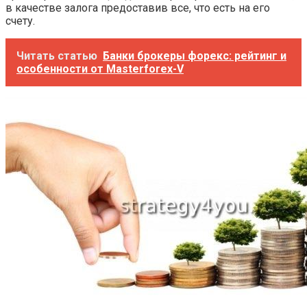
в качестве залога предоставив все, что есть на его
счету.
Читать статью
Банки брокеры форекс: рейтинг и
особенности от Masterforex-V