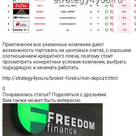
Практически все указанные компании дают
возможность торговать на центовых счетах, с хорошим
соотношением кредитного плеча, поэтому стоит
просмотреть конкретные условия компании, выбрать
подходящую и начинать работать.
http://strategy4you.ru/broker-foreks/min-depozit.html
0
Понравилась статья? Поделиться с друзьями:
Вам также может быть интересно