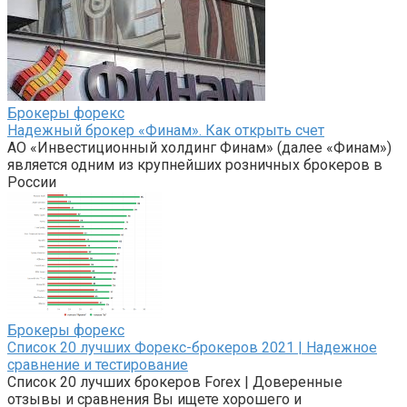
Брокеры форекс
Надежный брокер «Финам». Как открыть счет
АО «Инвестиционный холдинг Финам» (далее «Финам»)
является одним из крупнейших розничных брокеров в
России
Брокеры форекс
Список 20 лучших Форекс-брокеров 2021 | Надежное
сравнение и тестирование
Список 20 лучших брокеров Forex | Доверенные
отзывы и сравнения Вы ищете хорошего и