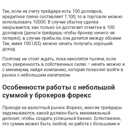
Так, если на счету трейдера есть 100 долларов,
кредитное плечо составляет 1:100, то в торговле можно
использовать 10000. В случае убытка сделка
закрывается, как только он достигает отметки в 100
долларов (деньги трейдера, чтобы брокер ничего не
потерял), в случае прибыли, она делится между обоими.
Так, имея 100 USD, можно начать получать хороший
доход.
Поэтому не стоит ждать, пока накопятся тысячи, если
есть уверенность в собственных силах – начать можно и
с минимума, найдя компанию, которая позволит войти в
рынок с небольшим капиталом.
Особенности работы с небольшой
суммой у брокеров форекс
Приходя на валютный рынок Форекс, многие трейдеры
задумываются, какой должен быть минимальный
депозит, чтобы создать успешный бизнес. Естественно,
что сумма может быть любой, но работа с большими и