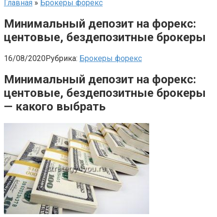
Главная
»
Брокеры форекс
Минимальный депозит на форекс:
центовые, бездепозитные брокеры
16/08/2020
Рубрика:
Брокеры форекс
Минимальный депозит на форекс:
центовые, бездепозитные брокеры
— какого выбрать