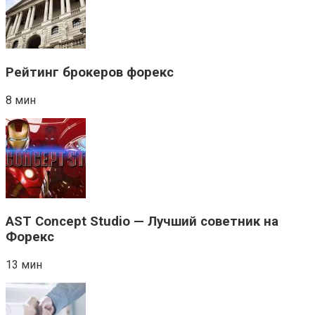
Рейтинг брокеров форекс
8 мин
AST Concept Studio — Лучший советник на
Форекс
13 мин