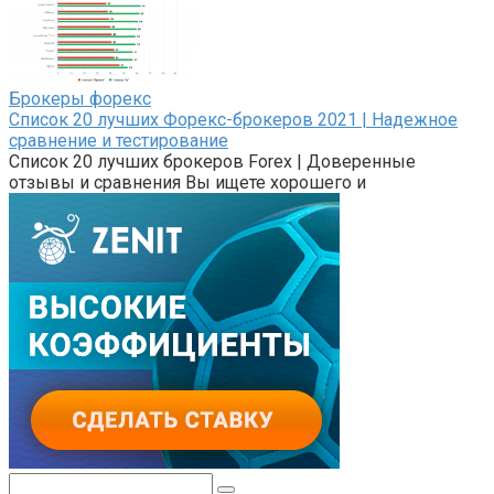
Брокеры форекс
Список 20 лучших Форекс-брокеров 2021 | Надежное
сравнение и тестирование
Список 20 лучших брокеров Forex | Доверенные
отзывы и сравнения Вы ищете хорошего и
Поиск: