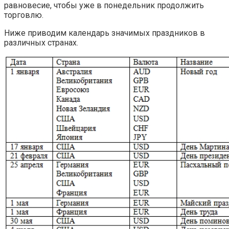
равновесие, чтобы уже в понедельник продолжить
торговлю.
Ниже приводим календарь значимых праздников в
различных странах.