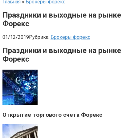
Главная
»
Брокеры форекс
Праздники и выходные на рынке
Форекс
01/12/2019
Рубрика:
Брокеры форекс
Праздники и выходные на рынке
Форекс
Открытие торгового счета Форекс