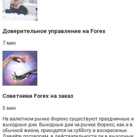
Доверительное управление на Forex
7 мин
Советники Forex на заказ
5 мин
На валютном рынке Форекс существуют праздничные и
выходные дни. Выходные дни на рынке Форекс, как и в
обычной жизни, приходятся на субботу и воскресенье.
Давайте поговорим, в действительности ли в выходные