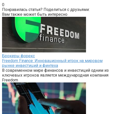
0
Понравилась статья? Поделиться с друзьями:
Вам также может быть интересно
Брокеры форекс
Freedom Finance: Инновационный игрок на мировом
рынке инвестиций и финтеха
В современном мире финансов и инвестиций одним из
ключевых игроков является международная компания
Freedom