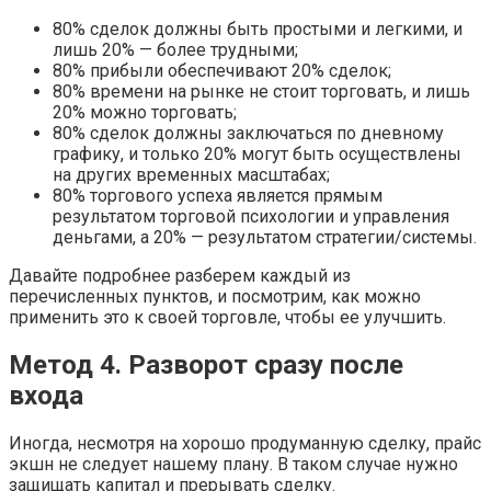
80% сделок должны быть простыми и легкими, и
лишь 20% — более трудными;
80% прибыли обеспечивают 20% сделок;
80% времени на рынке не стоит торговать, и лишь
20% можно торговать;
80% сделок должны заключаться по дневному
графику, и только 20% могут быть осуществлены
на других временных масштабах;
80% торгового успеха является прямым
результатом торговой психологии и управления
деньгами, а 20% — результатом стратегии/системы.
Давайте подробнее разберем каждый из
перечисленных пунктов, и посмотрим, как можно
применить это к своей торговле, чтобы ее улучшить.
Метод 4. Разворот сразу после
входа
Иногда, несмотря на хорошо продуманную сделку, прайс
экшн не следует нашему плану. В таком случае нужно
защищать капитал и прерывать сделку.