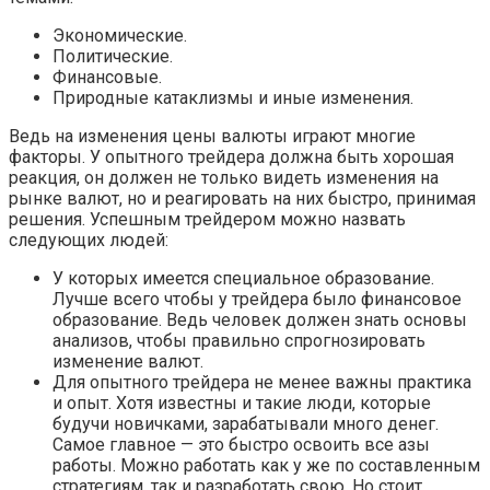
Экономические.
Политические.
Финансовые.
Природные катаклизмы и иные изменения.
Ведь на изменения цены валюты играют многие
факторы. У опытного трейдера должна быть хорошая
реакция, он должен не только видеть изменения на
рынке валют, но и реагировать на них быстро, принимая
решения. Успешным трейдером можно назвать
следующих людей:
У которых имеется специальное образование.
Лучше всего чтобы у трейдера было финансовое
образование. Ведь человек должен знать основы
анализов, чтобы правильно спрогнозировать
изменение валют.
Для опытного трейдера не менее важны практика
и опыт. Хотя известны и такие люди, которые
будучи новичками, зарабатывали много денег.
Самое главное — это быстро освоить все азы
работы. Можно работать как у же по составленным
стратегиям, так и разработать свою. Но стоит