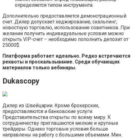
определяется типом инструмента.
Дополнительно предоставляется демонстрационный
счет. Дилер допускает хеджирование, скальпинг,
новостную торговлю, использование советников. При
желании получить индивидуальные условия можно
открыть VIP-счет – необходимо пополнить депозит от
25000$.
Платформа работает идеально. Редко встречаются
реквоты и проскальзывание. Среди обучающих
материалов только вебинары.
Dukascopy
Дилер из Швейцарии. Кроме брокерских,
предоставляются и банковские услуги.
Представительства открыты по всему миру. К
сотрудничеству приглашаются мелкие и крупные
трейдеры. Однако торговые условия больше
направлены на работу с большими объемами. Мин.