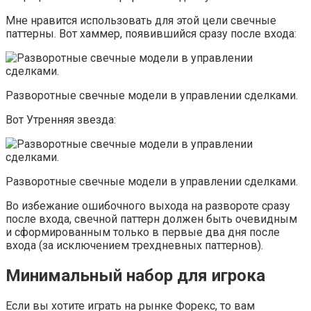
Мне нравится использовать для этой цели свечные
паттерны. Вот хаммер, появившийся сразу после входа:
Разворотные свечные модели в управлении сделками.
Вот Утренняя звезда:
Разворотные свечные модели в управлении сделками.
Во избежание ошибочного выхода на развороте сразу
после входа, свечной паттерн должен быть очевидным
и сформированным только в первые два дня после
входа (за исключением трехдневных паттернов).
Минимальный набор для игрока
Если вы хотите играть на рынке Форекс, то вам