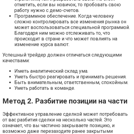
отметить, если вы новичок, то пробовать свою
работу нужно с демо-счетов.
Программное обеспечение. Когда человеку
сложно контролировать все изменения рынка он
может воспользоваться специальной программой.
Благодаря ним можно отслеживать то, что
происходит в стране и что может повлиять на
изменение курса валют.
Успешный трейдер должен отличаться следующими
качествами:
Иметь аналитический склад ума.
Уметь быстро реагировать и принимать решения.
Быть внимательным, ответственным, спокойным.
Уметь работать в команде.
Метод 2. Разбитие позиции на части
Эффективное управление сделкой может потребовать
от вас разбития сделки на несколько частей. Это
означает, что вы частично закрываете позицию, и
возможно даже перезаходите ранее закрытыми