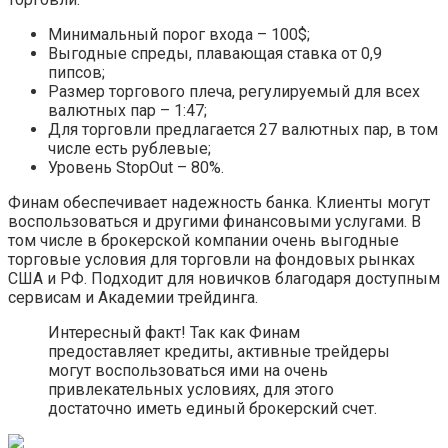
Минимальный порог входа – 100$;
Выгодные спреды, плавающая ставка от 0,9
пипсов;
Размер торгового плеча, регулируемый для всех
валютных пар – 1:47;
Для торговли предлагается 27 валютных пар, в том
числе есть рублевые;
Уровень StopOut – 80%.
Финам обеспечивает надежность банка. Клиенты могут
воспользоваться и другими финансовыми услугами. В
том числе в брокерской компании очень выгодные
торговые условия для торговли на фондовых рынках
США и РФ. Подходит для новичков благодаря доступным
сервисам и Академии трейдинга.
Интересный факт! Так как Финам
предоставляет кредиты, активные трейдеры
могут воспользоваться ими на очень
привлекательных условиях, для этого
достаточно иметь единый брокерский счет.