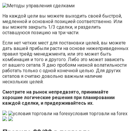
На каждой цели вы можете выходить своей быстрой,
медленной и основной позицией соответственно. Или
вы можете закрыть 1/3 сделки, и разделить
оставшуюся позицию на три части.
Если нет четких мест для постановки целей, вы можете
дать вашей прибыли расти на основе нижеприведенных
правил трейд-менеджмента, или это может быть
комбинация и того и другого. Либо это может зависеть
от вашего сетапа. Я даю пробоям низкой волатильности
работать только с одной конечной целью. Для других
сетапов я считаю довольно важным наличие
нескольких целей.
Смотрите на рынок непредвзято, принимайте
хорошие логические решения при планировании
каждой сделки, и придерживайтесь их.