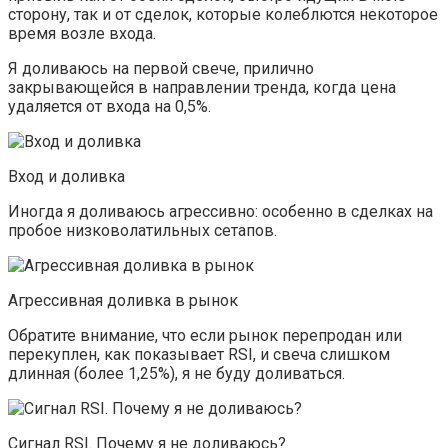
сторону, так и от сделок, которые колеблются некоторое
время возле входа.
Я доливаюсь на первой свече, прилично
закрывающейся в направлении тренда, когда цена
удаляется от входа на 0,5%.
Вход и доливка
Иногда я доливаюсь агрессивно: особенно в сделках на
пробое низковолатильных сетапов.
Агрессивная доливка в рынок
Обратите внимание, что если рынок перепродан или
перекуплен, как показывает RSI, и свеча слишком
длинная (более 1,25%), я не буду доливаться.
Сигнал RSI. Почему я не доливаюсь?