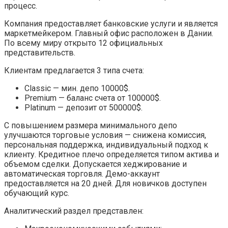
процесс.
Компания предоставляет банковские услуги и является
маркетмейкером. Главный офис расположен в Дании.
По всему миру открыто 12 официальных
представительств.
Клиентам предлагается 3 типа счета:
Classic — мин. депо 10000$.
Premium — баланс счета от 100000$.
Platinum — депозит от 500000$.
С повышением размера минимального депо
улучшаются торговые условия — снижена комиссия,
персональная поддержка, индивидуальный подход к
клиенту. Кредитное плечо определяется типом актива и
объемом сделки. Допускается хеджирование и
автоматическая торговля. Демо-аккаунт
предоставляется на 20 дней. Для новичков доступен
обучающий курс.
Аналитический раздел представлен: