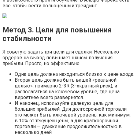
все, чтобы вести полноценный трейдинг.
Метод 3. Цели для повышения
стабильности
Я советую задать три цели для сделки. Несколько
ордеров на выход повышает шансы получения
прибыли. Просто, но эффективно.
Одна цель должна находиться близко к цене входа.
Вторая цель должна быть вашей «реальной
целью», примерно 2-3R (3-хкратный риск), и
располагаться на ключевом уровне, где цена
вероятнее всего развернется.
И наконец, используйте далекую цель для
больших прибылей. Для долгосрочной торговли
это может быть ключевой уровень, как минимум,
в 10% от текущей цены, а для краткосрочной
торговли — движение продолжительностью в
несколько дней.