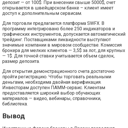
депозит — от 100$. При внесении свыше 5000$, счет
открывается в швейцарском банке – клиент имеет
доступ к дополнительным сервисам.
Для торговли предлагается платформа SWFX. В
программу интегрировано более 250 индикаторов и
графических инструментов, допускается автоматический
трейдинг. Поставщиками ликвидности выступают
значимые компании в мировом сообществе. Комиссия
брокера для мелких клиентов — 3,5$ за лот, для крупных
— 1$. Для точной ставки учитывается объем сделок,
размер депозита.
Для открытия демонстрационного счета достаточно
пройти регистрацию. Чтобы торговать реальными
деньгами, необходима двойная верификация.
Инвесторам доступен ПАММ-сервис. Клиентам
предоставляется широкий выбор обучающих
материалов — видео, вебинары, справочники,
библиотека.
Вывод