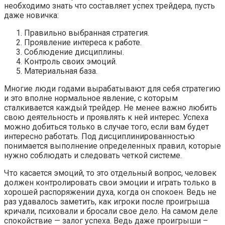
необходимо знать что составляет успех трейдера, пусть
даже новичка:
Правильно выбранная стратегия.
Проявление интереса к работе.
Соблюдение дисциплины.
Контроль своих эмоций.
Материальная база.
Многие люди годами вырабатывают для себя стратегию
и это вполне нормальное явление, с которым
сталкивается каждый трейдер. Не менее важно любить
свою деятельность и проявлять к ней интерес. Успеха
можно добиться только в случае того, если вам будет
интересно работать. Под дисциплинированностью
понимается выполнение определенных правил, которые
нужно соблюдать и следовать четкой системе.
Что касается эмоций, то это отдельный вопрос, человек
должен контролировать свои эмоции и играть только в
хорошей распоряжении духа, когда он спокоен. Ведь не
раз удавалось заметить, как игроки после проигрыша
кричали, психовали и бросали свое дело. На самом деле
спокойствие — залог успеха. Ведь даже проигрыши –