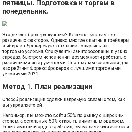
пятницы. Подготовка к торгам в
понедельник.
Что делает брокера лучшим? Конечно, множество
различных факторов. Однако многие опытные трейдеры
выбирают брокерскую компанию, опираясь на
торговые условия. Спекулянты заинтересованы в узких
спредах, быстром исполнении, возможности работать с
различными инструментами. Поэтому мы составили для
вас рейтинг Форекс брокеров с лучшими торговыми
условиями 2021.
Метод 1. План реализации
Способ реализации сделки напрямую связан с тем, как
вы управляете ей.
Например, вы можете войти 50% по рынку с широким
стопом, а остальные 50% открыть лимитным ордером.
Если лимитный ордер сработал, вы можете частично или