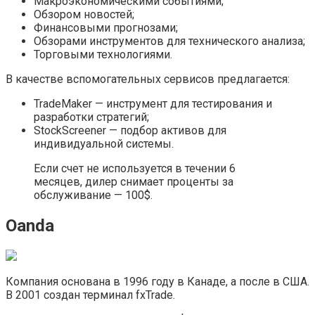
Макроэкономическими событиями;
Обзором новостей;
Финансовыми прогнозами;
Обзорами инструментов для технического анализа;
Торговыми технологиями.
В качестве вспомогательных сервисов предлагается:
TradeMaker — инструмент для тестирования и
разработки стратегий;
StockScreener — подбор активов для
индивидуальной системы.
Если счет не используется в течении 6
месяцев, дилер снимает проценты за
обслуживание — 100$.
Oanda
Компания основана в 1996 году в Канаде, а после в США.
В 2001 создан терминал fxTrade.