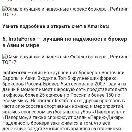
Узнать подробнее и открыть счет в Amarkets
6. InstaForex — лучший по надежности брокер
в Азии и мире
InstaForex
— один из крупнейших брокеров Восточной
Европы и Азии. Входит в Топ-5 крупнейших форекс-
брокеров России. Брокер был основан в 2007 году и на
данный момент имеет широкую сеть представительств
и офисов: более 25 офисов по России и более 150 по
всему миру. Не отстает Instaforex от других брокеров в
части спонсорства спортивных команд и мероприятий,
являясь спонсором футбольных клубов «Ливерпуль» и
«Палермо», а также спонсирует ралли «Париж-Дакар».
Надежность брокера заключается в том, что все
денежные средства клиентов хранятся на отдельных