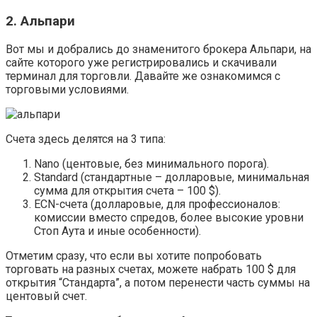
2. Альпари
Вот мы и добрались до знаменитого брокера Альпари, на
сайте которого уже регистрировались и скачивали
терминал для торговли. Давайте же ознакомимся с
торговыми условиями.
Счета здесь делятся на 3 типа:
Nano (центовые, без минимального порога).
Standard (стандартные – долларовые, минимальная
сумма для открытия счета – 100 $).
ECN-счета (долларовые, для профессионалов:
комиссии вместо спредов, более высокие уровни
Стоп Аута и иные особенности).
Отметим сразу, что если вы хотите попробовать
торговать на разных счетах, можете набрать 100 $ для
открытия “Стандарта”, а потом перенести часть суммы на
центовый счет.