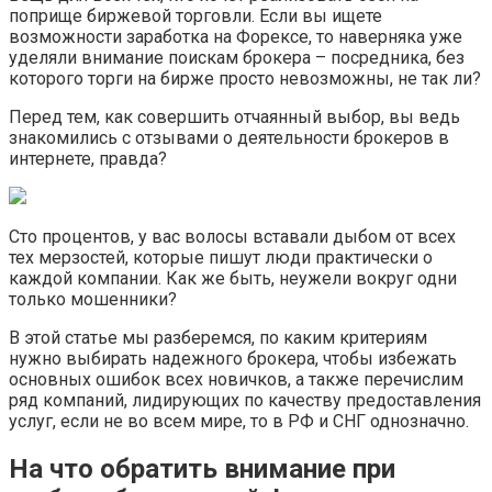
поприще биржевой торговли. Если вы ищете
возможности заработка на Форексе, то наверняка уже
уделяли внимание поискам брокера – посредника, без
которого торги на бирже просто невозможны, не так ли?
Перед тем, как совершить отчаянный выбор, вы ведь
знакомились с отзывами о деятельности брокеров в
интернете, правда?
Сто процентов, у вас волосы вставали дыбом от всех
тех мерзостей, которые пишут люди практически о
каждой компании. Как же быть, неужели вокруг одни
только мошенники?
В этой статье мы разберемся, по каким критериям
нужно выбирать надежного брокера, чтобы избежать
основных ошибок всех новичков, а также перечислим
ряд компаний, лидирующих по качеству предоставления
услуг, если не во всем мире, то в РФ и СНГ однозначно.
На что обратить внимание при