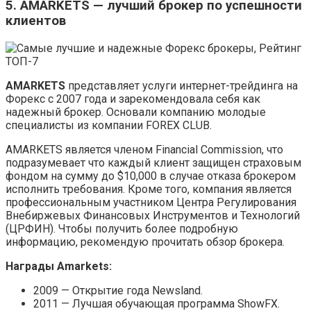
5. AMARKETS — лучший брокер по успешности
клиентов
AMARKETS
представляет услуги интернет-трейдинга на
Форекс с 2007 года и зарекомендовала себя как
надежный брокер. Основали компанию молодые
специалисты из компании FOREX CLUB.
AMARKETS является членом Financial Commission, что
подразумевает что каждый клиент защищен страховым
фондом на сумму до $10,000 в случае отказа брокером
исполнить требования. Кроме того, компания является
профессиональным участником Центра Регулирования
Внебиржевых Финансовых Инструментов и Технологий
(ЦРФИН). Чтобы получить более подробную
информацию, рекомендую прочитать обзор брокера.
Награды Amarkets:
2009 — Открытие года Newsland.
2011 — Лучшая обучающая программа ShowFX.