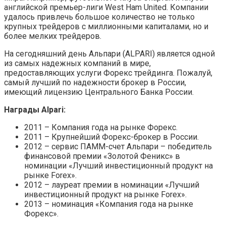
английской премьер-лиги West Ham United. Компании
удалось привлечь большое количество не только
крупных трейдеров с миллионными капиталами, но и
более мелких трейдеров.
На сегодняшний день Альпари (ALPARI) является одной
из самых надежных компаний в мире,
предоставляющих услуги Форекс трейдинга. Пожалуй,
самый лучший по надежности брокер в России,
имеющий лицензию Центрального Банка России.
Награды Alpari:
2011 – Компания года на рынке Форекс.
2011 – Крупнейший Форекс-брокер в России.
2012 – сервис ПАММ-счет Альпари – победитель
финансовой премии «Золотой Феникс» в
номинации «Лучший инвестиционный продукт на
рынке Forex».
2012 – лауреат премии в номинации «Лучший
инвестиционный продукт на рынке Forex».
2013 – номинация «Компания года на рынке
Форекс».