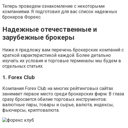
Теперь проведем ознакомление с некоторыми
компаниями. Я подготовил для вас список надежных
брокеров Форекс.
Надежные отечественные и
зарубежные брокеры
Ниже я предложу вам перечень брокерских компаний с
краткой характеристикой каждой. Более детально
изучать их условия и торговые терминалы мы будем в
отдельных статьях.
1. Forex Club
Компания Forex Club на многих рейтинговых сайтах
занимает первое место среди брокерских фирм. В глаза
сразу бросается обилие торговых инструментов:
валютные пары, товары и сырье, валюта, индексы,
фьючерсы, криптовалюта.