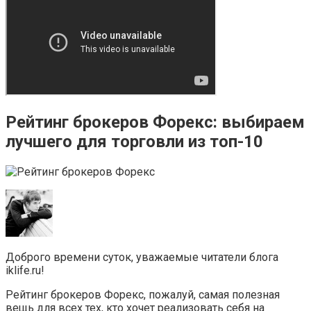
Рейтинг брокеров Форекс: выбираем
лучшего для торговли из топ-10
Доброго времени суток, уважаемые читатели блога
iklife.ru!
Рейтинг брокеров Форекс, пожалуй, самая полезная
вещь для всех тех, кто хочет реализовать себя на