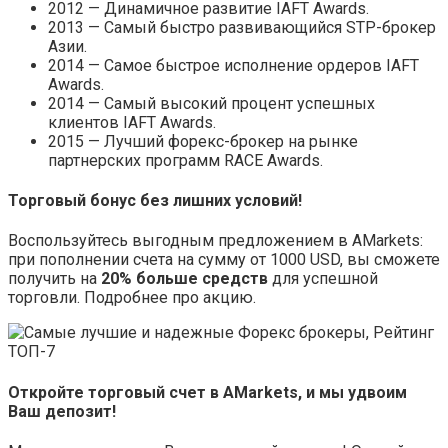
2012 — Динамичное развитие IAFT Awards.
2013 — Самый быстро развивающийся STP-брокер
Азии.
2014 — Самое быстрое исполнение ордеров IAFT
Awards.
2014 — Самый высокий процент успешных
клиентов IAFT Awards.
2015 — Лучший форекс-брокер на рынке
партнерских программ RACE Awards.
Торговый бонус без лишних условий!
Воспользуйтесь выгодным предложением в AMarkets:
при пополнении счета на сумму от 1000 USD, вы сможете
получить на
20% больше средств
для успешной
торговли. Подробнее про акцию.
Откройте торговый счет в AMarkets, и мы удвоим
Ваш депозит!