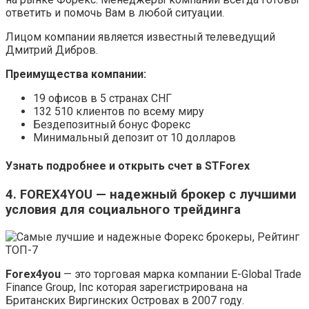
ответить и помочь Вам в любой ситуации.
Лицом компании является известный телеведущий
Дмитрий Дибров.
Преимущества компании:
19 офисов в 5 странах СНГ
132 510 клиентов по всему миру
Бездепозитный бонус Форекс
Минимальный депозит от 10 долларов
Узнать подробнее и открыть счет в STForex
4. FOREX4YOU — надежный брокер с лучшими
условия для социального трейдинга
Forex4you
— это торговая марка компании E-Global Trade
Finance Group, Inc которая зарегистрирована на
Британских Виргинских Островах в 2007 году.