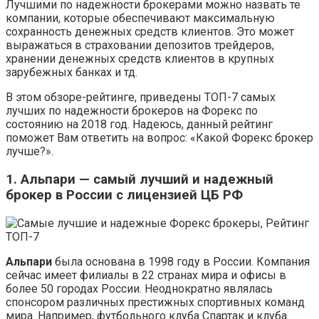
Лучшими по надежности брокерами можно назвать те
компании, которые обеспечивают максимальную
сохранность денежных средств клиентов. Это может
выражаться в страховании депозитов трейдеров,
хранении денежных средств клиентов в крупных
зарубежных банках и тд.
В этом обзоре-рейтинге, приведены ТОП-7 самых
лучших по надежности брокеров на Форекс по
состоянию на 2018 год. Надеюсь, данный рейтинг
поможет Вам ответить на вопрос: «Какой Форекс брокер
лучше?».
1. Альпари — самый лучший и надежный
брокер в России с лицензией ЦБ РФ
Альпари
была основана в 1998 году в России. Компания
сейчас имеет филиалы в 22 странах мира и офисы в
более 50 городах России. Неоднократно являлась
спонсором различных престижных спортивных команд
мира. Например, футбольного клуба Спартак и клуба