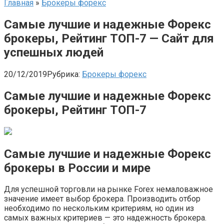
Главная
»
Брокеры форекс
Самые лучшие и надежные Форекс
брокеры, Рейтинг ТОП-7 — Сайт для
успешных людей
20/12/2019
Рубрика:
Брокеры форекс
Самые лучшие и надежные Форекс
брокеры, Рейтинг ТОП-7
Самые лучшие и надежные Форекс
брокеры в России и мире
Для успешной торговли на рынке Forex немаловажное
значение имеет выбор брокера. Производить отбор
необходимо по нескольким критериям, но один из
самых важных критериев — это надежность брокера.