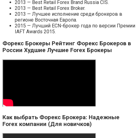
2013 — Best Retail Forex Brand Russia CIS.
2013 — Best Retail Forex Broker.
2013 — Лучшее исполнение среди брокеров в
регионе Восточная Европа.
2015 — Лучший ECN-брокер года по версии Премии
IAFT Awards 2015.
Форекс Брокеры Рейтинг Форекс Брокеров в
России Худшие Лучшие Forex Брокеры
Как выбрать Форекс Брокера: Надежные
Forex компании (Для новичков)