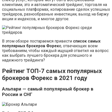
клиентами, это и автоматический трейдинг, торговля на
социальных платформах, копирование сделок успешных
трейдеров, разнообразные инвестиции, выход на биржу
акции и индексов, и многое другое.
В этом обзоре постараемся привести
список самых
популярных брокеров Форекс
, отвечающих всем
требованиям, чтобы каждый ищущий ответил на вопрос:
как выбрать лучшего брокера для успешного и
надежного трейдинга?
Рейтинг ТОП-7 самых популярных
брокеров Форекс в 2021 году
Альпари — самый популярный брокер в
России и СНГ