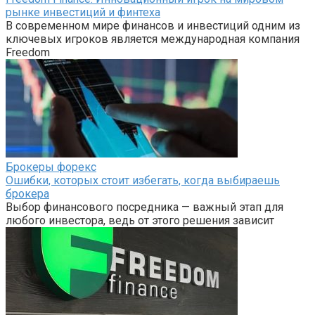
рынке инвестиций и финтеха
В современном мире финансов и инвестиций одним из
ключевых игроков является международная компания
Freedom
Брокеры форекс
Ошибки, которых стоит избегать, когда выбираешь
брокера
Выбор финансового посредника — важный этап для
любого инвестора, ведь от этого решения зависит