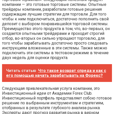
компании — это готовые торговые системы. Опытные
трейдеры компании, разработали готовые решения
содержащие лучшие стратегии для торговли. Для того
чтобы к ним подключиться, достаточно пополнить свой
депозит с выбором понравившейся торговой системы.
Преимущество этого продукта в том, что, во-первых, он
создается опытными трейдерами и проходит строгий
отбор, во-вторых он сильно упрощают торговлю, для
того чтобы зарабатывать достаточно просто следовать
инструкциям вложенные в эти системы. Также можно
подключить эти системы в тестовом режиме в течение
двух недель для оценки продукта.
Читать статью
Что такое возврат спреда и как с
его помощью начать зарабатывать на Форекс?
Следующая привлекательная услуга компании, это
Инвестиционный идеи от Академии Forex Club.
Инвестиционный портфель представляет собою готовое
решение по выбранным инструментам и стратегиям,
отобранных в результате глубокого анализа рынка.
Эксперты дают прогноз развития рынка в верном