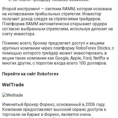
Второй инструмент — система RAMM, которая основана
на копировании прибыльных стратегии. Инвестор
получает доход следуя за стратегиями трейдеров.
Платформа RAMM автоматически открывает ордера
согласно выбранным стратегиям, используя депозит на
счету инвестора.
Помимо всего, брокер предлагает доступ к акциям
крупных компании через платформу RoboForex Stocks, с
помощью которого трейдер может инвестировать в
акции таких компании как Google, Apple, Ford, Netflix и
многих других, с порогом входа всего 100 долларов.
Перейти на сайт Roboforex
WelTrade
Именитый брокер Форекс, основанный в 2006 году.
Компания предоставляет высокий сервис доступа к
торговле на бирже и Форекс, является очень