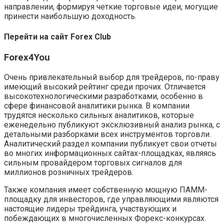
направлении, формируя четкие торговые идеи, могущие
принести наибольшую доходность.
Перейти на сайт Forex Club
Forex4You
Очень привлекательный выбор для трейдеров, по-праву
имеющий высокий рейтинг среди прочих. Отличается
высокотехнологическими разработками, особенно в
сфере финансовой аналитики рынка. В компании
трудятся несколько сильных аналитиков, которые
еженедельно публикуют эксклюзивный анализ рынка, с
детальными разборками всех инструментов торговли.
Аналитический раздел компании публикует свои отчеты
во многих информационных сайтах-площадках, являясь
сильным провайдером торговых сигналов для
миллионов розничных трейдеров.
Также компания имеет собственную мощную ПАММ-
площадку для инвесторов, где управляющими являются
настоящие лидеры трейдинга, участвующих и
побеждающих в многочисленных Форекс-конкурсах.