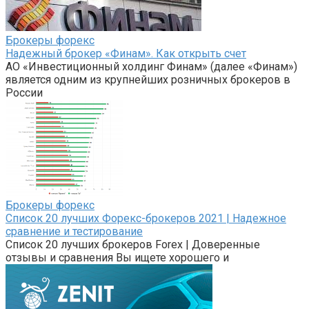
Брокеры форекс
Надежный брокер «Финам». Как открыть счет
АО «Инвестиционный холдинг Финам» (далее «Финам»)
является одним из крупнейших розничных брокеров в
России
Брокеры форекс
Список 20 лучших Форекс-брокеров 2021 | Надежное
сравнение и тестирование
Список 20 лучших брокеров Forex | Доверенные
отзывы и сравнения Вы ищете хорошего и