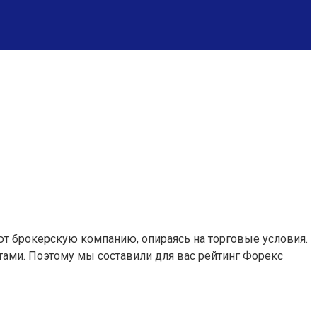
т брокерскую компанию, опираясь на торговые условия.
тами. Поэтому мы составили для вас рейтинг Форекс