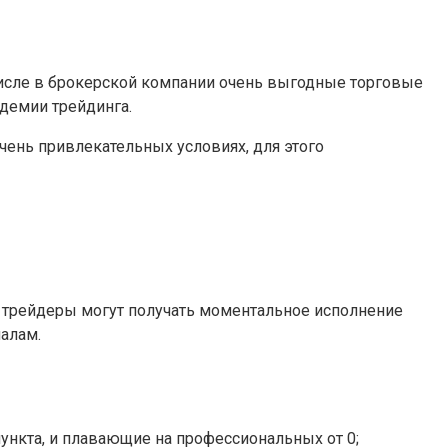
числе в брокерской компании очень выгодные торговые
демии трейдинга.
чень привлекательных условиях, для этого
ты, трейдеры могут получать моментальное исполнение
алам.
пункта, и плавающие на профессиональных от 0;