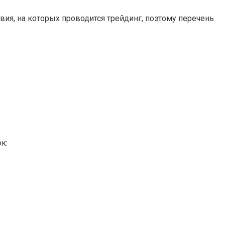
ия, на которых проводится трейдинг, поэтому перечень
к: