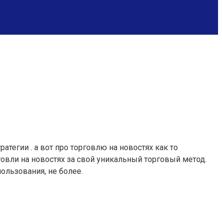
егии . а вот про торговлю на новостях как то
овли на новостях за свой уникальный торговый метод.
пользования, не более.