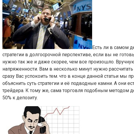
Есть ли в самом д
стратегии в долгосрочной перспективе, если вы не гото
нужно так же и даже скорее, чем все произошло. Вручн
напряженности. Вам в несколько минут нужно рассчитать
сразу Вас успокоить тем. что в конце данной статьи мы 
объяснить суть стратегии и её подводные камни. А они ес
трейдера. К тому же, сама торговля подобным методом д
50% к депозиту.