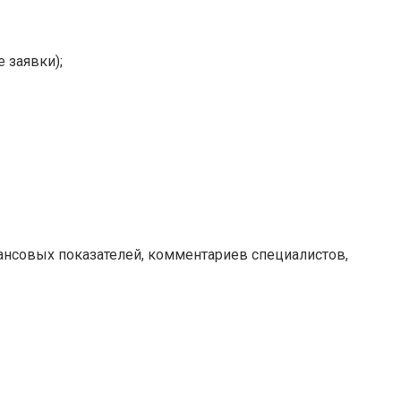
 заявки);
ансовых показателей, комментариев специалистов,