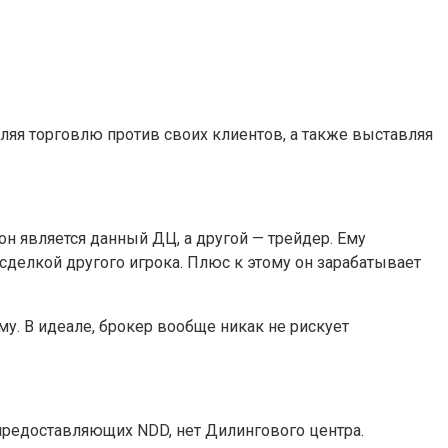
ляя торговлю против своих клиентов, а также выставляя
он является данный ДЦ, а другой — трейдер. Ему
 сделкой другого игрока. Плюс к этому он зарабатывает
мму. В идеале, брокер вообще никак не рискует
 предоставляющих NDD, нет Дилингового центра.