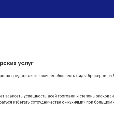
рских услуг
орошо представлять какие вообще есть виды брокеров на 
т зависеть успешность всей торговли и степень рискован
раться избегать сотрудничества с «кухнями» при большом