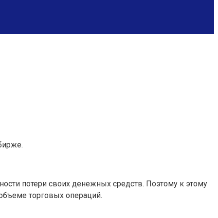
бирже.
ности потери своих денежных средств. Поэтому к этому
 объеме торговых операций.