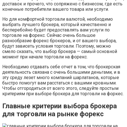
доставок и прочего, что сопряжено с бизнесом, где есть
конечные потребители вашего товара или услуги.
Но для комфортной торговли валютой, необходимо
выбрать лучшего брокера, который качественно и
бесперебойно будет предоставлять вам услуги по
торговле на форекс. Сейчас очень большое
разнообразие форекс брокеров, и от вашего выбора,
будут зависеть условия торговли. Поэтому, можно
смело сказать, что выбор брокера — самый основной
момент при начале торговли на форекс.
Необходимо отдавать себе отчет в том, что брокерская
деятельность связана с очень большими деньгами, и в
эту среду лезет много компаний шарлатанов, которые
быстро помогут вам расстаться с вашими кровными.
Чтобы отгородиться от всего этого, следуйте простым
критериям при выборе брокера для торговли на форкес.
Главные критерии выбора брокера
для торговли на рынке форекс