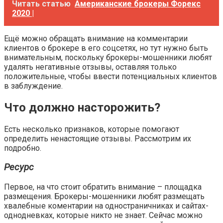
Читать статью
Американские брокеры Форекс
2020 |
Ещё можно обращать внимание на комментарии
клиентов о брокере в его соцсетях, но тут нужно быть
внимательным, поскольку брокеры-мошенники любят
удалять негативные отзывы, оставляя только
положительные, чтобы ввести потенциальных клиентов
в заблуждение.
Что должно насторожить?
Есть несколько признаков, которые помогают
определить ненастоящие отзывы. Рассмотрим их
подробно.
Ресурс
Первое, на что стоит обратить внимание – площадка
размещения. Брокеры-мошенники любят размещать
хвалебные коментарии на одностраничниках и сайтах-
однодневках, которые никто не знает. Сейчас можно