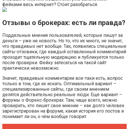
фейками весь интернет? Стоит разобраться.
Отзывы о брокерах: есть ли правда?
Поддельные мнения пользователей, которые пишут за
деньги – уже не новость. Но то, что их много, не значит,
что правдивых нет вообще. Так, появились специальные
сайты-отзовики, где каждый оставленный комментарий
проходит тщательную модерацию и публикуется только
после проверки. Фейку затесаться на такой сайт
практически невозможно.
Значит, правдивые комментарии все-таки есть, вопрос
только в том, где их искать. Оптимальный вариант –
специализированные сайты, где своим мнением
делятся действительно реальные люди. Ещё вариант –
форумы о Форекс-брокерах. Там, чаще всего, можно
проверить, кто пишет свое мнение – как долго человек
зарегистрирован на форуме, какая история его постов и
понимает ли он, о чём вообще говорит.