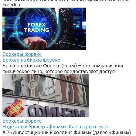
Freedom
Брокеры форекс
Брокер на бирже форекс
Брокер на бирже Форекс (Forex) — это компания или
физическое лицо, которое предоставляет доступ
Брокеры форекс
Надежный брокер «Финам». Как открыть счет
АО «Инвестиционный холдинг Финам» (далее «Финам»)