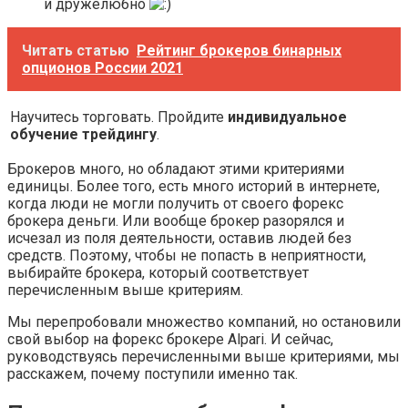
и дружелюбно
Читать статью
Рейтинг брокеров бинарных
опционов России 2021
Научитесь торговать. Пройдите
индивидуальное
обучение трейдингу
.
Брокеров много, но обладают этими критериями
единицы. Более того, есть много историй в интернете,
когда люди не могли получить от своего форекс
брокера деньги. Или вообще брокер разорялся и
исчезал из поля деятельности, оставив людей без
средств. Поэтому, чтобы не попасть в неприятности,
выбирайте брокера, который соответствует
перечисленным выше критериям.
Мы перепробовали множество компаний, но остановили
свой выбор на форекс брокере Alpari. И сейчас,
руководствуясь перечисленными выше критериями, мы
расскажем, почему поступили именно так.