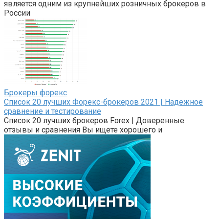
является одним из крупнейших розничных брокеров в
России
Брокеры форекс
Список 20 лучших Форекс-брокеров 2021 | Надежное
сравнение и тестирование
Список 20 лучших брокеров Forex | Доверенные
отзывы и сравнения Вы ищете хорошего и