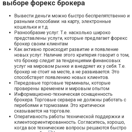
выборе форекс брокера
Вывести деньги можно быстро беспрепятственно и
разными способами: на карту, электронные
кошельки и т.д.
Разнообразие услуг. Т.е. насколько широко
представлены услуги, которые предлагает форекс
брокер своим клиентам
Как активно происходит развитие и появление
новых услуг. Наличие этого критерия говорит о том,
что брокер следит за тенденциями финансовых
услуг на мировом рынке и внедряет их у себя. Т.е.
брокер не стоит на месте, а не развивается. Это
способствует появлению новых клиентов.
Передовые торговые терминалы, которые
проверены временем и мировым опытом
Информационно-техническая оснащенность
брокера. Торговые сервера не должны работать с
перебоями и тормозами. Это критически
сказывается на торговле.
Оперативность работы технической поддержки и
клиентоориентированность. Согласитесь, хорошо,
когда все технические вопросы решаются быстро