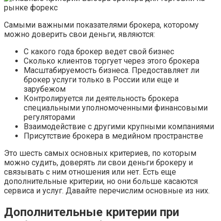
Самыми важными показателями брокера, которому
можно доверить свои деньги, являются:
С какого года брокер ведет свой бизнес
Сколько клиентов торгует через этого брокера
Масштабируемость бизнеса. Предоставляет ли
брокер услуги только в России или еще и
зарубежом
Контролируется ли деятельность брокера
специальными уполномоченными финансовыми
регуляторами
Взаимодействие с другими крупными компаниями
Присутствие брокера в медийном пространстве
Это шесть самых основных критериев, по которым
можно судить, доверять ли свои деньги брокеру и
связывать с ним отношения или нет. Есть еще
дополнительные критерии, но они больше касаются
сервиса и услуг. Давайте перечислим основные из них.
Дополнительные критерии при