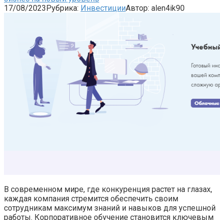
17/08/2023
Рубрика:
Инвестиции
Автор:
alen4ik90
В современном мире, где конкуренция растет на глазах,
каждая компания стремится обеспечить своим
сотрудникам максимум знаний и навыков для успешной
работы. Корпоративное обучение становится ключевым