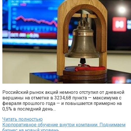
Российский рынок акций немного отступил от дневной
вершины на отметке в 3234,68 пункта — максимума с
февраля прошлого года — и повышается примерно на
0,5% в последний день…
Читать полностью
Корпоративное обучение внутри компании. Поднимаем
бизнес на новый уровень