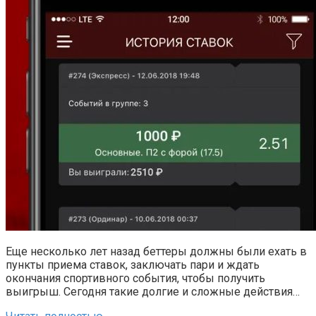
Еще несколько лет назад беттеры должны были ехать в
пункты приема ставок, заключать пари и ждать
окончания спортивного события, чтобы получить
выигрыш. Сегодня такие долгие и сложные действия…