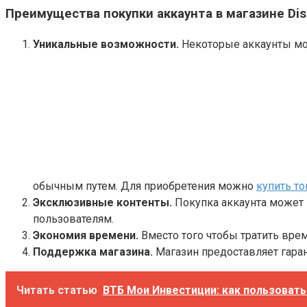
Преимущества покупки аккаунта в магазине Dis
Уникальные возможности.
Некоторые аккаунты мог
обычным путем. Для приобретения можно
купить то
Эксклюзивные контенты.
Покупка аккаунта может 
пользователям.
Экономия времени.
Вместо того чтобы тратить вре
Поддержка магазина.
Магазин предоставляет гаран
Читать статью
ВТБ Мои Инвестиции: как пользовать