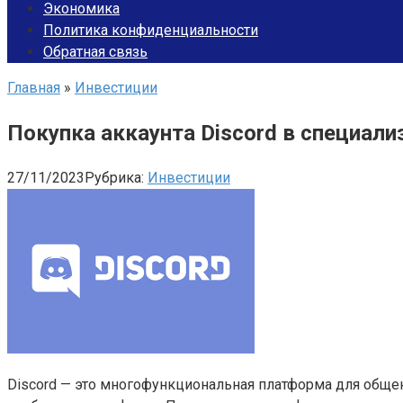
Экономика
Политика конфиденциальности
Обратная связь
Главная
»
Инвестиции
Покупка аккаунта Discord в специал
27/11/2023
Рубрика:
Инвестиции
Discord — это многофункциональная платформа для обще