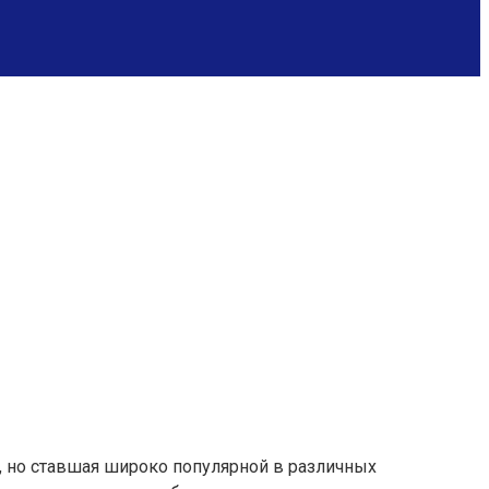
, но ставшая широко популярной в различных