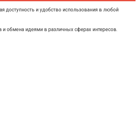
я доступность и удобство использования в любой
а и обмена идеями в различных сферах интересов.