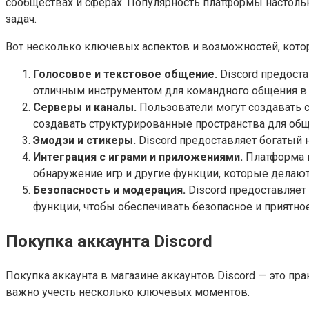
сообществах и сферах. Популярность платформы настольк
задач.
Вот несколько ключевых аспектов и возможностей, котор
Голосовое и текстовое общение.
Discord предоста
отличным инструментом для командного общения в о
Серверы и каналы.
Пользователи могут создавать с
создавать структурированные пространства для общ
Эмодзи и стикеры.
Discord предоставляет богатый 
Интеграция с играми и приложениями.
Платформа и
обнаружение игр и другие функции, которые делаю
Безопасность и модерация.
Discord предоставляет
функции, чтобы обеспечивать безопасное и приятно
Покупка аккаунта
Discord
Покупка аккаунта в магазине аккаунтов Discord — это п
важно учесть несколько ключевых моментов.