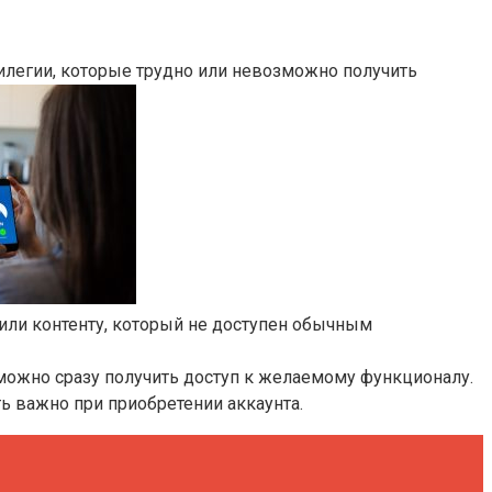
илегии, которые трудно или невозможно получить
или контенту, который не доступен обычным
можно сразу получить доступ к желаемому функционалу.
ь важно при приобретении аккаунта.