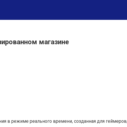
изированном магазине
ния в режиме реального времени, созданная для геймеров