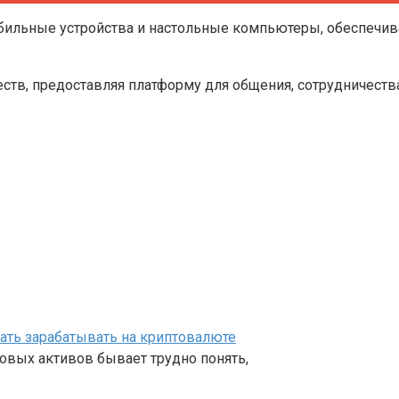
ильные устройства и настольные компьютеры, обеспечива
ств, предоставляя платформу для общения, сотрудничеств
чать зарабатывать на криптовалюте
овых активов бывает трудно понять,