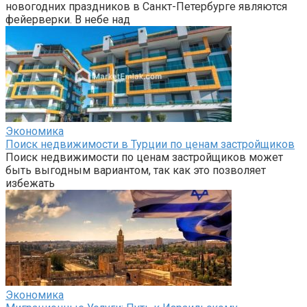
новогодних праздников в Санкт-Петербурге являются
фейерверки. В небе над
Экономика
Поиск недвижимости в Турции по ценам застройщиков
Поиск недвижимости по ценам застройщиков может
быть выгодным вариантом, так как это позволяет
избежать
Экономика