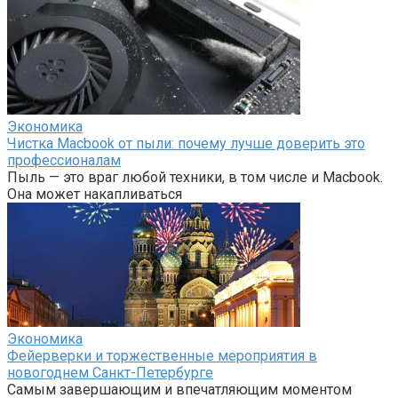
Экономика
Чистка Macbook от пыли: почему лучше доверить это
профессионалам
Пыль — это враг любой техники, в том числе и Macbook.
Она может накапливаться
Экономика
Фейерверки и торжественные мероприятия в
новогоднем Санкт-Петербурге
Самым завершающим и впечатляющим моментом