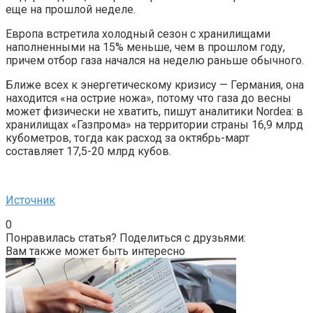
еще на прошлой неделе.
Европа встретила холодный сезон с хранилищами
наполненными на 15% меньше, чем в прошлом году,
причем отбор газа начался на неделю раньше обычного.
Ближе всех к энергетическому кризису — Германия, она
находится «на острие ножа», потому что газа до весны
может физически не хватить, пишут аналитики Nordea: в
хранилищах «Газпрома» на территории страны 16,9 млрд
кубометров, тогда как расход за октябрь-март
составляет 17,5-20 млрд кубов.
Источник
0
Понравилась статья? Поделиться с друзьями:
Вам также может быть интересно