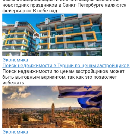
новогодних праздников в Санкт-Петербурге являются
фейерверки. В небе над
Экономика
Поиск недвижимости в Турции по ценам застройщиков
Поиск недвижимости по ценам застройщиков может
быть выгодным вариантом, так как это позволяет
избежать
Экономика