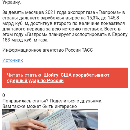
Украину.
За девять месяцев 2021 года экспорт газа «Газпрома» в
страны дальнего зарубежья вырос на 15,3%, до 145,8
млрд куб. м, достигнув второго по величине показателя
для такого периода за всю историю поставок. Всего в
этом году «Газпром» планирует экспортировать в Европу
183 млрд куб. м газа.
Информационное агентство России ТАСС
Источник
Читать статью
Шойгу: США прорабатывают
ядерный удар по России
0
Понравилась статья? Поделиться с друзьями:
Вам также может быть интересно