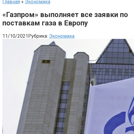
Главная
»
Экономика
«Газпром» выполняет все заявки по
поставкам газа в Европу
11/10/2021
Рубрика:
Экономика