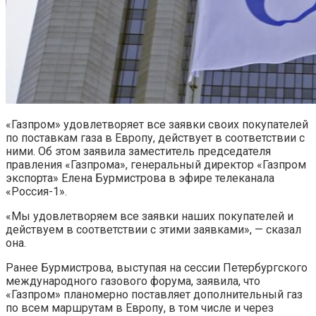
«Газпром» удовлетворяет все заявки своих покупателей
по поставкам газа в Европу, действует в соответствии с
ними. Об этом заявила заместитель председателя
правления «Газпрома», генеральный директор «Газпром
экспорта» Елена Бурмистрова в эфире телеканала
«Россия-1».
«Мы удовлетворяем все заявки наших покупателей и
действуем в соответствии с этими заявками», — сказал
она.
Ранее Бурмистрова, выступая на сессии Петербургского
международного газового форума, заявила, что
«Газпром» планомерно поставляет дополнительный газ
по всем маршрутам в Европу, в том числе и через