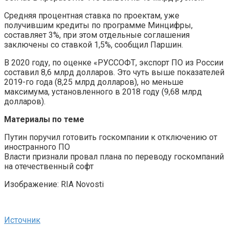
Средняя процентная ставка по проектам, уже
получившим кредиты по программе Минцифры,
составляет 3%, при этом отдельные соглашения
заключены со ставкой 1,5%, сообщил Паршин.
В 2020 году, по оценке «РУССОФТ, экспорт ПО из России
составил 8,6 млрд долларов. Это чуть выше показателей
2019-го года (8,25 млрд долларов), но меньше
максимума, установленного в 2018 году (9,68 млрд
долларов).
Материалы по теме
Путин поручил готовить госкомпании к отключению от
иностранного ПО
Власти признали провал плана по переводу госкомпаний
на отечественный софт
Изображение: RIA Novosti
Источник