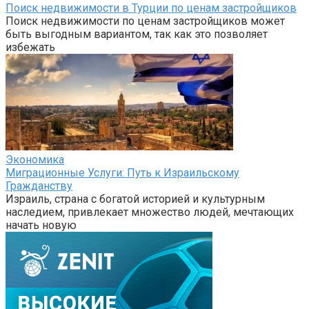
Поиск недвижимости в Турции по ценам застройщиков
Поиск недвижимости по ценам застройщиков может
быть выгодным вариантом, так как это позволяет
избежать
Экономика
Миграционные Услуги: Путь к Израильскому
Гражданству
Израиль, страна с богатой историей и культурным
наследием, привлекает множество людей, мечтающих
начать новую