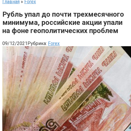
Главная
»
Forex
Рубль упал до почти трехмесячного
минимума, российские акции упали
на фоне геополитических проблем
09/12/2021
Рубрика:
Forex