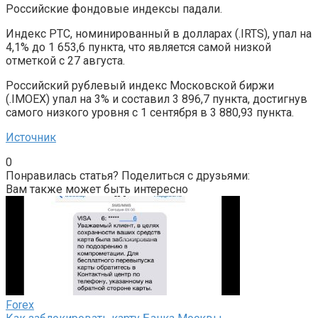
Российские фондовые индексы падали.
Индекс РТС, номинированный в долларах (.IRTS), упал на
4,1% до 1 653,6 пункта, что является самой низкой
отметкой с 27 августа.
Российский рублевый индекс Московской биржи
(.IMOEX) упал на 3% и составил 3 896,7 пункта, достигнув
самого низкого уровня с 1 сентября в 3 880,93 пункта.
Источник
0
Понравилась статья? Поделиться с друзьями:
Вам также может быть интересно
Forex