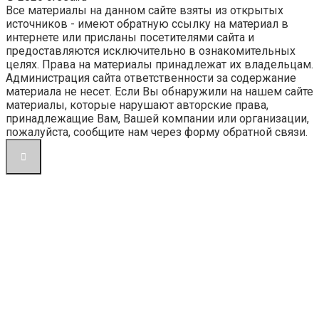
Все материалы на данном сайте взяты из открытых
источников - имеют обратную ссылку на материал в
интернете или присланы посетителями сайта и
предоставляются исключительно в ознакомительных
целях. Права на материалы принадлежат их владельцам.
Администрация сайта ответственности за содержание
материала не несет. Если Вы обнаружили на нашем сайте
материалы, которые нарушают авторские права,
принадлежащие Вам, Вашей компании или организации,
пожалуйста, сообщите нам через форму обратной связи.