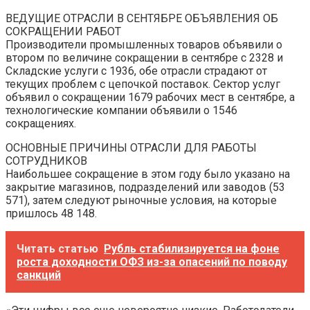
ВЕДУЩИЕ ОТРАСЛИ В СЕНТЯБРЕ ОБЪЯВЛЕНИЯ ОБ
СОКРАЩЕНИИ РАБОТ
Производители промышленных товаров объявили о
втором по величине сокращении в сентябре с 2328 и
Складские услуги с 1936, обе отрасли страдают от
текущих проблем с цепочкой поставок. Сектор услуг
объявил о сокращении 1679 рабочих мест в сентябре, а
технологические компании объявили о 1546
сокращениях.
ОСНОВНЫЕ ПРИЧИНЫ ОТРАСЛИ ДЛЯ РАБОТЫ
СОТРУДНИКОВ
Наибольшее сокращение в этом году было указано на
закрытие магазинов, подразделений или заводов (53
571), затем следуют рыночные условия, на которые
пришлось 48 148.
Читать статью
Рубль стабилизируется на фоне
роста доходности ОФЗ из-за опасений по поводу
санкций