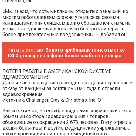
Christmas, Inc.
«Мы знаем, что есть миллионы открытых вакансий, но
многим работодателям сложно угнаться за своими
кандидатами, они слишком долго обращаются к нам, не
делают предложения достаточно быстро или теряют
более привлекательные предложения», — добавил он.
Читать статью
Золото приближается к отметке
1800 долларов на фоне более слабого доллара
ПОТЕРЯ РАБОТЫ В АМЕРИКАНСКОЙ СИСТЕМЕ
ЗДРАВООХРАНЕНИЯ
Данные по сокращению расходов на здравоохранение и
отказу от вакцины за сентябрь 2021 года в отрасли
здравоохранения.
Источник: Challenger, Gray & Christmas, Inc. ©
Как и в августе, в сентябре лидерами сокращений стали
компании сектора здравоохранения / товаров,
объявившие о сокращении 2 673 человек. В эту отрасль
входят больницы и другие медицинские учреждения, а
также производители товаров медицинского