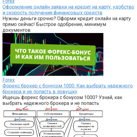
Forex
Оформление онлайн заявки на кредит на карту: удобство
и скорость получения финансовых средств
Нужны деньги срочно? Оформи кредит онлайн на карту
прямо сейчас! Быстрое одобрение, минимум
документов
Forex
Форекс брокер с бонусом 1000: Как выбрать надежного
брокера и не попасть в ловушку
Ищешь форекс брокера с бонусом 1000? Узнай, как
выбрать надежного брокера и не попасть