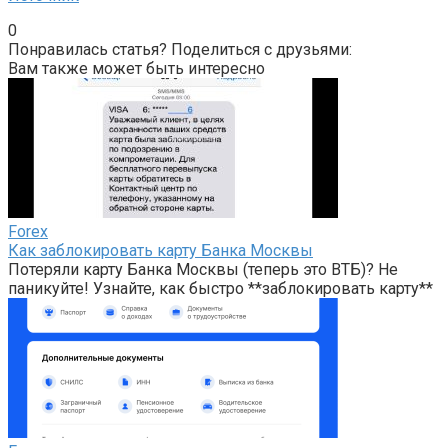
0
Понравилась статья? Поделиться с друзьями:
Вам также может быть интересно
Forex
Как заблокировать карту Банка Москвы
Потеряли карту Банка Москвы (теперь это ВТБ)? Не
паникуйте! Узнайте, как быстро **заблокировать карту**