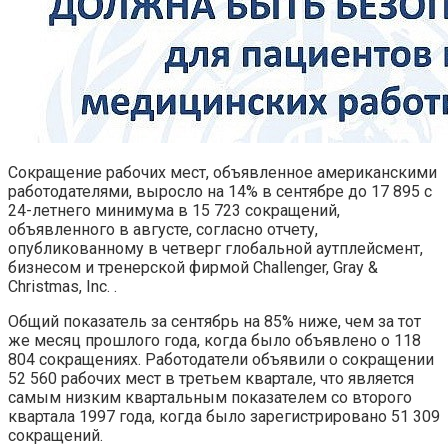
Сокращение рабочих мест, объявленное американскими
работодателями, выросло на 14% в сентябре до 17 895 с
24-летнего минимума в 15 723 сокращений,
объявленного в августе, согласно отчету,
опубликованному в четверг глобальной аутплейсмент,
бизнесом и тренерской фирмой Challenger, Gray &
Christmas, Inc. .
Общий показатель за сентябрь на 85% ниже, чем за тот
же месяц прошлого года, когда было объявлено о 118
804 сокращениях. Работодатели объявили о сокращении
52 560 рабочих мест в третьем квартале, что является
самым низким квартальным показателем со второго
квартала 1997 года, когда было зарегистрировано 51 309
сокращений.