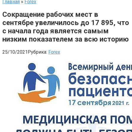
Главная
»
Forex
Сокращение рабочих мест в
сентябре увеличилось до 17 895, что
с начала года является самым
низким показателем за всю историю
25/10/2021
Рубрика:
Forex