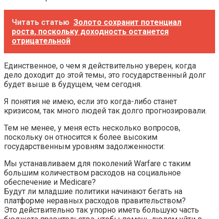
Читать статью
Золото сохранит потенциал
роста, поскольку доходность останется
отрицательной
Единственное, о чем я действительно уверен, когда
дело доходит до этой темы, это государственный долг
будет выше в будущем, чем сегодня.
Я понятия не имею, если это когда-либо станет
кризисом, так много людей так долго прогнозировали.
Тем не менее, у меня есть несколько вопросов,
поскольку он относится к более высоким
государственным уровням задолженности:
Мы устанавливаем для поколений Warfare с таким
большим количеством расходов на социальное
обеспечение и Medicare?
Будут ли младшие политики начинают бегать на
платформе неравных расходов правительством?
Это действительно так упорно иметь большую часть