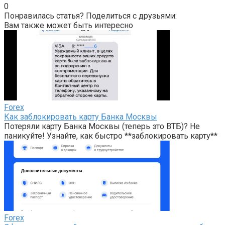
0
Понравилась статья? Поделиться с друзьями:
Вам также может быть интересно
Forex
Как заблокировать карту Банка Москвы
Потеряли карту Банка Москвы (теперь это ВТБ)? Не
паникуйте! Узнайте, как быстро **заблокировать карту**
Forex