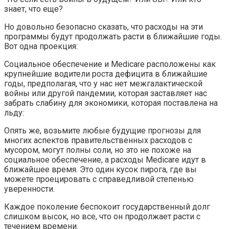
знает, что еще?
Но довольно безопасно сказать, что расходы на эти
программы будут продолжать расти в ближайшие годы.
Вот одна проекция:
Социальное обеспечение и Medicare расположены как
крупнейшие водители роста дефицита в ближайшие
годы, предполагая, что у нас нет межгалактической
войны или другой пандемии, которая заставляет нас
забрать слабину для экономики, которая поставлена на
льду:
Опять же, возьмите любые будущие прогнозы для
многих аспектов правительственных расходов с
мусором, могут полны соли, но это не похоже на
социальное обеспечение, а расходы Medicare идут в
ближайшее время. Это один кусок пирога, где вы
можете проецировать с справедливой степенью
уверенности.
Каждое поколение беспокоит государственный долг
слишком высок, но все, что он продолжает расти с
течением времени.