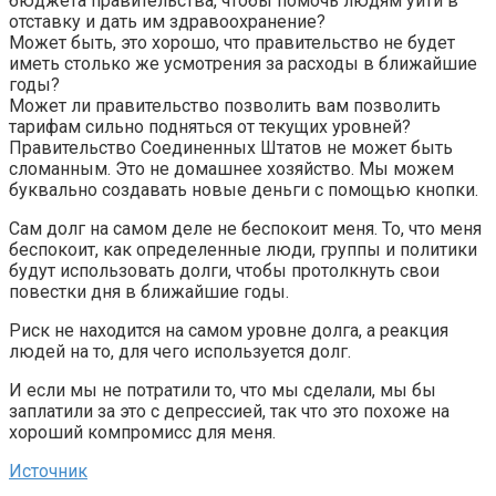
бюджета правительства, чтобы помочь людям уйти в
отставку и дать им здравоохранение?
Может быть, это хорошо, что правительство не будет
иметь столько же усмотрения за расходы в ближайшие
годы?
Может ли правительство позволить вам позволить
тарифам сильно подняться от текущих уровней?
Правительство Соединенных Штатов не может быть
сломанным. Это не домашнее хозяйство. Мы можем
буквально создавать новые деньги с помощью кнопки.
Сам долг на самом деле не беспокоит меня. То, что меня
беспокоит, как определенные люди, группы и политики
будут использовать долги, чтобы протолкнуть свои
повестки дня в ближайшие годы.
Риск не находится на самом уровне долга, а реакция
людей на то, для чего используется долг.
И если мы не потратили то, что мы сделали, мы бы
заплатили за это с депрессией, так что это похоже на
хороший компромисс для меня.
Источник