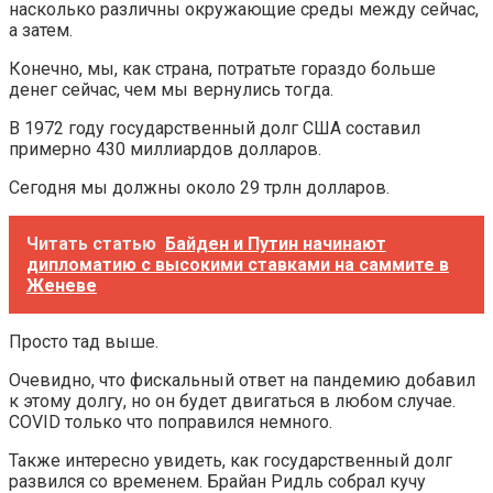
насколько различны окружающие среды между сейчас,
а затем.
Конечно, мы, как страна, потратьте гораздо больше
денег сейчас, чем мы вернулись тогда.
В 1972 году государственный долг США составил
примерно 430 миллиардов долларов.
Сегодня мы должны около 29 трлн долларов.
Читать статью
Байден и Путин начинают
дипломатию с высокими ставками на саммите в
Женеве
Просто тад выше.
Очевидно, что фискальный ответ на пандемию добавил
к этому долгу, но он будет двигаться в любом случае.
COVID только что поправился немного.
Также интересно увидеть, как государственный долг
развился со временем. Брайан Ридль собрал кучу