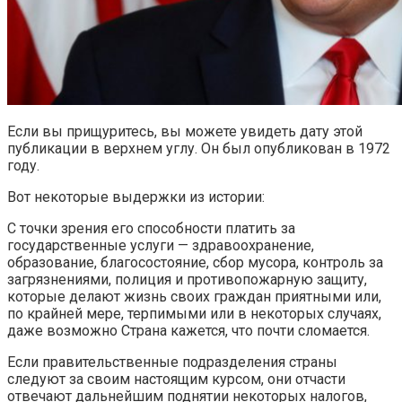
Если вы прищуритесь, вы можете увидеть дату этой
публикации в верхнем углу. Он был опубликован в 1972
году.
Вот некоторые выдержки из истории:
С точки зрения его способности платить за
государственные услуги — здравоохранение,
образование, благосостояние, сбор мусора, контроль за
загрязнениями, полиция и противопожарную защиту,
которые делают жизнь своих граждан приятными или,
по крайней мере, терпимыми или в некоторых случаях,
даже возможно Страна кажется, что почти сломается.
Если правительственные подразделения страны
следуют за своим настоящим курсом, они отчасти
отвечают дальнейшим поднятии некоторых налогов,