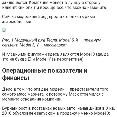
заключается. Компания меняет в лучшую сторону
клиентский опыт и вообще все, что можно изменить.
Сейчас модельный ряд представлен четырьмя
автомобилями:
Рис. 1 Модельный ряд Тесла. Model S, Х — премиум
сегмент. Model 3, Y — массмаркет
И главными фигурами здесь являются Model 3 (да, да —
это не буква E) и Model Y (в перспективе)
Операционные показатели и
финансы
Дело в том, что эти две модели — представители того
самого масс маркета, к которому Маск стремился с
момента основания компании.
Бурный рост в поставках новых авто, начавшийся в 3 кв.
2018 обусловлен запуском в продажу именно Model 3: