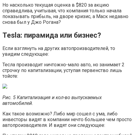
Но насколько текущая оценка в $820 за акцию
справедлива, учитывая, что компания только начала
показывать прибыль, на дворе кризис, а Маск недавно
снова был у Джо Рогана?
Tesla: пирамида или бизнес?
Если взглянуть на других автопроизводителей, то
увидим следующее:
Тесла производит ничтожно-мало авто, но занимает 2
строчку по капитализации, уступая первенство лишь
тойоте:
Рис. 5 Капитализация и кол-во выпускаемых
автомобилей.
Как такое возможно? Либо мир сошел с ума, либо
инвесторы видят в компании нечто большее чем просто
автопроизводителя. И видят они следующее: