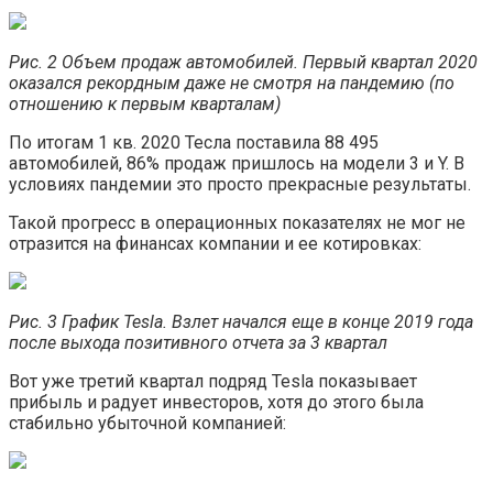
Рис. 2 Объем продаж автомобилей. Первый квартал 2020
оказался рекордным даже не смотря на пандемию (по
отношению к первым кварталам)
По итогам 1 кв. 2020 Тесла поставила 88 495
автомобилей, 86% продаж пришлось на модели 3 и Y. В
условиях пандемии это просто прекрасные результаты.
Такой прогресс в операционных показателях не мог не
отразится на финансах компании и ее котировках:
Рис. 3 График Tesla. Взлет начался еще в конце 2019 года
после выхода позитивного отчета за 3 квартал
Вот уже третий квартал подряд Tesla показывает
прибыль и радует инвесторов, хотя до этого была
стабильно убыточной компанией: