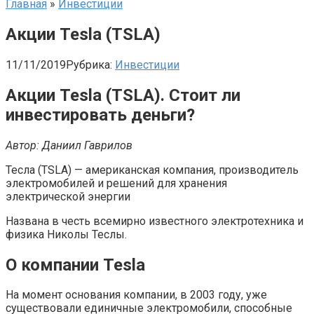
Главная
»
Инвестиции
Акции Tesla (TSLA)
11/11/2019
Рубрика:
Инвестиции
Акции Tesla (TSLA). Стоит ли
инвестировать деньги?
Автор: Даниил Гаврилов
Тесла (TSLA) — американская компания, производитель
электромобилей и решений для хранения
электрической энергии
Названа в честь всемирно известного электротехника и
физика Николы Теслы.
О компании Tesla
На момент основания компании, в 2003 году, уже
существовали единичные электромобили, способные