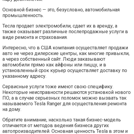
Основной бизнес — это, безусловно, автомобильная
промышленность.
Тесла продает электромобили, сдает их в аренду, а
также оказывает различные послепродажные услуги в
виде ремонта и страхования.
Интересно, что в США компания осуществляет продажи
авто не через дилерские центры, как многие привыкли,
а через собственный сайт. Люди заказывают
автомобили прямо как айфоны или пиццу, и в
установленный срок курьер осуществляет доставку по
указанному адресу.
Сервисные услуги тоже имеют свою специфику.
Некоторые неисправности решаются установкой нового
ПО, а в случае серьезных поломок можно вызвать так
называемого Tesla Ranger для осуществления ремонта
на дому.
Обратите внимание, насколько такая бизнес-модель
отличается от методов ведения бизнеса других
автопроизводителей. Основная ценность Tesla в этом и