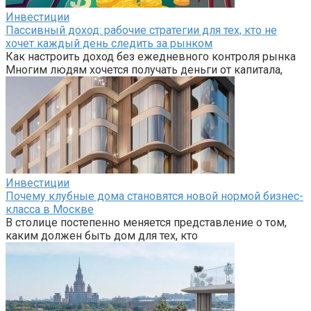
Инвестиции
Пассивный доход: рабочие стратегии для тех, кто не
хочет каждый день следить за рынком
Как настроить доход без ежедневного контроля рынка
Многим людям хочется получать деньги от капитала,
Инвестиции
Почему клубные дома становятся новой нормой бизнес-
класса в Москве
В столице постепенно меняется представление о том,
каким должен быть дом для тех, кто