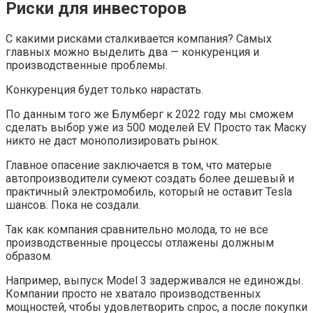
Риски для инвесторов
С какими рисками сталкивается компания? Самых
главных можно выделить два — конкуренция и
производственные проблемы.
Конкуренция будет только нарастать.
По данным того же Блумберг к 2022 году мы сможем
сделать выбор уже из 500 моделей EV. Просто так Маску
никто не даст монополизировать рынок.
Главное опасение заключается в том, что матерые
автопроизводители сумеют создать более дешевый и
практичный электромобиль, который не оставит Tesla
шансов. Пока не создали.
Так как компания сравнительно молода, то не все
производственные процессы отлажены должным
образом.
Например, выпуск Model 3 задерживался не единожды.
Компании просто не хватало производственных
мощностей, чтобы удовлетворить спрос, а после покупки