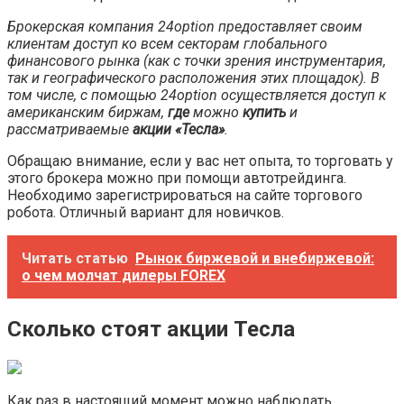
Брокерская компания 24option предоставляет своим
клиентам доступ ко всем секторам глобального
финансового рынка (как с точки зрения инструментария,
так и географического расположения этих площадок). В
том числе, с помощью 24option осуществляется доступ к
американским биржам,
где
можно
купить
и
рассматриваемые
акции «Тесла»
.
Обращаю внимание, если у вас нет опыта, то торговать у
этого брокера можно при помощи автотрейдинга.
Необходимо зарегистрироваться на сайте торгового
робота. Отличный вариант для новичков.
Читать статью
Рынок биржевой и внебиржевой:
о чем молчат дилеры FOREX
Сколько стоят акции Тесла
Как раз в настоящий момент можно наблюдать