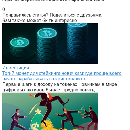
0
Понравилась статья? Поделиться с друзьями:
Вам также может быть интересно
Инвестиции
Топ-7 монет для стейкинга новичкам: где проще всего
начать зарабатывать на криптовалюте
Первые шаги к доходу на токенах Новичкам в мире
цифровых активов бывает трудно понять,