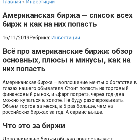
Главная
»
Инвестиции
Американская биржа — список всех
бирж и как на них попасть
16/11/2019
Рубрика:
Инвестиции
Всё про американские биржи: обзор
основных, плюсы и минусы, как на
них попасть
Американская биржа – воплощение мечты о богатстве в
глазах нашего обывателя. Стоит попасть на торговый
финансовый рынок, и «фарт попрет», через год-два
можно купаться в золоте. Не буду разочаровывать.
Объем торгов за месяц в 5 раз больше, чем на
российских биржах за год. А сервис выше.
Что это за биржи
Дополнительно биржи обычно предоставляют