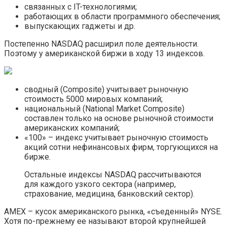
связанных с IT-технологиями;
работающих в области программного обеспечения;
выпускающих гаджеты и др.
Постепенно NASDAQ расширил поле деятельности.
Поэтому у американской биржи в ходу 13 индексов.
сводный (Composite) учитывает рыночную
стоимость 5000 мировых компаний;
национальный (National Market Composite)
составлен только на основе рыночной стоимости
американских компаний;
«100» – индекс учитывает рыночную стоимость
акций сотни нефинансовых фирм, торгующихся на
бирже.
Остальные индексы NASDAQ рассчитываются
для каждого узкого сектора (например,
страхование, медицина, банковский сектор).
AMEX – кусок американского рынка, «съеденный» NYSE.
Хотя по-прежнему ее называют второй крупнейшей