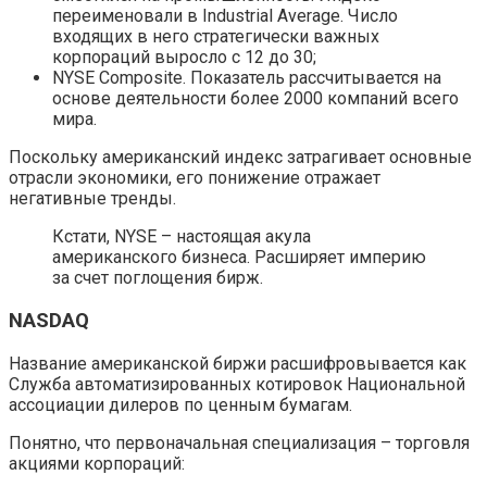
переименовали в Industrial Average. Число
входящих в него стратегически важных
корпораций выросло с 12 до 30;
NYSE Composite. Показатель рассчитывается на
основе деятельности более 2000 компаний всего
мира.
Поскольку американский индекс затрагивает основные
отрасли экономики, его понижение отражает
негативные тренды.
Кстати, NYSE – настоящая акула
американского бизнеса. Расширяет империю
за счет поглощения бирж.
NASDAQ
Название американской биржи расшифровывается как
Служба автоматизированных котировок Национальной
ассоциации дилеров по ценным бумагам.
Понятно, что первоначальная специализация – торговля
акциями корпораций: