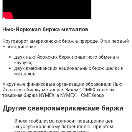
Нью-Йоркская биржа металлов
Круговорот американских бирж в природе. Этап первый
– объединение:
двух нью-йоркских бирж приватного обмена и
каучука;
двух американских национальных бирж шелка и
металлов.
4 крупные финансовые организации образовали Нью-
Йоркскую биржу металлов. Затем COMEX «съела»
товарная биржа NYMEX, а NYMEX – CME Group.
Другие североамериканские биржи
Эпоха глобализма приносит повышение цен
на услуги конечному потребителю. При этом