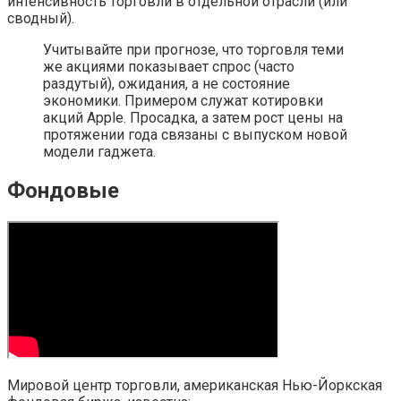
интенсивность торговли в отдельной отрасли (или
сводный).
Учитывайте при прогнозе, что торговля теми
же акциями показывает спрос (часто
раздутый), ожидания, а не состояние
экономики. Примером служат котировки
акций Apple. Просадка, а затем рост цены на
протяжении года связаны с выпуском новой
модели гаджета.
Фондовые
Мировой центр торговли, американская Нью-Йоркская