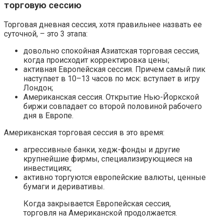
торговую сессию
Торговая дневная сессия, хотя правильнее назвать ее
суточной, – это 3 этапа:
довольно спокойная Азиатская торговая сессия,
когда происходит корректировка цены;
активная Европейская сессия. Причем самый пик
наступает в 10–13 часов по мск: вступает в игру
Лондон;
Американская сессия. Открытие Нью-Йоркской
биржи совпадает со второй половиной рабочего
дня в Европе.
Американская торговая сессия в это время:
агрессивные банки, хедж-фонды и другие
крупнейшие фирмы, специализирующиеся на
инвестициях;
активно торгуются европейские валюты, ценные
бумаги и деривативы.
Когда закрывается Европейская сессия,
торговля на Американской продолжается.