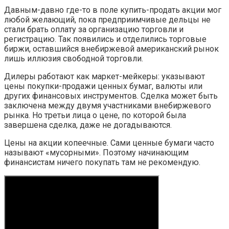
Давным-давно где-то в поле купить-продать акции мог
любой желающий, пока предприимчивые дельцы не
стали брать оплату за организацию торговли и
регистрацию. Так появились и отделились торговые
биржи, оставшийся внебиржевой американский рынок
лишь иллюзия свободной торговли.
Дилеры работают как маркет-мейкеры: указывают
цены покупки-продажи ценных бумаг, валюты или
других финансовых инструментов. Сделка может быть
заключена между двумя участниками внебиржевого
рынка. Но третьи лица о цене, по которой была
завершена сделка, даже не догадываются.
Цены на акции копеечные. Сами ценные бумаги часто
называют «мусорными». Поэтому начинающим
финансистам ничего покупать там не рекомендую.