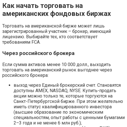
Как начать торговать на
американских фондовых биржах
Торговать на американской бирже может лишь
зарегистрированный участник – брокер, имеющий
лицензию. Выбирайте тех, кто соответствует
требованиям FCA.
Через российского брокера
Если сумма активов менее 10 000 долл., выходить
торговать на американский рынок выгоднее через
российского брокера:
выход через Единый брокерский счет. Становятся
доступны AMEX, NASDAQ, NYSE. Купить-продать
акции можно только те, которые торгуются на
Санкт-Петербургской бирже. При этом желательно
иметь статус квалифицированного инвестора
(высшее образование по экономическим
специальностям, опыт работы с ценными бумагами
2–3 года и не менее 6 млн руб.);