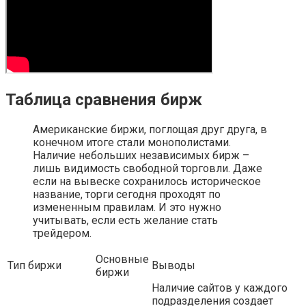
Таблица сравнения бирж
Американские биржи, поглощая друг друга, в
конечном итоге стали монополистами.
Наличие небольших независимых бирж –
лишь видимость свободной торговли. Даже
если на вывеске сохранилось историческое
название, торги сегодня проходят по
измененным правилам. И это нужно
учитывать, если есть желание стать
трейдером.
Основные
Тип биржи
Выводы
биржи
Наличие сайтов у каждого
подразделения создает