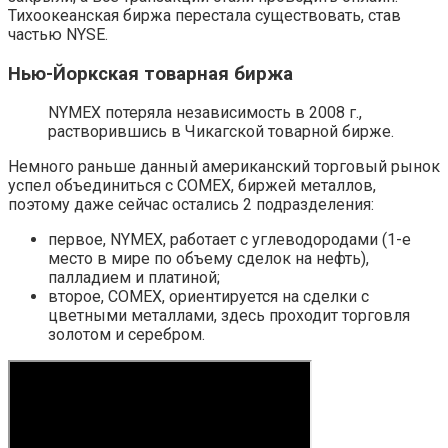
Тихоокеанская биржа перестала существовать, став
частью NYSE.
Нью-Йоркская товарная биржа
NYMEX потеряла независимость в 2008 г.,
растворившись в Чикагской товарной бирже.
Немного раньше данный американский торговый рынок
успел объединиться с COMEX, биржей металлов,
поэтому даже сейчас остались 2 подразделения:
первое, NYMEX, работает с углеводородами (1-е
место в мире по объему сделок на нефть),
палладием и платиной;
второе, COMEX, ориентируется на сделки с
цветными металлами, здесь проходит торговля
золотом и серебром.