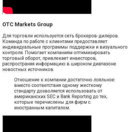
OTC Markets Group
Для торговли используется сеть брокеров-дилеров.
Команда по работе с клиентами предоставляет
индивидуальные программы поддержки и визуального
контроля. Помогает компаниям оптимизировать
торговый оборот, привлекает инвесторов,
распространяя информацию в широком диапазоне
новостных источников.
Отношение к компании достаточно лояльное:
вместо соответствия одному жесткому
стандарту дозволяется использовать от
американских SEC и Bank Reporting до тех,
которые перечислены для фирм с
иностранным капиталом.