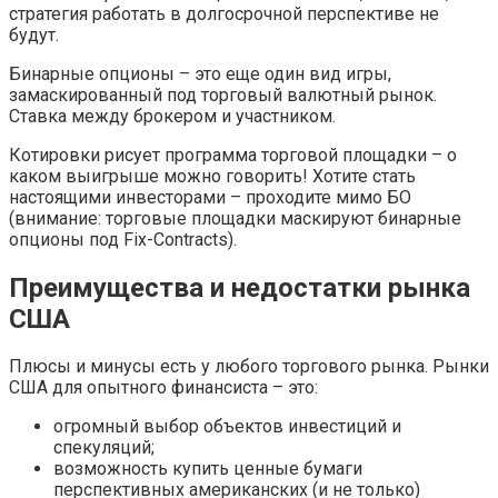
стратегия работать в долгосрочной перспективе не
будут.
Бинарные опционы – это еще один вид игры,
замаскированный под торговый валютный рынок.
Ставка между брокером и участником.
Котировки рисует программа торговой площадки – о
каком выигрыше можно говорить! Хотите стать
настоящими инвесторами – проходите мимо БО
(внимание: торговые площадки маскируют бинарные
опционы под Fix-Contracts).
Преимущества и недостатки рынка
США
Плюсы и минусы есть у любого торгового рынка. Рынки
США для опытного финансиста – это:
огромный выбор объектов инвестиций и
спекуляций;
возможность купить ценные бумаги
перспективных американских (и не только)