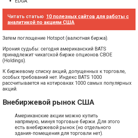
EDGA.
Читать статью
10 полезных сайтов для работы с
аналитикой по акциям США
Затем поглощение Hotspot (валютная биржа).
Ирония судьбы: сегодня американский BATS
принадлежит чикагской бирже опционов CBOE
(Holdings).
К биржевому списку акций, допущенных к торговле,
особых требований нет. Индекс BATS 1000
рассчитывается на котировках 1000 самых популярных
акций.
Внебиржевой рынок США
Американские акции можно купить
напрямую, минуя торговые биржи. Для этого
есть внебиржевой рынок (но отдельного
здания-помещения для торговли нет).