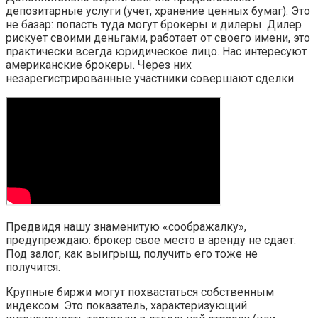
депозитарные услуги (учет, хранение ценных бумаг). Это
не базар: попасть туда могут брокеры и дилеры. Дилер
рискует своими деньгами, работает от своего имени, это
практически всегда юридическое лицо. Нас интересуют
американские брокеры. Через них
незарегистрированные участники совершают сделки.
Предвидя нашу знаменитую «соображалку»,
предупреждаю: брокер свое место в аренду не сдает.
Под залог, как выигрыш, получить его тоже не
получится.
Крупные биржи могут похвастаться собственным
индексом. Это показатель, характеризующий