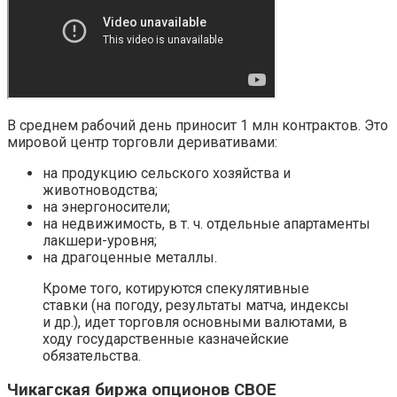
В среднем рабочий день приносит 1 млн контрактов. Это
мировой центр торговли деривативами:
на продукцию сельского хозяйства и
животноводства;
на энергоносители;
на недвижимость, в т. ч. отдельные апартаменты
лакшери-уровня;
на драгоценные металлы.
Кроме того, котируются спекулятивные
ставки (на погоду, результаты матча, индексы
и др.), идет торговля основными валютами, в
ходу государственные казначейские
обязательства.
Чикагская биржа опционов CBOE