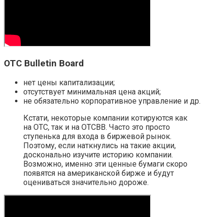
OTC Bulletin Board
нет цены капитализации;
отсутствует минимальная цена акций;
не обязательно корпоративное управление и др.
Кстати, некоторые компании котируются как
на OTC, так и на OTCBB. Часто это просто
ступенька для входа в биржевой рынок.
Поэтому, если наткнулись на такие акции,
досконально изучите историю компании.
Возможно, именно эти ценные бумаги скоро
появятся на американской бирже и будут
оцениваться значительно дороже.