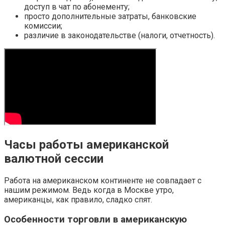
доступ в чат по абонементу;
просто дополнительные затраты, банковские
комиссии;
различие в законодательстве (налоги, отчетность).
Часы работы американской
валютной сессии
Работа на американском континенте не совпадает с
нашим режимом. Ведь когда в Москве утро,
американцы, как правило, сладко спят.
Особенности торговли в американскую