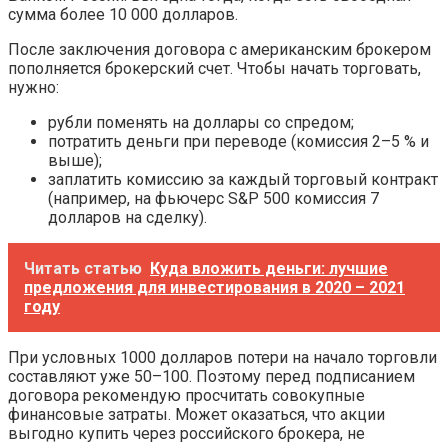
сумма более 10 000 долларов.
После заключения договора с американским брокером
пополняется брокерский счет. Чтобы начать торговать,
нужно:
рубли поменять на доллары со спредом;
потратить деньги при переводе (комиссия 2–5 % и
выше);
заплатить комиссию за каждый торговый контракт
(например, на фьючерс S&P 500 комиссия 7
долларов на сделку).
Читать статью
Куда вложить деньги: лучшие
предложения для инвестирования в 2020 – 2021
году
При условных 1000 долларов потери на начало торговли
составляют уже 50–100. Поэтому перед подписанием
договора рекомендую просчитать совокупные
финансовые затраты. Может оказаться, что акции
выгодно купить через российского брокера, не