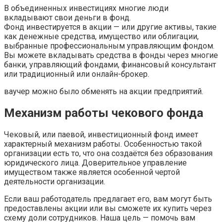
В объединенных инвестициях многие люди
вкладывают свои деньги в фонд.
Фонд инвестируется в акции — или другие активы, такие
как денежные средства, имущество или облигации,
выбранные профессиональным управляющим фондом.
Вы можете вкладывать средства в фонды через многие
банки, управляющий фондами, финансовый консультант
или традиционный или онлайн-брокер.
ваучер можно было обменять на акции предприятий.
Механизм работы чекового фонда
Чековый, или паевой, инвестиционный фонд имеет
характерный механизм работы. Особенностью такой
организации есть то, что она создаётся без образования
юридического лица. Доверительное управление
имуществом также является особенной чертой
деятельности организации.
Если ваш работодатель предлагает его, вам могут быть
предоставлены акции или вы сможете их купить через
схему доли сотрудников. Наша цель — помочь вам