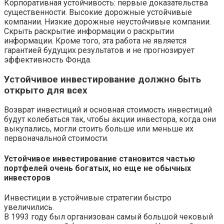
Корпоративная устойчивость: первые доказательства
существенности. Высокие дорожные устойчивые
компании. Низкие дорожные неустойчивые компании.
Скрыть раскрытие информации о раскрытии
информации. Кроме того, эта работа не является
гарантией будущих результатов и не прогнозирует
эффективность Фонда.
Устойчивое инвестирование должно быть
открыто для всех
Возврат инвестиций и основная стоимость инвестиций
будут колебаться так, чтобы акции инвестора, когда они
выкупались, могли стоить больше или меньше их
первоначальной стоимости.
Устойчивое инвестирование становится частью
портфелей очень богатых, но еще не обычных
инвесторов
Инвестиции в устойчивые стратегии быстро
увеличились.
В 1993 году был организован самый большой чековый