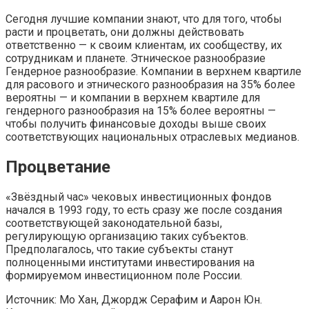
Сегодня лучшие компании знают, что для того, чтобы
расти и процветать, они должны действовать
ответственно — к своим клиентам, их сообществу, их
сотрудникам и планете. Этническое разнообразие
Гендерное разнообразие. Компании в верхнем квартиле
для расового и этнического разнообразия на 35% более
вероятны — и компании в верхнем квартиле для
гендерного разнообразия на 15% более вероятны —
чтобы получить финансовые доходы выше своих
соответствующих национальных отраслевых медианов.
Процветание
«Звёздный час» чековых инвестиционных фондов
начался в 1993 году, то есть сразу же после создания
соответствующей законодательной базы,
регулирующую организацию таких субъектов.
Предполагалось, что такие субъекты станут
полноценными институтами инвестирования на
формируемом инвестиционном поле России.
Источник: Мо Хан, Джордж Серафим и Аарон Юн.