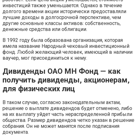
инвестиций также уменьшается. Однако в течение
долгого времени акции исторически предоставляли
лучшие доходы в долгосрочной перспективе, чем
другие основные классы активов: собственность,
денежные средства или облигации.
В 1992 году была образована организация, которая
имела название Народный чековый инвестиционный
фонд. Любой желающий человек, имеющий в наличии
ваучер, мог присоединиться к нему.
Дивиденды ОАО МН Фонд — как
получить дивиденды, акционерам,
для физических лиц
В таком случае, согласно законодательным актам,
решение о выплате дивидендов будет отменено, либо
на их выплату уйдет часть нераспределенной прибыли
общества. Размер дивидендов четко указан в решение
собрания. Он не может манятся после подписания
документа.