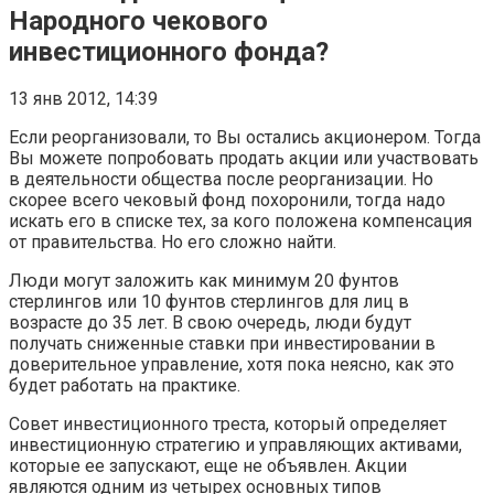
Народного чекового
инвестиционного фонда?
13 янв 2012, 14:39
Если реорганизовали, то Вы остались акционером. Тогда
Вы можете попробовать продать акции или участвовать
в деятельности общества после реорганизации. Но
скорее всего чековый фонд похоронили, тогда надо
искать его в списке тех, за кого положена компенсация
от правительства. Но его сложно найти.
Люди могут заложить как минимум 20 фунтов
стерлингов или 10 фунтов стерлингов для лиц в
возрасте до 35 лет. В свою очередь, люди будут
получать сниженные ставки при инвестировании в
доверительное управление, хотя пока неясно, как это
будет работать на практике.
Совет инвестиционного треста, который определяет
инвестиционную стратегию и управляющих активами,
которые ее запускают, еще не объявлен. Акции
являются одним из четырех основных типов