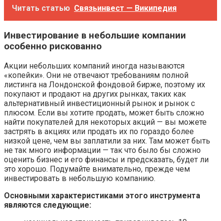
Читать статью
Связьинвест — Википедия
Инвестирование в небольшие компании
особенно рискованно
Акции небольших компаний иногда называются
«копейки». Они не отвечают требованиям полной
листинга на Лондонской фондовой бирже, поэтому их
покупают и продают на других рынках, таких как
альтернативный инвестиционный рынок и рынок с
плюсом. Если вы хотите продать, может быть сложно
найти покупателей для некоторых акций — вы можете
застрять в акциях или продать их по гораздо более
низкой цене, чем вы заплатили за них. Там может быть
не так много информации — так что было бы сложно
оценить бизнес и его финансы и предсказать, будет ли
это хорошо. Подумайте внимательно, прежде чем
инвестировать в небольшую компанию.
Основными характеристиками этого инструмента
являются следующие: