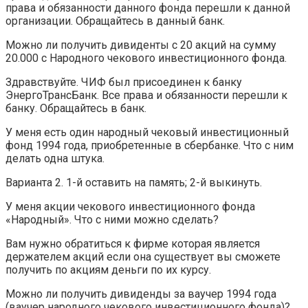
права и обязанности данного фонда перешли к данной
организации. Обращайтесь в данный банк.
Можно ли получить дивиденты с 20 акций на сумму
20.000 с Народного чекового инвестиционного фонда.
Здравствуйте. ЧИФ был присоединен к банку
ЭнергоТрансБанк. Все права и обязанности перешли к
банку. Обращайтесь в банк.
У меня есть один народный чековый инвестиционный
фонд 1994 года, приобретенные в сбербанке. Что с ним
делать одна штука.
Варианта 2. 1-й оставить на память; 2-й выкинуть.
У меня акции чекового инвестиционного фонда
«Народный». Что с ними можно сделать?
Вам нужно обратиться к фирме которая является
держателем акций если она существует вы сможете
получить по акциям деньги по их курсу.
Можно ли получить дивиденды за ваучер 1994 года
(ваучер народного чекового инвестиционного фонда)?