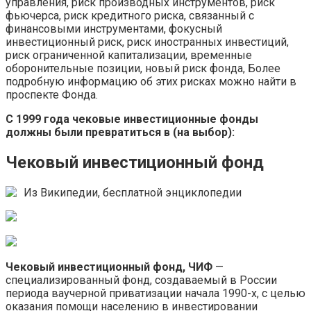
управления, риск производных инструментов, риск
фьючерса, риск кредитного риска, связанный с
финансовыми инструментами, фокусный
инвестиционный риск, риск иностранных инвестиций,
риск ограниченной капитализации, временные
оборонительные позиции, новый риск фонда, Более
подробную информацию об этих рисках можно найти в
проспекте Фонда.
С 1999 года чековые инвестиционные фонды
должны были превратиться в (на выбор):
Чековый инвестиционный фонд
Из Википедии, бесплатной энциклопедии
Чековый инвестиционный фонд, ЧИФ
—
специализированный фонд, создаваемый в России
периода ваучерной приватизации начала 1990-х, с целью
оказания помощи населению в инвестировании