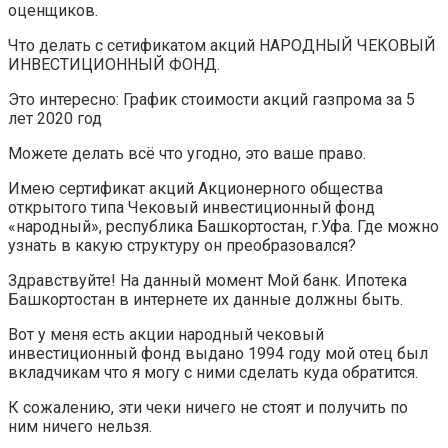
оценщиков.
Что делать с сетификатом акций НАРОДНЫЙ ЧЕКОВЫЙ
ИНВЕСТИЦИОННЫЙ ФОНД.
Это интересно: График стоимости акций газпрома за 5
лет 2020 год
Можете делать всё что угодно, это ваше право.
Имею сертификат акций Акционерного общества
открытого типа Чековый инвестиционный фонд
«народный», республика Башкортостан, г.Уфа. Где можно
узнать в какую структуру он преобразовался?
Здравствуйте! На данный момент Мой банк. Ипотека
Башкортостан в интернете их данные должны быть.
Вот у меня есть акции народный чековый
инвестиционный фонд выдано 1994 году мой отец был
вкладчикам что я могу с ними сделать куда обратится.
К сожалению, эти чеки ничего не стоят и получить по
ним ничего нельзя.