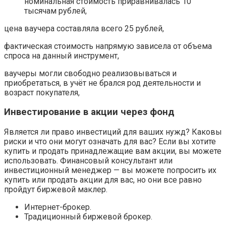
номинальная стоимость приравнивалась 10
тысячам рублей,
цена ваучера составляла всего 25 рублей,
фактическая стоимость напрямую зависела от объема
спроса на данный инструмент,
ваучеры могли свободно реализовываться и
приобретаться, в учёт не брался род деятельности и
возраст покупателя,
Инвестирование в акции через фонд
Является ли право инвестиций для ваших нужд? Каковы
риски и что они могут означать для вас? Если вы хотите
купить и продать принадлежащие вам акции, вы можете
использовать. Финансовый консультант или
инвестиционный менеджер — вы можете попросить их
купить или продать акции для вас, но они все равно
пройдут биржевой маклер.
Интернет-брокер.
Традиционный биржевой брокер.