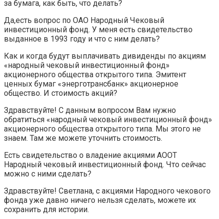
за бумага, как быть, что делать?
Да,есть вопрос по ОАО Народный Чековый
инвестиционный фонд. У меня есть свидетельство
выданное в 1993 году и что с ним делать?
Как и когда будут выплачивать дивиденды по акциям
«народный чековый инвестиционный фонд»
акционерного общества открытого типа. Эмитент
ценных бумаг «энерготрансбанк» акционерное
общество. И стоимость акций?
Здравствуйте! С данным вопросом Вам нужно
обратиться «народный чековый инвестиционный фонд»
акционерного общества открытого типа. Мы этого не
знаем. Там же можете уточнить стоимость.
Есть свидетельство о владение акциями АООТ
Народный чековый инвестиционный фонд. Что сейчас
можно с ними сделать?
Здравствуйте! Светлана, с акциями Народного чекового
фонда уже давно ничего нельзя сделать, можете их
сохранить для истории.