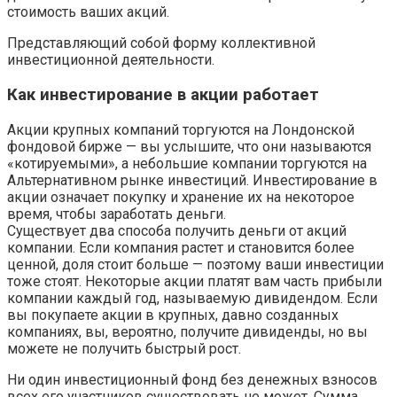
стоимость ваших акций.
Представляющий собой форму коллективной
инвестиционной деятельности.
Как инвестирование в акции работает
Акции крупных компаний торгуются на Лондонской
фондовой бирже — вы услышите, что они называются
«котируемыми», а небольшие компании торгуются на
Альтернативном рынке инвестиций. Инвестирование в
акции означает покупку и хранение их на некоторое
время, чтобы заработать деньги.
Существует два способа получить деньги от акций
компании. Если компания растет и становится более
ценной, доля стоит больше — поэтому ваши инвестиции
тоже стоят. Некоторые акции платят вам часть прибыли
компании каждый год, называемую дивидендом. Если
вы покупаете акции в крупных, давно созданных
компаниях, вы, вероятно, получите дивиденды, но вы
можете не получить быстрый рост.
Ни один инвестиционный фонд без денежных взносов
всех его участников существовать не может. Сумма