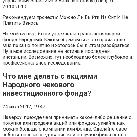
управления банка «Мой Банк. Ипотека» (ОАО) от
20.10.2010
Рекомендуем прочесть: Можно Ли Выйти Из Снт И Не
Платить Взносы
На мой взгляд, были ущемлены права акционеров
фонда Народный. Каким образом все это произошло
мне пока не понятно и хотелось бы в этом разобраться.
Ну а мое исследование не истина в последней
инстанции. Возможно, тут необходимо более глубокое и
профессиональное исследование.
Что мне делать с акциями
Народного чекового
инвестиционного фонда?
24 июл 2012, 19:47
Наверху: прежде чем принимать какое-либо решение о
покупке или продаже акций или фондов, узнайте как
можно больше о компании или фонде. Сделайте свое
собственное исследование или получите финансовые