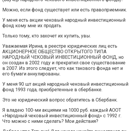
Можно, если фонд существует или есть правоприемник.
У меня есть акции чековый народный инвестиционный
фонд кому мне их продать.
Только тому, кто захочет их купить, увы.
Уважаемая Ирина, в реестре юридических лиц есть
АКЦИОНЕРНОЕ ОБЩЕСТВО ОТКРЫТОГО ТИПА
НАРОДНЫЙ ЧЕКОВЫЙ ИНВЕСТИЦИОННЫЙ ФОНД, но
он создан в 2002 году и прекратил свое существование
в 2007. Из этого следует, что как такового фонда нет и
его бумаги аннулированы.
У меня 90 шт акций народный чековый инвестиционный
фонд 1993 года, приобретенные в сбербанке.
Это не юридический вопрос обратитесь в Сбербанк.
Я владею 100-ми акциями на 1000 руб. каждый АООТ
«Народный чековый инвестиционный фонд» с 1992 г.
Что можно с ними сделать? Мои действия?