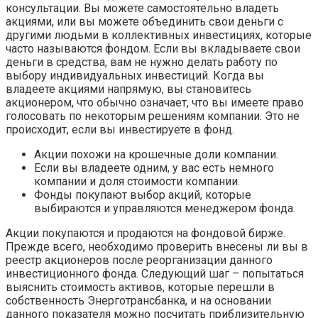
консультации. Вы можете самостоятельно владеть
акциями, или вы можете объединить свои деньги с
другими людьми в коллективных инвестициях, которые
часто называются фондом. Если вы вкладываете свои
деньги в средства, вам не нужно делать работу по
выбору индивидуальных инвестиций. Когда вы
владеете акциями напрямую, вы становитесь
акционером, что обычно означает, что вы имеете право
голосовать по некоторым решениям компании. Это не
происходит, если вы инвестируете в фонд.
Акции похожи на крошечные доли компании.
Если вы владеете одним, у вас есть немного
компании и доля стоимости компании.
Фонды покупают выбор акций, которые
выбираются и управляются менеджером фонда.
Акции покупаются и продаются на фондовой бирже.
Прежде всего, необходимо проверить внесены ли вы в
реестр акционеров после реорганизации данного
инвестиционного фонда. Следующий шаг – попытаться
выяснить стоимость активов, которые перешли в
собственность Энерготрансбанка, и на основании
данного показателя можно посчитать приблизительную