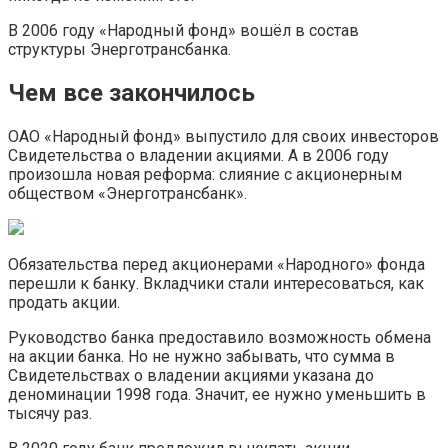
В 2006 году «Народный фонд» вошёл в состав
структуры Энерготрансбанка.
Чем все закончилось
ОАО «Народный фонд» выпустило для своих инвесторов
Свидетельства о владении акциями. А в 2006 году
произошла новая реформа: слияние с акционерным
обществом «Энерготрансбанк».
Обязательства перед акционерами «Народного» фонда
перешли к банку. Вкладчики стали интересоваться, как
продать акции.
Руководство банка предоставило возможность обмена
на акции банка. Но не нужно забывать, что сумма в
Свидетельствах о владении акциями указана до
деноминации 1998 года. Значит, ее нужно уменьшить в
тысячу раз.