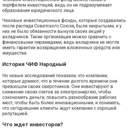
портфелем инвестиций, ведь он не подразумевает
образования юридического лица.
Чековые инвестиционные фонды, которые создавались
после распада Советского Союза, были закрытыми, и у
них не было обязанности выкупа своих акций у
вкладчиков. Такие организации можно сравнить с
финансовыми пирамидами, ведь вкладчики не могли
иметь гарантии возвращения вложенных средств или
имущества.
История ЧИФ Народный
Но новые исследования показали, что компании,
которые думают, что в течение долгого времени они
превзошли своих сверстников. Они инвестируют в
снижение своих счетов за электроэнергию, чтобы
сэкономить деньги, повысить разнообразие рабочих
мест, чтобы быть более инновационными, и понимать,
что сегодняшние клиенты ищут компании с хорошей
репутацией.
Что ждет инвесторов?