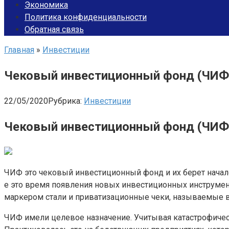
Экономика
Политика конфиденциальности
Обратная связь
Главная
»
Инвестиции
Чековый инвестиционный фонд (ЧИФ
22/05/2020
Рубрика:
Инвестиции
Чековый инвестиционный фонд (ЧИФ
ЧИФ это чековый инвестиционный фонд и их берет начал
е это время появления новых инвестиционных инструмен
маркером стали и приватизационные чеки, называемые в
ЧИФ имели целевое назначение. Учитывая катастрофическ