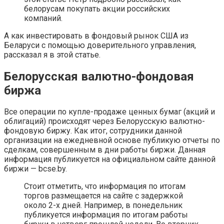
белорусам покупать акции российских
компаний.
А как инвестировать в фондовый рынок США из
Беларуси с помощью доверительного управления,
рассказал я в этой статье.
Белорусская валютно-фондовая
биржа
Все операции по купле-продаже ценных бумаг (акций и
облигаций) происходят через Белорусскую валютно-
фондовую биржу. Как итог, сотрудники данной
организации на ежедневной основе публикую отчеты по
сделкам, совершенным в дни работы биржи. Данная
информация публикуется на официальном сайте данной
биржи — bcse.by.
Стоит отметить, что информация по итогам
торгов размещается на сайте с задержкой
около 2-х дней. Например, в понедельник
публикуется информация по итогам работы