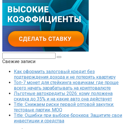
Поиск:
Свежие записи
Как оформить залоговый кредит без
подтверждения дохода и не потерять квартиру
Топ-7 монет для стейкинга новичкам: где проще
всего начать зарабатывать на криптовалюте
Льготные автокредиты 2026: кому положена
скидка до 35% и на какие авто она действует
Title: Снижаем риски первой оптовой закупки:
тестовые партии, MOQ
Title: Ошибки при выборе брокера: Защитите свои
инвестиции и средства