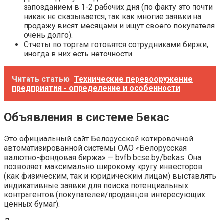
запозданием в 1-2 рабочих дня (по факту это почти
никак не сказывается, так как многие заявки на
продажу висят месяцами и ищут своего покупателя
очень долго).
Отчеты по торгам готовятся сотрудниками биржи,
иногда в них есть неточности.
Читать статью
Технические перевооружение
предприятия - определение и особенности
Объявления в системе Бекас
Это официальный сайт Белорусской котировочной
автоматизированной системы ОАО «Белорусская
валютно-фондовая биржа» — bvfb.bcse.by/bekas. Она
позволяет максимально широкому кругу инвесторов
(как физическим, так и юридическим лицам) выставлять
индикативные заявки для поиска потенциальных
контрагентов (покупателей/продавцов интересующих
ценных бумаг).