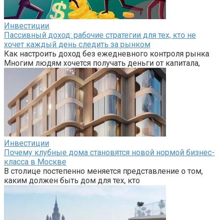
Инвестиции
Пассивный доход: рабочие стратегии для тех, кто не
хочет каждый день следить за рынком
Как настроить доход без ежедневного контроля рынка
Многим людям хочется получать деньги от капитала,
Инвестиции
Почему клубные дома становятся новой нормой бизнес-
класса в Москве
В столице постепенно меняется представление о том,
каким должен быть дом для тех, кто