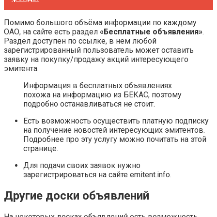
Помимо большого объёма информации по каждому
ОАО, на сайте есть раздел
«Бесплатные объявления»
.
Раздел доступен по ссылке, в нем любой
зарегистрированный пользователь может оставить
заявку на покупку/продажу акций интересующего
эмитента.
Информация в бесплатных объявлениях
похожа на информацию из БЕКАС, поэтому
подробно останавливаться не стоит.
Есть возможность осуществить платную подписку
на получение новостей интересующих эмитентов.
Подробнее про эту услугу можно почитать на этой
странице.
Для подачи своих заявок нужно
зарегистрироваться на сайте emitent.info.
Другие доски объявлений
На некоторых досках объявлений есть возможность