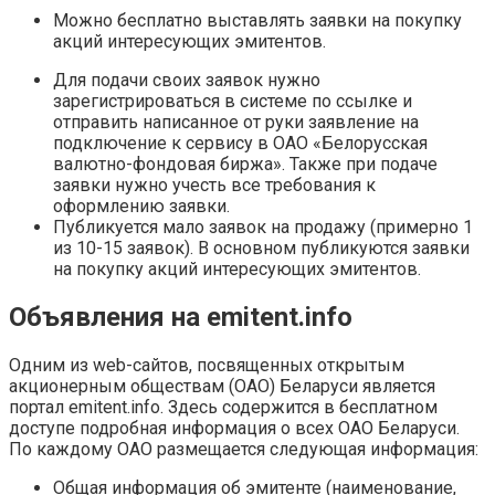
Можно бесплатно выставлять заявки на покупку
акций интересующих эмитентов.
Для подачи своих заявок нужно
зарегистрироваться в системе по ссылке и
отправить написанное от руки заявление на
подключение к сервису в ОАО «Белорусская
валютно-фондовая биржа». Также при подаче
заявки нужно учесть все требования к
оформлению заявки.
Публикуется мало заявок на продажу (примерно 1
из 10-15 заявок). В основном публикуются заявки
на покупку акций интересующих эмитентов.
Объявления на emitent.info
Одним из web-сайтов, посвященных открытым
акционерным обществам (ОАО) Беларуси является
портал emitent.info. Здесь содержится в бесплатном
доступе подробная информация о всех ОАО Беларуси.
По каждому ОАО размещается следующая информация:
Общая информация об эмитенте (наименование,