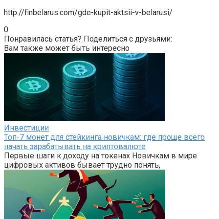
http://finbelarus.com/gde-kupit-aktsii-v-belarusi/
0
Понравилась статья? Поделиться с друзьями:
Вам также может быть интересно
Инвестиции
Топ-7 монет для стейкинга новичкам: где проще всего
начать зарабатывать на криптовалюте
Первые шаги к доходу на токенах Новичкам в мире
цифровых активов бывает трудно понять,