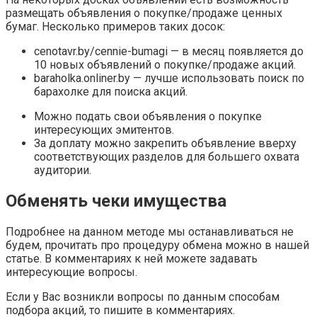
размещать объявления о покупке/продаже ценных
бумаг. Несколько примеров таких досок:
cenotavr.by/cennie-bumagi — в месяц появляется до
10 новых объявлений о покупке/продаже акций.
baraholka.onliner.by — лучше использовать поиск по
барахолке для поиска акций.
Можно подать свои объявления о покупке
интересующих эмитентов.
За доплату можно закрепить объявление вверху
соответствующих разделов для большего охвата
аудитории.
Обменять чеки имущества
Подробнее на данном методе мы останавливаться не
будем, прочитать про процедуру обмена можно в нашей
статье. В комментариях к ней можете задавать
интересующие вопросы.
Если у Вас возникли вопросы по данным способам
подбора акций, то пишите в комментариях.