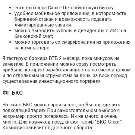
есть выход на Санкт-Петербургскую биржу;
удобное мобильное приложение, в котором есть
биржевой стакан и возможность подавать
лимитированные заявки;
можно выводить купоны и дивиденды с ИИС на
банковский счет;
можно торговать со смартфона или из приложения
на компьютере.
Я тестирую брокера ВТБ 2 месяца, пока минусов не
заметила. В приложении можно сразу посмотреть
прибыль, которую заработал инвестор по счету в целом
и по отдельным инструментам за день, за весь период
существования инвестиционного портфеля.
ФГ БКС
На сайте БКС можно пройти тест, чтобы определить
подходящий тариф. При самостоятельном выборе я,
например, просто потерялась. Их не много, а очень
много. Для новичков предлагают тариф “БКС-Старт”.
Комиссия зависит от дневного оборота: