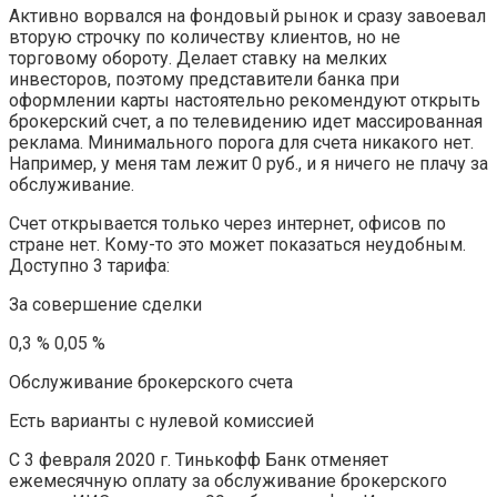
Активно ворвался на фондовый рынок и сразу завоевал
вторую строчку по количеству клиентов, но не
торговому обороту. Делает ставку на мелких
инвесторов, поэтому представители банка при
оформлении карты настоятельно рекомендуют открыть
брокерский счет, а по телевидению идет массированная
реклама. Минимального порога для счета никакого нет.
Например, у меня там лежит 0 руб., и я ничего не плачу за
обслуживание.
Счет открывается только через интернет, офисов по
стране нет. Кому-то это может показаться неудобным.
Доступно 3 тарифа:
За совершение сделки
0,3 % 0,05 %
Обслуживание брокерского счета
Есть варианты с нулевой комиссией
С 3 февраля 2020 г. Тинькофф Банк отменяет
ежемесячную оплату за обслуживание брокерского