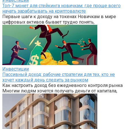
Инвестиции
Топ-7 монет для стейкинга новичкам: где проще всего
начать зарабатывать на криптовалюте
Первые шаги к доходу на токенах Новичкам в мире
цифровых активов бывает трудно понять,
Инвестиции
Пассивный доход: рабочие стратегии для тех, кто не
хочет каждый день следить за рынком
Как настроить доход без ежедневного контроля рынка
Многим людям хочется получать деньги от капитала,