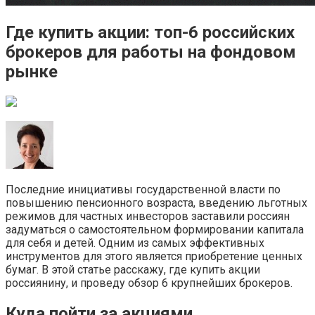
Где купить акции: топ-6 российских
брокеров для работы на фондовом
рынке
Последние инициативы государственной власти по
повышению пенсионного возраста, введению льготных
режимов для частных инвесторов заставили россиян
задуматься о самостоятельном формировании капитала
для себя и детей. Одним из самых эффективных
инструментов для этого является приобретение ценных
бумаг. В этой статье расскажу, где купить акции
россиянину, и проведу обзор 6 крупнейших брокеров.
Куда пойти за акциями