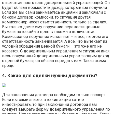
ответственность ваш доверительный управляющий. Он
будет обязан возместить доход, который вы получили.
Если же вы сами занимаетесь акциями и заключали с
банком договор комиссии, то ситуация другая:
комиссионер несет ответственность только за сделку.
Вы только даете ему поручение перевести ценные
бумаги по какой-то цене в таком-то количестве.
Комиссионер поручение исполняет – и все, на этом его
ответственность заканчивается. А все, что вытекает из
условий обращения ценной бумаги – это уже его не
касается. С доверительным управлением ситуация иная:
весь полученный доверительным управляющим доход
с ценной бумаги, он обязан передать вам. Такая схема
проще.
4. Какие для сделки нужны документы?
Для заключения договора необходим только паспорт.
Если вы сами знаете, в какие акции хотите
инвестировать, то при заключении договора вам
следует выбрать форму доверительного управления по