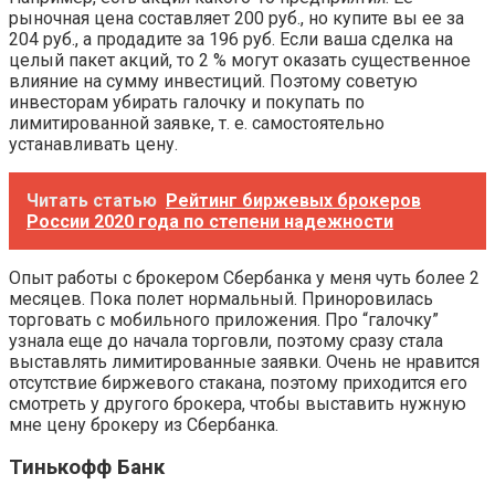
рыночная цена составляет 200 руб., но купите вы ее за
204 руб., а продадите за 196 руб. Если ваша сделка на
целый пакет акций, то 2 % могут оказать существенное
влияние на сумму инвестиций. Поэтому советую
инвесторам убирать галочку и покупать по
лимитированной заявке, т. е. самостоятельно
устанавливать цену.
Читать статью
Рейтинг биржевых брокеров
России 2020 года по степени надежности
Опыт работы с брокером Сбербанка у меня чуть более 2
месяцев. Пока полет нормальный. Приноровилась
торговать с мобильного приложения. Про “галочку”
узнала еще до начала торговли, поэтому сразу стала
выставлять лимитированные заявки. Очень не нравится
отсутствие биржевого стакана, поэтому приходится его
смотреть у другого брокера, чтобы выставить нужную
мне цену брокеру из Сбербанка.
Тинькофф Банк