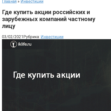
Главная
»
Инвестиции
Где купить акции российских и
зарубежных компаний частному
лицу
03/02/2021
Рубрика:
Инвестиции