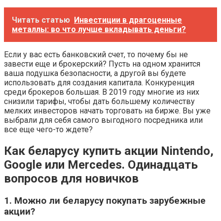
Читать статью
Инвестиции в драгоценные
металлы: во что лучше вкладывать деньги?
Если у вас есть банковский счет, то почему бы не
завести еще и брокерский? Пусть на одном хранится
ваша подушка безопасности, а другой вы будете
использовать для создания капитала. Конкуренция
среди брокеров большая. В 2019 году многие из них
снизили тарифы, чтобы дать большему количеству
мелких инвесторов начать торговать на бирже. Вы уже
выбрали для себя самого выгодного посредника или
все еще чего-то ждете?
Как беларусу купить акции Nintendo,
Google или Mercedes. Одинадцать
вопросов для новичков
1. Можно ли беларусу покупать зарубежные
акции?