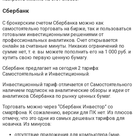
Сбербанк
С брокерским счетом Сбербанка можно как
самостоятельно торговать на бирже, так и пользоваться
готовыми инвестиционными решениями от
профессиональных аналитиков. Счет открывается
онлайн за считаные минуты. Никаких ограничений по
сумме нет, т. е. вы можете пополнить его на 1 000 руб. и
купить свою первую ценную бумагу.
Сбербанк предлагает на сегодня 2 тарифа:
Самостоятельный и Инвестиционный.
Инвестиционный тариф отличается от Самостоятельного
наличием подписок на аналитические обзоры и идеи от
аналитиков Сбербанка по рынку ценных бумаг.
Торговать можно через “Сбербанк Инвестор” со
смартфона. К сожалению, версии для ПК нет. Из плюсов
отмечу, что это одни из самых дешевых тарифов для
новичка. Из минусов:
отсутствие приложения для компьютера (мне,