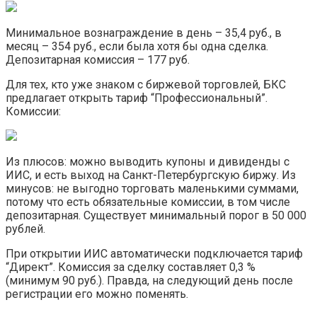
Минимальное вознаграждение в день – 35,4 руб., в
месяц – 354 руб., если была хотя бы одна сделка.
Депозитарная комиссия – 177 руб.
Для тех, кто уже знаком с биржевой торговлей, БКС
предлагает открыть тариф “Профессиональный”.
Комиссии:
Из плюсов: можно выводить купоны и дивиденды с
ИИС, и есть выход на Санкт-Петербургскую биржу. Из
минусов: не выгодно торговать маленькими суммами,
потому что есть обязательные комиссии, в том числе
депозитарная. Существует минимальный порог в 50 000
рублей.
При открытии ИИС автоматически подключается тариф
“Директ”. Комиссия за сделку составляет 0,3 %
(минимум 90 руб.). Правда, на следующий день после
регистрации его можно поменять.