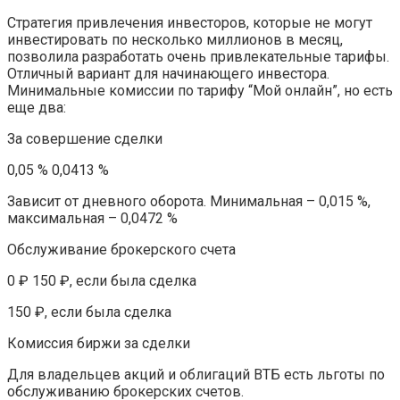
Стратегия привлечения инвесторов, которые не могут
инвестировать по несколько миллионов в месяц,
позволила разработать очень привлекательные тарифы.
Отличный вариант для начинающего инвестора.
Минимальные комиссии по тарифу “Мой онлайн”, но есть
еще два:
За совершение сделки
0,05 % 0,0413 %
Зависит от дневного оборота. Минимальная – 0,015 %,
максимальная – 0,0472 %
Обслуживание брокерского счета
0 ₽ 150 ₽, если была сделка
150 ₽, если была сделка
Комиссия биржи за сделки
Для владельцев акций и облигаций ВТБ есть льготы по
обслуживанию брокерских счетов.