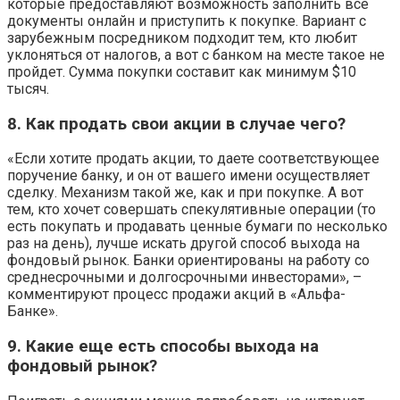
которые предоставляют возможность заполнить все
документы онлайн и приступить к покупке. Вариант с
зарубежным посредником подходит тем, кто любит
уклоняться от налогов, а вот с банком на месте такое не
пройдет. Сумма покупки составит как минимум $10
тысяч.
8. Как продать свои акции в случае чего?
«Если хотите продать акции, то даете соответствующее
поручение банку, и он от вашего имени осуществляет
сделку. Механизм такой же, как и при покупке. А вот
тем, кто хочет совершать спекулятивные операции (то
есть покупать и продавать ценные бумаги по несколько
раз на день), лучше искать другой способ выхода на
фондовый рынок. Банки ориентированы на работу со
среднесрочными и долгосрочными инвесторами», –
комментируют процесс продажи акций в «Альфа-
Банке».
9. Какие еще есть способы выхода на
фондовый рынок?