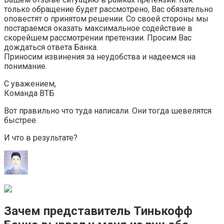
только обращение будет рассмотрено, Вас обязательно
оповестят о принятом решении. Со своей стороны мы
постараемся оказать максимальное содействие в
скорейшем рассмотрении претензии. Просим Вас
дождаться ответа Банка.
Приносим извинения за неудобства и надеемся на
понимание.
С уважением,
Команда ВТБ
Вот правильно что туда написали. Они тогда шевелятся
быстрее.
И что в результате?
Зачем представитель Тинькофф