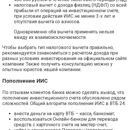
налоговый вычет с дохода физлиц (НДФЛ) со всей
прибыли от операций на инвестиционном счете,
при условии действия ИИС не менее 3-х лет и
отсутствия вычета со взносов.
Одновременно оба вычета применять нельзя
ввиду их взаимоисключаемости.
Чтобы выбрать тип налогового вычета правильно,
рекомендуется ознакомиться с расчетом дохода при
разных условиях инвестирования на официальном сайте
компании. Также получить консультацию можно у
опытных юристов нашей компании.
Пополнение ИИС
По отзывам клиентов банка можно сделать вывод, что
пополнение инвестиционного счета обусловлено рядом
сложностей. Общий алгоритм пополнения ИИС в ВТБ 24:
внести деньги на карту ВТБ – касса, банкомат;
воспользоваться Онлайн-банком для перевода
средств с карточного счета на мастер-счет;