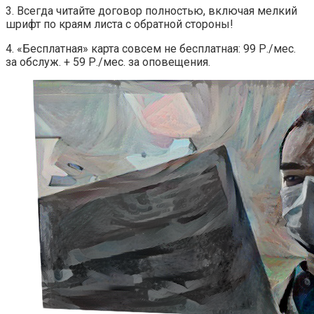
3. Всегда читайте договор полностью, включая мелкий
шрифт по краям листа с обратной стороны!
4. «Бесплатная» карта совсем не бесплатная: 99 Р./мес.
за обслуж. + 59 Р./мес. за оповещения.