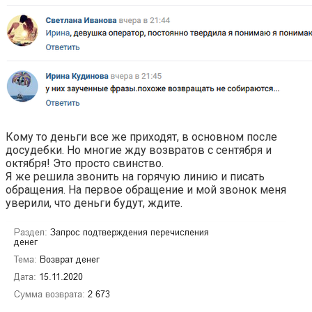
Кому то деньги все же приходят, в основном после
досудебки. Но многие жду возвратов с сентября и
октября! Это просто свинство.
Я же решила звонить на горячую линию и писать
обращения. На первое обращение и мой звонок меня
уверили, что деньги будут, ждите.