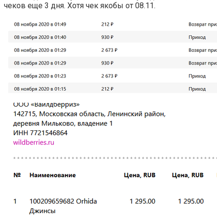
чеков еще 3 дня. Хотя чек якобы от 08.11.