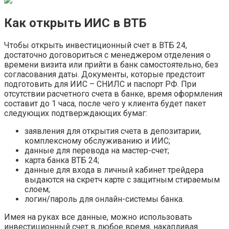
Как открыть ИИС в ВТБ
Чтобы открыть инвестиционный счет в ВТБ 24,
достаточно договориться с менеджером отделения о
времени визита или прийти в банк самостоятельно, без
согласования даты. Документы, которые предстоит
подготовить для ИИС – СНИЛС и паспорт РФ. При
отсутствии расчетного счета в банке, время оформления
составит до 1 часа, после чего у клиента будет пакет
следующих подтверждающих бумаг:
заявления для открытия счета в депозитарии,
комплексному обслуживанию и ИИС;
данные для перевода на мастер-счет;
карта банка ВТБ 24;
данные для входа в личный кабинет трейдера
выдаются на скретч карте с защитным стираемым
слоем;
логин/пароль для онлайн-системы банка.
Имея на руках все данные, можно использовать
инвестиционный счет в любое время, накапливая