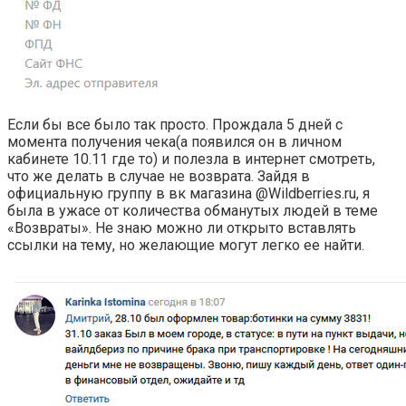
Если бы все было так просто. Прождала 5 дней с
момента получения чека(а появился он в личном
кабинете 10.11 где то) и полезла в интернет смотреть,
что же делать в случае не возврата. Зайдя в
официальную группу в вк магазина @Wildberries.ru, я
была в ужасе от количества обманутых людей в теме
«Возвраты». Не знаю можно ли открыто вставлять
ссылки на тему, но желающие могут легко ее найти.