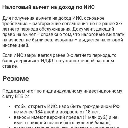
Налоговый вычет на доход по ИИС
Для получения вычета на доход ИИС, основное
требование – расторжение соглашения, но не ранее 3-х
летнего периода обслуживания. Документ, дающий
право на вычет – справка о том, что налоговые выплаты
на взносы не были реализованы – выдается налоговой
инспекцией.
Если ИИС закрывается ранее 3-х летнего периода, то
банк удерживает НДФЛ по установленной законом
ставке.
Резюме
Подведем итог по индивидуальному инвестиционному
счету ВТБ 24:
чтобы открыть ИИС, надо быть гражданином РФ
не менее 184 дней в возрасте от 18 лет;
взносы имеют верхний предел (1 млн руб.) и не
имеют нижней планки (хоть нулевой баланс);