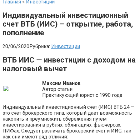
Главная
»
Инвестиции
Индивидуальный инвестиционный
счет ВТБ (ИИС) – открытие, работа,
пополнение
20/06/2020
Рубрика:
Инвестиции
ВТБ ИИС — инвестиции с доходом на
налоговый вычет
Максим Иванов
Автор статьи
Практикующий юрист с 1990 года
Индивидуальный инвестиционный счет (ИИС) ВТБ 24 –
это счет брокерского типа, который дает возможность
накопить и преумножить сбережения путем
инвестирования в рублях, облигациях, фьючерсах,
ПИФах. Следует различать брокерский счет и ИИС, так
как они имеют ряд отличий: