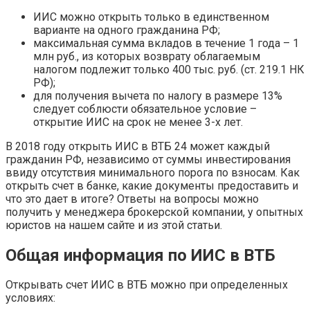
ИИС можно открыть только в единственном
варианте на одного гражданина РФ;
максимальная сумма вкладов в течение 1 года – 1
млн руб., из которых возврату облагаемым
налогом подлежит только 400 тыс. руб. (ст. 219.1 НК
РФ);
для получения вычета по налогу в размере 13%
следует соблюсти обязательное условие –
открытие ИИС на срок не менее 3-х лет.
В 2018 году открыть ИИС в ВТБ 24 может каждый
гражданин РФ, независимо от суммы инвестирования
ввиду отсутствия минимального порога по взносам. Как
открыть счет в банке, какие документы предоставить и
что это дает в итоге? Ответы на вопросы можно
получить у менеджера брокерской компании, у опытных
юристов на нашем сайте и из этой статьи.
Общая информация по ИИС в ВТБ
Открывать счет ИИС в ВТБ можно при определенных
условиях: