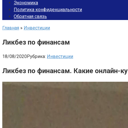
Экономика
Политика конфиденциальности
Обратная связь
Главная
»
Инвестиции
Ликбез по финансам
18/08/2020
Рубрика:
Инвестиции
Ликбез по финансам. Какие онлайн-к