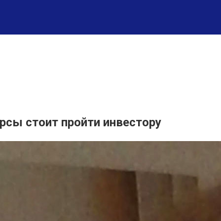
урсы стоит пройти инвестору