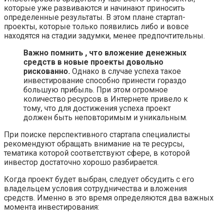
которые уже развиваются и начинают приносить
определенные результаты. В этом плане стартап-
проекты, которые только появились либо и вовсе
находятся на стадии задумки, менее предпочтительны.
Важно помнить , что вложение денежных
средств в новые проекты довольно
рискованно.
Однако в случае успеха такое
инвестирование способно принести гораздо
большую прибыль. При этом огромное
количество ресурсов в Интернете привело к
тому, что для достижения успеха проект
должен быть неповторимым и уникальным.
При поиске перспективного стартапа специалисты
рекомендуют обращать внимание на те ресурсы,
тематика которой соответствуют сфере, в которой
инвестор достаточно хорошо разбирается.
Когда проект будет выбран, следует обсудить с его
владельцем условия сотрудничества и вложения
средств. Именно в это время определяются два важных
момента инвестирования: