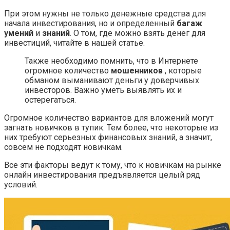
При этом нужны не только денежные средства для
начала инвестирования, но и определенный
багаж
умений
и
знаний
. О том, где можно взять денег для
инвестиций, читайте в нашей статье.
Также необходимо помнить, что в Интернете
огромное количество
мошенников
, которые
обманом выманивают деньги у доверчивых
инвесторов. Важно уметь выявлять их и
остерегаться.
Огромное количество вариантов для вложений могут
загнать новичков в тупик. Тем более, что некоторые из
них требуют серьезных финансовых знаний, а значит,
совсем не подходят новичкам.
Все эти факторы ведут к тому, что к новичкам на рынке
онлайн инвестирования предъявляется целый ряд
условий.