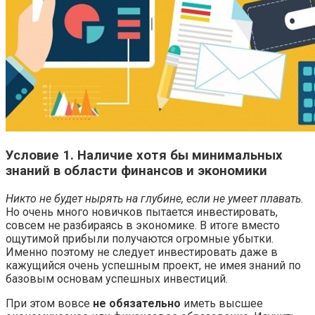
Условие 1. Наличие хотя бы минимальных
знаний в области финансов и экономики
Никто не будет нырять на глубине, если не умеет плавать.
Но очень много новичков пытается инвестировать,
совсем не разбираясь в экономике. В итоге вместо
ощутимой прибыли получаются огромные убытки.
Именно поэтому не следует инвестировать даже в
кажущийся очень успешным проект, не имея знаний по
базовым основам успешных инвестиций.
При этом вовсе
не обязательно
иметь высшее