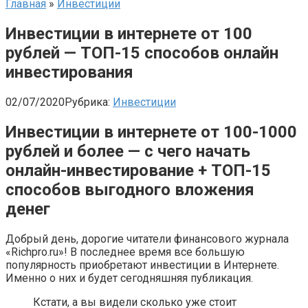
Главная
»
Инвестиции
Инвестиции в интернете от 100
рублей — ТОП-15 способов онлайн
инвестирования
02/07/2020
Рубрика:
Инвестиции
Инвестиции в интернете от 100-1000
рублей и более — с чего начать
онлайн-инвестирование + ТОП-15
способов выгодного вложения
денег
Добрый день, дорогие читатели финансового журнала
«Richpro.ru»! В последнее время все большую
популярность приобретают инвестиции в Интернете.
Именно о них и будет сегодняшняя публикация.
Кстати, а вы видели сколько уже стоит