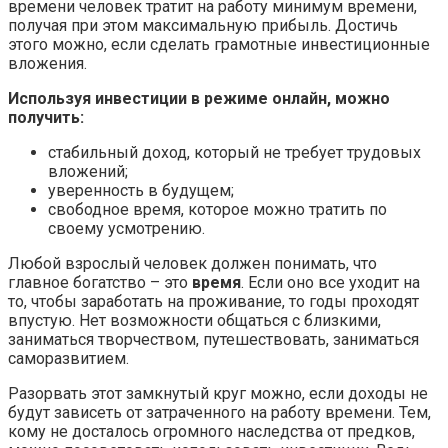
времени человек тратит на работу минимум времени,
получая при этом максимальную прибыль. Достичь
этого можно, если сделать грамотные инвестиционные
вложения.
Используя инвестиции в режиме онлайн, можно
получить:
стабильный доход, который не требует трудовых
вложений;
уверенность в будущем;
свободное время, которое можно тратить по
своему усмотрению.
Любой взрослый человек должен понимать, что
главное богатство – это
время
. Если оно все уходит на
то, чтобы заработать на проживание, то годы проходят
впустую. Нет возможности общаться с близкими,
заниматься творчеством, путешествовать, заниматься
саморазвитием.
Разорвать этот замкнутый круг можно, если доходы не
будут зависеть от затраченного на работу времени. Тем,
кому не досталось огромного наследства от предков,