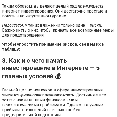
Таким образом, выделяют целый ряд
преимуществ
интернет-инвестирования. Они достаточно простые и
понятны на интуитивном уровне.
Недостаток
у таких вложений только один –
риски
.
Важно знать о них, чтобы принять все возможные меры
для предотвращения.
Чтобы упростить понимание рисков, сведем их в
таблицу:
3. Как и с чего начать
инвестирование в Интернете — 5
главных условий 💰
Главной целью новичков в сфере инвестирования
является
финансовая независимость
. Достичь ее все
хотят с наименьшими финансовыми и
психологическими проблемами. Однако получение
прибыли от вложений невозможно без
предварительной подготовки.