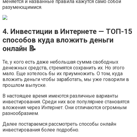
меняется и названные правила кажутся само собой
разумеющимися.
4. Инвестиции в Интернете — ТОП-15
способов куда вложить деньги
онлайн 📝
Те, у кого есть даже небольшая сумма свободных
денежных средств, стремятся сохранить их. Но этого
мало. Еще хотелось бы их приумножить. О том, куда
вложить деньги чтобы заработать, мы уже говорили в
прошлом выпуске.
В настоящее время имеются различные варианты
инвестирования. Среди них все популярнее становятся
вложения через Интернет. Они отличаются огромным
разнообразием.
Далее постараемся рассмотреть способы онлайн
инвестирования более подробно.