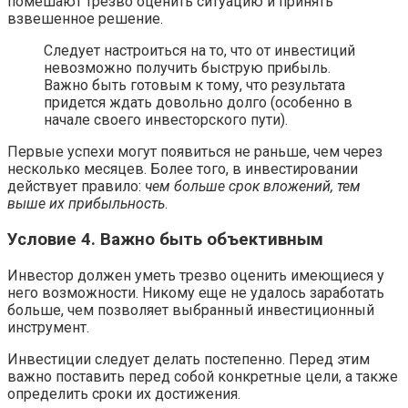
помешают трезво оценить ситуацию и принять
взвешенное решение.
Следует настроиться на то, что от инвестиций
невозможно получить быструю прибыль.
Важно быть готовым к тому, что результата
придется ждать довольно долго (особенно в
начале своего инвесторского пути).
Первые успехи могут появиться не раньше, чем через
несколько месяцев. Более того, в инвестировании
действует правило:
чем больше срок вложений, тем
выше их прибыльность
.
Условие 4. Важно быть объективным
Инвестор должен уметь трезво оценить имеющиеся у
него возможности. Никому еще не удалось заработать
больше, чем позволяет выбранный инвестиционный
инструмент.
Инвестиции следует делать постепенно. Перед этим
важно поставить перед собой конкретные цели, а также
определить сроки их достижения.