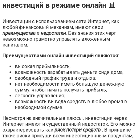
инвестиций в режиме онлайн 📊
Инвестиции с использованием сети Интернет, как
любой финансовый механизм, имеют свои
преимущества
и
недостатки
. Без знания этих черт
невозможно грамотно управлять вложенным
капиталом.
Преимуществами онлайн инвестиций являются:
высокая прибыльность;
возможность зарабатывать деньги сидя дома;
свободный график труда и отдыха;
нет необходимости иметь большую денежную
сумму, чтобы начать получать прибыль;
легкость управления;
возможность вывода средств в любое время в
необходимой сумме.
Несмотря на значительные плюсы, инвестиции через
Интернет имеют и существенный недостаток. Его можно
охарактеризовать как
риск потери средств
. В принципе
такие риски присущи всем инвестиционным продуктам,