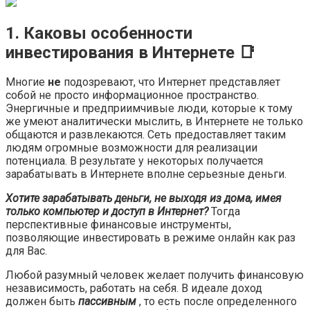
1. Каковы особенности
инвестирования в Интернете 📑
Многие
не
подозревают, что Интернет представляет
собой не просто информационное пространство.
Энергичные и предприимчивые люди, которые к тому
же умеют аналитически мыслить, в Интернете не только
общаются и развлекаются. Сеть предоставляет таким
людям огромные возможности для реализации
потенциала. В результате у некоторых получается
зарабатывать в Интернете вполне серьезные деньги.
Хотите зарабатывать деньги, не выходя из дома, имея
только компьютер и доступ в Интернет?
Тогда
перспективные финансовые инструменты,
позволяющие инвестировать в режиме онлайн как раз
для Вас.
Любой разумный человек желает получить финансовую
независимость, работать на себя. В идеале доход
должен быть
пассивным
, то есть после определенного