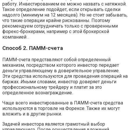
работу. Инвестированием ее можно назвать с натяжкой.
Такое определение подойдет, если открывать сделки
надолго (минимум на 12 месяцев). Но не стоит забывать,
что такие операции крайне рискованны. Поэтому
рекомендуем сотрудничать только с проверенными
форекс-брокерами, например с этой брокерской
компанией .
Способ 2. ПАММ-счета
ПАММ-счета представляют собой определенный
механизм, посредством которого инвестор передает
деньги управляющему в доверительное управление.
Эти средства используются для проведения операций на
биржах.
Иными словами,
инвестор доверяет деньги
профессиональному трейдеру и платит за это
определенное вознаграждение.
Чаще всего инвестированные в ПАММ-счета средства
используются в торговле на Форексе. Также их могут
вложить и в другие рынки.
Задачей инвестора является грамотный выбор
управляющего. После осуществления вложений