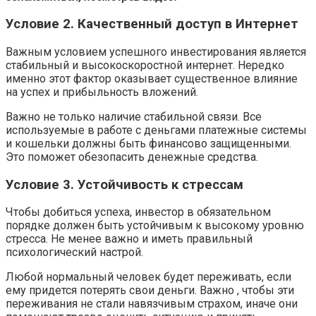
Условие 2. Качественный доступ в Интернет
Важным условием успешного инвестирования является
стабильный и высокоскоростной интернет. Нередко
именно этот фактор оказывает существенное влияние
на успех и прибыльность вложений.
Важно не только наличие стабильной связи. Все
используемые в работе с деньгами платежные системы
и кошельки должны быть финансово защищенными.
Это поможет обезопасить денежные средства.
Условие 3. Устойчивость к стрессам
Чтобы добиться успеха, инвестор в обязательном
порядке должен быть устойчивым к высокому уровню
стресса. Не менее важно и иметь правильный
психологический настрой.
Любой нормальный человек будет переживать, если
ему придется потерять свои деньги. Важно , чтобы эти
переживания не стали навязчивым страхом, иначе они