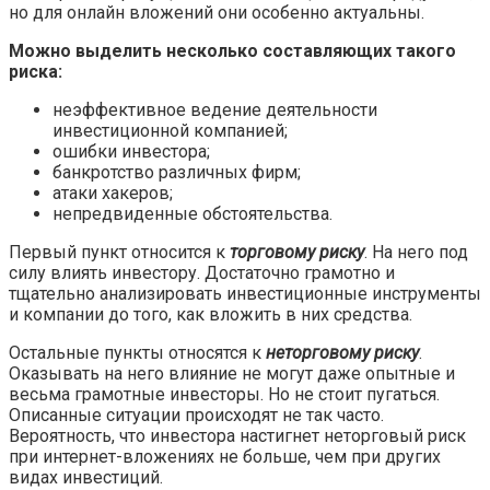
но для онлайн вложений они особенно актуальны.
Можно выделить несколько составляющих такого
риска:
неэффективное ведение деятельности
инвестиционной компанией;
ошибки инвестора;
банкротство различных фирм;
атаки хакеров;
непредвиденные обстоятельства.
Первый пункт относится к
торговому риску
. На него под
силу влиять инвестору. Достаточно грамотно и
тщательно анализировать инвестиционные инструменты
и компании до того, как вложить в них средства.
Остальные пункты относятся к
неторговому риску
.
Оказывать на него влияние не могут даже опытные и
весьма грамотные инвесторы. Но не стоит пугаться.
Описанные ситуации происходят не так часто.
Вероятность, что инвестора настигнет неторговый риск
при интернет-вложениях не больше, чем при других
видах инвестиций.