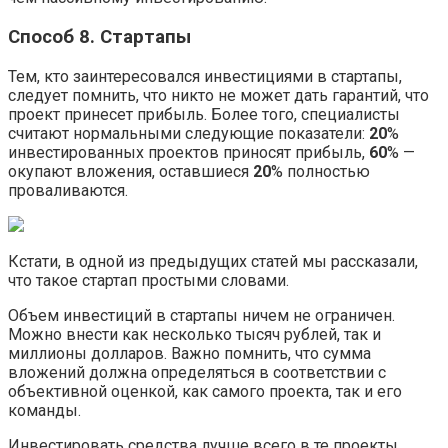
Способ 8. Стартапы
Тем, кто заинтересовался инвестициями в стартапы,
следует помнить, что никто не может дать гарантий, что
проект принесет прибыль. Более того, специалисты
считают нормальными следующие показатели:
20
%
инвестированных проектов приносят прибыль,
60
% —
окупают вложения, оставшиеся
20
% полностью
проваливаются.
Кстати, в одной из предыдущих статей мы рассказали,
что такое стартап простыми словами.
Объем инвестиций в стартапы ничем не ограничен.
Можно внести как несколько тысяч рублей, так и
миллионы долларов. Важно помнить, что сумма
вложений должна определяться в соответствии с
объективной оценкой, как самого проекта, так и его
команды.
Инвестировать средства лучше всего в те проекты,