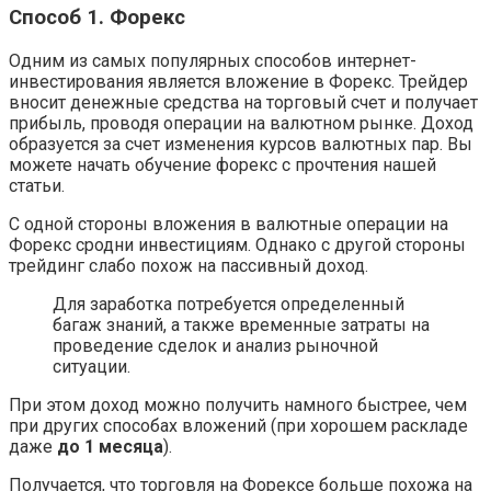
Способ 1. Форекс
Одним из самых популярных способов интернет-
инвестирования является вложение в Форекс. Трейдер
вносит денежные средства на торговый счет и получает
прибыль, проводя операции на валютном рынке. Доход
образуется за счет изменения курсов валютных пар. Вы
можете начать обучение форекс с прочтения нашей
статьи.
С одной стороны вложения в валютные операции на
Форекс сродни инвестициям. Однако с другой стороны
трейдинг слабо похож на пассивный доход.
Для заработка потребуется определенный
багаж знаний, а также временные затраты на
проведение сделок и анализ рыночной
ситуации.
При этом доход можно получить намного быстрее, чем
при других способах вложений (при хорошем раскладе
даже
до 1 месяца
).
Получается, что торговля на Форексе больше похожа на