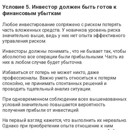
Условие 5. Инвестор должен быть готов к
финансовым убыткам
Любое инвестирование сопряжено с риском потерять
часть вложенных средств. У новичков уровень риска
значительно выше, ведь у них нет опыта эффективного
управления риском.
Инвесторы должны понимать , что не бывает так, чтобы
абсолютно все операции были прибыльными. Часть из
них в любом случае будет убыточна.
Избавиться от потерь не может никто, даже
профессионалы. Важно уметь относиться к потерям
спокойно, не принимать спонтанных решений и
проводить тщательный анализ ситуации.
При одновременном соблюдении всех вышеназванных
условий значительно повышается вероятность
получения прибыли от инвестиций.
На первый взгляд кажется, что выполнить их нереально.
Однако при приобретении опыта отношение к ним