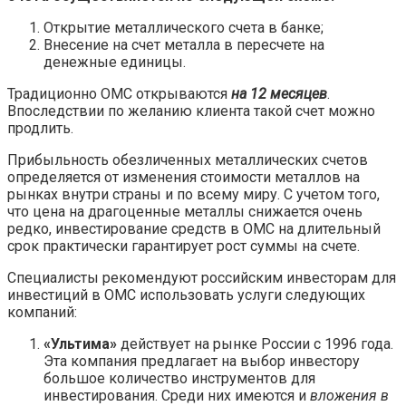
Открытие металлического счета в банке;
Внесение на счет металла в пересчете на
денежные единицы.
Традиционно ОМС открываются
на 12 месяцев
.
Впоследствии по желанию клиента такой счет можно
продлить.
Прибыльность обезличенных металлических счетов
определяется от изменения стоимости металлов на
рынках внутри страны и по всему миру. С учетом того,
что цена на драгоценные металлы снижается очень
редко, инвестирование средств в ОМС на длительный
срок практически гарантирует рост суммы на счете.
Специалисты рекомендуют российским инвесторам для
инвестиций в ОМС использовать услуги следующих
компаний:
«Ультима»
действует на рынке России с 1996 года.
Эта компания предлагает на выбор инвестору
большое количество инструментов для
инвестирования. Среди них имеются и
вложения в