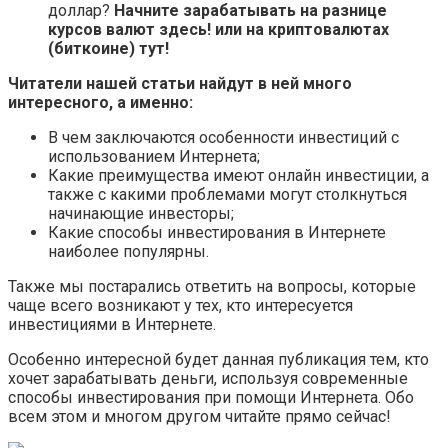
доллар?
Начните зарабатывать на разнице
курсов валют здесь! или на криптовалютах
(биткоине) тут!
Читатели нашей статьи найдут в ней много
интересного, а именно:
В чем заключаются особенности инвестиций с
использованием Интернета;
Какие преимущества имеют онлайн инвестиции, а
также с какими проблемами могут столкнуться
начинающие инвесторы;
Какие способы инвестирования в Интернете
наиболее популярны.
Также мы постарались ответить на вопросы, которые
чаще всего возникают у тех, кто интересуется
инвестициями в Интернете.
Особенно интересной будет данная публикация тем, кто
хочет зарабатывать деньги, используя современные
способы инвестирования при помощи Интернета. Обо
всем этом и многом другом читайте прямо сейчас!