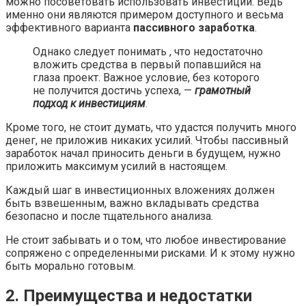
можно посоветовать использовать инвестиции. Ведь
именно они являются примером доступного и весьма
эффективного варианта
пассивного заработка
.
Однако следует понимать , что недостаточно
вложить средства в первый попавшийся на
глаза проект. Важное условие, без которого
не получится достичь успеха, —
грамотный
подход к инвестициям
.
Кроме того, не стоит думать, что удастся получить много
денег, не приложив никаких усилий. Чтобы пассивный
заработок начал приносить деньги в будущем, нужно
приложить максимум усилий в настоящем.
Каждый шаг в инвестиционных вложениях должен
быть взвешенным, важно вкладывать средства
безопасно и после тщательного анализа.
Не стоит забывать и о том, что любое инвестирование
сопряжено с определенными рисками. И к этому нужно
быть морально готовым.
2. Преимущества и недостатки