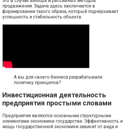
это в случае выбора агрессивных методов
продвижения. Задача здесь заключается в
формировании такого образа, который подчёркивает
успешность и стабильность объекта.
А вы для своего бизнеса разрабатывали
политику принципов?
Инвестиционная деятельность
предприятия простыми словами
Предприятия являются основными структурными
элементами экономики государства. Эффективность и
мощь государственной экономики зависит от вида и