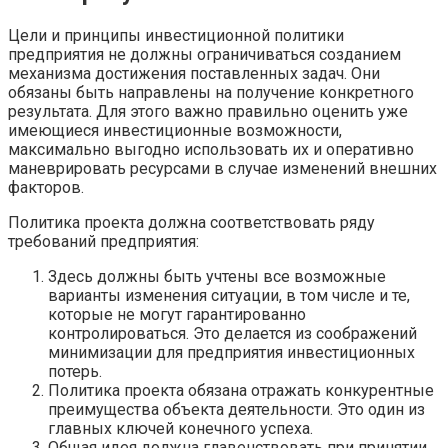
Цели и принципы инвестиционной политики
предприятия не должны ограничиваться созданием
механизма достижения поставленных задач. Они
обязаны быть направлены на получение конкретного
результата. Для этого важно правильно оценить уже
имеющиеся инвестиционные возможности,
максимально выгодно использовать их и оперативно
маневрировать ресурсами в случае изменений внешних
факторов.
Политика проекта должна соответствовать ряду
требований предприятия:
Здесь должны быть учтены все возможные
варианты изменения ситуации, в том числе и те,
которые не могут гарантированно
контролироваться. Это делается из соображений
минимизации для предприятия инвестиционных
потерь.
Политика проекта обязана отражать конкурентные
преимущества объекта деятельности. Это один из
главных ключей конечного успеха.
Общая идея должна главенствовать при принятии