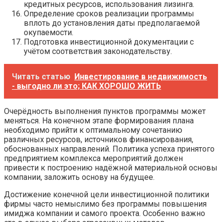
кредитных ресурсов, использования лизинга.
Определение сроков реализации программы
вплоть до установления даты предполагаемой
окупаемости.
Подготовка инвестиционной документации с
учётом соответствия законодательству.
Читать статью
Инвестирование в недвижимость
- выгодно ли это; КАК ХОРОШО ЖИТЬ
Очерёдность выполнения пунктов программы может
меняться. На конечном этапе формирования плана
необходимо прийти к оптимальному сочетанию
различных ресурсов, источников финансирования,
обоснованных направлений. Политика успеха принятого
предприятием комплекса мероприятий должен
привести к построению надёжной материальной основы
компании, заложить основу на будущее.
Достижение конечной цели инвестиционной политики
фирмы часто немыслимо без программы повышения
имиджа компании и самого проекта. Особенно важно