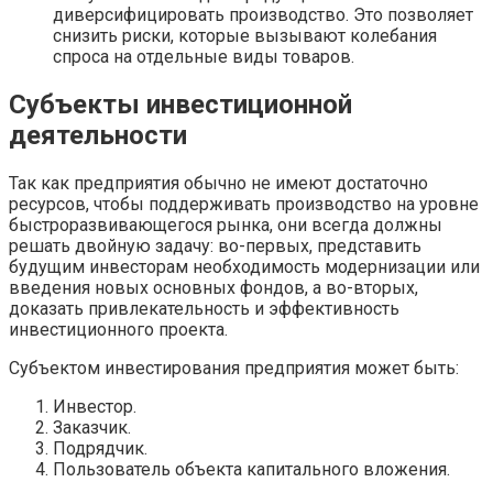
диверсифицировать производство. Это позволяет
снизить риски, которые вызывают колебания
спроса на отдельные виды товаров.
Субъекты инвестиционной
деятельности
Так как предприятия обычно не имеют достаточно
ресурсов, чтобы поддерживать производство на уровне
быстроразвивающегося рынка, они всегда должны
решать двойную задачу: во-первых, представить
будущим инвесторам необходимость модернизации или
введения новых основных фондов, а во-вторых,
доказать привлекательность и эффективность
инвестиционного проекта.
Субъектом инвестирования предприятия может быть:
Инвестор.
Заказчик.
Подрядчик.
Пользователь объекта капитального вложения.