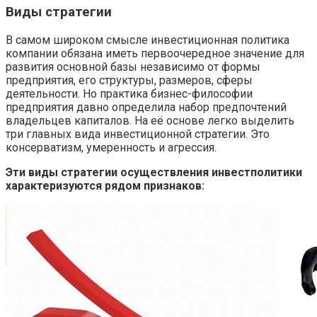
Виды стратегии
В самом широком смысле инвестиционная политика
компании обязана иметь первоочередное значение для
развития основной базы независимо от формы
предприятия, его структуры, размеров, сферы
деятельности. Но практика бизнес-философии
предприятия давно определила набор предпочтений
владельцев капиталов. На её основе легко выделить
три главных вида инвестиционной стратегии. Это
консерватизм, умеренность и агрессия.
Эти виды стратегии осуществления инвестполитики
характеризуются рядом признаков: