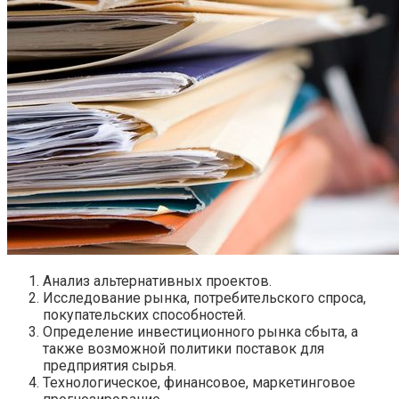
Анализ альтернативных проектов.
Исследование рынка, потребительского спроса,
покупательских способностей.
Определение инвестиционного рынка сбыта, а
также возможной политики поставок для
предприятия сырья.
Технологическое, финансовое, маркетинговое