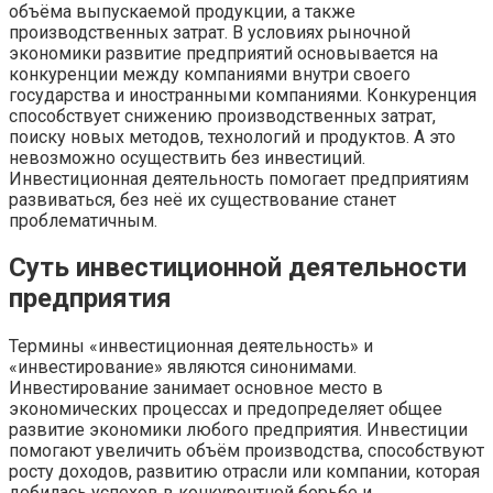
объёма выпускаемой продукции, а также
производственных затрат. В условиях рыночной
экономики развитие предприятий основывается на
конкуренции между компаниями внутри своего
государства и иностранными компаниями. Конкуренция
способствует снижению производственных затрат,
поиску новых методов, технологий и продуктов. А это
невозможно осуществить без инвестиций.
Инвестиционная деятельность помогает предприятиям
развиваться, без неё их существование станет
проблематичным.
Суть инвестиционной деятельности
предприятия
Термины «инвестиционная деятельность» и
«инвестирование» являются синонимами.
Инвестирование занимает основное место в
экономических процессах и предопределяет общее
развитие экономики любого предприятия. Инвестиции
помогают увеличить объём производства, способствуют
росту доходов, развитию отрасли или компании, которая
добилась успехов в конкурентной борьбе и