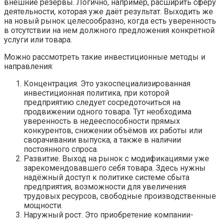
внешние резервы. Логично, например, расширить сферу
деятельности, которая уже даёт результат. Выходить же
на новый рынок целесообразно, когда есть уверенность
в отсутствии на нем должного предложения конкретной
услуги или товара.
Можно рассмотреть такие инвестиционные методы и
направления:
Концентрация. Это узкоспециализированная
инвестиционная политика, при которой
предприятию следует сосредоточиться на
продвижении одного товара. Тут необходима
уверенность в недееспособности прямых
конкурентов, снижении объёмов их работы или
сворачивании выпуска, а также в наличии
постоянного спроса.
Развитие. Выход на рынок с модификациями уже
зарекомендовавшего себя товара. Здесь нужны
надёжный доступ к политике системе сбыта
предприятия, возможности для увеличения
трудовых ресурсов, свободные производственные
мощности.
Наружный рост. Это приобретение компании-