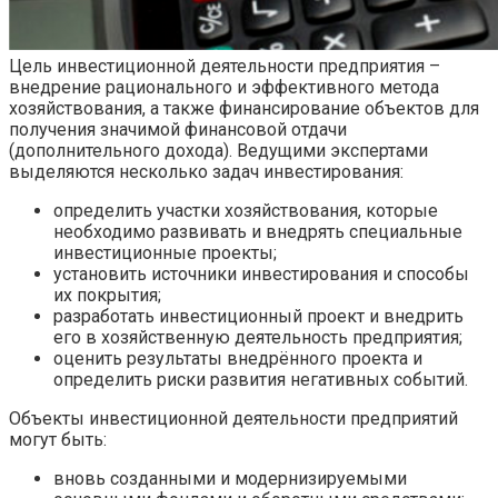
Цель инвестиционной деятельности предприятия –
внедрение рационального и эффективного метода
хозяйствования, а также финансирование объектов для
получения значимой финансовой отдачи
(дополнительного дохода). Ведущими экспертами
выделяются несколько задач инвестирования:
определить участки хозяйствования, которые
необходимо развивать и внедрять специальные
инвестиционные проекты;
установить источники инвестирования и способы
их покрытия;
разработать инвестиционный проект и внедрить
его в хозяйственную деятельность предприятия;
оценить результаты внедрённого проекта и
определить риски развития негативных событий.
Объекты инвестиционной деятельности предприятий
могут быть:
вновь созданными и модернизируемыми