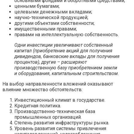
основными фондами и оборотными средствами;
ценными бумагами;
целевыми денежными вкладами;
научно-технической продукцией;
другими объектами собственности;
имущественными правами;
правами на интеллектуальную собственность.
Одни инвестиции увеличивают собственный
капитал (приобретение акций для получения
дивидендов, банковские вклады для получения
процентов), другие – расширяют
производственную базу приобретением земли
и оборудования, капитальным строительством.
На выбор направленности вложений оказывают
влияние множество обстоятельств:
Инвестиционный климат в государстве.
Кредитная политика.
Производственно-техническая база
промышленных организаций.
Степень развития инфраструктуры рынка.
Уровень развития системы привлечения