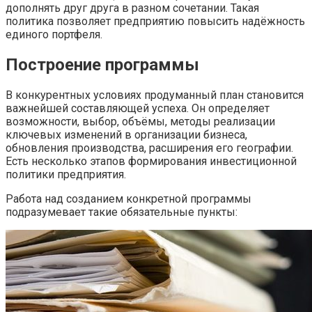
дополнять друг друга в разном сочетании. Такая
политика позволяет предприятию повысить надёжность
единого портфеля.
Построение программы
В конкурентных условиях продуманный план становится
важнейшей составляющей успеха. Он определяет
возможности, выбор, объёмы, методы реализации
ключевых изменений в организации бизнеса,
обновления производства, расширения его географии.
Есть несколько этапов формирования инвестиционной
политики предприятия.
Работа над созданием конкретной программы
подразумевает такие обязательные пункты: