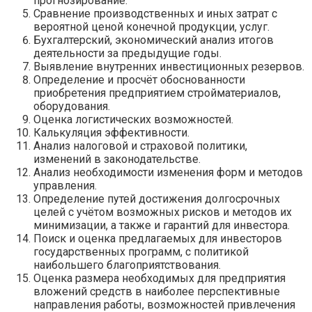
прогнозирование.
Сравнение производственных и иных затрат с
вероятной ценой конечной продукции, услуг.
Бухгалтерский, экономический анализ итогов
деятельности за предыдущие годы.
Выявление внутренних инвестиционных резервов.
Определение и просчёт обоснованности
приобретения предприятием стройматериалов,
оборудования.
Оценка логистических возможностей.
Калькуляция эффективности.
Анализ налоговой и страховой политики,
изменений в законодательстве.
Анализ необходимости изменения форм и методов
управления.
Определение путей достижения долгосрочных
целей с учётом возможных рисков и методов их
минимизации, а также и гарантий для инвестора.
Поиск и оценка предлагаемых для инвесторов
государственных программ, с политикой
наибольшего благоприятствования.
Оценка размера необходимых для предприятия
вложений средств в наиболее перспективные
направления работы, возможностей привлечения