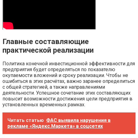
Главные составляющие
практической реализации
Политика конечной инвестиционной эффективности для
предприятия будет определяться по показателю
окупаемости вложений и сроку реализации. Чтобы не
ошибиться в этих расчётах, важно заранее определиться
с общей стратегией, а также направлениями
деятельности. Успешное сочетание этих составляющих
повысит возможности достижения цели предприятия в
установленных временных рамках.
Читать статью
ФАС выявила нарушения в
рекламе «Яндекс.Маркета» в соцсетях