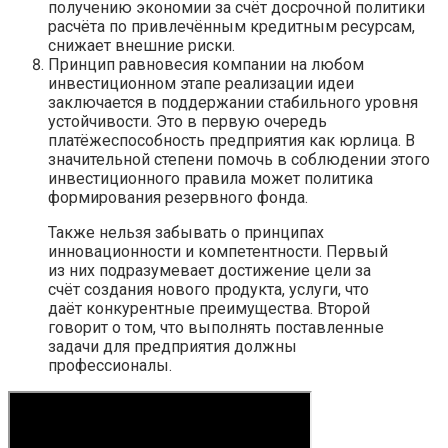
получению экономии за счёт досрочной политики
расчёта по привлечённым кредитным ресурсам,
снижает внешние риски.
Принцип равновесия компании на любом
инвестиционном этапе реализации идеи
заключается в поддержании стабильного уровня
устойчивости. Это в первую очередь
платёжеспособность предприятия как юрлица. В
значительной степени помочь в соблюдении этого
инвестиционного правила может политика
формирования резервного фонда.
Также нельзя забывать о принципах
инновационности и компетентности. Первый
из них подразумевает достижение цели за
счёт создания нового продукта, услуги, что
даёт конкурентные преимущества. Второй
говорит о том, что выполнять поставленные
задачи для предприятия должны
профессионалы.