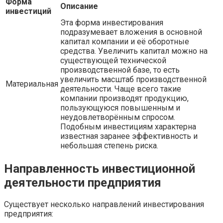
Форма
Описание
инвестиций
Эта форма инвестирования
подразумевает вложения в основной
капитал компании и её оборотные
средства. Увеличить капитал можно на
существующей технической
производственной базе, то есть
увеличить масштаб производственной
Материальная
деятельности. Чаще всего такие
компании производят продукцию,
пользующуюся повышенным и
неудовлетворённым спросом.
Подобным инвестициям характерна
известная заранее эффективность и
небольшая степень риска.
Направленность инвестиционной
деятельности предприятия
Существует несколько направлений инвестирования
предприятия: