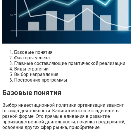
Базовые понятия
Факторы успеха
Главные составляющие практической реализации
Виды стратегии
Выбор направления
Построение программы
Базовые понятия
Выбор инвестиционной политики организации зависит
от вида деятельности. Капитал можно вкладывать в
разной форме. Это прямые вливания в развитие
производственной деятельности, покупка предприятий,
освоение других сфер рынка, приобретение