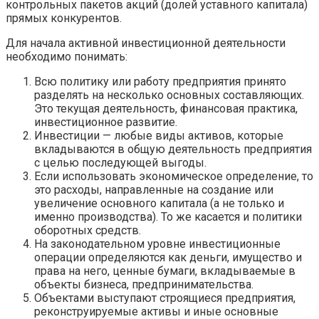
контрольных пакетов акций (долей уставного капитала)
прямых конкурентов.
Для начала активной инвестиционной деятельности
необходимо понимать:
Всю политику или работу предприятия принято
разделять на несколько основных составляющих.
Это текущая деятельность, финансовая практика,
инвестиционное развитие.
Инвестиции — любые виды активов, которые
вкладываются в общую деятельность предприятия
с целью последующей выгоды.
Если использовать экономическое определение, то
это расходы, направленные на создание или
увеличение основного капитала (а не только и
именно производства). То же касается и политики
оборотных средств.
На законодательном уровне инвестиционные
операции определяются как деньги, имущество и
права на него, ценные бумаги, вкладываемые в
объекты бизнеса, предпринимательства.
Объектами выступают строящиеся предприятия,
реконструируемые активы и иные основные