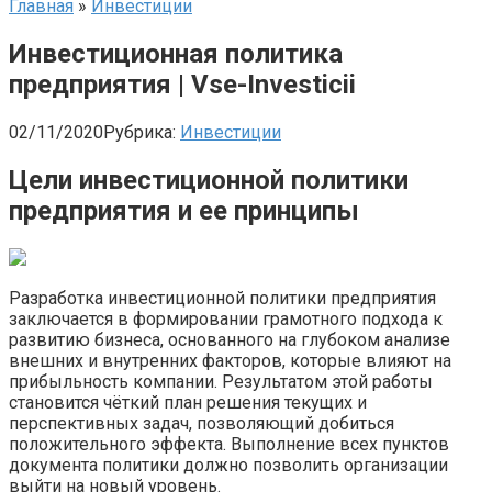
Главная
»
Инвестиции
Инвестиционная политика
предприятия | Vse-Investicii
02/11/2020
Рубрика:
Инвестиции
Цели инвестиционной политики
предприятия и ее принципы
Разработка инвестиционной политики предприятия
заключается в формировании грамотного подхода к
развитию бизнеса, основанного на глубоком анализе
внешних и внутренних факторов, которые влияют на
прибыльность компании. Результатом этой работы
становится чёткий план решения текущих и
перспективных задач, позволяющий добиться
положительного эффекта. Выполнение всех пунктов
документа политики должно позволить организации
выйти на новый уровень.