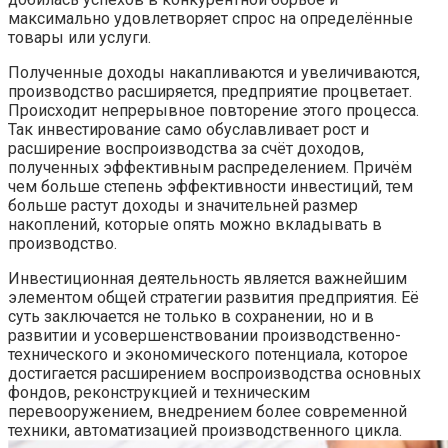
максимально удовлетворяет спрос на определённые
товары или услуги.
Полученные доходы накапливаются и увеличиваются,
производство расширяется, предприятие процветает.
Происходит непрерывное повторение этого процесса.
Так инвестирование само обуславливает рост и
расширение воспроизводства за счёт доходов,
полученных эффективным распределением. Причём
чем больше степень эффективности инвестиций, тем
больше растут доходы и значительней размер
накоплений, которые опять можно вкладывать в
производство.
Инвестиционная деятельность является важнейшим
элементом общей стратегии развития предприятия. Её
суть заключается не только в сохранении, но и в
развитии и усовершенствовании производственно-
технического и экономического потенциала, которое
достигается расширением воспроизводства основных
фондов, реконструкцией и техническим
перевооружением, внедрением более современной
техники, автоматизацией производственного цикла.