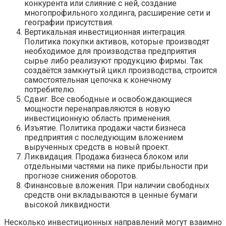
конкурента или слияние с ней, создание
многопрофильного холдинга, расширение сети и
географии присутствия.
Вертикальная инвестиционная интеграция.
Политика покупки активов, которые производят
необходимое для производства предприятия
сырье либо реализуют продукцию фирмы. Так
создаётся замкнутый цикл производства, строится
самостоятельная цепочка к конечному
потребителю.
Сдвиг. Все свободные и освобождающиеся
мощности перенаправляются в новую
инвестиционную область применения.
Изъятие. Политика продажи части бизнеса
предприятия с последующим вложением
вырученных средств в новый проект.
Ликвидация. Продажа бизнеса блоком или
отдельными частями на пике прибыльности при
прогнозе снижения оборотов.
Финансовые вложения. При наличии свободных
средств они вкладываются в ценные бумаги
высокой ликвидности.
Несколько инвестиционных направлений могут взаимно