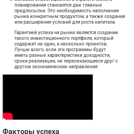
планирования становятся две главные
предпосылки. Это необходимость наполнения
рынка конкретным продуктом, а также создания
или расширения условий для роста капитала.
Гарантией успеха на рынке является создание
такого инвестиционного портфеля, который
содержит не один, а несколько проектов.
Лучше всего, если эти программы будут
иметь разные характеристики доходности,
сроки реализации, не пересекающиеся друг с
другом экономические направления.
Факторы успеха