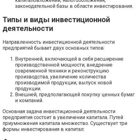
капиталовложений, налогообложения,
законодательной базы в области инвестирования.
Типы и виды инвестиционной
деятельности
Направленность инвестиционной деятельности
предприятий бывает двух основных типов:
Внутренней, включающей в себя расширение
производственной мощности, внедрение
современной техники и реконструкцию
производства, увеличение количества
производимой продукции, выпуск новой
продукции.
Внешней, предполагающей покупку ценных бумаг
и компаний.
Основная задача инвестиционной деятельности
предприятия состоит в увеличении капитала. Путей
приумножения капитала множество. Существует три
формы инвестирования в капитал: