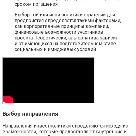
сроком погашения.
Выбор той или иной политики стратегии для
предприятия определяется такими факторами,
как корпоративные принципы компании,
финансовые возможности участников
проекта. Теоретически, альтернатива зависит
и от имеющихся на подготовительном этапе
социальных и имиджевых условий.
Выбор направления
Направления инвестполитики определяются исходя из
возможностей, которые предоставляют внутренние и