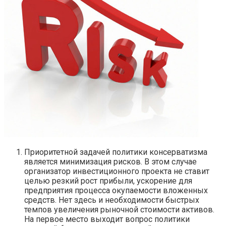
Приоритетной задачей политики консерватизма
является минимизация рисков. В этом случае
организатор инвестиционного проекта не ставит
целью резкий рост прибыли, ускорение для
предприятия процесса окупаемости вложенных
средств. Нет здесь и необходимости быстрых
темпов увеличения рыночной стоимости активов.
На первое место выходит вопрос политики