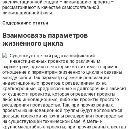
эксплуатационной стадии – ликвидацию проекта –
рассматривают в качестве самостоятельной
ликвидационной фазы.
Содержание статьи
Взаимосвязь параметров
жизненного цикла
Существует целый ряд классификаций
инвестиционных проектов по различным
параметрам, однако некоторые из них имеют прямое
отношение к параметрам жизненного цикла и связаны
между собой. Так параметр времени реализации
инвестиционных проектов с разделением их на
краткосрочные, среднесрочные и долгосрочные зависит
от сущности проектов, которая определяет проекты
либо как инновационные, либо как проекты простого
расширения производства. Так, при прочих равных,
проекты из инновационной группы будут воплощаться
дольше проектов из группы расширения производства
на существующей технической базе. А мега- и
крупномасштабные проекты, при прочих равных, всегда