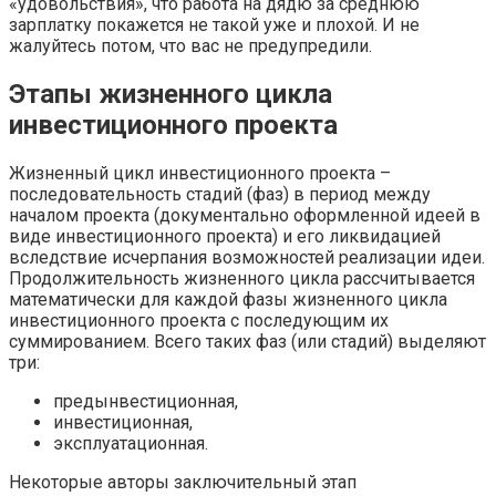
«удовольствия», что работа на дядю за среднюю
зарплатку покажется не такой уже и плохой. И не
жалуйтесь потом, что вас не предупредили.
Этапы жизненного цикла
инвестиционного проекта
Жизненный цикл инвестиционного проекта –
последовательность стадий (фаз) в период между
началом проекта (документально оформленной идеей в
виде инвестиционного проекта) и его ликвидацией
вследствие исчерпания возможностей реализации идеи.
Продолжительность жизненного цикла рассчитывается
математически для каждой фазы жизненного цикла
инвестиционного проекта с последующим их
суммированием. Всего таких фаз (или стадий) выделяют
три:
предынвестиционная,
инвестиционная,
эксплуатационная.
Некоторые авторы заключительный этап