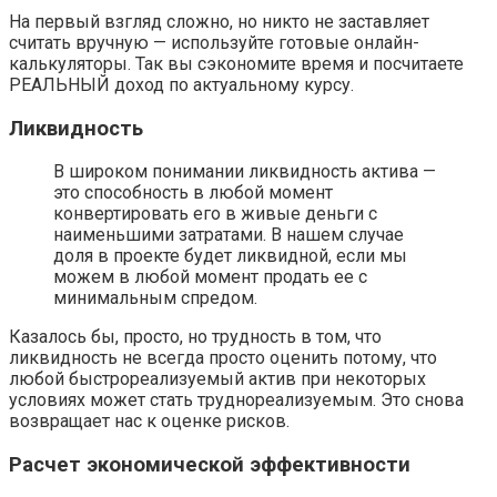
На первый взгляд сложно, но никто не заставляет
считать вручную — используйте готовые онлайн-
калькуляторы. Так вы сэкономите время и посчитаете
РЕАЛЬНЫЙ доход по актуальному курсу.
Ликвидность
В широком понимании ликвидность актива —
это способность в любой момент
конвертировать его в живые деньги с
наименьшими затратами. В нашем случае
доля в проекте будет ликвидной, если мы
можем в любой момент продать ее с
минимальным спредом.
Казалось бы, просто, но трудность в том, что
ликвидность не всегда просто оценить потому, что
любой быстрореализуемый актив при некоторых
условиях может стать труднореализуемым. Это снова
возвращает нас к оценке рисков.
Расчет экономической эффективности