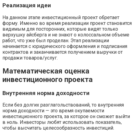
Реализация идеи
На данном этапе инвестиционный проект обретает
форму. Именно во время реализации проект становится
видимым для посторонних, которые видят только
верхушку айсберга и не знают о колоссальном объеме
работ, что уже был проделан. Этап реализации
начинается с юридического оформления и подписания
контрактов и заканчивается получением выручки от
продажи товаров/услуг.
Математическая оценка
инвестиционного проекта
Внутренняя норма доходности
Если без долгих разглагольствований, то внутренняя
норма доходности — это время окупаемости
инвестиционного проекта, за которое он сможет выйти
в ноль. Инвесторы любят использовать показатель,
чтобы высчитать целесообразность инвестиций.