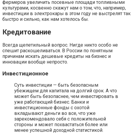
фермеров увеличить посевные площади топливными
культурами, косвенно скажут нам о том, что, например,
инвестиции в электрокары в этом году не выстрелят так
быстро и сильно, как нам хотелось бы.
Кредитование
Всегда щепетильный вопрос. Нигде никто особо не
спешит раскошеливаться. В России по понятным
причинам искать дешевые кредиты на бизнес и
инновации вообще непросто.
Инвестиционное
Суть инвестиции — быть безопасным
убежищем для капитала на долгий срок. А что
может быть безопаснее, чем инвестировать в
уже работающий бизнес. Банки и
инвестиционные фонды с охотой
вкладывают деньги во все, что уже
зарекомендовало себя с положительной
стороны и может похвастаться более или
менее успешной доходной статистикой.