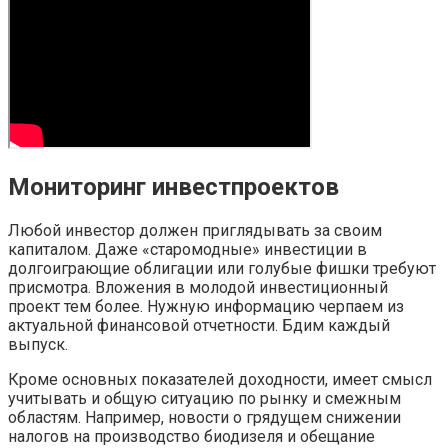
Мониторинг инвестпроектов
Любой инвестор должен приглядывать за своим
капиталом. Даже «старомодные» инвестиции в
долгоиграющие облигации или голубые фишки требуют
присмотра. Вложения в молодой инвестиционный
проект тем более. Нужную информацию черпаем из
актуальной финансовой отчетности. Бдим каждый
выпуск.
Кроме основных показателей доходности, имеет смысл
учитывать и общую ситуацию по рынку и смежным
областям. Например, новости о грядущем снижении
налогов на производство биодизеля и обещание