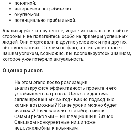
понятной;
интересной потребителю;
окупаемой;
потенциально прибыльной.
Анализируйте конкурентов, ищите их сильные и слабые
стороны и не полагайтесь особо на примеры успешных
людей. Они стартовали в других условиях и при других
обстоятельствах. Совсем не факт, что их успех станет
нашим успехом, возможно, вы воспользуетесь знанием,
которое уже потеряло актуальность.
Оценка рисков
На этом этапе после реализации
анализируются эффективность проекта и его
устойчивость на рынке. Легко ли достичь
запланированных выгод? Какие подводные
камни возможны? Какие уроки можно будет
извлечь? Риск зависит от выбора ниши.
Самый рисковый — инновационный бизнес.
Слишком конкурентные ниши тоже
недружелюбны к новичкам.