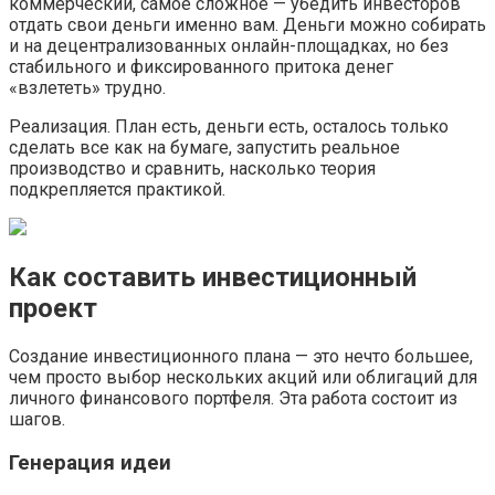
коммерческий, самое сложное — убедить инвесторов
отдать свои деньги именно вам. Деньги можно собирать
и на децентрализованных онлайн-площадках, но без
стабильного и фиксированного притока денег
«взлететь» трудно.
Реализация. План есть, деньги есть, осталось только
сделать все как на бумаге, запустить реальное
производство и сравнить, насколько теория
подкрепляется практикой.
Как составить инвестиционный
проект
Создание инвестиционного плана — это нечто большее,
чем просто выбор нескольких акций или облигаций для
личного финансового портфеля. Эта работа состоит из
шагов.
Генерация идеи