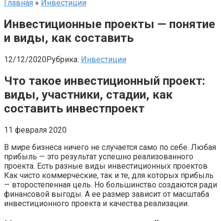
Главная
»
Инвестиции
Инвестиционные проекты — понятие
и виды, как составить
12/12/2020
Рубрика:
Инвестиции
Что такое инвестиционный проект:
виды, участники, стадии, как
составить инвестпроект
11 февраля 2020
В мире бизнеса ничего не случается само по себе. Любая
прибыль — это результат успешно реализованного
проекта. Есть разные виды инвестиционных проектов
Как чисто коммерческие, так и те, для которых прибыль
— второстепенная цель. Но большинство создаются ради
финансовой выгоды. А ее размер зависит от масштаба
инвестиционного проекта и качества реализации.