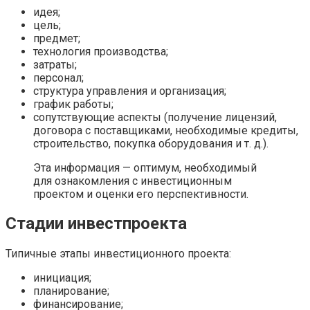
идея;
цель;
предмет;
технология производства;
затраты;
персонал;
структура управления и организация;
график работы;
сопутствующие аспекты (получение лицензий,
договора с поставщиками, необходимые кредиты,
строительство, покупка оборудования и т. д.).
Эта информация — оптимум, необходимый
для ознакомления с инвестиционным
проектом и оценки его перспективности.
Стадии инвестпроекта
Типичные этапы инвестиционного проекта:
инициация;
планирование;
финансирование;