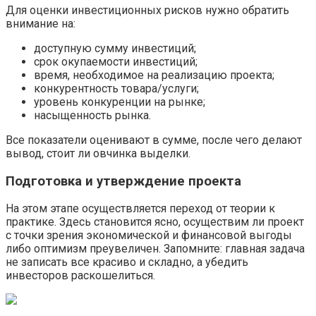
Для оценки инвестиционных рисков нужно обратить
внимание на:
доступную сумму инвестиций;
срок окупаемости инвестиций;
время, необходимое на реализацию проекта;
конкурентность товара/услуги;
уровень конкуренции на рынке;
насыщенность рынка.
Все показатели оценивают в сумме, после чего делают
вывод, стоит ли овчинка выделки.
Подготовка и утверждение проекта
На этом этапе осуществляется переход от теории к
практике. Здесь становится ясно, осуществим ли проект
с точки зрения экономической и финансовой выгоды
либо оптимизм преувеличен. Запомните: главная задача
не записать все красиво и складно, а убедить
инвесторов раскошелиться.