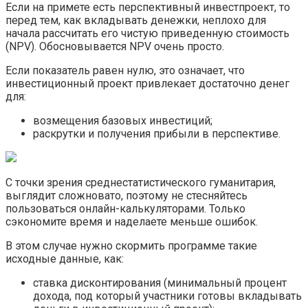
Если на примете есть перспективный инвестпроект, то
перед тем, как вкладывать денежки, неплохо для
начала рассчитать его чистую приведенную стоимость
(NPV). Обосновывается NPV очень просто.
Если показатель равен нулю, это означает, что
инвестиционный проект привлекает достаточно денег
для:
возмещения базовых инвестиций;
раскрутки и получения прибыли в перспективе.
С точки зрения среднестатистического гуманитария,
выглядит сложновато, поэтому не стесняйтесь
пользоваться онлайн-калькуляторами. Только
сэкономите время и наделаете меньше ошибок.
В этом случае нужно скормить программе такие
исходные данные, как:
ставка дисконтирования (минимальный процент
дохода, под который участники готовы вкладывать