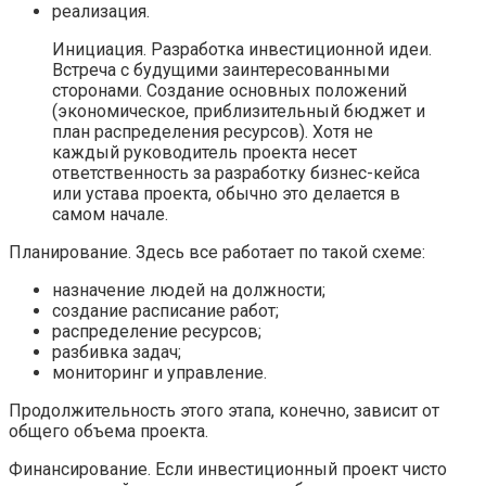
реализация.
Инициация. Разработка инвестиционной идеи.
Встреча с будущими заинтересованными
сторонами. Создание основных положений
(экономическое, приблизительный бюджет и
план распределения ресурсов). Хотя не
каждый руководитель проекта несет
ответственность за разработку бизнес-кейса
или устава проекта, обычно это делается в
самом начале.
Планирование. Здесь все работает по такой схеме:
назначение людей на должности;
создание расписание работ;
распределение ресурсов;
разбивка задач;
мониторинг и управление.
Продолжительность этого этапа, конечно, зависит от
общего объема проекта.
Финансирование. Если инвестиционный проект чисто