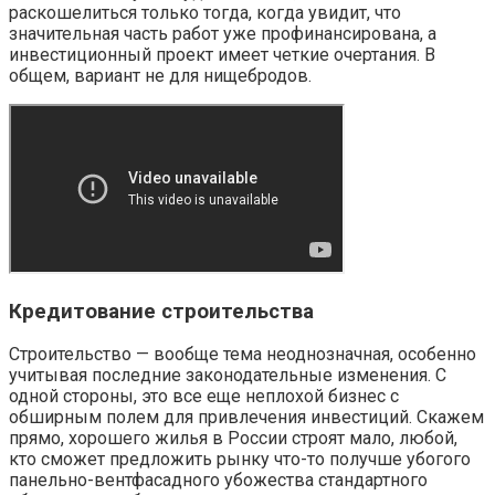
раскошелиться только тогда, когда увидит, что
значительная часть работ уже профинансирована, а
инвестиционный проект имеет четкие очертания. В
общем, вариант не для нищебродов.
Кредитование строительства
Строительство — вообще тема неоднозначная, особенно
учитывая последние законодательные изменения. С
одной стороны, это все еще неплохой бизнес с
обширным полем для привлечения инвестиций. Скажем
прямо, хорошего жилья в России строят мало, любой,
кто сможет предложить рынку что-то получше убогого
панельно-вентфасадного убожества стандартного