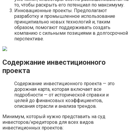
то, чтобы раскрыть его потенциал по максимуму.
Инновационные проекты. Предполагают
разработку и промышленное использование
принципиально новых технологий и, таким
образом, помогают поддерживать создать
компанию с сильными позициями в долгосрочной
перспективе.
Содержание инвестиционного
проекта
Содержание инвестиционного проекта — это
дорожная карта, которая включает все
подробности — от исторической справки и
целей до финансовых коэффициентов,
описания отрасли и анализа трендов.
Минимум, который нужно представить на суд
инвесторов/кредиторов для всех видов
инвестиционных проектов: