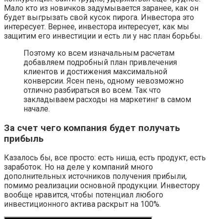
Мало кто из новичков задумывается заранее, как он
будет выгрызать свой кусок пирога. Инвестора это
интересует. Вернее, инвестора интересует, как мы
защитим его инвестиции и есть ли у нас план борьбы.
Поэтому ко всем изначальным расчетам
добавляем подробный план привлечения
клиентов и достижения максимальной
конверсии. Ясен пень, одному невозможно
отлично разбираться во всем. Так что
закладываем расходы на маркетинг в самом
начале.
За счет чего компания будет получать
прибыль
Казалось бы, все просто: есть ниша, есть продукт, есть
заработок. Но на деле у компаний много
дополнительных источников получения прибыли,
помимо реализации основной продукции. Инвестору
вообще нравится, чтобы потенциал любого
инвестиционного актива раскрыт на 100%.