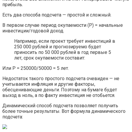
прибыль.
Есть два способа подсчета — простой и сложный.
В первом случае период окупаемости (P) = начальные
инвестиции/годовой доход.
Например, если проект требует инвестиций в
250 000 рублей и прогнозируемо будет
приносить по 50 000 рублей в год первые 5
лет, срок окупаемости составит:
Или P = 250000/50000 = 5 лет.
Недостаток такого простого подсчета очевиден — не
учитывается инфляция и другие факторы,
обесценивающие деньги. Поэтому на бумаге будет
выход в ноль, а по факту инвестиция не отобьется.
Динамический способ подсчета позволяет получить
более точные результаты. Вот формула динамического
подсчета: