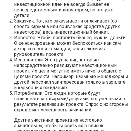
инвестиционной идеи не всегда бывает ее
непосредственным инициатором, но это уже
детали.
Заказчик. Тот, кто заказывает и оплачивает (со
своего кармана или привлекая средства других
инвесторов) весь инвестиционный банкет.
Инвестор. Чтобы построить бизнес, нужны деньги.
О финансировании может беспокоиться как сам
автор со своей командой, так и заказчик/
руководитель проекта.
Исполнители. Это группа лиц, которые
непосредственно реализуют инвестиционный
проект. Их цели могут не иметь ничего общего с
целями проекта. Например, наемные менеджеры и
другой персонал заинтересован только в зарплате
и карьерных ожиданиях.
Потребители. Это люди, которые будут
пользоваться товарами/услугами, полученными в
результате реализации проекта. Спрос с их стороны
определяет успешность начинаний.
Другие участники проекта не настолько
значительны, чтобы вносить их в список