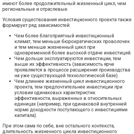
имеют более продолжительный жизненный цикл, чем
региональные и отраслевые.
Условия существования инвестиционного проекта также
формирует ряд зависимостей:
Чем более благоприятный инвестиционный
климат, тем меньше бюрократических проволочек
и тем меньше жизненный цикл при
одновременной более высокой отдаче инвестиций.
Чем дольше эксплуатируются инвестиции, тем
выше их эффективность (зависимость ярче
проявляется в процессе расширения производства
на уже существующей технологической базе).
Чем длиннее жизненный цикл инвестиционного
проекта, тем предпочтительнее инвестиции при
условии одинаковых характеристик
эффективности, выраженных в относительных
единицах (например, при одинаковой внутренней
норме доходности поступающего с инвестициями
капитала).
При этом сама по себе, вне остального контекста,
длительность жизненного цикла инвестиционного