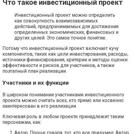
Что такое инвестиционный проект
Инвестиционный проект можно определить
как совокупность взаимозависимых
действий, предпринимаемых для достижения
определенных экономических, финансовых и
других целей. Это самое точное понятие.
Потому что инвестиционный проект включает кучу
компонентов, таких как цели инвестирования, расходы,
источники финансирования, критерии и методы оценки
эффективности и рисков для участников, а также
поэтапный план реализации.
Участники и их функции
В широком понимании участниками инвестиционного
проекта можно считать всех, кто прямо или косвенно
заинтересован в его реализации.
Ключевая роль в любом проекте принадлежит таким
персонажам, как:
Автор. Проще говоря, тот, кто все придумал. Автор