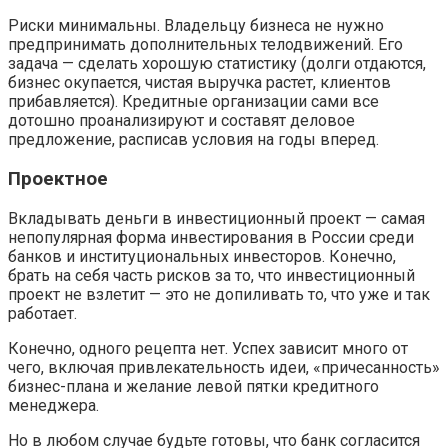
Риски минимальны. Владельцу бизнеса не нужно
предпринимать дополнительных телодвижений. Его
задача — сделать хорошую статистику (долги отдаются,
бизнес окупается, чистая выручка растет, клиентов
прибавляется). Кредитные организации сами все
дотошно проанализируют и составят деловое
предложение, расписав условия на годы вперед.
Проектное
Вкладывать деньги в инвестиционный проект — самая
непопулярная форма инвестирования в России среди
банков и институциональных инвесторов. Конечно,
брать на себя часть рисков за то, что инвестиционный
проект не взлетит — это не допиливать то, что уже и так
работает.
Конечно, одного рецепта нет. Успех зависит много от
чего, включая привлекательность идеи, «причесанность»
бизнес-плана и желание левой пятки кредитного
менеджера.
Но в любом случае будьте готовы, что банк согласится