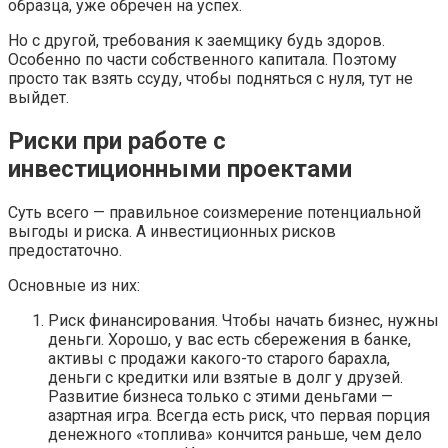
образца, уже обречен на успех.
Но с другой, требования к заемщику будь здоров.
Особенно по части собственного капитала. Поэтому
просто так взять ссуду, чтобы подняться с нуля, тут не
выйдет.
Риски при работе с
инвестиционными проектами
Суть всего — правильное соизмерение потенциальной
выгоды и риска. А инвестиционных рисков
предостаточно.
Основные из них:
Риск финансирования. Чтобы начать бизнес, нужны
деньги. Хорошо, у вас есть сбережения в банке,
активы с продажи какого-то старого барахла,
деньги с кредитки или взятые в долг у друзей.
Развитие бизнеса только с этими деньгами —
азартная игра. Всегда есть риск, что первая порция
денежного «топлива» кончится раньше, чем дело