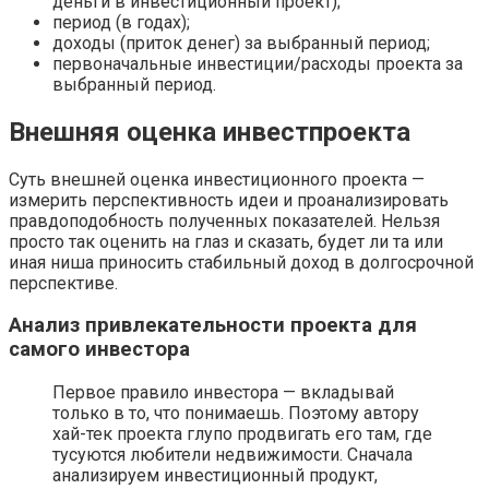
деньги в инвестиционный проект);
период (в годах);
доходы (приток денег) за выбранный период;
первоначальные инвестиции/расходы проекта за
выбранный период.
Внешняя оценка инвестпроекта
Суть внешней оценка инвестиционного проекта —
измерить перспективность идеи и проанализировать
правдоподобность полученных показателей. Нельзя
просто так оценить на глаз и сказать, будет ли та или
иная ниша приносить стабильный доход в долгосрочной
перспективе.
Анализ привлекательности проекта для
самого инвестора
Первое правило инвестора — вкладывай
только в то, что понимаешь. Поэтому автору
хай-тек проекта глупо продвигать его там, где
тусуются любители недвижимости. Сначала
анализируем инвестиционный продукт,