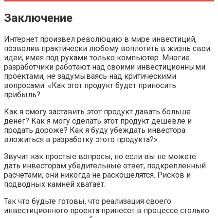
Заключение
Интернет произвел революцию в мире инвестиций,
позволив практически любому воплотить в жизнь свои
идеи, имея под руками только компьютер. Многие
разработчики работают над своими инвестиционными
проектами, не задумываясь над критическими
вопросами: «Как этот продукт будет приносить
прибыль?
Как я смогу заставить этот продукт давать больше
денег? Как я могу сделать этот продукт дешевле и
продать дороже? Как я буду убеждать инвестора
вложиться в разработку этого продукта?»
Звучит как простые вопросы, но если вы не можете
дать инвесторам убедительные ответ, подкрепленный
расчетами, они никогда не раскошелятся. Рисков и
подводных камней хватает.
Так что будьте готовы, что реализация своего
инвестиционного проекта принесет в процессе столько