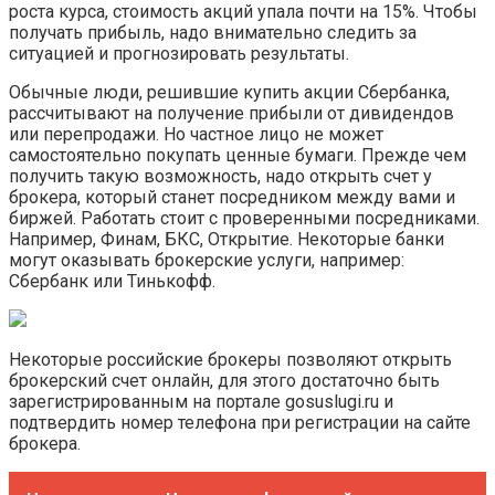
роста курса, стоимость акций упала почти на 15%. Чтобы
получать прибыль, надо внимательно следить за
ситуацией и прогнозировать результаты.
Обычные люди, решившие купить акции Сбербанка,
рассчитывают на получение прибыли от дивидендов
или перепродажи. Но частное лицо не может
самостоятельно покупать ценные бумаги. Прежде чем
получить такую возможность, надо открыть счет у
брокера, который станет посредником между вами и
биржей. Работать стоит с проверенными посредниками.
Например, Финам, БКС, Открытие. Некоторые банки
могут оказывать брокерские услуги, например:
Сбербанк или Тинькофф.
Некоторые российские брокеры позволяют открыть
брокерский счет онлайн, для этого достаточно быть
зарегистрированным на портале gosuslugi.ru и
подтвердить номер телефона при регистрации на сайте
брокера.