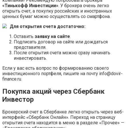
компаний! Рекомендую попробовать брокера
«Тинькофф Инвестиции»
. У брокера очень легко
открыть счет, а покупку российских и иностранных
ценных бумаг можно осуществлять со смартфона.
Для открытия счета достаточно:
Оставить
заявку на сайте
.
Подписать договор на сайте или дождаться
представителя.
После открытия счета можно сразу начинать
инвестировать.
Если у вас есть вопрос по формированию своего
инвестиционного портфеля, пишите на почту info@dovir-
finance.ru.
Покупка акций через Сбербанк
Инвестор
Брокерский счет в Сбербанке легко открыть через веб-
интерфейс «Сбербанк Онлайн». Переход на страницу
открытия счета находится в меню в разделе «Прочее» —