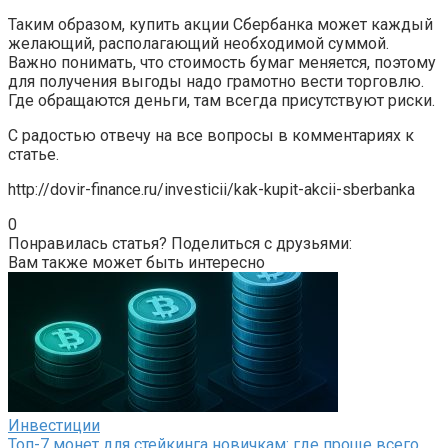
Таким образом, купить акции Сбербанка может каждый
желающий, располагающий необходимой суммой.
Важно понимать, что стоимость бумаг меняется, поэтому
для получения выгоды надо грамотно вести торговлю.
Где обращаются деньги, там всегда присутствуют риски.
С радостью отвечу на все вопросы в комментариях к
статье.
http://dovir-finance.ru/investicii/kak-kupit-akcii-sberbanka
0
Понравилась статья? Поделиться с друзьями:
Вам также может быть интересно
Инвестиции
Топ-7 монет для стейкинга новичкам: где проще всего