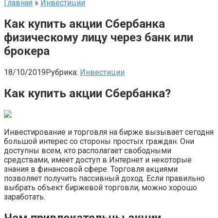
Главная
»
Инвестиции
Как купить акции Сбербанка
физическому лицу через банк или
брокера
18/10/2019
Рубрика:
Инвестиции
Как купить акции Сбербанка?
Инвестирование и торговля на бирже вызывает сегодня
большой интерес со стороны простых граждан. Они
доступны всем, кто располагает свободными
средствами, имеет доступ в Интернет и некоторые
знания в финансовой сфере. Торговля акциями
позволяет получить пассивный доход. Если правильно
выбрать объект биржевой торговли, можно хорошо
заработать.
Чем привлекательны акции