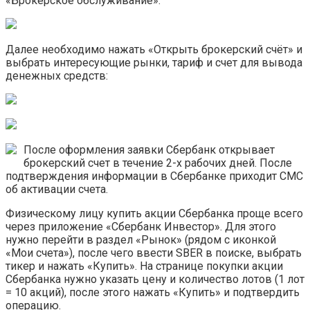
«Брокерское обслуживание»:
Далее необходимо нажать «Открыть брокерский счёт» и
выбрать интересующие рынки, тариф и счет для вывода
денежных средств:
После оформления заявки Сбербанк открывает
брокерский счет в течение 2-х рабочих дней. После
подтверждения информации в Сбербанке приходит СМС
об активации счета.
Физическому лицу купить акции Сбербанка проще всего
через приложение «Сбербанк Инвестор». Для этого
нужно перейти в раздел «Рынок» (рядом с иконкой
«Мои счета»), после чего ввести SBER в поиске, выбрать
тикер и нажать «Купить». На странице покупки акции
Сбербанка нужно указать цену и количество лотов (1 лот
= 10 акций), после этого нажать «Купить» и подтвердить
операцию.