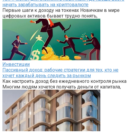
начать зарабатывать на криптовалюте
Первые шаги к доходу на токенах Новичкам в мире
цифровых активов бывает трудно понять,
Инвестиции
Пассивный доход: рабочие стратегии для тех, кто не
хочет каждый день следить за рынком
Как настроить доход без ежедневного контроля рынка
Многим людям хочется получать деньги от капитала,