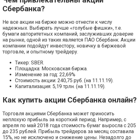
Сбербанка?
Не все акции на бирже можно отнести к числу
надежных. Выбирать лучше «голубые фишки», т.е.
бумаги авторитетных компаний, заслуживших доверие
на рынке, одной из таких является ПАО Сбербанк. Акции
компании подойдут инвестору, новичку в биржевой
торговле, и опытному трейдеру.
Тикер: SBER.
Площадка: Московская биржа.
Изменение за год: 22,69%
Стоимость акции: 240,75 руб. (на 11.11.19).
Капитализация: 5,19 трлн. (на 11.11.19).
Как купить акции Сбербанка онлайн?
Торговля акциями Сбербанка может приносить
неплохую прибыль за короткий период. Например, с
апреля по май 2018 года стоимость бумаг выросла с 205
до 235 рублей. Прибыль трейдеров за месяц составила
15%, но не исключено и снижение цены. Незадолго до