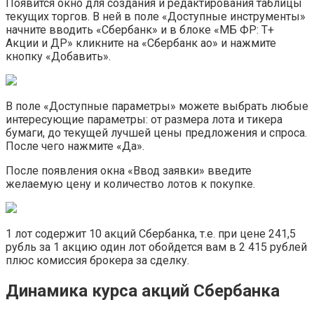
Появится окно для создания и редактирования таблицы
текущих торгов. В ней в поле «Доступные инструменты»
начните вводить «Сбербанк» и в блоке «МБ ФР: Т+
Акции и ДР» кликните на «Сбербанк ао» и нажмите
кнопку «Добавить».
В поле «Доступные параметры» можете выбрать любые
интересующие параметры: от размера лота и тикера
бумаги, до текущей лучшей цены предложения и спроса.
После чего нажмите «Да».
После появления окна «Ввод заявки» введите
желаемую цену и количество лотов к покупке.
1 лот содержит 10 акций Сбербанка, т.е. при цене 241,5
рубль за 1 акцию один лот обойдется вам в 2 415 рублей
плюс комиссия брокера за сделку.
Динамика курса акций Сбербанка