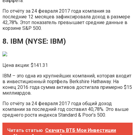
Баффета.
По отчёту за 24 февраля 2017 года компания за
последние 12 месяцев зафиксировала доход в размере
42,78%. Этот показатель превышает средние данные в
корзине S&P 500.
8. IBM (NYSE: ​IBM)
Цена акции: $141.31
IBM – это одна из крупнейших компаний, которая входит
в инвестиционный портфель Berkshire Hathaway. На
конец 2016 года сумма активов достигала примерно $15
миллиардов.
По отчёту за 24 февраля 2017 года общий доход
компании за последний год составил 40,78%. Это выше
среднего роста индекса Standard & Poor’s 500.
Читать статью
Скачать ВТБ Мои Инвестиции