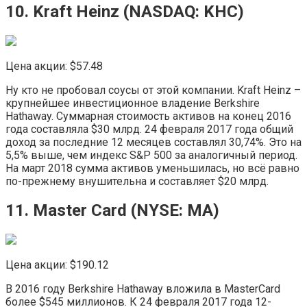
10. Kraft Heinz (NASDAQ:​ KHC)
Цена акции: $57.48
Ну кто не пробовал соусы от этой компании. Kraft Heinz –
крупнейшее инвестиционное владение Berkshire
Hathaway. Суммарная стоимость активов на конец 2016
года составляла $30 млрд. 24 февраля 2017 года общий
доход за последние 12 месяцев составлял 30,74%. Это на
5,5% выше, чем индекс S&P 500 за аналогичный период.
На март 2018 сумма активов уменьшилась, но всё равно
по-прежнему внушительна и составляет $20 млрд.
11. Master Card (NYSE: MA)
Цена акции: $190.12
В 2016 году Berkshire Hathaway вложила в MasterCard
более $545 миллионов. К 24 февраля 2017 года 12-