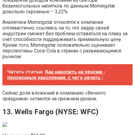
показатели доходов компаний из сектора
безалкогольных напитков по данным Morningstar
довольно скромные – 3,22%.
Аналитики Morningstar относятся к компании
оптимистично, ссылаясь на то, что лидер своей
индустрии сможет без проблем оставаться на плаву за
счёт способности поддерживать премиальную цену.
Кроме того, Morningstar положительно оценивает
перспективы Coca-Cola в странах с развивающимся
рынком.
Читать статью
Как накопить на пенсию -
пенсионные накопления, с чего начать |
Сейчас доля вложений в компанию «Вечного
праздника» остаются на прежнем уровне.
13. Wells Fargo (NYSE:​ WFC)