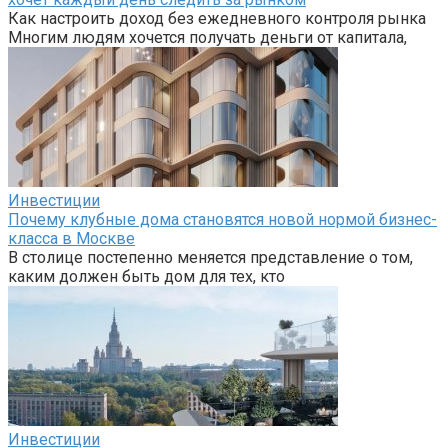
Как настроить доход без ежедневного контроля рынка
Многим людям хочется получать деньги от капитала,
Инвестиции
Почему клубные дома становятся новой нормой бизнес-
класса в Москве
В столице постепенно меняется представление о том,
каким должен быть дом для тех, кто
Инвестиции