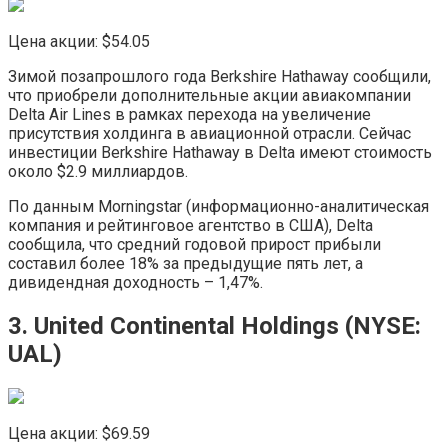
Цена акции: $54.05
Зимой позапрошлого года Berkshire Hathaway сообщили,
что приобрели дополнительные акции авиакомпании
Delta Air Lines в рамках перехода на увеличение
присутствия холдинга в авиационной отрасли. Cейчас
инвестиции Berkshire Hathaway в Delta имеют стоимость
около $2.9 миллиардов.
По данным Morningstar (информационно-аналитическая
компания и рейтинговое агентство в США), Delta
сообщила, что средний годовой прирост прибыли
составил более 18% за предыдущие пять лет, а
дивидендная доходность – 1,47%.
3. United Continental Holdings (NYSE:​
UAL)
Цена акции: $69.59