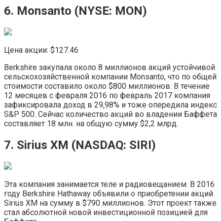
6. Monsanto (NYSE: MON)
Цена акции: $127.46
Berkshire закупала около 8 миллионов акций устойчивой
сельскохозяйственной компании Monsanto, что по общей
стоимости составило около $800 миллионов. В течение
12 месяцев с февраля 2016 по февраль 2017 компания
зафиксировала доход в 29,98% и тоже опередила индекс
S&P 500. Сейчас количество акций во владении Баффета
составляет 18 млн. на общую сумму $2,2 млрд.
7. Sirius XM (NASDAQ: SIRI)
Эта компания занимается теле и радиовещанием. В 2016
году Berkshire Hathaway объявили о приобретении акций
Sirius XM на сумму в $790 миллионов. Этот проект также
стал абсолютной новой инвестиционной позицией для