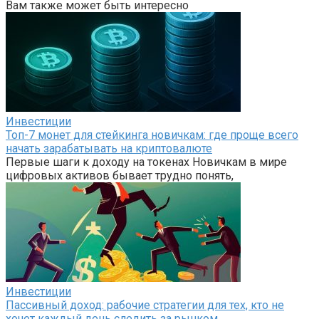
Вам также может быть интересно
Инвестиции
Топ-7 монет для стейкинга новичкам: где проще всего
начать зарабатывать на криптовалюте
Первые шаги к доходу на токенах Новичкам в мире
цифровых активов бывает трудно понять,
Инвестиции
Пассивный доход: рабочие стратегии для тех, кто не
хочет каждый день следить за рынком