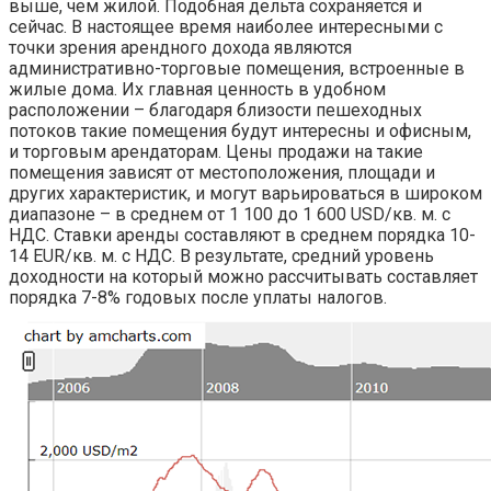
выше, чем жилой. Подобная дельта сохраняется и
сейчас. В настоящее время наиболее интересными с
точки зрения арендного дохода являются
административно-торговые помещения, встроенные в
жилые дома. Их главная ценность в удобном
расположении – благодаря близости пешеходных
потоков такие помещения будут интересны и офисным,
и торговым арендаторам. Цены продажи на такие
помещения зависят от местоположения, площади и
других характеристик, и могут варьироваться в широком
диапазоне – в среднем от 1 100 до 1 600 USD/кв. м. с
НДС. Ставки аренды составляют в среднем порядка 10-
14 EUR/кв. м. с НДС. В результате, средний уровень
доходности на который можно рассчитывать составляет
порядка 7-8% годовых после уплаты налогов.