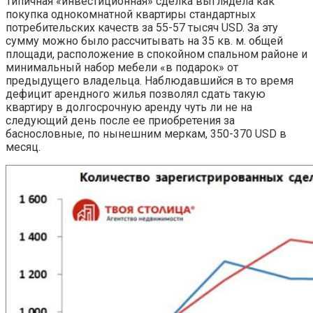
Типичная «инвестиционная» сделка выглядела как
покупка однокомнатной квартиры стандартных
потребительских качеств за 55-57 тысяч USD. За эту
сумму можно было рассчитывать на 35 кв. м. общей
площади, расположение в спокойном спальном районе и
минимальный набор мебели «в подарок» от
предыдущего владельца. Наблюдавшийся в то время
дефицит арендного жилья позволял сдать такую
квартиру в долгосрочную аренду чуть ли не на
следующий день после ее приобретения за
баснословные, по нынешним меркам, 350-370 USD в
месяц.