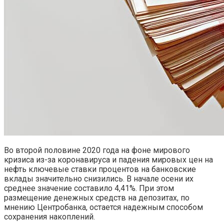
Во второй половине 2020 года на фоне мирового
кризиса из-за коронавируса и падения мировых цен на
нефть ключевые ставки процентов на банковские
вклады значительно снизились. В начале осени их
среднее значение составило 4,41%. При этом
размещение денежных средств на депозитах, по
мнению Центробанка, остается надежным способом
сохранения накоплений.