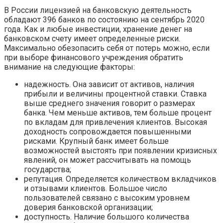
В России лицензией на банковскую деятельность
обладают 396 банков по состоянию на сентябрь 2020
года. Как и любые инвестиции, хранение денег на
банковском счету имеет определенные риски.
Максимально обезопасить себя от потерь можно, если
при выборе финансового учреждения обратить
внимание на следующие факторы:
надежность. Она зависит от активов, наличия
прибыли и величины процентной ставки. Ставка
выше среднего значения говорит о размерах
банка. Чем меньше активов, тем больше процент
по вкладам для привлечения клиентов. Высокая
доходность сопровождается повышенными
рисками. Крупный банк имеет больше
возможностей выстоять при появлении кризисных
явлений, он может рассчитывать на помощь
государства;
репутация. Определяется количеством вкладчиков
и отзывами клиентов. Большое число
пользователей связано с высоким уровнем
доверия банковской организации;
доступность. Наличие большого количества