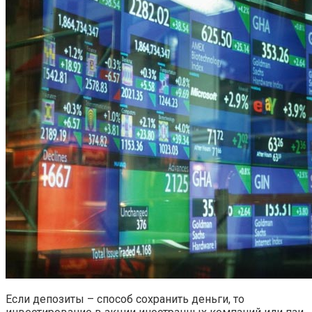
Если депозиты – способ сохранить деньги, то