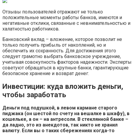
Отзывы пользователей отражают не только
положительные моменты работы банков, имеются и
негативные отклики, связанные с невнимательностью и
халатностью работников.
Банковский вклад – вложение, которое позволит не
только получить прибыль от накоплений, но и
обеспечить их сохранность. Для достижения этого
следует грамотно выбрать банковское учреждение,
учитывая совокупность факторов надежности. Эксперты
советуют обращаться в крупные банки, гарантирующие
безопасное хранение и возврат денег.
Инвестиции: куда вложить деньги,
чтобы заработать
Деньги под подушкой, в левом кармане старого
пиджака (он шестой по счету на вешалке в шкафу), в
кошельке, а он – на антресоли. В стеклянной банке –
да ладно, это из анекдотов, так никто не хранил
валюту. Если вы о таких сбережениях когда-то