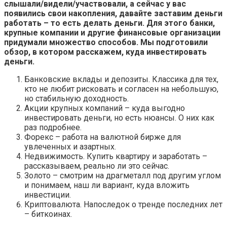
слышали/видели/участвовали, а сейчас у вас
появились свои накопления, давайте заставим деньги
работать – то есть делать деньги. Для этого банки,
крупные компании и другие финансовые организации
придумали множество способов. Мы подготовили
обзор, в котором расскажем, куда инвестировать
деньги.
Банковские вклады и депозиты. Классика для тех,
кто не любит рисковать и согласен на небольшую,
но стабильную доходность.
Акции крупных компаний – куда выгодно
инвестировать деньги, но есть нюансы. О них как
раз подробнее.
Форекс – работа на валютной бирже для
увлеченных и азартных.
Недвижимость. Купить квартиру и заработать –
рассказываем, реально ли это сейчас.
Золото – смотрим на драгметалл под другим углом
и понимаем, наш ли вариант, куда вложить
инвестиции.
Криптовалюта. Напоследок о тренде последних лет
– биткоинах.