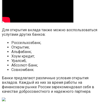
Для открытия вклада также можно воспользоваться
услугами других банков:
Россельхозбанк;
Открытие;
Альфабанк;
Хоум кредит;
Уралсиб;
Абсолют-Банк;
Совкомбанк.
Банки предлагают различные условия открытия
вкладов. Каждый из них за время работы на
финансовом рынке России зарекомендовал себя в
качестве добросовестного и надежного партнера.