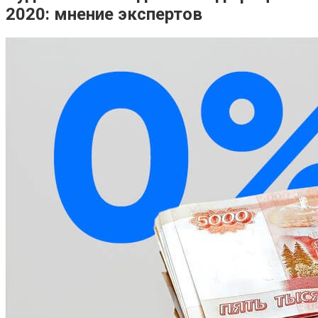
2020: мнение экспертов