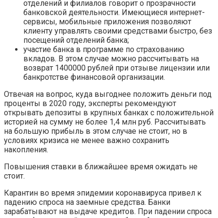
отделений и филиалов говорит о прозрачности
банковской деятельности. Имеющиеся интернет-
сервисы, мобильные приложения позволяют
клиенту управлять своими средствами быстро, без
посещений отделений банка;
участие банка в программе по страхованию
вкладов. В этом случае можно рассчитывать на
возврат 1400000 рублей при отзыве лицензии или
банкротстве финансовой организации.
Отвечая на вопрос, куда выгоднее положить деньги под
проценты в 2020 году, эксперты рекомендуют
открывать депозиты в крупных банках с положительной
историей на сумму не более 1,4 млн руб. Рассчитывать
на большую прибыль в этом случае не стоит, но в
условиях кризиса не менее важно сохранить
накопления.
Повышения ставки в ближайшее время ожидать не
стоит.
Карантин во время эпидемии коронавируса привел к
падению спроса на заемные средства. Банки
зарабатывают на выдаче кредитов. При падении спроса