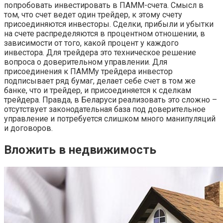
попробовать инвестировать в ПАММ-счета. Смысл в
том, что счет ведет один трейдер, к этому счету
присоединяются инвесторы. Сделки, прибыли и убытки
на счете распределяются в процентном отношении, в
зависимости от того, какой процент у каждого
инвестора. Для трейдера это техническое решение
вопроса о доверительном управлении. Для
присоединения к ПАММу трейдера инвестор
подписывает ряд бумаг, делает себе счет в том же
банке, что и трейдер, и присоединяется к сделкам
трейдера. Правда, в Беларуси реализовать это сложно –
отсутствует законодательная база под доверительное
управление и потребуется слишком много манипуляций
и договоров.
Вложить в недвижимость