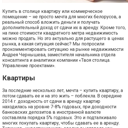
Купить в столице квартиру или коммерческое
помещение – не просто мечта для многих белорусов, а
реальный способ вложить деньги и получать
дополнительный доход от сдачи их в аренду. Кроме того,
на пике стоимости квадратного метра недвижимость
можно продать. Но это актуально для растущего в ценах
рынка, а какая ситуация сейчас? Мы попросили
прокомментировать ситуацию на рынке недвижимости
Андрея Чернышева, заместителя начальника отдела
консалтинга и аналитики компании «Твоя столица.
Управление проектами».
Квартиры
За последние несколько лет, мечта – купить квартиру, а
потом сдавать ее и на это жить – поблекла. В середине
2014 г. доходность от сдачи в аренду квартир
находилась на уровне 7-8% годовых, при доходности
банковских депозитов в иностранной валюте
составляла порядка 5% годовых. Это и подталкивало
многих покупать квартиру, чтобы сдавать ее в аренду.