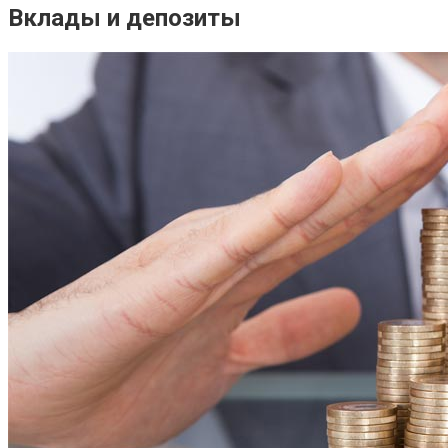
Вклады и депозиты