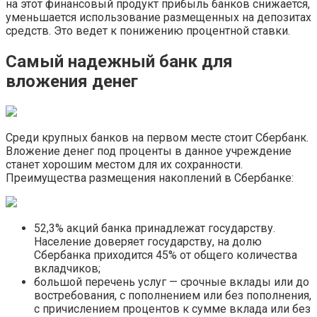
на этот финансовый продукт прибыль банков снижается,
уменьшается использование размещенных на депозитах
средств. Это ведет к понижению процентной ставки.
Самый надежный банк для
вложения денег
Среди крупных банков на первом месте стоит Сбербанк.
Вложение денег под проценты в данное учреждение
станет хорошим местом для их сохранности.
Преимущества размещения накоплений в Сбербанке:
52,3% акций банка принадлежат государству.
Население доверяет государству, на долю
Сбербанка приходится 45% от общего количества
вкладчиков;
большой перечень услуг — срочные вклады или до
востребования, с пополнением или без пополнения,
с причислением процентов к сумме вклада или без