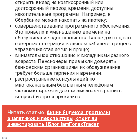
открыть вклад на краткосрочный или
долгосрочный период времени, доступны
накопительные программы. Например, в
Сбербанке можно накопить на ипотеку;
совершенствование программного обеспечения.
Это привело к уменьшению времени на
обслуживание одного клиента. Также для тех, кто
совершает операции в личном кабинете, процесс
управления стал легче и проще;
внимательное отношение к вкладчикам разного
возраста. Пенсионеры привыкли доверять
банковским организациям, их обслуживание
требует больше терпения и времени;
распространение консультаций по
многоканальным бесплатным телефонам
экономит время и дает возможность решить
вопрос быстро и правильно.
Читать статью
Акции Яндекса: прогнозы
аналитиков и перспективы, стоит ли
инвестировать | Блог IamForexTrader