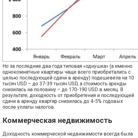
Но за последние два года типовая «однушка» (а именно
однокомнатные квартиры чаще всего приобретались с
целью последующей сдачи в аренду) подешевела на 10
тысяч USD – до 37-39 тысяч USD, а стоимость аренды
снизилась на половину – до 170-190 USD в месяц. В
результате, доходность от приобретения и последующей
сдачи в аренду квартир снизилась до 4-5% годовых
после уплаты налогов.
Коммерческая недвижимость
Доходность коммерческой недвижимости всегда была