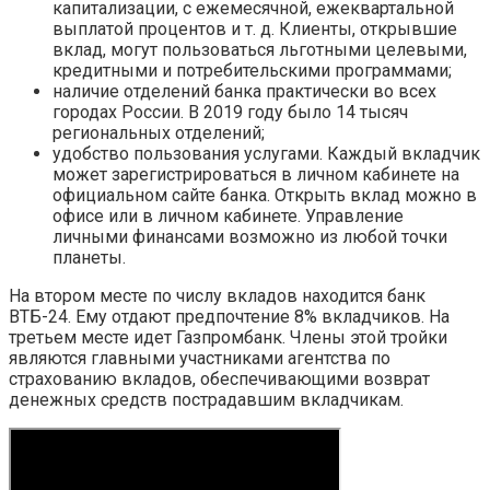
капитализации, с ежемесячной, ежеквартальной
выплатой процентов и т. д. Клиенты, открывшие
вклад, могут пользоваться льготными целевыми,
кредитными и потребительскими программами;
наличие отделений банка практически во всех
городах России. В 2019 году было 14 тысяч
региональных отделений;
удобство пользования услугами. Каждый вкладчик
может зарегистрироваться в личном кабинете на
официальном сайте банка. Открыть вклад можно в
офисе или в личном кабинете. Управление
личными финансами возможно из любой точки
планеты.
На втором месте по числу вкладов находится банк
ВТБ-24. Ему отдают предпочтение 8% вкладчиков. На
третьем месте идет Газпромбанк. Члены этой тройки
являются главными участниками агентства по
страхованию вкладов, обеспечивающими возврат
денежных средств пострадавшим вкладчикам.