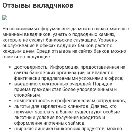
Отзывы вкладчиков
На независимых форумах всегда можно ознакомиться с
мнением вкладчиков, узнать о подводных камнях,
которые не скажут банковские служащие. Уровень
обслуживания в офисах ведущих банков растет с
каждым днем. Среди отзывов на сайтах банков можно
отметить следующие:
достоверность. Информация, предоставленная на
сайтах банковских организаций, совпадает с
фактически предлагаемыми условиями в офисе;
введению электронных очередей. Порядок
приема граждан стал более упорядоченным и
спокойным;
компетентность и профессионализм сотрудников;
льготы для зарплатных клиентов. Для тех, кто
получает зарплату в банке, существуют особые
льготные условия получения кредитов и
оформления ипотечных займов;
широкая линейка банковских продуктов, можно