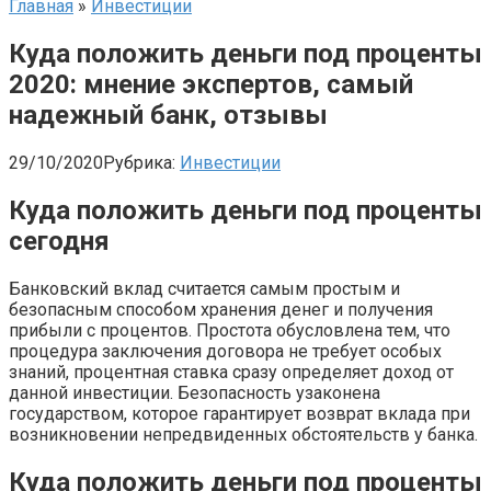
Главная
»
Инвестиции
Куда положить деньги под проценты
2020: мнение экспертов, самый
надежный банк, отзывы
29/10/2020
Рубрика:
Инвестиции
Куда положить деньги под проценты
сегодня
Банковский вклад считается самым простым и
безопасным способом хранения денег и получения
прибыли с процентов. Простота обусловлена тем, что
процедура заключения договора не требует особых
знаний, процентная ставка сразу определяет доход от
данной инвестиции. Безопасность узаконена
государством, которое гарантирует возврат вклада при
возникновении непредвиденных обстоятельств у банка.
Куда положить деньги под проценты