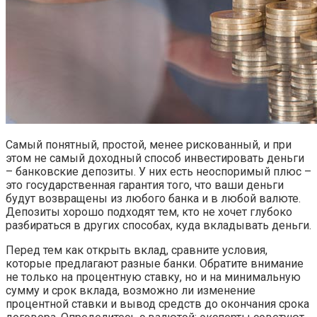
Самый понятный, простой, менее рискованный, и при
этом не самый доходный способ инвестировать деньги
– банковские депозиты. У них есть неоспоримый плюс –
это государственная гарантия того, что ваши деньги
будут возвращены из любого банка и в любой валюте.
Депозиты хорошо подходят тем, кто не хочет глубоко
разбираться в других способах, куда вкладывать деньги.
Перед тем как открыть вклад, сравните условия,
которые предлагают разные банки. Обратите внимание
не только на процентную ставку, но и на минимальную
сумму и срок вклада, возможно ли изменение
процентной ставки и вывод средств до окончания срока