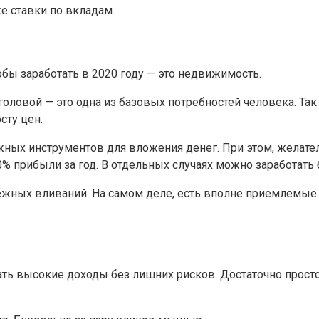
е ставки по вкладам.
бы заработать в 2020 году — это недвижимость.
оловой — это одна из базовых потребностей человека. Так 
сту цен.
ных инструментов для вложения денег. При этом, желател
% прибыли за год. В отдельных случаях можно заработать
ежных вливаний. На самом деле, есть вполне приемлемые 
ь высокие доходы без лишних рисков. Достаточно просто 