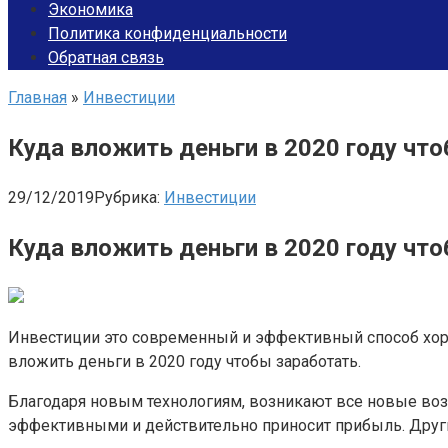
Экономика
Политика конфиденциальности
Обратная связь
Главная
»
Инвестиции
Куда вложить деньги в 2020 году чт
29/12/2019
Рубрика:
Инвестиции
Куда вложить деньги в 2020 году чт
Инвестиции это современный и эффективный способ хоро
вложить деньги в 2020 году чтобы заработать.
Благодаря новым технологиям, возникают все новые воз
эффективными и действительно приносит прибыль. Дру