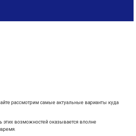
вайте рассмотрим самые актуальные варианты куда
ть этих возможностей оказывается вполне
время.