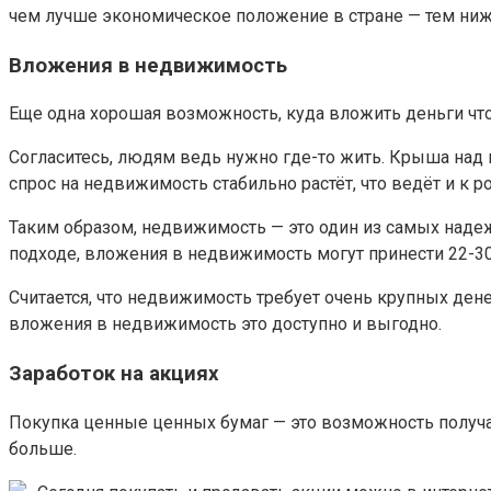
чем лучше экономическое положение в стране — тем ниж
Вложения в недвижимость
Еще одна хорошая возможность, куда вложить деньги что
Согласитесь, людям ведь нужно где-то жить. Крыша над г
спрос на недвижимость стабильно растёт, что ведёт и к ро
Таким образом, недвижимость — это один из самых надеж
подходе, вложения в недвижимость могут принести 22-30
Считается, что недвижимость требует очень крупных ден
вложения в недвижимость это доступно и выгодно.
Заработок на акциях
Покупка ценные ценных бумаг — это возможность получат
больше.