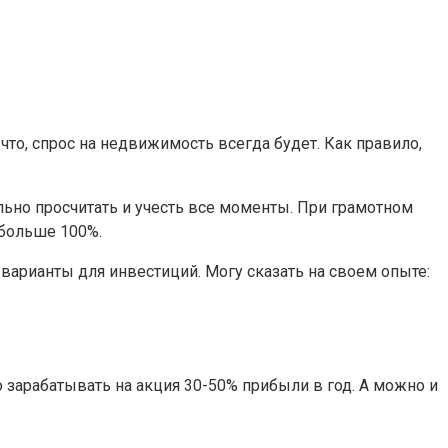
что, спрос на недвижимость всегда будет. Как правило,
ьно просчитать и учесть все моменты. При грамотном
 больше 100%.
варианты для инвестиций. Могу сказать на своем опыте:
зарабатывать на акция 30-50% прибыли в год. А можно и