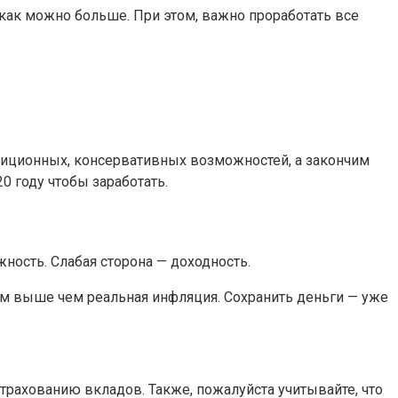
 как можно больше. При этом, важно проработать все
диционных, консервативных возможностей, а закончим
 году чтобы заработать.
ность. Слабая сторона — доходность.
им выше чем реальная инфляция. Сохранить деньги — уже
рахованию вкладов. Также, пожалуйста учитывайте, что