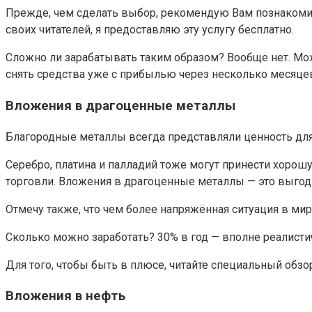
Прежде, чем сделать выбор, рекомендую Вам познакоми
своих читателей, я предоставляю эту услугу бесплатно.
Сложно ли зарабатывать таким образом? Вообще нет. Мо
снять средства уже с прибылью через несколько месяце
Вложения в драгоценные металлы
Благородные металлы всегда представляли ценность для л
Серебро, платина и палладий тоже могут принести хорош
торговли. Вложения в драгоценные металлы — это выгодно
Отмечу также, что чем более напряжённая ситуация в ми
Сколько можно заработать? 30% в год — вполне реалисти
Для того, чтобы быть в плюсе, читайте специальный обзор
Вложения в нефть