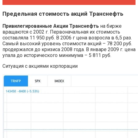
Предельная стоимость акций Транснефть
Привилегированные Акции Транснефть
на бирже
вращаются с 2002 г. Первоначальная их стоимость
составляла 11 950 руб. В 2006 г цена возросла в 6,5 раз.
Самый высокий уровень стоимости акций – 78 200 руб.
продержался до кризиса 2008 года. В январе 2009 г. цена
упала до исторического минимума – 5 811 руб.
Ситуация с акциями корпорации