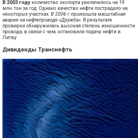
В 2003 году
количество экспорта увеличилось на 19
млн. тон за год. Однако качество нефти пострадало на
некоторых участках.
В 2006 г произошла масштабная
авария на нефтепроводе «Дружба»
. В результате
проверки обнаружилась высокая степень изношенности
провода, в связи с чем, остановили подачу нефти в
Литву.
Дивиденды Транснефть