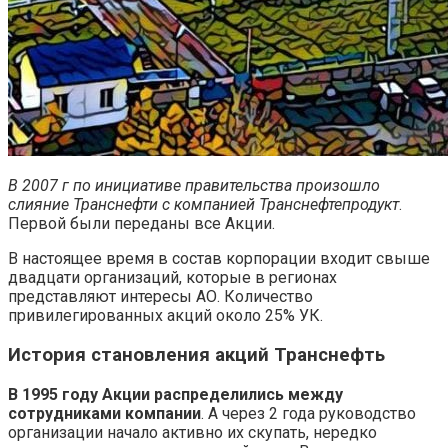
В 2007 г по инициативе правительства произошло
слияние Транснефти с компанией Транснефтепродукт
.
Первой были переданы все Акции.
В настоящее время в состав корпорации входит свыше
двадцати организаций, которые в регионах
представляют интересы АО. Количество
привилегированных акций около 25% УК.
История становления акций Транснефть
В 1995 году Акции распределились между
сотрудниками компании
. А через 2 года руководство
организации начало активно их скупать, нередко