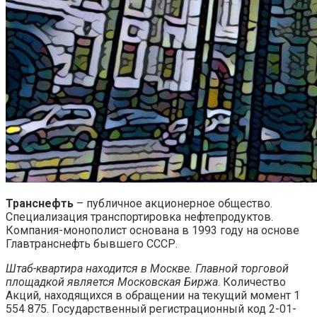
Транснефть
– публичное акционерное общество.
Специализация транспортировка нефтепродуктов.
Компания-монополист основана в 1993 году на основе
Главтранснефть бывшего СССР.
Штаб-квартира находится в Москве. Главной торговой
площадкой является Московская Биржа
. Количество
Акций, находящихся в обращении на текущий момент 1
554 875. Государственный регистрационный код 2-01-