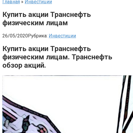
Главная
»
Инвестиции
Купить акции Транснефть
физическим лицам
26/05/2020
Рубрика:
Инвестиции
Купить акции Транснефть
физическим лицам. Транснефть
обзор акций.