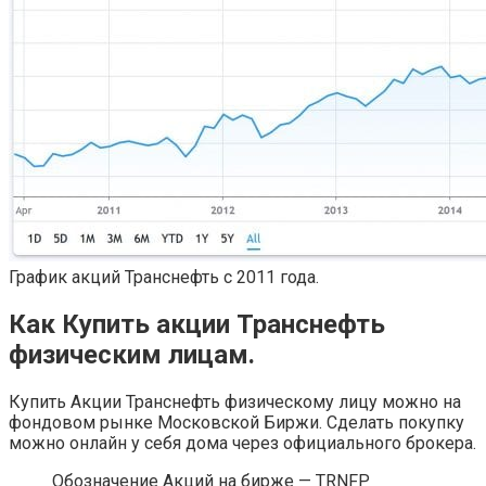
График акций Транснефть с 2011 года.
Как Купить акции Транснефть
физическим лицам.
Купить Акции Транснефть физическому лицу можно на
фондовом рынке Московской Биржи. Сделать покупку
можно онлайн у себя дома через официального брокера.
Обозначение Акций на бирже — TRNFP