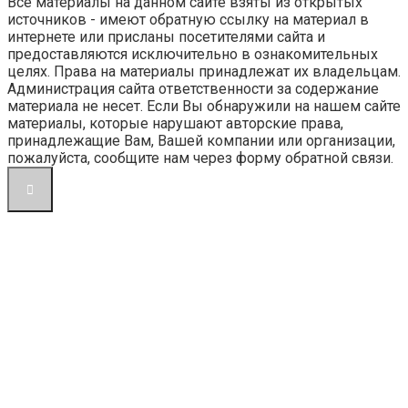
Все материалы на данном сайте взяты из открытых
источников - имеют обратную ссылку на материал в
интернете или присланы посетителями сайта и
предоставляются исключительно в ознакомительных
целях. Права на материалы принадлежат их владельцам.
Администрация сайта ответственности за содержание
материала не несет. Если Вы обнаружили на нашем сайте
материалы, которые нарушают авторские права,
принадлежащие Вам, Вашей компании или организации,
пожалуйста, сообщите нам через форму обратной связи.