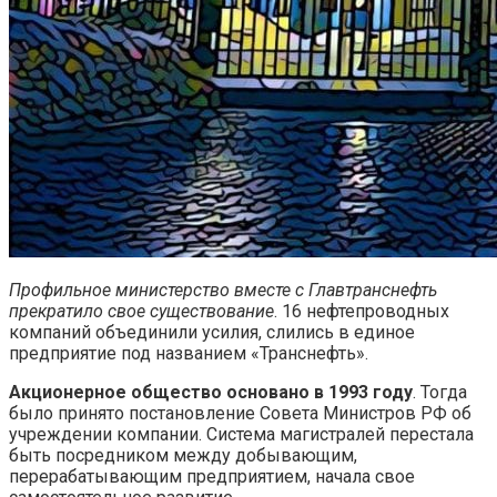
Профильное министерство вместе с Главтранснефть
прекратило свое существование
. 16 нефтепроводных
компаний объединили усилия, слились в единое
предприятие под названием «Транснефть».
Акционерное общество основано в 1993 году
. Тогда
было принято постановление Совета Министров РФ об
учреждении компании. Система магистралей перестала
быть посредником между добывающим,
перерабатывающим предприятием, начала свое