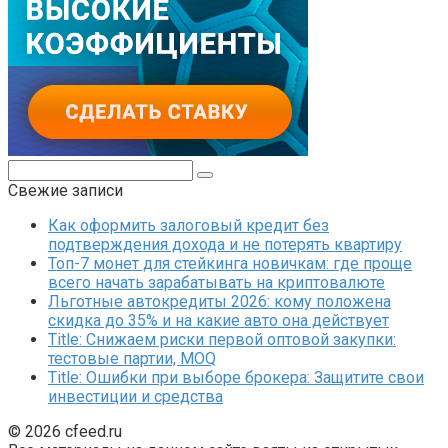
Поиск:
Свежие записи
Как оформить залоговый кредит без
подтверждения дохода и не потерять квартиру
Топ-7 монет для стейкинга новичкам: где проще
всего начать зарабатывать на криптовалюте
Льготные автокредиты 2026: кому положена
скидка до 35% и на какие авто она действует
Title: Снижаем риски первой оптовой закупки:
тестовые партии, MOQ
Title: Ошибки при выборе брокера: Защитите свои
инвестиции и средства
© 2026 cfeed.ru