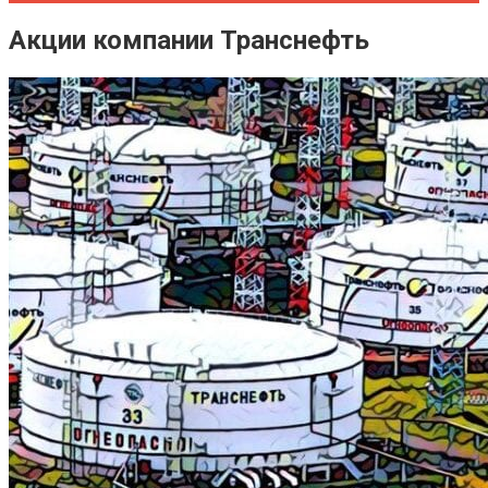
Акции компании Транснефть