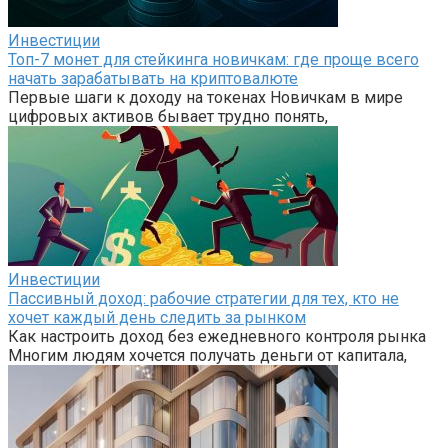
Инвестиции
Топ-7 монет для стейкинга новичкам: где проще всего
начать зарабатывать на криптовалюте
Первые шаги к доходу на токенах Новичкам в мире
цифровых активов бывает трудно понять,
Инвестиции
Пассивный доход: рабочие стратегии для тех, кто не
хочет каждый день следить за рынком
Как настроить доход без ежедневного контроля рынка
Многим людям хочется получать деньги от капитала,