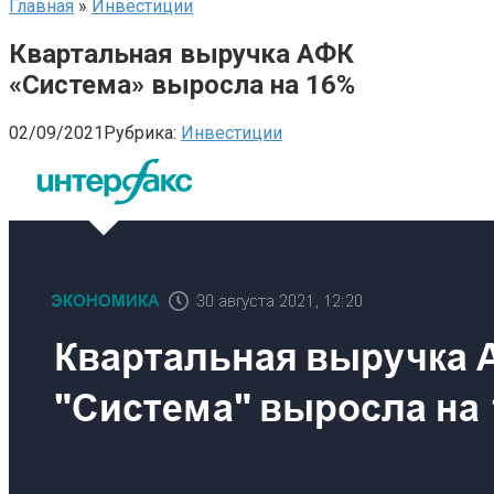
Главная
»
Инвестиции
Квартальная выручка АФК
«Система» выросла на 16%
02/09/2021
Рубрика:
Инвестиции