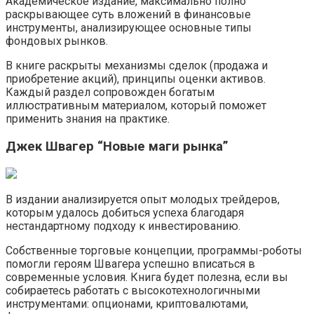
Академическое издание, максимально полно
раскрывающее суть вложений в финансовые
инструменты, анализирующее основные типы
фондовых рынков.
В книге раскрыты механизмы сделок (продажа и
приобретение акций), принципы оценки активов.
Каждый раздел сопровожден богатым
иллюстративным материалом, который поможет
применить знания на практике.
Джек Швагер “Новые маги рынка”
В издании анализируется опыт молодых трейдеров,
которым удалось добиться успеха благодаря
нестандартному подходу к инвестированию.
Собственные торговые концепции, программы-роботы
помогли героям Швагера успешно вписаться в
современные условия. Книга будет полезна, если вы
собираетесь работать с высокотехнологичными
инструментами: опционами, криптовалютами,