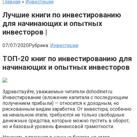
Главная
»
Инвестиции
Лучшие книги по инвестированию
для начинающих и опытных
инвесторов |
07/07/2020
Рубрика:
Инвестиции
ТОП-20 книг по инвестированию для
начинающих и опытных инвесторов
Здравствуйте, уважаемые читатели dohodinet.ru.
Инвестирование (вложение капитала с последующим
получением прибыли) — относится к доходным, но
рискованным видам заработка. От инвестора, особенно
на начальном этапе, требуются не только свободные
денежные средства, которые можно пустить в оборот,
но и базовый уровень финансовой грамотности.