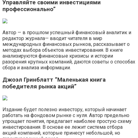
Управляйте своими инвестициями
профессионально”
Автор — в прошлом успешный финансовый аналитик и
редактор журнала— вводит читателя в мир
международных финансовых рынков, рассказывает о
методах выбора объектов инвестирования. В книге
анализируются финансовые кризисы и истории
разорения крупных компаний, даются советы о способах
сбора и анализа информации.
Джоэл Гринблатт “Маленькая книга
победителя рынка акций”
Издание будет полезно инвестору, который начинает
работать на фондовом рынке с нуля. Автор предельно
упрощает понятия, предлагает наиболее простую схему
инвестирования. В основе ее лежит система отбора
акций компаний, которые принесут небольшой, но