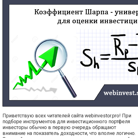
Приветствую всех читателей сайта webinvestor.pro! При
подборе инструментов для инвестиционного портфеля
инвесторы обычно в первую очередь обращают
внимание на показатель доходности, что вполне логично.