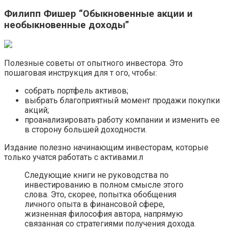
Филипп Фишер “Обыкновенные акции и
необыкновенные доходы”
Полезные советы от опытного инвестора. Это
пошаговая инструкция для т ого, чтобы:
собрать портфель активов;
выбрать благоприятный момент продажи покупки
акций;
проанализировать работу компании и изменить ее
в сторону большей доходности.
Издание полезно начинающим инвесторам, которые
только учатся работать с активами.л
Следующие книги не руководства по
инвестированию в полном смысле этого
слова. Это, скорее, попытка обобщения
личного опыта в финансовой сфере,
жизненная философия автора, напрямую
связанная со стратегиями получения дохода.