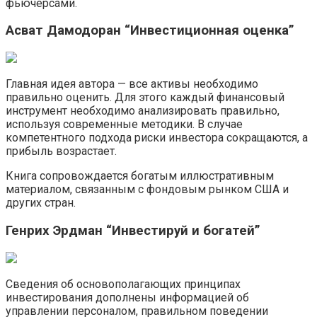
фьючерсами.
Асват Дамодоран “Инвестиционная оценка”
Главная идея автора — все активы необходимо
правильно оценить. Для этого каждый финансовый
инструмент необходимо анализировать правильно,
используя современные методики. В случае
компетентного подхода риски инвестора сокращаются, а
прибыль возрастает.
Книга сопровождается богатым иллюстративным
материалом, связанным с фондовым рынком США и
других стран.
Генрих Эрдман “Инвестируй и богатей”
Сведения об основополагающих принципах
инвестирования дополнены информацией об
управлении персоналом, правильном поведении