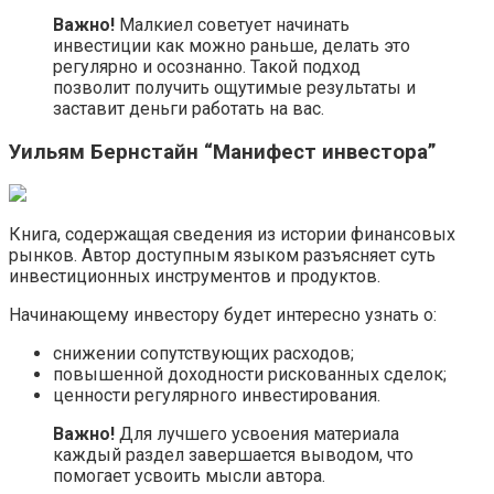
Важно!
Малкиел советует начинать
инвестиции как можно раньше, делать это
регулярно и осознанно. Такой подход
позволит получить ощутимые результаты и
заставит деньги работать на вас.
Уильям Бернстайн “Манифест инвестора”
Книга, содержащая сведения из истории финансовых
рынков. Автор доступным языком разъясняет суть
инвестиционных инструментов и продуктов.
Начинающему инвестору будет интересно узнать о:
снижении сопутствующих расходов;
повышенной доходности рискованных сделок;
ценности регулярного инвестирования.
Важно!
Для лучшего усвоения материала
каждый раздел завершается выводом, что
помогает усвоить мысли автора.