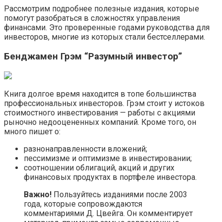
Рассмотрим подробнее полезные издания, которые
помогут разобраться в сложностях управления
финансами. Это проверенные годами руководства для
инвесторов, многие из которых стали бестселлерами.
Бенджамен Грэм “Разумный инвестор”
Книга долгое время находится в топе большинства
профессиональных инвесторов. Грэм стоит у истоков
стоимостного инвестирования — работы с акциями
рыночно недооцененных компаний. Кроме того, он
много пишет о:
разнонаправленности вложений;
пессимизме и оптимизме в инвестировании;
соотношении облигаций, акций и других
финансовых продуктах в портфеле инвестора.
Важно!
Пользуйтесь изданиями после 2003
года, которые сопровождаются
комментариями Д. Цвейга. Он комментирует