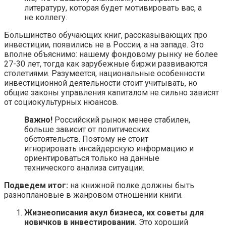
литературу, которая будет мотивировать вас, а
не коллегу.
Большинство обучающих книг, рассказывающих про
инвестиции, появились не в России, а на западе. Это
вполне объяснимо: нашему фондовому рынку не более
27-30 лет, тогда как зарубежные биржи развиваются
столетиями. Разумеется, национальные особенности
инвестиционной деятельности стоит учитывать, но
общие законы управления капиталом не сильно зависят
от социокультурных нюансов.
Важно!
Российский рынок менее стабилен,
больше зависит от политических
обстоятельств. Поэтому не стоит
игнорировать инсайдерскую информацию и
ориентироваться только на данные
технического анализа ситуации.
Подведем итог:
на книжной полке должны быть
разноплановые в жанровом отношении книги.
Жизнеописания акул бизнеса, их советы для
новичков в инвестировании.
Это хороший