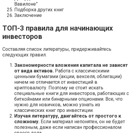
Вавилоне”
Подборка других книг
Заключение
ТОП-3 правила для начинающих
инвесторов
Составляя список литературы, придерживайтесь
следующих правил.
Закономерности вложения капитала не зависят
от вида активов.
Работа с классическими
ценными бумагами (акции, векселя, облигации)
ничем не отличается от инвестиций в
криптовалюту. Поэтому не стоит искать
специальные книги для инвесторов, работающих с
биткойнами или бинарными опционами. Все, что
нужно для новичков, можно узнать из
классических книг про инвестиции.
Изучая литературу, двигайтесь от простого к
сложному.
Если материал непонятен, он не будет
полезным, даже если написан профессионалом
своего дела.