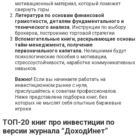
мотивационный материал, который поможет
свернуть горы.
Литература по основам финансовой
грамотности, деталям фундаментального и
технического анализа.
Инструкции по выбору
брокеров, построению торговой стратегии.
Вспомогательные книги, раскрывающие основы
тайм-менеджмента, получение
первоначального капитала.
Нелишними будут
психологические пособия о мотивации,
стрессоустойчивости, наработке коммуникативных
навыков.
Важно!
Если вы начинаете работать на
инвестиционном рынке с нуля,
прислушайтесь к советам профессионалов.
Ниже представлена подборка книг, без
которых не мыслят себя опытные биржевые
игроки.
ТОП-20 книг про инвестиции по
версии журнала “ДоходИнет”