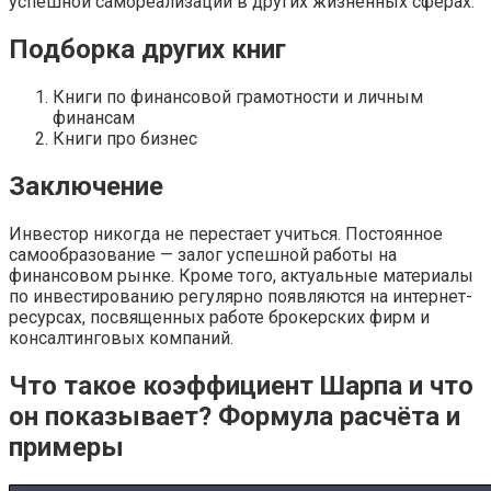
успешной самореализации в других жизненных сферах.
Подборка других книг
Книги по финансовой грамотности и личным
финансам
Книги про бизнес
Заключение
Инвестор никогда не перестает учиться. Постоянное
самообразование — залог успешной работы на
финансовом рынке. Кроме того, актуальные материалы
по инвестированию регулярно появляются на интернет-
ресурсах, посвященных работе брокерских фирм и
консалтинговых компаний.
Что такое коэффициент Шарпа и что
он показывает? Формула расчёта и
примеры