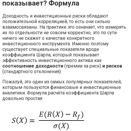
показывает? Формула
Доходность и инвестиционные риски обладают
положительной корреляцией, то есть они сильно
взаимосвязаны. На практике это означает, что измерять
их по отдельности не совсем корректно, это по сути
ничего не скажет о качестве конкретного
инвестиционного инструмента. Именно поэтому
существует специальные показатели вроде
коэффициента Шарпа, который показывает
эффективность инвестиционного актива как
соотношение
доходности
(премии за риск)
и рисков
(стандартного отклонения).
Пожалуй, это один из самых популярных показателей,
которым пользуются финансовые и инвестиционные
аналитики. Формула расчёта коэффициента Шарпа
довольно простая: