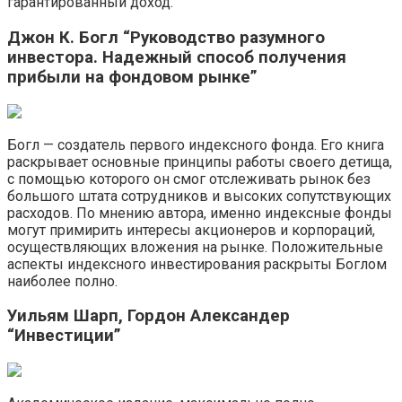
гарантированный доход.
Джон К. Богл “Руководство разумного
инвестора. Надежный способ получения
прибыли на фондовом рынке”
Богл — создатель первого индексного фонда. Его книга
раскрывает основные принципы работы своего детища,
с помощью которого он смог отслеживать рынок без
большого штата сотрудников и высоких сопутствующих
расходов. По мнению автора, именно индексные фонды
могут примирить интересы акционеров и корпораций,
осуществляющих вложения на рынке. Положительные
аспекты индексного инвестирования раскрыты Боглом
наиболее полно.
Уильям Шарп, Гордон Александер
“Инвестиции”