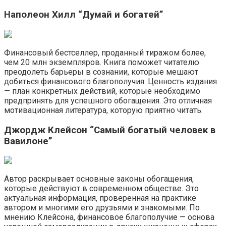
Наполеон Хилл “Думай и богатей”
Финансовый бестселлер, проданный тиражом более,
чем 20 млн экземпляров. Книга поможет читателю
преодолеть барьеры в сознании, которые мешают
добиться финансового благополучия. Ценность издания
— план конкретных действий, которые необходимо
предпринять для успешного обогащения. Это отличная
мотивационная литература, которую приятно читать.
Джордж Клейсон “Самый богатый человек в
Вавилоне”
Автор раскрывает основные законы обогащения,
которые действуют в современном обществе. Это
актуальная информация, проверенная на практике
автором и многими его друзьями и знакомыми. По
мнению Клейсона, финансовое благополучие — основа