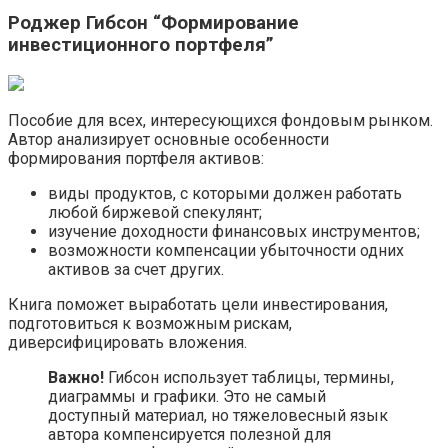
Роджер Гибсон “Формирование
инвестиционного портфеля”
Пособие для всех, интересующихся фондовым рынком.
Автор анализирует основные особенности
формирования портфеля активов:
виды продуктов, с которыми должен работать
любой биржевой спекулянт;
изучение доходности финансовых инструментов;
возможности компенсации убыточности одних
активов за счет других.
Книга поможет выработать цели инвестирования,
подготовиться к возможным рискам,
диверсифицировать вложения.
Важно!
Гибсон использует таблицы, термины,
диаграммы и графики. Это не самый
доступный материал, но тяжеловесный язык
автора компенсируется полезной для