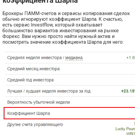
коэффициента Шарпа
Брокеры ПАММ-счетов и сервисы копирования сделок
обычно игнорируют коэффициент Шарпа. К счастью,
есть сервис Investflow, который охватывает
большинство вариантов инвестирования на рынке
Форекс. Вам нужно просто найти нужный актив и
посмотреть значение коэффициента Шарпа для него: