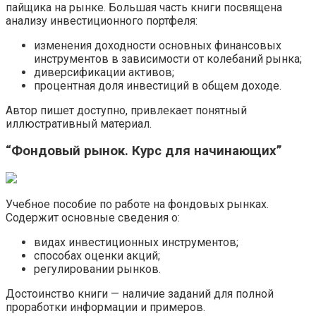
пайщика на рынке. Большая часть книги посвящена
анализу инвестиционного портфеля:
изменения доходности основных финансовых
инструментов в зависимости от колебаний рынка;
диверсификации активов;
процентная доля инвестиций в общем доходе.
Автор пишет доступно, привлекает понятный
иллюстративный материал.
“Фондовый рынок. Курс для начинающих”
Учебное пособие по работе на фондовых рынках.
Содержит основные сведения о:
видах инвестиционных инструментов;
способах оценки акций;
регулировании рынков.
Достоинство книги — наличие заданий для полной
проработки информации и примеров.