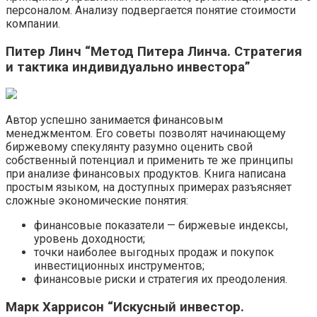
персоналом. Анализу подвергается понятие стоимости
компании.
Питер Линч “Метод Питера Линча. Стратегия
и тактика индивидуально инвестора”
Автор успешно занимается финансовым
менеджментом. Его советы позволят начинающему
биржевому спекулянту разумно оценить свой
собственный потенциал и применить те же принципы
при анализе финансовых продуктов. Книга написана
простым языком, на доступных примерах разъясняет
сложные экономические понятия:
финансовые показатели — биржевые индексы,
уровень доходности;
точки наиболее выгодных продаж и покупок
инвестиционных инструментов;
финансовые риски и стратегия их преодоления.
Марк Харрисон “Искусный инвестор.