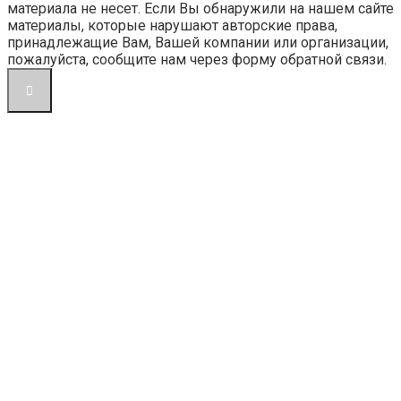
материала не несет. Если Вы обнаружили на нашем сайте
материалы, которые нарушают авторские права,
принадлежащие Вам, Вашей компании или организации,
пожалуйста, сообщите нам через форму обратной связи.