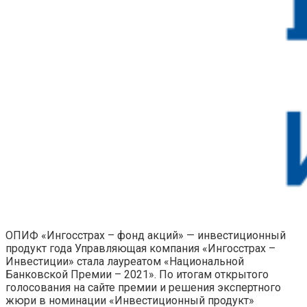
ОПИФ «Ингосстрах – фонд акций» — инвестиционный
продукт года Управляющая компания «Ингосстрах –
Инвестиции» стала лауреатом «Национальной
Банковской Премии – 2021». По итогам открытого
голосования на сайте премии и решения экспертного
жюри в номинации «Инвестиционный продукт»