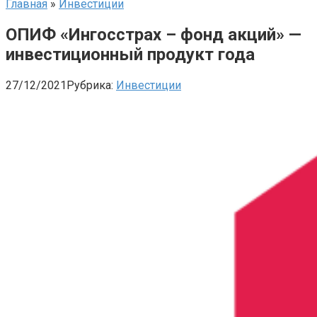
Главная
»
Инвестиции
ОПИФ «Ингосстрах – фонд акций» —
инвестиционный продукт года
27/12/2021
Рубрика:
Инвестиции