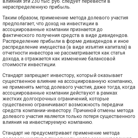
влияния эти 230 тыс. руб. следует перевести в
нераспределенную прибыль.
Таким образом, применение метода долевого участия
предполагает, что доход на инвестиции в
ассоциированные компании признается до
фактического получения средств в виде дивидендов.
Распределение прибыли в форме дивидендов и иное
распределение имущества (в виде изъятия капитала) в
отчетности инвестора не рассматривается как статья
дохода, а отражается как изменение балансовой
стоимости инвестиции.
Стандарт запрещает инвестору, который оказывает
существенное влияние на ассоциированную компанию,
не применять метод долевого участия, даже тогда, когда
ассоциированные компании действуют в рамках
жестких долгосрочных ограничений, которые
существенно ограничивают возможность передачи
средств компании-инвестору. Причиной отмены метода
долевого участия является только потеря существенного
влияния на инвестируемую компанию.
Стандарт не предусматривает применение метода