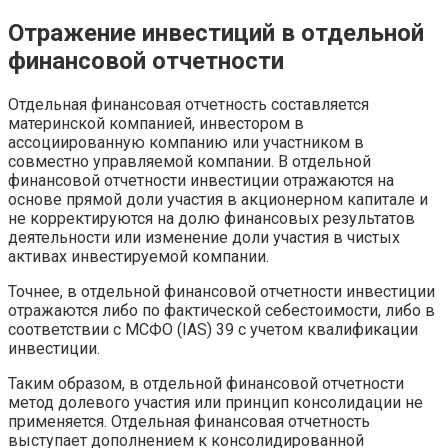
Отражение инвестиций в отдельной
финансовой отчетности
Отдельная финансовая отчетность составляется
материнской компанией, инвестором в
ассоциированную компанию или участником в
совместно управляемой компании. В отдельной
финансовой отчетности инвестиции отражаются на
основе прямой доли участия в акционерном капитале и
не корректируются на долю финансовых результатов
деятельности или изменение доли участия в чистых
активах инвестируемой компании.
Точнее, в отдельной финансовой отчетности инвестиции
отражаются либо по фактической себестоимости, либо в
соответствии с МСФО (IAS) 39 с учетом квалификации
инвестиции.
Таким образом, в отдельной финансовой отчетности
метод долевого участия или принцип консолидации не
применяется. Отдельная финансовая отчетность
выступает дополнением к консолидированной