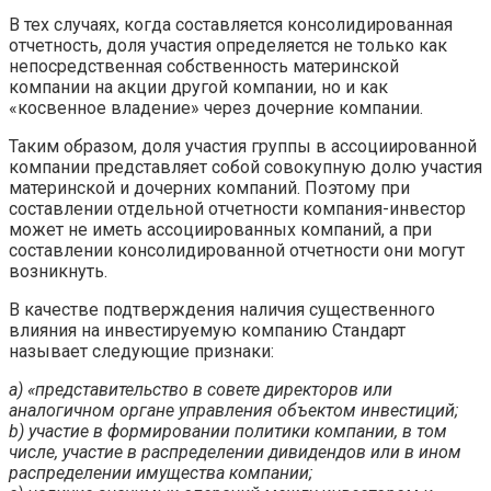
В тех случаях, когда составляется консолидированная
отчетность, доля участия определяется не только как
непосредственная собственность материнской
компании на акции другой компании, но и как
«косвенное владение» через дочерние компании.
Таким образом, доля участия группы в ассоциированной
компании представляет собой совокупную долю участия
материнской и дочерних компаний. Поэтому при
составлении отдельной отчетности компания-инвестор
может не иметь ассоциированных компаний, а при
составлении консолидированной отчетности они могут
возникнуть.
В качестве подтверждения наличия существенного
влияния на инвестируемую компанию Стандарт
называет следующие признаки:
a) «представительство в совете директоров или
аналогичном органе управления объектом инвестиций;
b) участие в формировании политики компании, в том
числе, участие в распределении дивидендов или в ином
распределении имущества компании;