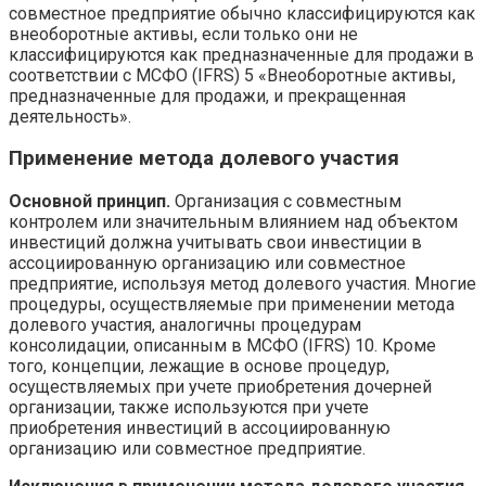
совместное предприятие обычно классифицируются как
внеоборотные активы, если только они не
классифицируются как предназначенные для продажи в
соответствии с МСФО (IFRS) 5 «Внеоборотные активы,
предназначенные для продажи, и прекращенная
деятельность».
Применение метода долевого участия
Основной принцип.
Организация с совместным
контролем или значительным влиянием над объектом
инвестиций должна учитывать свои инвестиции в
ассоциированную организацию или совместное
предприятие, используя метод долевого участия. Многие
процедуры, осуществляемые при применении метода
долевого участия, аналогичны процедурам
консолидации, описанным в МСФО (IFRS) 10. Кроме
того, концепции, лежащие в основе процедур,
осуществляемых при учете приобретения дочерней
организации, также используются при учете
приобретения инвестиций в ассоциированную
организацию или совместное предприятие.