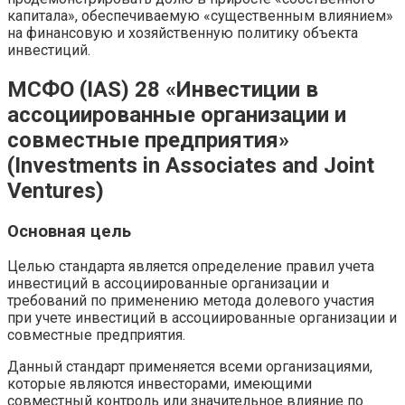
капитала», обеспечиваемую «существенным влиянием»
на финансовую и хозяйственную политику объекта
инвестиций.
МСФО (IAS) 28 «Инвестиции в
ассоциированные организации и
совместные предприятия»
(Investments in Associates and Joint
Ventures)
Основная цель
Целью стандарта является определение правил учета
инвестиций в ассоциированные организации и
требований по применению метода долевого участия
при учете инвестиций в ассоциированные организации и
совместные предприятия.
Данный стандарт применяется всеми организациями,
которые являются инвесторами, имеющими
совместный контроль или значительное влияние по