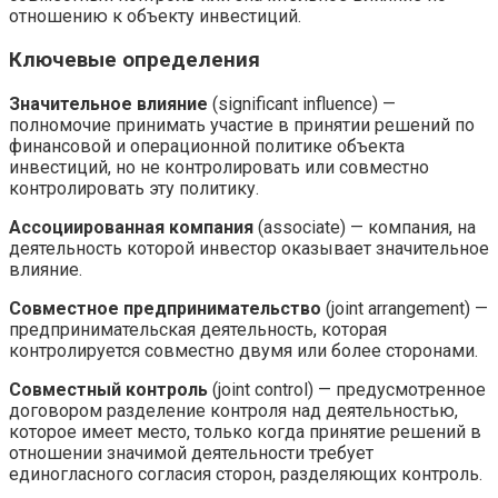
отношению к объекту инвестиций.
Ключевые определения
Значительное влияние
(significant influence) —
полномочие принимать участие в принятии решений по
финансовой и операционной политике объекта
инвестиций, но не контролировать или совместно
контролировать эту политику.
Ассоциированная компания
(associate) — компания, на
деятельность которой инвестор оказывает значительное
влияние.
Совместное предпринимательство
(joint arrangement) —
предпринимательская деятельность, которая
контролируется совместно двумя или более сторонами.
Совместный контроль
(joint control) — предусмотренное
договором разделение контроля над деятельностью,
которое имеет место, только когда принятие решений в
отношении значимой деятельности требует
единогласного согласия сторон, разделяющих контроль.