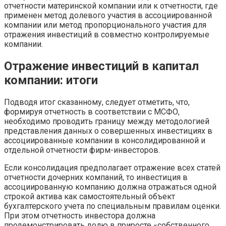
отчетности материнской компании или к отчетности, где
применен метод долевого участия в ассоциированной
компании или метод пропорционального участия для
отражения инвестиций в совместно контролируемые
компании.
Отражение инвестиций в капитал
компании: итоги
Подводя итог сказанному, следует отметить, что,
формируя отчетность в соответствии с МСФО,
необходимо проводить границу между методологией
представления данных о совершенных инвестициях в
ассоциированные компании в консолидированной и
отдельной отчетности фирм-инвесторов.
Если консолидация предполагает отражение всех статей
отчетности дочерних компаний, то инвестиция в
ассоциированную компанию должна отражаться одной
строкой актива как самостоятельный объект
бухгалтерского учета по специальным правилам оценки.
При этом отчетность инвестора должна
продемонстрировать долю в приросте «собственного