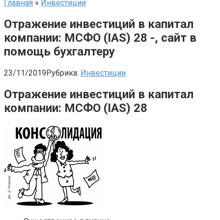
Главная
»
Инвестиции
Отражение инвестиций в капитал
компании: МСФО (IAS) 28 -, сайт в
помощь бухгалтеру
23/11/2019
Рубрика:
Инвестиции
Отражение инвестиций в капитал
компании: МСФО (IAS) 28