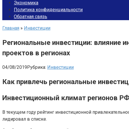
Экономика
Политика конфиденциальности
Обратная связь
Главная
»
Инвестиции
Региональные инвестиции: влияние ин
проектов в регионах
04/08/2019
Рубрика:
Инвестиции
Как привлечь региональные инвестиц
Инвестиционный климат регионов Р
В текущем году рейтинг инвестиционной привлекательност
лидировал в списке.