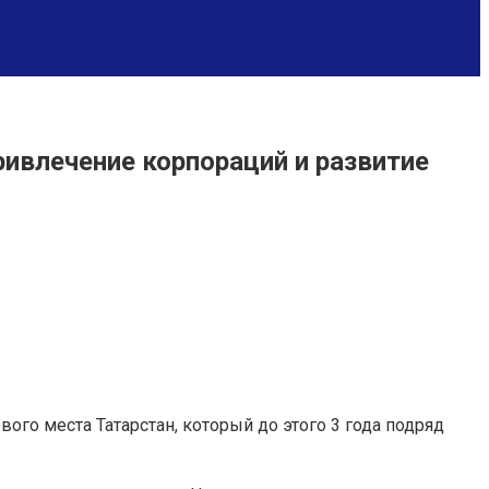
ривлечение корпораций и развитие
го места Татарстан, который до этого 3 года подряд