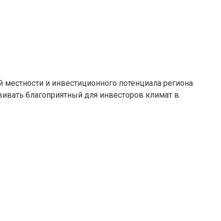
местности и инвестиционного потенциала региона.
ивать благоприятный для инвесторов климат в