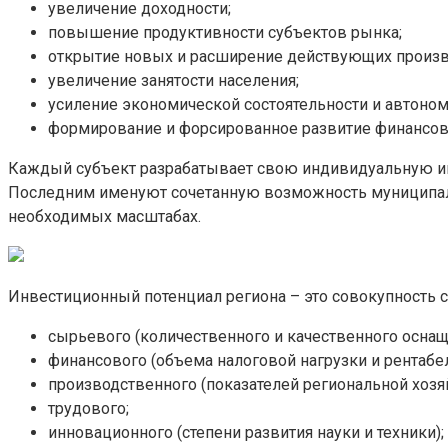
увеличение доходности;
повышение продуктивности субъектов рынка;
открытие новых и расширение действующих произв
увеличение занятости населения;
усиление экономической состоятельности и автоном
формирование и форсированное развитие финансов
Каждый субъект разрабатывает свою индивидуальную инв
Последним именуют сочетанную возможность муниципаль
необходимых масштабах.
Инвестиционный потенциал региона – это совокупность 
сырьевого (количественного и качественного осна
финансового (объема налоговой нагрузки и рентабе
производственного (показателей региональной хозя
трудового;
инновационного (степени развития науки и техники);