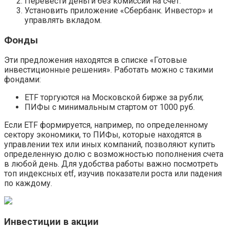
Перевести деньги без комиссии на счет.
Установить приложение «Сбербанк. Инвестор» и
управлять вкладом.
Фонды
Эти предложения находятся в списке «Готовые
инвестиционные решения». Работать можно с такими
фондами:
ETF торгуются на Московской бирже за рубли;
ПИФы с минимальным стартом от 1000 руб.
Если ETF формируется, например, по определенному
сектору экономики, то ПИФы, которые находятся в
управлении тех или иных компаний, позволяют купить
определенную долю с возможностью пополнения счета
в любой день. Для удобства работы важно посмотреть
топ индексных etf, изучив показатели роста или падения
по каждому.
Инвестиции в акции