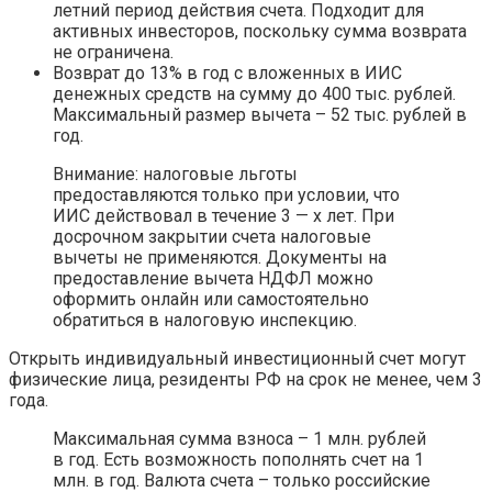
летний период действия счета. Подходит для
активных инвесторов, поскольку сумма возврата
не ограничена.
Возврат до 13% в год с вложенных в ИИС
денежных средств на сумму до 400 тыс. рублей.
Максимальный размер вычета – 52 тыс. рублей в
год.
Внимание: налоговые льготы
предоставляются только при условии, что
ИИС действовал в течение 3 — х лет. При
досрочном закрытии счета налоговые
вычеты не применяются. Документы на
предоставление вычета НДФЛ можно
оформить онлайн или самостоятельно
обратиться в налоговую инспекцию.
Открыть индивидуальный инвестиционный счет могут
физические лица, резиденты РФ на срок не менее, чем 3
года.
Максимальная сумма взноса – 1 млн. рублей
в год. Есть возможность пополнять счет на 1
млн. в год. Валюта счета – только российские