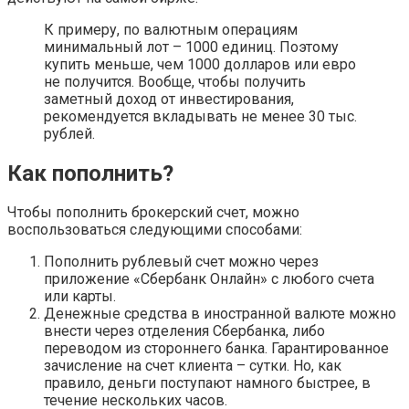
К примеру, по валютным операциям
минимальный лот – 1000 единиц. Поэтому
купить меньше, чем 1000 долларов или евро
не получится. Вообще, чтобы получить
заметный доход от инвестирования,
рекомендуется вкладывать не менее 30 тыс.
рублей.
Как пополнить?
Чтобы пополнить брокерский счет, можно
воспользоваться следующими способами:
Пополнить рублевый счет можно через
приложение «Сбербанк Онлайн» с любого счета
или карты.
Денежные средства в иностранной валюте можно
внести через отделения Сбербанка, либо
переводом из стороннего банка. Гарантированное
зачисление на счет клиента – сутки. Но, как
правило, деньги поступают намного быстрее, в
течение нескольких часов.