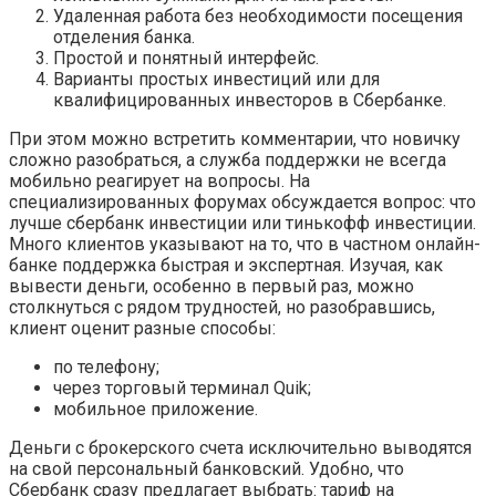
Удаленная работа без необходимости посещения
отделения банка.
Простой и понятный интерфейс.
Варианты простых инвестиций или для
квалифицированных инвесторов в Сбербанке.
При этом можно встретить комментарии, что новичку
сложно разобраться, а служба поддержки не всегда
мобильно реагирует на вопросы. На
специализированных форумах обсуждается вопрос: что
лучше сбербанк инвестиции или тинькофф инвестиции.
Много клиентов указывают на то, что в частном онлайн-
банке поддержка быстрая и экспертная. Изучая, как
вывести деньги, особенно в первый раз, можно
столкнуться с рядом трудностей, но разобравшись,
клиент оценит разные способы:
по телефону;
через торговый терминал Quik;
мобильное приложение.
Деньги с брокерского счета исключительно выводятся
на свой персональный банковский. Удобно, что
Сбербанк сразу предлагает выбрать: тариф на