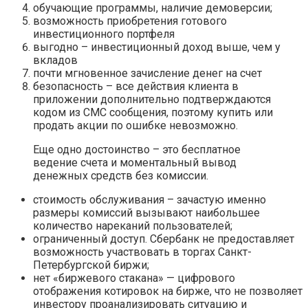
обучающие программы, наличие демоверсии;
возможность приобретения готового
инвестиционного портфеля
выгодно – инвестиционный доход выше, чем у
вкладов
почти мгновенное зачисление денег на счет
безопасность – все действия клиента в
приложении дополнительно подтверждаются
кодом из СМС сообщения, поэтому купить или
продать акции по ошибке невозможно.
Еще одно достоинство – это бесплатное
ведение счета и моментальный вывод
денежных средств без комиссии.
стоимость обслуживания – зачастую именно
размеры комиссий вызывают наибольшее
количество нареканий пользователей;
ограниченный доступ. Сбербанк не предоставляет
возможность участвовать в торгах Санкт-
Петербургской биржи;
нет «биржевого стакана» — цифрового
отображения котировок на бирже, что не позволяет
инвестору проанализировать ситуацию и