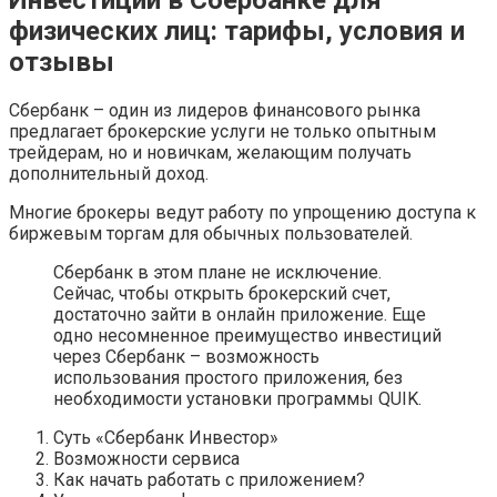
физических лиц: тарифы, условия и
отзывы
Сбербанк – один из лидеров финансового рынка
предлагает брокерские услуги не только опытным
трейдерам, но и новичкам, желающим получать
дополнительный доход.
Многие брокеры ведут работу по упрощению доступа к
биржевым торгам для обычных пользователей.
Сбербанк в этом плане не исключение.
Сейчас, чтобы открыть брокерский счет,
достаточно зайти в онлайн приложение. Еще
одно несомненное преимущество инвестиций
через Сбербанк – возможность
использования простого приложения, без
необходимости установки программы QUIK.
Суть «Сбербанк Инвестор»
Возможности сервиса
Как начать работать с приложением?