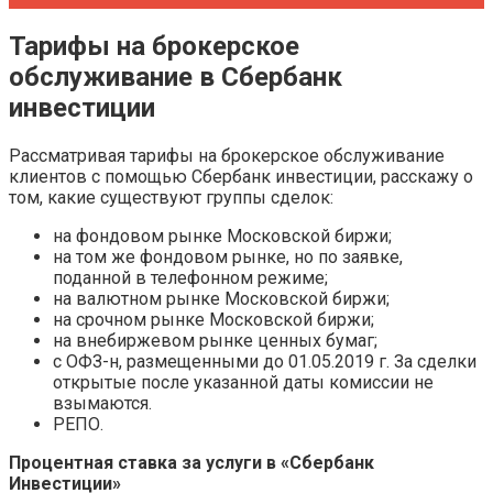
Тарифы на брокерское
обслуживание в Сбербанк
инвестиции
Рассматривая тарифы на брокерское обслуживание
клиентов с помощью Сбербанк инвестиции, расскажу о
том, какие существуют группы сделок:
на фондовом рынке Московской биржи;
на том же фондовом рынке, но по заявке,
поданной в телефонном режиме;
на валютном рынке Московской биржи;
на срочном рынке Московской биржи;
на внебиржевом рынке ценных бумаг;
с ОФЗ-н, размещенными до 01.05.2019 г. За сделки
открытые после указанной даты комиссии не
взымаются.
РЕПО.
Процентная ставка за услуги в «Сбербанк
Инвестиции»