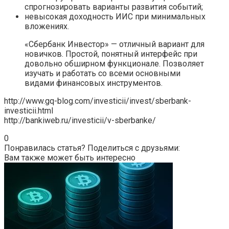
спрогнозировать варианты развития событий;
невысокая доходность ИИС при минимальных
вложениях.
«Сбербанк Инвестор» — отличный вариант для
новичков. Простой, понятный интерфейс при
довольно обширном функционале. Позволяет
изучать и работать со всеми основными
видами финансовых инструментов.
http://www.gq-blog.com/investicii/invest/sberbank-
investicii.html
http://bankiweb.ru/investicii/v-sberbanke/
0
Понравилась статья? Поделиться с друзьями:
Вам также может быть интересно