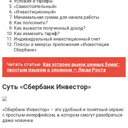
Условия и тарифы
«Самостоятельный»
«Инвестиционный»
Минимальная сумма для начала работы
Как пополнить?
Как вывести полученный доход?
Как изменить тариф?
Индивидуальный инвестиционный счет
Плюсы и минусы приложения «Инвестиции
Сбербанк»
Читать статью
Как устроен рынок ценных бумаг:
простым языком о сложном — Люди Роста
Суть «Сбербанк Инвестор»
«Сбербанк Инвестор» – это удобный и понятный сервис
с простым интерфейсом, в котором смогут разобраться
даже новички.