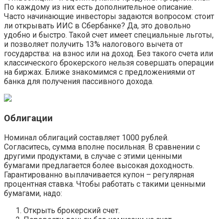
По каждому из них есть дополнительное описание.
Часто начинающие инвесторы задаются вопросом: стоит
ли открывать ИИС в Сбербанке? Да, это довольно
удобно и быстро. Такой счет имеет специальные льготы,
и позволяет получить 13% налогового вычета от
государства: на взнос или на доход. Без такого счета или
классического брокерского нельзя совершать операции
на биржах. Ближе знакомимся с предложениями от
банка для получения пассивного дохода.
Облигации
Номинал облигаций составляет 1000 рублей.
Согласитесь, сумма вполне посильная. В сравнении с
другими продуктами, в случае с этими ценными
бумагами предлагается более высокая доходность.
Гарантированно выплачивается купон – регулярная
процентная ставка. Чтобы работать с такими ценными
бумагами, надо:
Открыть брокерский счет.