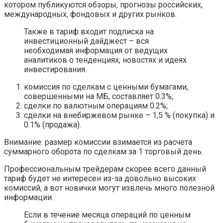
котором публикуются обзоры, прогнозы российских,
международных, фондовых и других рынков.
Также в тариф входит подписка на
инвестиционный дайджест – вся
необходимая информация от ведущих
аналитиков о тенденциях, новостях и идеях
инвестирования.
комиссия по сделкам с ценными бумагами,
совершенными на МБ, составляет 0.3%;
сделки по валютным операциям 0.2%;
сделки на внебиржевом рынке – 1,5 % (покупка) и
0.1% (продажа).
Внимание: размер комиссии взимается из расчета
суммарного оборота по сделкам за 1 торговый день.
Профессиональным трейдерам скорее всего данный
тариф будет не интересен из-за довольно высоких
комиссий, а вот новички могут извлечь много полезной
информации.
Если в течение месяца операций по ценным