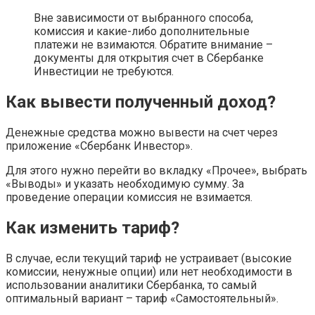
Вне зависимости от выбранного способа,
комиссия и какие-либо дополнительные
платежи не взимаются. Обратите внимание –
документы для открытия счет в Сбербанке
Инвестиции не требуются.
Как вывести полученный доход?
Денежные средства можно вывести на счет через
приложение «Сбербанк Инвестор».
Для этого нужно перейти во вкладку «Прочее», выбрать
«Выводы» и указать необходимую сумму. За
проведение операции комиссия не взимается.
Как изменить тариф?
В случае, если текущий тариф не устраивает (высокие
комиссии, ненужные опции) или нет необходимости в
использовании аналитики Сбербанка, то самый
оптимальный вариант – тариф «Самостоятельный».