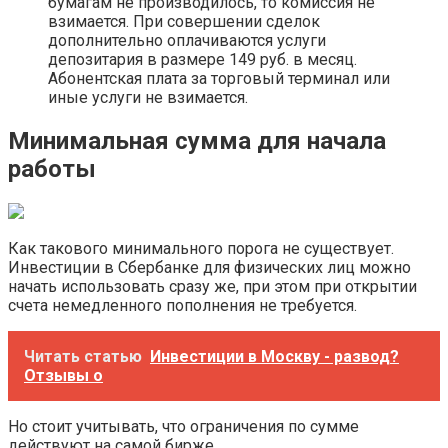
бумагам не производилось, то комиссия не
взимается. При совершении сделок
дополнительно оплачиваются услуги
депозитария в размере 149 руб. в месяц.
Абонентская плата за торговый терминал или
иные услуги не взимается.
Минимальная сумма для начала
работы
Как такового минимального порога не существует.
Инвестиции в Сбербанке для физических лиц можно
начать использовать сразу же, при этом при открытии
счета немедленного пополнения не требуется.
Читать статью
Инвестиции в Москву - развод?
Отзывы о
Но стоит учитывать, что ограничения по сумме
действуют на самой бирже.