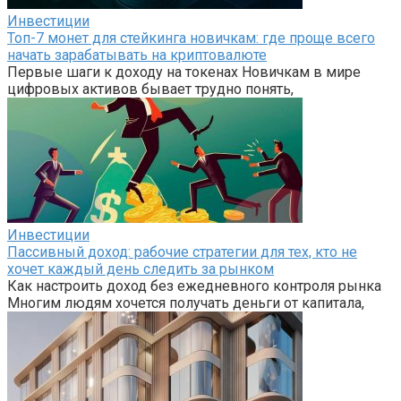
Инвестиции
Топ-7 монет для стейкинга новичкам: где проще всего
начать зарабатывать на криптовалюте
Первые шаги к доходу на токенах Новичкам в мире
цифровых активов бывает трудно понять,
Инвестиции
Пассивный доход: рабочие стратегии для тех, кто не
хочет каждый день следить за рынком
Как настроить доход без ежедневного контроля рынка
Многим людям хочется получать деньги от капитала,