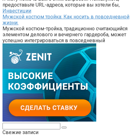
предоставьте URL-адреса, которые вы хотели бы,
Инвестиции
Мужской костюм тройка: Как носить в повседневной
жизни.
Мужской костюм-тройка, традиционно считающийся
элементом делового и вечернего гардероба, может
успешно интегрироваться в повседневный
Поиск:
Свежие записи