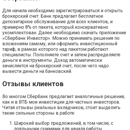
Для начала необходимо зарегистрироваться и открыть
брокерский счет. Банк предлагает бесплатное
депозитарное обслуживание для всех клиентов, и
примерно 8% от пакета, который консервативно
укомплектован. Далее необходимо скачать приложение
«Сбербанк Инвестор». Можно принимать решения по
вложениям самому, или оформить инвестиционный
тариф, в рамках которого над пакетом работают
специалисты. Пополняете счет и затем распределяете
деньги в инструменты. Доход автоматически
зачисляется на брокерский счет, после чего надо
вывести деньги на банковский.
Отзывы клиентов
Во многом Сбербанк предлагает аналогичные решения,
как и в ВТБ мои инвестиции для частных инвесторов.
Читая отзывы реальных вкладчиков, стоит выделить
такие сильные стороны в работе:
Широкий выбор предложений, в том числе, с
лояльными суммами для начала работы.