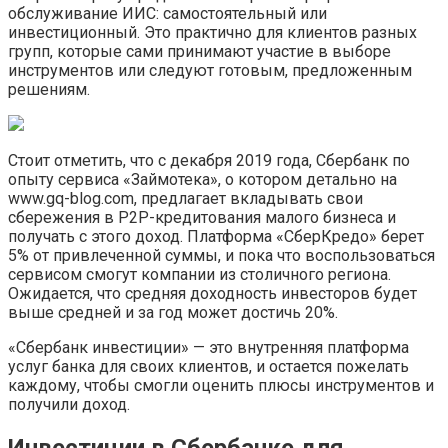
обслуживание ИИС: самостоятельный или
инвестиционный. Это практично для клиентов разных
групп, которые сами принимают участие в выборе
инструментов или следуют готовым, предложенным
решениям.
Стоит отметить, что с декабря 2019 года, Сбербанк по
опыту сервиса «Займотека», о котором детально на
www.gq-blog.com, предлагает вкладывать свои
сбережения в Р2Р-кредитования малого бизнеса и
получать с этого доход. Платформа «СберКредо» берет
5% от привлеченной суммы, и пока что воспользоваться
сервисом смогут компании из столичного региона.
Ожидается, что средняя доходность инвесторов будет
выше средней и за год может достичь 20%.
«Сбербанк инвестиции» — это внутренняя платформа
услуг банка для своих клиентов, и остается пожелать
каждому, чтобы смогли оценить плюсы инструментов и
получили доход.
Инвестиции в Сбербанке для