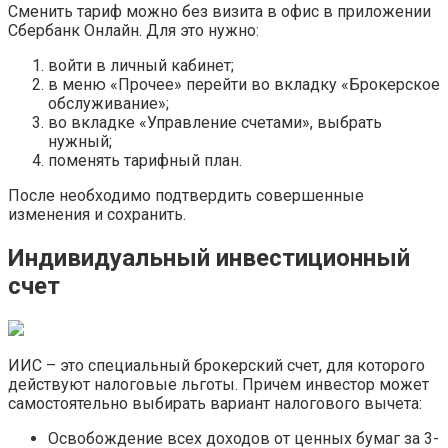
Сменить тариф можно без визита в офис в приложении
Сбербанк Онлайн. Для это нужно:
войти в личный кабинет;
в меню «Прочее» перейти во вкладку «Брокерское
обслуживание»;
во вкладке «Управление счетами», выбрать
нужный;
поменять тарифный план.
После необходимо подтвердить совершенные
изменения и сохранить.
Индивидуальный инвестиционный
счет
ИИС – это специальный брокерский счет, для которого
действуют налоговые льготы. Причем инвестор может
самостоятельно выбирать вариант налогового вычета:
Освобождение всех доходов от ценных бумаг за 3-