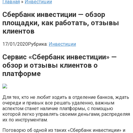
Главная
»
Инвестиции
Сбербанк инвестиции — обзор
площадки, как работать, отзывы
клиентов
17/01/2020
Рубрика:
Инвестиции
Сервис «Сбербанк инвестиции» —
обзор и отзывы клиентов о
платформе
Для тех, кто не любит ходить в отделение банков, ждать
очереди и привык все решать удаленно, важным
аспектом станет наличие платформы, с помощью
которой легко управлять своими деньгами, распределяя
их по инструментам.
Поговорю об одной из таких «Сбербанк инвестиции» и