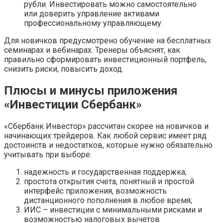
рубли. Инвестировать можно самостоятельно
или доверить управление активами
профессиональному управляющему.
Для новичков предусмотрено обучение на бесплатных
семинарах и вебинарах. Тренеры объяснят, как
правильно сформировать инвестиционный портфель,
снизить риски, повысить доход.
Плюсы и минусы приложения
«Инвестиции Сбербанк»
«Сбербанк Инвестор» рассчитан скорее на новичков и
начинающих трейдеров. Как любой сервис имеет ряд
достоинств и недостатков, которые нужно обязательно
учитывать при выборе.
надежность и государственная поддержка;
простота открытия счета, понятный и простой
интерфейс приложения, возможность
дистанционного пополнения в любое время;
ИИС – инвестиции с минимальными рисками и
возможностью налоговых вычетов