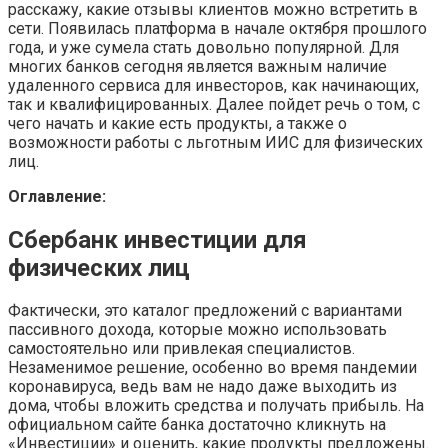
расскажу, какие отзывы клиентов можно встретить в
сети. Появилась платформа в начале октября прошлого
года, и уже сумела стать довольно популярной. Для
многих банков сегодня является важным наличие
удаленного сервиса для инвесторов, как начинающих,
так и квалифицированных. Далее пойдет речь о том, с
чего начать и какие есть продукты, а также о
возможности работы с льготным ИИС для физических
лиц.
Оглавление:
Сбербанк инвестиции для
физических лиц
Фактически, это каталог предложений с вариантами
пассивного дохода, которые можно использовать
самостоятельно или привлекая специалистов.
Незаменимое решение, особенно во время пандемии
коронавируса, ведь вам не надо даже выходить из
дома, чтобы вложить средства и получать прибыль. На
официальном сайте банка достаточно кликнуть на
«Инвестиции» и оценить, какие продукты предложены.