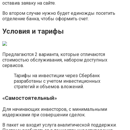
оставив заявку на сайте.
Во втором случае нужно будет единожды посетить
отделение банка, чтобы оформить счет.
Условия и тарифы
Предлагаются 2 варианта, которые отличаются
стоимостью обслуживания, набором доступных
сервисов.
Тарифы на инвестиции через Сбербанк
разработаны с учетом инвестиционных
стратегий и объемов вложений.
«Самостоятельный»
Для начинающих инвесторов, с минимальными
издержками при совершении сделок.
В пакет не входит услуга аналитической поддержки.