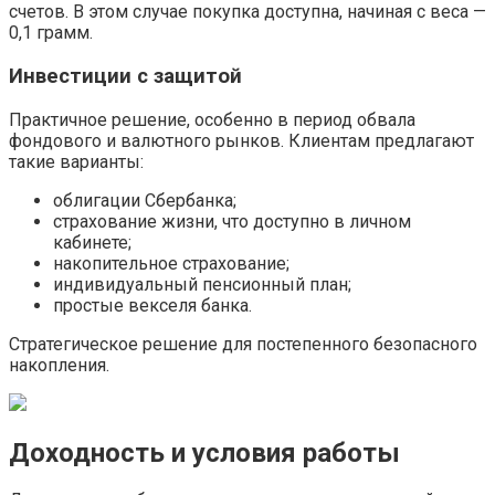
счетов. В этом случае покупка доступна, начиная с веса —
0,1 грамм.
Инвестиции с защитой
Практичное решение, особенно в период обвала
фондового и валютного рынков. Клиентам предлагают
такие варианты:
облигации Сбербанка;
страхование жизни, что доступно в личном
кабинете;
накопительное страхование;
индивидуальный пенсионный план;
простые векселя банка.
Стратегическое решение для постепенного безопасного
накопления.
Доходность и условия работы