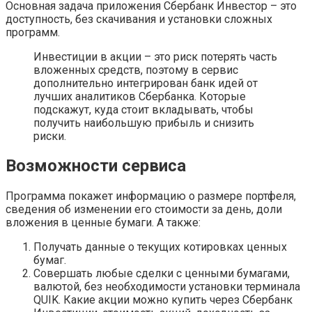
Основная задача приложения Сбербанк Инвестор – это
доступность, без скачивания и установки сложных
программ.
Инвестиции в акции – это риск потерять часть
вложенных средств, поэтому в сервис
дополнительно интегрирован банк идей от
лучших аналитиков Сбербанка. Которые
подскажут, куда стоит вкладывать, чтобы
получить наибольшую прибыль и снизить
риски.
Возможности сервиса
Программа покажет информацию о размере портфеля,
сведения об изменении его стоимости за день, доли
вложения в ценные бумаги. А также:
Получать данные о текущих котировках ценных
бумаг.
Совершать любые сделки с ценными бумагами,
валютой, без необходимости установки терминала
QUIK. Какие акции можно купить через Сбербанк