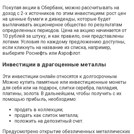
Покупая акции в Сбербанк, можно рассчитывать на
доход с 2-х источников по этим инвестициям: рост цен
на ценные бумаги и дивиденды, которые будет
выплачивать акционерное общество по результатам
определенных периодов. Цена на акцию начинается от
10 рублей за штуку, и как правило, они представлены
лотами. Условия по каждому предложению доступны,
если кликнуть на название из списка, например,
выберите Роснефть или Аэрофлот.
Инвестиции в драгоценные металлы
Эти инвестиции онлайн относятся к долгосрочным.
Можно купить памятные или инвестиционные монеты
для себя или на подарок, слитки серебра, палладия,
платины, золота. В дальнейшем, чтобы получить с их
помощью прибыль, необходимо:
продать в коллекции;
продать как слиток металла;
положить на депозитный счет.
Предусмотрено открытие обезличенных металлических