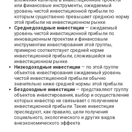
или финансовые инструменты, ожидаемый
уровень чистой инвестиционной прибыли по
которым существенно превышает среднюю норму
этой прибыли на инвестиционном рынке.
Среднедоходные инвестиции
— ожидаемый
уровень чистой инвестиционной прибыли по
инновационным проектам и финансовым
инструментам инвестирования этой группы,
примерно соответствует средней норме
инвестиционной прибыли, сложившейся на
инвестиционном рынке.
Низкодоходные инвестиции
— по этой группе
объектов инвестирования ожидаемый уровень
чистой инвестиционной прибыли обычно
значительно ниже средней нормы этой прибыли.
Бездоходные инвестиции
— представляют группу
объектов инвестирования, выбор и осуществление
которых инвестор не связывает с получением
инвестиционной прибыли. Такие инвестиции
преследуют, как правило, цели получения
социального, экологического и других видов
внеэкономического эффекта.