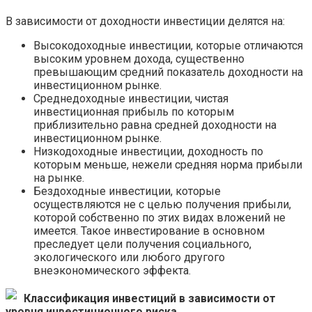
В зависимости от доходности инвестиции делятся на:
Высокодоходные инвестиции, которые отличаются
высоким уровнем дохода, существенно
превышающим средний показатель доходности на
инвестиционном рынке.
Среднедоходные инвестиции, чистая
инвестиционная прибыль по которым
приблизительно равна средней доходности на
инвестиционном рынке.
Низкодоходные инвестиции, доходность по
которым меньше, нежели средняя норма прибыли
на рынке.
Бездоходные инвестиции, которые
осуществляются не с целью получения прибыли,
которой собственно по этих видах вложений не
имеется. Такое инвестирование в основном
преследует цели получения социального,
экологического или любого другого
внеэкономического эффекта.
Классификация инвестиций в зависимости от
уровня инвестиционного риска