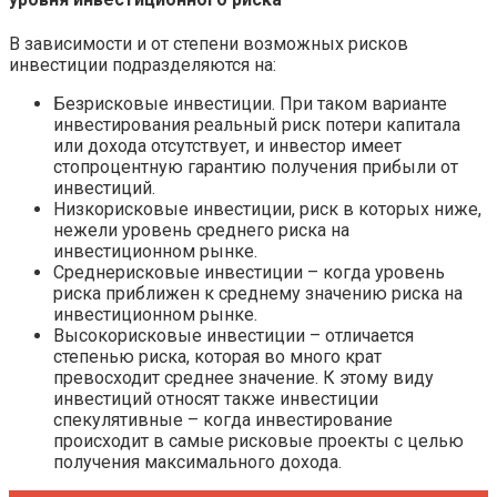
В зависимости и от степени возможных рисков
инвестиции подразделяются на:
Безрисковые инвестиции. При таком варианте
инвестирования реальный риск потери капитала
или дохода отсутствует, и инвестор имеет
стопроцентную гарантию получения прибыли от
инвестиций.
Низкорисковые инвестиции, риск в которых ниже,
нежели уровень среднего риска на
инвестиционном рынке.
Среднерисковые инвестиции – когда уровень
риска приближен к среднему значению риска на
инвестиционном рынке.
Высокорисковые инвестиции – отличается
степенью риска, которая во много крат
превосходит среднее значение. К этому виду
инвестиций относят также инвестиции
спекулятивные – когда инвестирование
происходит в самые рисковые проекты с целью
получения максимального дохода.