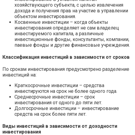
хозяйствующего субъекта, с целью извлечения
дохода и получения прав на участие в управлении
объектом инвестирования.
Косвенные инвестиции – когда объекты
инвестирования определяет не сам владелец
инвестируемого капитала, а различные
инвестиционные фонды, консультанты, компании,
паевые фонды и другие финансовые учреждения.
Классификация инвестиций в зависимости от сроков
По срокам инвестирования предусмотрено разделение
инвестиций на:
Краткосрочные инвестиции – средства
инвестируются на срок не более одного года.
Среднесрочные инвестиции – срок
инвестирования от одного до пяти лет.
Долгосрочные инвестиции – инвестирование
средств на срок более пяти лет.
Виды инвестиций в зависимости от доходности
инвестирования