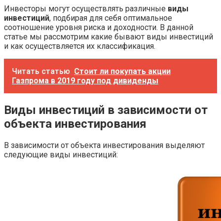
Инвесторы могут осуществлять различные
виды
инвестиций
, подбирая для себя оптимальное
соотношение уровня риска и доходности. В данной
статье мы рассмотрим какие бывают виды инвестиций
и как осуществляется их классификация.
Читать статью
Стоит ли покупать акции
Газпрома в 2019 году под дивиденды
Виды инвестиций в зависимости от
объекта инвестирования
В зависимости от объекта инвестирования выделяют
следующие виды инвестиций: