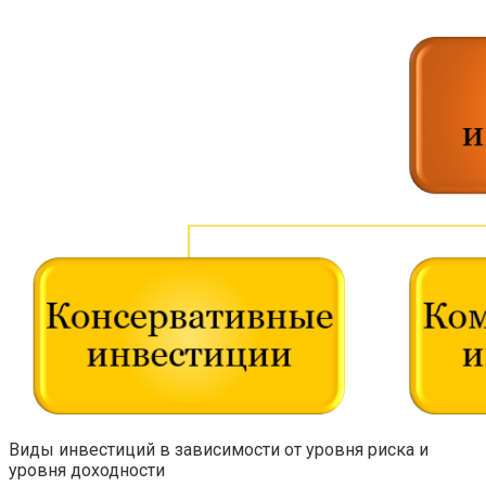
Виды инвестиций в зависимости от уровня риска и
уровня доходности