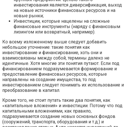
инвестирования является диверсификация, выход
на новые источники финансовых ресурсов и на
новые рынки;
Инвестиции, которые нацелены на сложные
финансовые инструменты (наряду с финансовым
лизингом или возвратный, например).
Ко всему изложенному выше следует добавить
небольшое уточнение: такие понятия как
инвестирование и финансирование, хоть они и
взаимосвязаны между собой, термины далеко не
идентичные. Хотя многие эти понятия путают. Если под
финансированием подразумевается формирование и
предоставление финансовых ресурсов, которые
направлены на создание имущества, то под
инвестированием следует понимать их использование и
преобразование в капитал.
Кроме того, не стоит путать такие два понятия, как
«капитальные вложения» и инвестиции. Потому что под
капитальными вложениями, как правило,
подразумевается создание новых основных фондов
(сооружений, транспорта, оборудования и т.д.) и