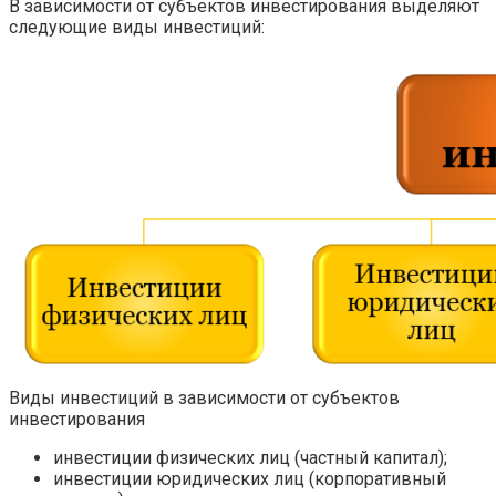
В зависимости от субъектов инвестирования выделяют
следующие виды инвестиций:
Виды инвестиций в зависимости от субъектов
инвестирования
инвестиции физических лиц (частный капитал);
инвестиции юридических лиц (корпоративный