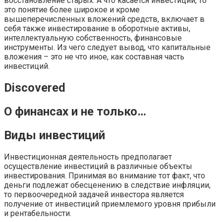
восстановление старых. А что касается инвестиций, то
это понятие более широкое и кроме
вышеперечисленных вложений средств, включает в
себя также инвестирование в оборотные активы,
интеллектуальную собственность, финансовые
инструменты. Из чего следует вывод, что капитальные
вложения – это не что иное, как составная часть
инвестиций.
Discovered
О финансах и не только…
Виды инвестиций
Инвестиционная деятельность предполагает
осуществление инвестиций в различные объекты
инвестирования. Принимая во внимание тот факт, что
деньги подлежат обесценению в следствие инфляции,
то первоочередной задачей инвестора является
получение от инвестиций приемлемого уровня прибыли
и рентабельности.