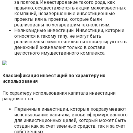
за полгода. Инвестирование такого рода, как
правило, осуществляется в акции малоизвестных
компаний, незавершенные инвестиционные
проекты или в проекты, которые были
реализованы по устаревшим технологиям.
Неликвидные инвестиции. Инвестиции, которые
относятся к такому типу, не могут быть
реализованы самостоятельно и конвертируются в
денежный эквивалент только в составе
целостного имущественного комплекса.
Классификация инвестиций по характеру их
использования
По характеру использования капитала инвестиции
разделяют на:
Первичные инвестиции, которые подразумевают
использование капитала, вновь сформированного
для инвестиционных целей, который может быть
создан как за счет заемных средств, так и за счет
собственных.