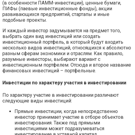
(в особенности ПАММ-инвестиции), ценные бумаги,
ПИФы (паевые инвестиционные фонды), акции
развивающихся предприятий, стартапы и иные
подобные проекты.
И каждый инвестор задумывается на предмет того,
выбрать один вид инвестиций или создать
инвестиционный портфель, в который будут входить
несколько видов инвестиций, относящихся к абсолютно
разным сферам экономики и отраслям. Как правило,
разумные инвесторы, выбирают вариант с
инвестиционным портфелем. Отсюда и второе название
финансовых инвестиций – портфельные.
Инвестиции по характеру участия в инвестировании
По характеру участие в инвестировании различают
следующие виды инвестиций:
Прямые инвестиции, когда непосредственно
инвестор принимает участие в отборе объектов
инвестирования. Также под прямыми
инвестициями может подразумеваться
инвестирование в уставной капитал