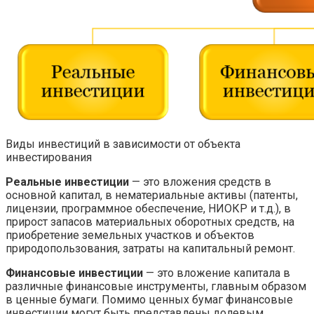
Виды инвестиций в зависимости от объекта
инвестирования
Реальные инвестиции
— это вложения средств в
основной капитал, в нематериальные активы (патенты,
лицензии, программное обеспечение, НИОКР и т.д.), в
прирост запасов материальных оборотных средств, на
приобретение земельных участков и объектов
природопользования, затраты на капитальный ремонт.
Финансовые инвестиции
— это вложение капитала в
различные финансовые инструменты, главным образом
в ценные бумаги. Помимо ценных бумаг финансовые
инвестиции могут быть представлены долевым