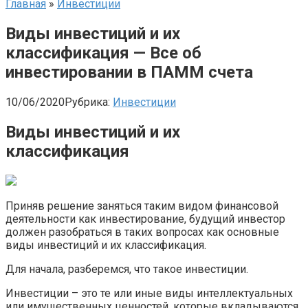
Главная
»
Инвестиции
Виды инвестиций и их
классификация — Все об
инвестировании в ПАММ счета
10/06/2020
Рубрика:
Инвестиции
Виды инвестиций и их
классификация
Приняв решение заняться таким видом финансовой
деятельности как инвестирование, будущий инвестор
должен разобраться в таких вопросах как основные
виды инвестиций и их классификация.
Для начала, разберемся, что такое инвестиции.
Инвестиции – это те или иные виды интеллектуальных
или имущественных ценностей, которые вкладываются