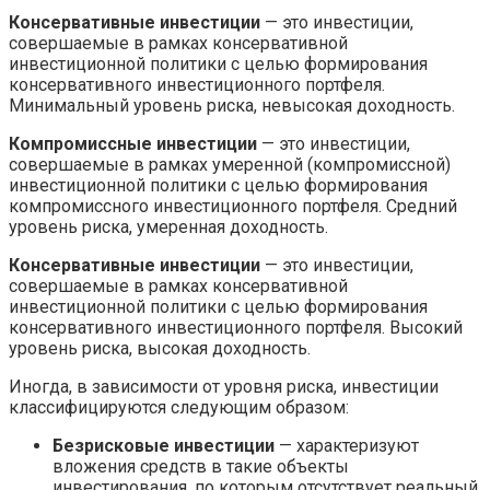
Консервативные инвестиции
— это инвестиции,
совершаемые в рамках консервативной
инвестиционной политики с целью формирования
консервативного инвестиционного портфеля.
Минимальный уровень риска, невысокая доходность.
Компромиссные инвестиции
— это инвестиции,
совершаемые в рамках умеренной (компромиссной)
инвестиционной политики с целью формирования
компромиссного инвестиционного портфеля. Средний
уровень риска, умеренная доходность.
Консервативные инвестиции
— это инвестиции,
совершаемые в рамках консервативной
инвестиционной политики с целью формирования
консервативного инвестиционного портфеля. Высокий
уровень риска, высокая доходность.
Иногда, в зависимости от уровня риска, инвестиции
классифицируются следующим образом:
Безрисковые инвестиции
— характеризуют
вложения средств в такие объекты
инвестирования, по которым отсутствует реальный