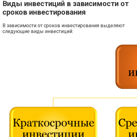
Виды инвестиций в зависимости от
сроков инвестирования
В зависимости от сроков инвестирования выделяют
следующие виды инвестиций: