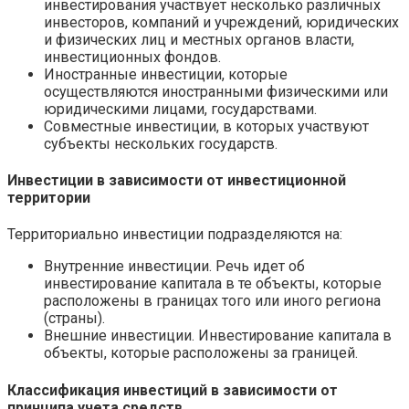
инвестирования участвует несколько различных
инвесторов, компаний и учреждений, юридических
и физических лиц и местных органов власти,
инвестиционных фондов.
Иностранные инвестиции, которые
осуществляются иностранными физическими или
юридическими лицами, государствами.
Совместные инвестиции, в которых участвуют
субъекты нескольких государств.
Инвестиции в зависимости от инвестиционной
территории
Территориально инвестиции подразделяются на:
Внутренние инвестиции. Речь идет об
инвестирование капитала в те объекты, которые
расположены в границах того или иного региона
(страны).
Внешние инвестиции. Инвестирование капитала в
объекты, которые расположены за границей.
Классификация инвестиций в зависимости от
принципа учета средств