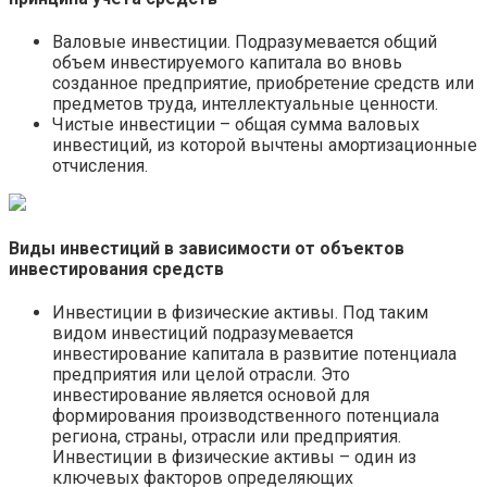
Валовые инвестиции. Подразумевается общий
объем инвестируемого капитала во вновь
созданное предприятие, приобретение средств или
предметов труда, интеллектуальные ценности.
Чистые инвестиции – общая сумма валовых
инвестиций, из которой вычтены амортизационные
отчисления.
Виды инвестиций в зависимости от объектов
инвестирования средств
Инвестиции в физические активы. Под таким
видом инвестиций подразумевается
инвестирование капитала в развитие потенциала
предприятия или целой отрасли. Это
инвестирование является основой для
формирования производственного потенциала
региона, страны, отрасли или предприятия.
Инвестиции в физические активы – один из
ключевых факторов определяющих