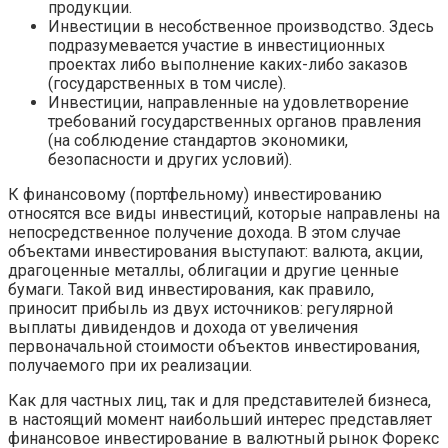
продукции.
Инвестиции в несобственное производство. Здесь
подразумевается участие в инвестиционных
проектах либо выполнение каких-либо заказов
(государственных в том числе).
Инвестиции, направленные на удовлетворение
требований государственных органов правления
(на соблюдение стандартов экономики,
безопасности и других условий).
К финансовому (портфельному) инвестированию
относятся все виды инвестиций, которые направлены на
непосредственное получение дохода. В этом случае
объектами инвестирования выступают: валюта, акции,
драгоценные металлы, облигации и другие ценные
бумаги. Такой вид инвестирования, как правило,
приносит прибыль из двух источников: регулярной
выплаты дивидендов и дохода от увеличения
первоначальной стоимости объектов инвестирования,
получаемого при их реализации.
Как для частных лиц, так и для представителей бизнеса,
в настоящий момент наибольший интерес представляет
финансовое инвестирование в валютный рынок Форекс