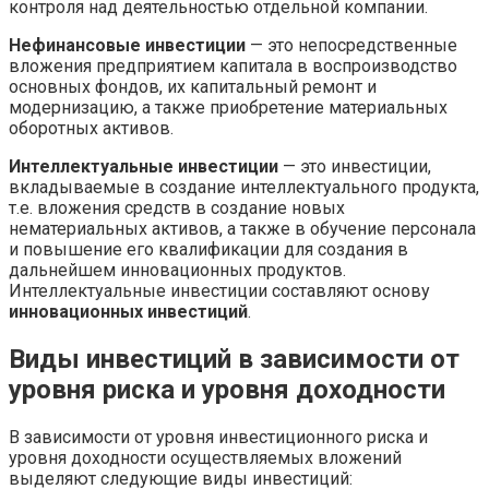
контроля над деятельностью отдельной компании.
Нефинансовые инвестиции
— это непосредственные
вложения предприятием капитала в воспроизводство
основных фондов, их капитальный ремонт и
модернизацию, а также приобретение материальных
оборотных активов.
Интеллектуальные инвестиции
— это инвестиции,
вкладываемые в создание интеллектуального продукта,
т.е. вложения средств в создание новых
нематериальных активов, а также в обучение персонала
и повышение его квалификации для создания в
дальнейшем инновационных продуктов.
Интеллектуальные инвестиции составляют основу
инновационных инвестиций
.
Виды инвестиций в зависимости от
уровня риска и уровня доходности
В зависимости от уровня инвестиционного риска и
уровня доходности осуществляемых вложений
выделяют следующие виды инвестиций: