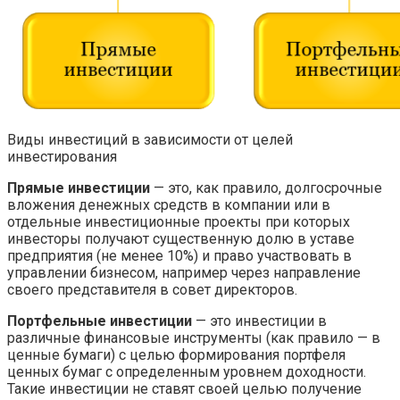
Виды инвестиций в зависимости от целей
инвестирования
Прямые инвестиции
— это, как правило, долгосрочные
вложения денежных средств в компании или в
отдельные инвестиционные проекты при которых
инвесторы получают существенную долю в уставе
предприятия (не менее 10%) и право участвовать в
управлении бизнесом, например через направление
своего представителя в совет директоров.
Портфельные инвестиции
— это инвестиции в
различные финансовые инструменты (как правило — в
ценные бумаги) с целью формирования портфеля
ценных бумаг с определенным уровнем доходности.
Такие инвестиции не ставят своей целью получение