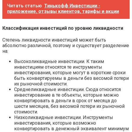
Читать статью
Тинькофф Инвестиции -
приложение, отзывы клиентов, тарифы и акции
Классификация инвестиций по уровню ликвидности
Степень ликвидности инвестиций может быть
абсолютно различной, поэтому и существует разделение
на:
Высоколиквидные инвестиции. К таким
инвестициям относятся те инструменты
инвестирования, которые могут в короткие сроки
быть конвертируемы в деньги без весомой потери
их рыночной стоимости.
Среднеликвидные инвестиции. Сюда относится
инвестирование в те объекты, которые можно
конвертировать в деньги в срок от месяца до
шести месяцев, без весомой потери их рыночной
стоимости.
Низколиквидные инвестиции. Инструменты
инвестирования, которые возможно
конвертировать в денежный эквивалент минимум