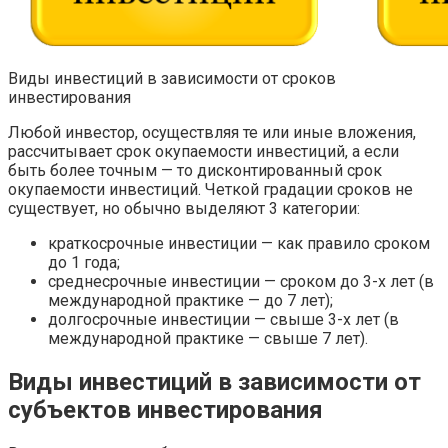
Виды инвестиций в зависимости от сроков
инвестирования
Любой инвестор, осуществляя те или иные вложения,
рассчитывает срок окупаемости инвестиций, а если
быть более точным — то дисконтированный срок
окупаемости инвестиций. Четкой градации сроков не
существует, но обычно выделяют 3 категории:
краткосрочные инвестиции — как правило сроком
до 1 года;
среднесрочные инвестиции — сроком до 3-х лет (в
международной практике — до 7 лет);
долгосрочные инвестиции — свыше 3-х лет (в
международной практике — свыше 7 лет).
Виды инвестиций в зависимости от
субъектов инвестирования