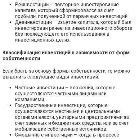
Реинвестиции – повторное инвестирование
капитала, который сформировался за счет
прибыли, полученной от первичных инвестиций.
Дезинвестиции – изъятие капитала, который был
инвестирован ранее, из инвестиционного оборота
без последующего его использования в
инвестиционных целях.
Классификация инвестиций в зависимости от форм
собственности
Если брать за основу формы собственности, то можно
выделить следующие виды инвестиций:
Частные инвестиции – вложения, которые
осуществляются частными лицами или
компаниями.
Государственные инвестиции, которые
осуществляются местными и центральными
органами власти, унитарными предприятиями за
счет заемных и бюджетных средств, или за счет
мобилизации собственных источников.
Смешанные инвестиции – когда в процессе