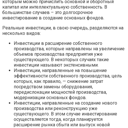
которым можно причислить основной и оборотный
капитал или интеллектуальную собственность. В
большинстве случаев – это долгосрочное
инвестирование в создание основных фондов.
Реальные инвестиции, в свою очередь, разделяются на
несколько видов:
Инвестиции в расширение собственного
производства, которые направлены на увеличение
объемов производства предприятия уже
существующего. В некоторых случаях такие
инвестиции называют экстенсивными.
Инвестиции, направленные на повышение
эффективности собственного производства, цель
которых, как правило, — снижение затрат
посредством замены оборудования,
передислокации мощностей производства,
модернизации основных фондов.
Инвестиции, направленные на создание нового
производства или реконструкцию уже
существующего. В этом случае инвестирование
осуществляется тогда, когда планируется
расширение рынка сбыта или выпуск новой