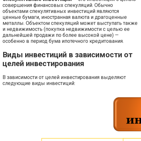
совершения финансовых спекуляций. Обычно
объектами спекулятивных инвестиций являются
ценные бумаги, иностранная валюта и драгоценные
металлы. Объектом спекуляций может выступать также
и недвижимость (покупка недвижимости с целью ее
дальнейшей продажи по более высокой цене) —
особенно в период бума ипотечного кредитования.
Виды инвестиций в зависимости от
целей инвестирования
В зависимости от целей инвестирования выделяют
следующие виды инвестиций: