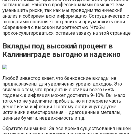
соглашения. Работа с профессионалами поможет вам
уменьшить риски, так как мы проводим технический
анализ и собираем всю информацию. Сотрудничество с
экспертами позволяет сохранить и приумножить свои
сбережения с высокой вероятностью. Чтобы
проконсультироваться, оставьте заявку на этой странице.
Вклады под высокий процент в
Калининграде выгодно и надежно
Любой инвестор знает, что банковские вклады не
предназначены для увеличения уровня доходов. Это
связано с тем, что процентные ставки всего 6-8%
годовых, а инфляция может достигать 9-10%. Вы мало
того, что не увеличите прибыль, но и потеряете часть
денег из-за инфляции. Поэтому люди ищут другие
источники инвестирования – драгоценные металлы,
ценные бумаги, недвижимость и т.д.
Обратите внимание! За все время существования нашей