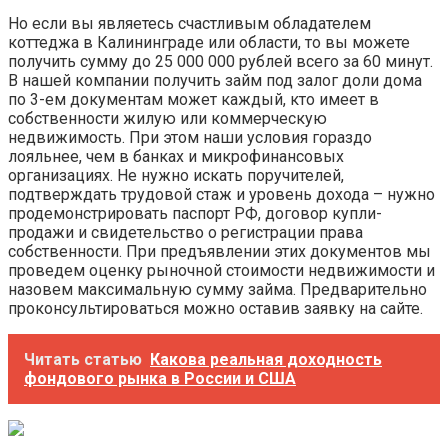
Но если вы являетесь счастливым обладателем
коттеджа в Калининграде или области, то вы можете
получить сумму до 25 000 000 рублей всего за 60 минут.
В нашей компании получить займ под залог доли дома
по 3-ем документам может каждый, кто имеет в
собственности жилую или коммерческую
недвижимость. При этом наши условия гораздо
лояльнее, чем в банках и микрофинансовых
организациях. Не нужно искать поручителей,
подтверждать трудовой стаж и уровень дохода – нужно
продемонстрировать паспорт РФ, договор купли-
продажи и свидетельство о регистрации права
собственности. При предъявлении этих документов мы
проведем оценку рыночной стоимости недвижимости и
назовем максимальную сумму займа. Предварительно
проконсультироваться можно оставив заявку на сайте.
Читать статью
Какова реальная доходность
фондового рынка в России и США