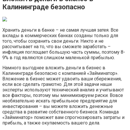
Калининграде безопасно
Хранить деньги в банке – не самая лучшая затея. Все
вклады в коммерческих банках созданы только для
того, чтобы сохранить свои деньги. Никто и не
рассчитывает на то, что вы сможете заработать –
инфляция поглощает большую часть суммы, поэтому 8-
9% в год являются слишком маленькой прибылью.
Намного выгоднее вложить деньги в бизнес в
Калининграде безопасно с компанией «Займинатор».
Вложение в бизнес может удвоить ваши сбережения,
если все сделать грамотно. Для этой задачи наши
эксперты используют технический анализ и учитывают
все факторы, поэтому мы минимизируем риски. Вовсе
необязательно искать прибыльное предприятие для
инвестирования – вы можете вложить денежные
средства в развитие собственного бизнеса. Команда
«Займинатор» поможет вам спрогнозировать затраты и
прибыль, а также окупаемость вашего дела.