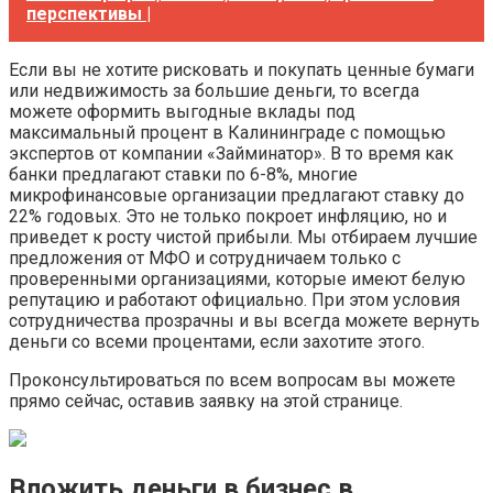
перспективы |
Если вы не хотите рисковать и покупать ценные бумаги
или недвижимость за большие деньги, то всегда
можете оформить выгодные вклады под
максимальный процент в Калининграде с помощью
экспертов от компании «Займинатор». В то время как
банки предлагают ставки по 6-8%, многие
микрофинансовые организации предлагают ставку до
22% годовых. Это не только покроет инфляцию, но и
приведет к росту чистой прибыли. Мы отбираем лучшие
предложения от МФО и сотрудничаем только с
проверенными организациями, которые имеют белую
репутацию и работают официально. При этом условия
сотрудничества прозрачны и вы всегда можете вернуть
деньги со всеми процентами, если захотите этого.
Проконсультироваться по всем вопросам вы можете
прямо сейчас, оставив заявку на этой странице.
Вложить деньги в бизнес в