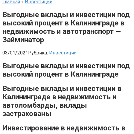
Главная
»
Инвестиции
Выгодные вклады и инвестиции под
высокий процент в Калининграде в
недвижимость и автотранспорт —
Займинатор
03/01/2021
Рубрика:
Инвестиции
Выгодные вклады и инвестиции под
высокий процент в Калининграде
Выгодные вклады и инвестиции в
Калининграде в недвижимость и
автоломбарды, вклады
застрахованы
Инвестирование в недвижимость в