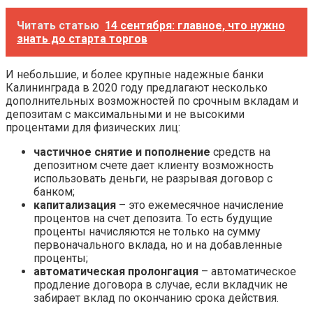
Читать статью
14 сентября: главное, что нужно
знать до старта торгов
И небольшие, и более крупные надежные банки
Калининграда в 2020 году предлагают несколько
дополнительных возможностей по срочным вкладам и
депозитам с максимальными и не высокими
процентами для физических лиц:
частичное снятие и пополнение
средств на
депозитном счете дает клиенту возможность
использовать деньги, не разрывая договор с
банком;
капитализация
– это ежемесячное начисление
процентов на счет депозита. То есть будущие
проценты начисляются не только на сумму
первоначального вклада, но и на добавленные
проценты;
автоматическая пролонгация
– автоматическое
продление договора в случае, если вкладчик не
забирает вклад по окончанию срока действия.