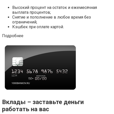
Высокий процент на остаток и ежемесячная
выплата процентов;
Снятие и пополнение в любое время без
ограничений;
Кэшбек при оплате картой.
Подробнее
Вклады – заставьте деньги
работать на вас