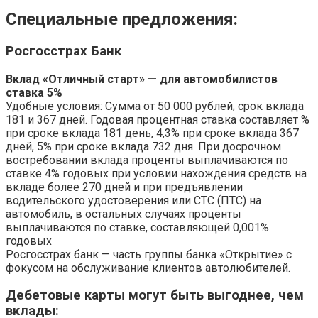
Специальные предложения:
Росгосстрах Банк
Вклад «Отличный старт» — для автомобилистов
ставка 5%
Удобные условия: Сумма от 50 000 рублей; срок вклада
181 и 367 дней. Годовая процентная ставка составляет %
при сроке вклада 181 день, 4,3% при сроке вклада 367
дней, 5% при сроке вклада 732 дня. При досрочном
востребовании вклада проценты выплачиваются по
ставке 4% годовых при условии нахождения средств на
вкладе более 270 дней и при предъявлении
водительского удостоверения или СТС (ПТС) на
автомобиль, в остальных случаях проценты
выплачиваются по ставке, составляющей 0,001%
годовых
Росгосстрах банк — часть группы банка «Открытие» с
фокусом на обслуживание клиентов автолюбителей.
Дебетовые карты могут быть выгоднее, чем
вклады: