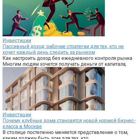
Инвестиции
Пассивный доход: рабочие стратегии для тех, кто не
хочет каждый день следить за рынком
Как настроить доход без ежедневного контроля рынка
Многим людям хочется получать деньги от капитала,
Инвестиции
Почему клубные дома становятся новой нормой бизнес-
класса в Москве
В столице постепенно меняется представление о том,
каким должен быть дом для тех, кто