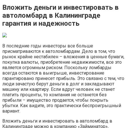
Вложить деньги и инвестировать в
автоломбард в Калининграде
гарантия и надежность
В последние годы инвесторы все больше
присматриваются к автоломбардам. Дело в том, что
рынок крайне нестабилен – вложения в ценные бумаги,
покупка валюты, приобретение недвижимости, все это
является огромным риском. Поскольку ломбарды
всегда остаются в выигрыше, инвестирование
гарантировано принесет прибыль. Это связано с тем, что
люди зачастую берут деньги в долг и закладывают
машину или квартиру. Если вдруг человек не станет
платить проценты, то компания не останется без
прибыли – имущество продается, чтобы покрыть
убытки. Как видите, это практически беспроигрышный
вариант.
Вложить деньги и инвестировать в автоломбард в
Калининграде можно в компанию «Займинатор»,