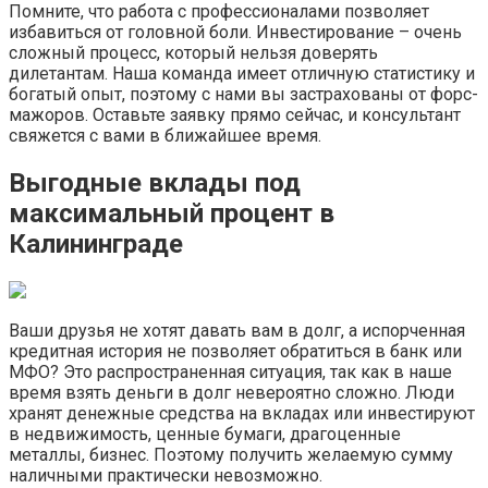
Помните, что работа с профессионалами позволяет
избавиться от головной боли. Инвестирование – очень
сложный процесс, который нельзя доверять
дилетантам. Наша команда имеет отличную статистику и
богатый опыт, поэтому с нами вы застрахованы от форс-
мажоров. Оставьте заявку прямо сейчас, и консультант
свяжется с вами в ближайшее время.
Выгодные вклады под
максимальный процент в
Калининграде
Ваши друзья не хотят давать вам в долг, а испорченная
кредитная история не позволяет обратиться в банк или
МФО? Это распространенная ситуация, так как в наше
время взять деньги в долг невероятно сложно. Люди
хранят денежные средства на вкладах или инвестируют
в недвижимость, ценные бумаги, драгоценные
металлы, бизнес. Поэтому получить желаемую сумму
наличными практически невозможно.