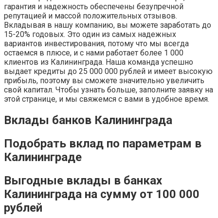
гарантия и надежность обеспечены безупречной
репутацией и массой положительных отзывов.
Вкладывая в нашу компанию, вы можете заработать до
15-20% годовых. Это один из самых надежных
вариантов инвестирования, потому что мы всегда
остаемся в плюсе, и с нами работает более 1 000
клиентов из Калининграда. Наша команда успешно
выдает кредиты до 25 000 000 рублей и имеет высокую
прибыль, поэтому вы сможете значительно увеличить
свой капитал. Чтобы узнать больше, заполните заявку на
этой странице, и мы свяжемся с вами в удобное время.
Вклады банков Калининграда
Подобрать вклад по параметрам в
Калининграде
Выгодные вклады в банках
Калининграда на сумму от 100 000
рублей