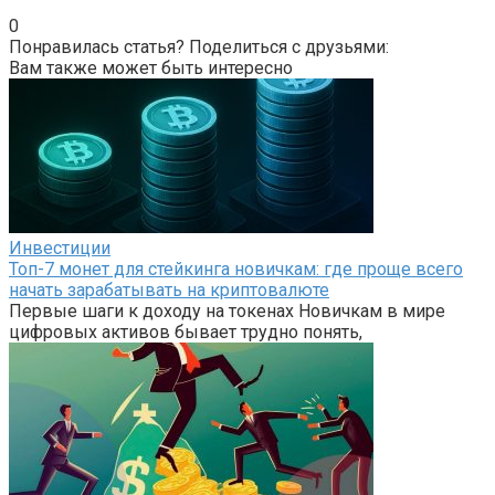
0
Понравилась статья? Поделиться с друзьями:
Вам также может быть интересно
Инвестиции
Топ-7 монет для стейкинга новичкам: где проще всего
начать зарабатывать на криптовалюте
Первые шаги к доходу на токенах Новичкам в мире
цифровых активов бывает трудно понять,