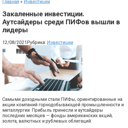
Главная
»
Инвестиции
Закаленные инвестиции.
Аутсайдеры среди ПИФов вышли в
лидеры
12/08/2021
Рубрика:
Инвестиции
Самыми доходными стали ПИФы, ориентированные на
акции компаний горнодобывающей промышленности и
металлургии. Прибыль принесли и аутсайдеры
последних месяцев — фонды американских акций,
золота, валютных и рублевых облигаций.