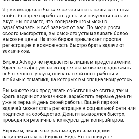
Я рекомендовал бы вам не завышать цены на статьи,
чтобы быстрее заработать деньги и почувствовать их
вкус. Вы поймете, что копирайтингом можно
зарабатывать, и всё зависит от вас. По мере роста
своего мастерства, вы сможете устанавливать более
высокие цены. На этой бирже привлекает простая
регистрация и возможность быстро брать задачи от
заказчиков.
Биржа Advego не нуждается в лишнем представлении.
Здесь есть форум, на котором вы можете предложить
собственные услуги, описать свой опыт работы и
любимые тематики, на которых вы специализируетесь.
Вы можете как предлагать собственные статьи, так и
брать задачи от заказчиков, заработать первые деньги
уже в первый день своей работы. Вашей первой
задачей может стать регистрация в социальной сети или
подписка на сообщество. Деньги выводятся быстро,
проводятся различные конкурсы для копирайтеров.
Впрочем, лично я не рекомендую вам годами
зацикливаться на биржах. Ведь Вы планируете