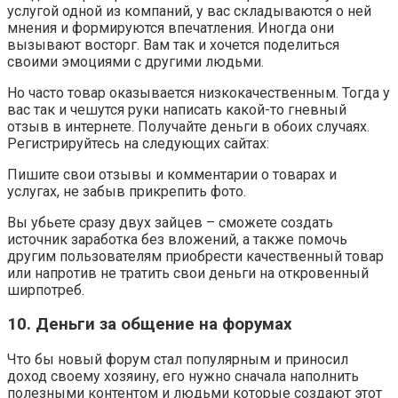
услугой одной из компаний, у вас складываются о ней
мнения и формируются впечатления. Иногда они
вызывают восторг. Вам так и хочется поделиться
своими эмоциями с другими людьми.
Но часто товар оказывается низкокачественным. Тогда у
вас так и чешутся руки написать какой-то гневный
отзыв в интернете. Получайте деньги в обоих случаях.
Регистрируйтесь на следующих сайтах:
Пишите свои отзывы и комментарии о товарах и
услугах, не забыв прикрепить фото.
Вы убьете сразу двух зайцев – сможете создать
источник заработка без вложений, а также помочь
другим пользователям приобрести качественный товар
или напротив не тратить свои деньги на откровенный
ширпотреб.
10. Деньги за общение на форумах
Что бы новый форум стал популярным и приносил
доход своему хозяину, его нужно сначала наполнить
полезными контентом и людьми которые создают этот