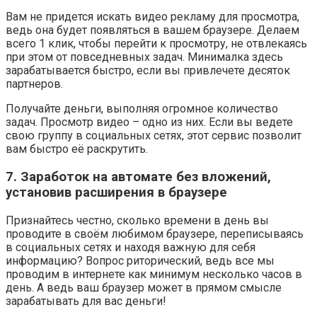
Вам не придется искать видео рекламу для просмотра,
ведь она будет появляться в вашем браузере. Делаем
всего 1 клик, чтобы перейти к просмотру, не отвлекаясь
при этом от повседневных задач. Минималка здесь
зарабатывается быстро, если вы привлечете десяток
партнеров.
Получайте деньги, выполняя огромное количество
задач. Просмотр видео – одно из них. Если вы ведете
свою группу в социальных сетях, этот сервис позволит
вам быстро её раскрутить.
7. Заработок на автомате без вложений,
установив расширения в браузере
Признайтесь честно, сколько времени в день вы
проводите в своём любимом браузере, переписываясь
в социальных сетях и находя важную для себя
информацию? Вопрос риторический, ведь все мы
проводим в интернете как минимум несколько часов в
день. А ведь ваш браузер может в прямом смысле
зарабатывать для вас деньги!