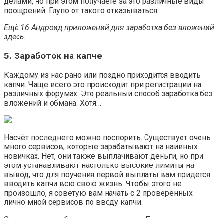
делами, но при этом получаете за это различные виды
поощрений. Глупо от такого отказываться.
Ещё 16 Андроид приложений для заработка без вложений
здесь.
5. Заработок на капче
Каждому из нас рано или поздно приходится вводить
капчи. Чаще всего это происходит при регистрации на
различных форумах. Это реальный способ заработка без
вложений и обмана. Хотя…
Насчёт последнего можно поспорить. Существует очень
много сервисов, которые зарабатывают на наивных
новичках. Нет, они также выплачивают деньги, но при
этом устанавливают настолько высокие лимиты на
вывод, что для поучения первой выплаты вам придется
вводить капчи всю свою жизнь. Чтобы этого не
произошло, я советую вам начать с 2 проверенных
лично мной сервисов по вводу капчи.