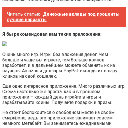
Читать статью
Денежные вклады под проценты
лучшие варианты
Я бы рекомендовал вам такие приложения:
Очень много игр. Игры без вложения денег. Чем
больше и чаще вы играете, тем больше коинов
заработает, и в дальнейшем можете обменять их на
ваучеры Amazon и доллары PayPal, выводя их в пару
кликов на свой кошелек.
Еще одно интересное приложение. Много различных игр.
Схема настолько же проста, как и в прошлом
приложении – каждый день играйте в игры и
зарабатывайте коины. Получайте подарки и призы.
Не стоит беспокоиться о свободном месте на своём
смартфоне, ведь это приложение занимает совсем
немного мегабайт. Вы занимаетесь ежедневными