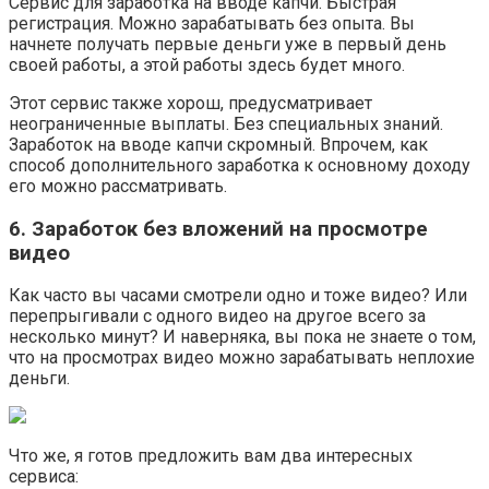
Сервис для заработка на вводе капчи. Быстрая
регистрация. Можно зарабатывать без опыта. Вы
начнете получать первые деньги уже в первый день
своей работы, а этой работы здесь будет много.
Этот сервис также хорош, предусматривает
неограниченные выплаты. Без специальных знаний.
Заработок на вводе капчи скромный. Впрочем, как
способ дополнительного заработка к основному доходу
его можно рассматривать.
6. Заработок без вложений на просмотре
видео
Как часто вы часами смотрели одно и тоже видео? Или
перепрыгивали с одного видео на другое всего за
несколько минут? И наверняка, вы пока не знаете о том,
что на просмотрах видео можно зарабатывать неплохие
деньги.
Что же, я готов предложить вам два интересных
сервиса: