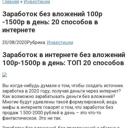
Главная
»
Инвестиции
Заработок без вложений 100р
-1500р в день: 20 способов в
интернете
20/08/2020
Рубрика:
Инвестиции
Заработок в интернете без вложений
100р-1500р в день: ТОП 20 способов
Вы когда-нибудь думали о том, чтобы создать источник
заработка в 2020 году, получая деньги через интернет?
Как возможно зарабатывать деньги без вложений?
Многие будут удивлены такой формулировкой, ведь
мифы в интернете говорят о том, что заработок без
продаж 1.500-2000 рублей в день – это что-то
фантастическое. Это не так.