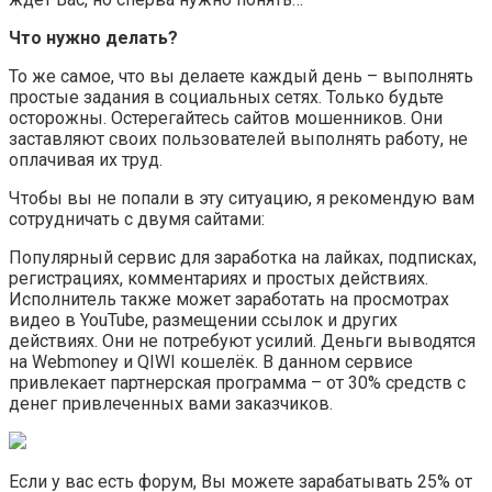
Что нужно делать?
То же самое, что вы делаете каждый день – выполнять
простые задания в социальных сетях. Только будьте
осторожны. Остерегайтесь сайтов мошенников. Они
заставляют своих пользователей выполнять работу, не
оплачивая их труд.
Чтобы вы не попали в эту ситуацию, я рекомендую вам
сотрудничать с двумя сайтами:
Популярный сервис для заработка на лайках, подписках,
регистрациях, комментариях и простых действиях.
Исполнитель также может заработать на просмотрах
видео в YouTube, размещении ссылок и других
действиях. Они не потребуют усилий. Деньги выводятся
на Webmoney и QIWI кошелёк. В данном сервисе
привлекает партнерская программа – от 30% средств с
денег привлеченных вами заказчиков.
Если у вас есть форум, Вы можете зарабатывать 25% от