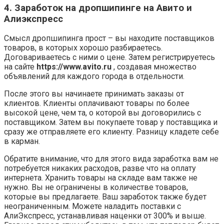
4. Заработок на дропшипинге на Авито и
Алиэкспресс
Смысл дропшипинга прост – вы находите поставщиков
товаров, в которых хорошо разбираетесь.
Договариваетесь с ними о цене. Затем регистрируетесь
на сайте
https://www.avito.ru
, создавая множество
объявлений для каждого города в отдельности.
После этого вы начинаете принимать заказы от
клиентов. Клиенты оплачивают товары по более
высокой цене, чем та, о которой вы договорились с
поставщиком. Затем вы покупаете товар у поставщика и
сразу же отправляете его клиенту. Разницу кладете себе
в карман.
Обратите внимание, что для этого вида заработка вам не
потребуется никаких расходов, разве что на оплату
интернета. Хранить товары на складе вам также не
нужно. Вы не ограничены в количестве товаров,
которые вы предлагаете. Ваш заработок также будет
неограниченным. Можете наладить поставки с
АлиЭкспресс, устанавливая наценки от 300% и выше.