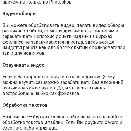
причём не только по Photoshop.
Видео-обзоры
Вы можете обрабатывать видео, делать видео обзоры
различных сайтов, помогая другим пользователям и
зарабатывать неплохие деньги. Задачи на биржах
фриланса не заканчиваются никогда, здесь всегда
найдётся работа как для более опытных пользователей,
так и для новичков.
Озвучивать видео
Если у Вас хорошо поставлен голос и дикция (чему
можно научиться), можно зарабатывать без вложений
озвучивая чужие видео. Да, и эта услуга очень
востребована на биржах фриланса.
Обработка текстов
На фриланс – биржах можно найти не мало заданий по
обработке текстов и таблиц. Если Вы дружите с word и
excel, это работа для вас.