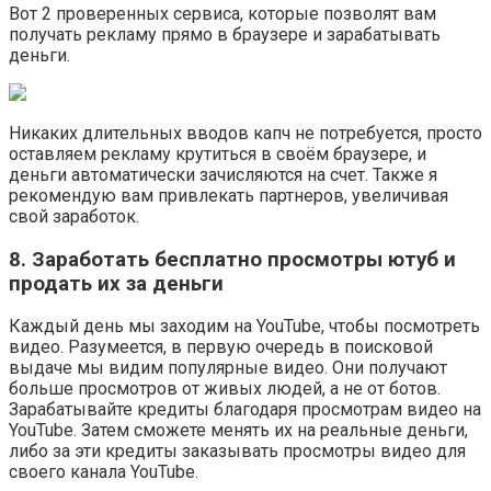
Вот 2 проверенных сервиса, которые позволят вам
получать рекламу прямо в браузере и зарабатывать
деньги.
Никаких длительных вводов капч не потребуется, просто
оставляем рекламу крутиться в своём браузере, и
деньги автоматически зачисляются на счет. Также я
рекомендую вам привлекать партнеров, увеличивая
свой заработок.
8. Заработать бесплатно просмотры ютуб и
продать их за деньги
Каждый день мы заходим на YouTube, чтобы посмотреть
видео. Разумеется, в первую очередь в поисковой
выдаче мы видим популярные видео. Они получают
больше просмотров от живых людей, а не от ботов.
Зарабатывайте кредиты благодаря просмотрам видео на
YouTube. Затем сможете менять их на реальные деньги,
либо за эти кредиты заказывать просмотры видео для
своего канала YouTube.