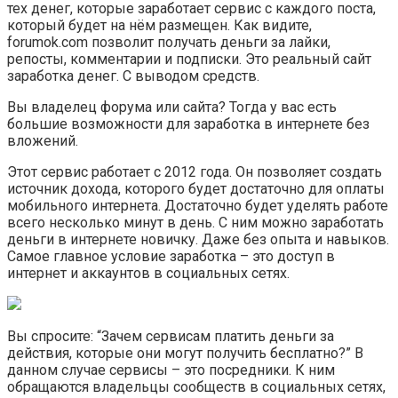
тех денег, которые заработает сервис с каждого поста,
который будет на нём размещен. Как видите,
forumok.com позволит получать деньги за лайки,
репосты, комментарии и подписки. Это реальный сайт
заработка денег. С выводом средств.
Вы владелец форума или сайта? Тогда у вас есть
большие возможности для заработка в интернете без
вложений.
Этот сервис работает с 2012 года. Он позволяет создать
источник дохода, которого будет достаточно для оплаты
мобильного интернета. Достаточно будет уделять работе
всего несколько минут в день. С ним можно заработать
деньги в интернете новичку. Даже без опыта и навыков.
Самое главное условие заработка – это доступ в
интернет и аккаунтов в социальных сетях.
Вы спросите: “Зачем сервисам платить деньги за
действия, которые они могут получить бесплатно?” В
данном случае сервисы – это посредники. К ним
обращаются владельцы сообществ в социальных сетях,