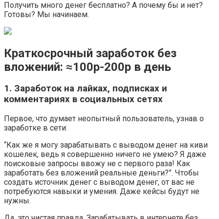
Получить много денег бесплатно? А почему бы и нет?
Готовы? Мы начинаем.
Краткосрочный заработок без
вложений: ≈100р-200р в день
1. Заработок на лайках, подписках и
комментариях в социальных сетях
Первое, что думает неопытный пользователь, узнав о
заработке в сети:
“Как же я могу зарабатывать с выводом денег на киви
кошелек, ведь я совершенно ничего не умею? Я даже
поисковые запросы ввожу не с первого раза! Как
заработать без вложений реальные деньги?”. Чтобы
создать источник денег с выводом денег, от вас не
потребуются навыки и умения. Даже кейсы будут не
нужны.
Да, это чистая правда. Зарабатывать в интернете без