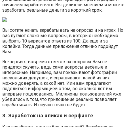
начинаем зарабатывать. Вы делитесь мнением и можете
заработать реальные деньги за короткий срок.
Вы хотите начать зарабатывать на опросах и на играх. Но
вас пугают сложные вопросы, в которых необходимо
выбрать 10 вариантов ответа из 100. Да еще и за
копейки. Тогда данные приложения отлично подойдут
Вам.
Во-первых, вовремя ответов на вопросы Вам не
придется скучать, ведь сами вопросы весёлые и
интересные. Например, вам показывают фотографии
нескольких девушек, и спрашивают, какой из них
можно доверять, а какой нет. Или вам предлагают
поделиться информацией о том, во сколько лет вы
впервые поцеловались. Миллионы пользователей уже
убедились в том, что приложение реально позволяет
зарабатывать. И скучно точно не будет.
3. Заработок на кликах и серфинге
Как заработать деньги без вложений? Заработок на