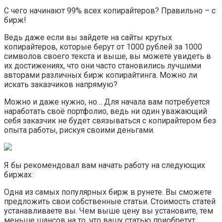
С чего начинают 99% всех копирайтеров? Правильно – с
бирж!
Ведь даже если вы зайдете на сайты крутых
копирайтеров, которые берут от 1000 рублей за 1000
символов своего текста и выше, вы можете увидеть в
их достижениях, что они часто становились лучшими
авторами различных бирж копирайтинга. Можно ли
искать заказчиков напрямую?
Можно и даже нужно, но… Для начала вам потребуется
наработать своё портфолио, ведь ни один уважающий
себя заказчик не будет связываться с копирайтером без
опыта работы, рискуя своими деньгами.
Я бы рекомендовал вам начать работу на следующих
биржах:
Одна из самых популярных бирж в рунете. Вы сможете
предложить свои собственные статьи. Стоимость статей
устанавливаете вы. Чем выше цену вы установите, тем
меньше шансов на то, что вашу статью приобретут.