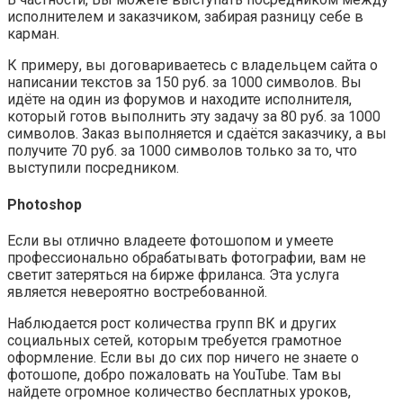
исполнителем и заказчиком, забирая разницу себе в
карман.
К примеру, вы договариваетесь с владельцем сайта о
написании текстов за 150 руб. за 1000 символов. Вы
идёте на один из форумов и находите исполнителя,
который готов выполнить эту задачу за 80 руб. за 1000
символов. Заказ выполняется и сдаётся заказчику, а вы
получите 70 руб. за 1000 символов только за то, что
выступили посредником.
Photoshop
Если вы отлично владеете фотошопом и умеете
профессионально обрабатывать фотографии, вам не
светит затеряться на бирже фриланса. Эта услуга
является невероятно востребованной.
Наблюдается рост количества групп ВК и других
социальных сетей, которым требуется грамотное
оформление. Если вы до сих пор ничего не знаете о
фотошопе, добро пожаловать на YouTube. Там вы
найдете огромное количество бесплатных уроков,