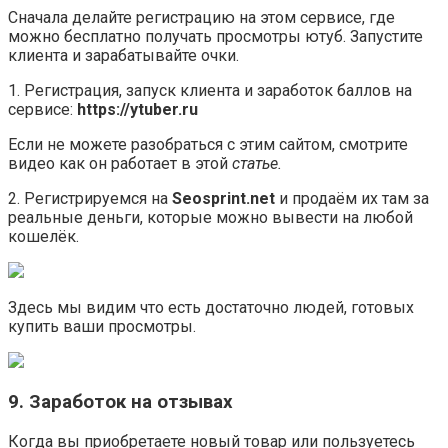
Сначала делайте регистрацию на этом сервисе, где
можно бесплатно получать просмотры ютуб. Запустите
клиента и зарабатывайте очки.
1. Регистрация, запуск клиента и заработок баллов на
сервисе:
https://ytuber.ru
Если не можете разобраться с этим сайтом, смотрите
видео как он работает в этой
статье.
2. Регистрируемся на
Seosprint.net
и продаём их там за
реальные деньги, которые можно вывести на любой
кошелёк.
Здесь мы видим что есть достаточно людей, готовых
купить ваши просмотры.
9. Заработок на отзывах
Когда вы приобретаете новый товар или пользуетесь