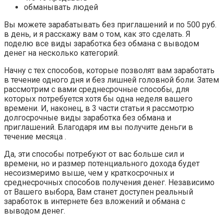
обманывать людей
Вы можете зарабатывать без приглашений и по 500 руб.
в день, и я расскажу вам о том, как это сделать. Я
поделю все виды заработка без обмана с выводом
денег на несколько категорий.
Начну с тех способов, которые позволят вам заработать
в течение одного дня и без лишней головной боли. Затем
рассмотрим с вами среднесрочные способы, для
которых потребуется хотя бы одна неделя вашего
времени. И, наконец, в 3 части статьи я рассмотрю
долгосрочные виды заработка без обмана и
приглашений. Благодаря им вы получите деньги в
течение месяца .
Да, эти способы потребуют от вас больше сил и
времени, но и размер потенциального дохода будет
несоизмеримо выше, чем у краткосрочных и
среднесрочных способов получения денег. Независимо
от Вашего выбора, Вам станет доступен реальный
заработок в интернете без вложений и обмана с
выводом денег.