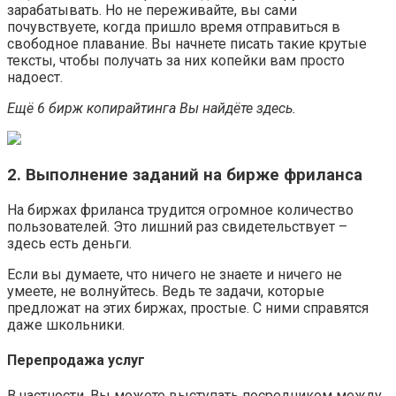
зарабатывать. Но не переживайте, вы сами
почувствуете, когда пришло время отправиться в
свободное плавание. Вы начнете писать такие крутые
тексты, чтобы получать за них копейки вам просто
надоест.
Ещё 6 бирж копирайтинга Вы найдёте здесь.
2. Выполнение заданий на бирже фриланса
На биржах фриланса трудится огромное количество
пользователей. Это лишний раз свидетельствует –
здесь есть деньги.
Если вы думаете, что ничего не знаете и ничего не
умеете, не волнуйтесь. Ведь те задачи, которые
предложат на этих биржах, простые. С ними справятся
даже школьники.
Перепродажа услуг
В частности, Вы можете выступать посредником между