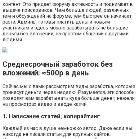
контент. Это придаёт форуму активность и поднимает в
выдаче поисковиков. Чем больше людей, различных
тем и обсуждений на форуме, тем быстрее он начинает
расти. Админы готовы платить деньги новым
участникам и здесь можно зарабатывать не большие
деньги без вложений, на простом общении с другими
людьми.
Среднесрочный заработок без
вложений
:
≈
500р
в день
Сейчас мы с вами рассмотрим виды заработка, которые
принесут деньги через неделю. Разумеется, эти способы
позволят вам зарабатывать куда больше денег, нежели
на просмотрах видео и вводе капчи.
1. Написание статей, копирайтинг
Каждый из нас в душе немножко автор. Даже если вы
никогда не писали статьи для крупных сайтов.