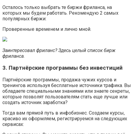
Осталось только выбрать те биржи фриланса, на
которых мы будем работать. Рекомендую 2 самых
популярных биржи:
Проверенные временем и лично мной.
Заинтересовал фриланс? Здесь целый список бирж
фриланса.
3. Партнёрские программы без инвестиций
Партнёрские программы, продажа чужих курсов и
тренингов используя бесплатные источники трафика. Вы
обладаете специальными знаниями или знаете секреты,
которые позволят пользователям стать еще лучше или
создать источник заработка?
Тогда вам прямой путь в инфобизнес. Создаем курсы,
красиво их оформляем, регистрируемся на следующих
сервисах: