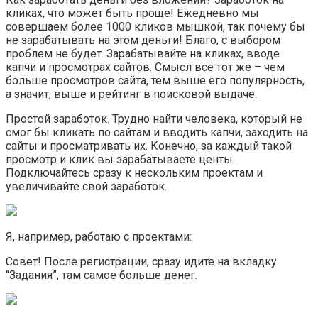
кликах, что может быть проще! Ежедневно мы
совершаем более 1000 кликов мышкой, так почему бы
не зарабатывать на этом деньги! Благо, с выбором
проблем не будет. Зарабатывайте на кликах, вводе
капчи и просмотрах сайтов. Смысл всё тот же – чем
больше просмотров сайта, тем выше его популярность,
а значит, выше и рейтинг в поисковой выдаче.
Простой заработок. Трудно найти человека, который не
смог бы кликать по сайтам и вводить капчи, заходить на
сайты и просматривать их. Конечно, за каждый такой
просмотр и клик вы зарабатываете центы.
Подключайтесь сразу к нескольким проектам и
увеличивайте свой заработок.
Я, например, работаю с проектами:
Совет! После регистрации, сразу идите на вкладку
“Задания”, там самое больше денег.