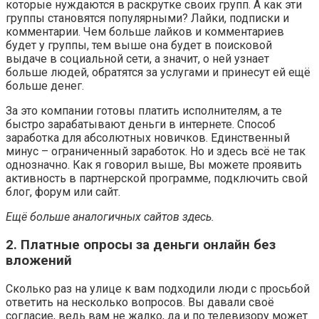
которые нуждаются в раскрутке своих групп. А как эти
группы становятся популярными? Лайки, подписки и
комментарии. Чем больше лайков и комментариев
будет у группы, тем выше она будет в поисковой
выдаче в социальной сети, а значит, о ней узнает
больше людей, обратятся за услугами и принесут ей ещё
больше денег.
За это компании готовы платить исполнителям, а те
быстро зарабатывают деньги в интернете. Способ
заработка для абсолютных новичков. Единственный
минус – ограниченный заработок. Но и здесь всё не так
однозначно. Как я говорил выше, Вы можете проявить
активность в партнерской программе, подключить свой
блог, форум или сайт.
Ещё больше аналогичных сайтов здесь.
2. Платные опросы за деньги онлайн без
вложений
Сколько раз на улице к вам подходили люди с просьбой
ответить на несколько вопросов. Вы давали своё
согласие, ведь вам не жалко, да и по телевизору может