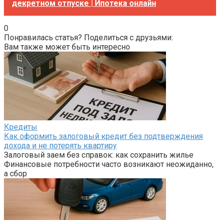
декретном отпуске | Ипотека онлайн
0
Понравилась статья? Поделиться с друзьями:
Вам также может быть интересно
Кредиты
Как оформить залоговый кредит без подтверждения
дохода и не потерять квартиру
Залоговый заем без справок: как сохранить жилье
Финансовые потребности часто возникают неожиданно,
а сбор