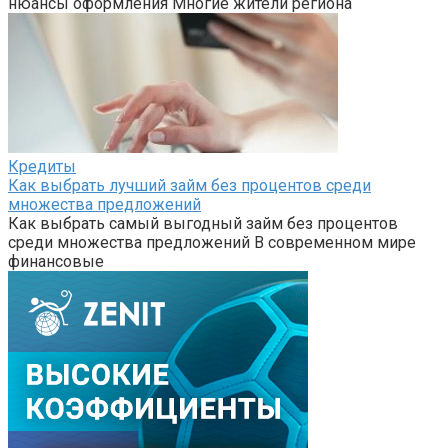
нюансы оформления Многие жители региона
Кредиты
Как выбрать лучший займ без процентов среди
множества предложений
Как выбрать самый выгодный займ без процентов
среди множества предложений В современном мире
финансовые