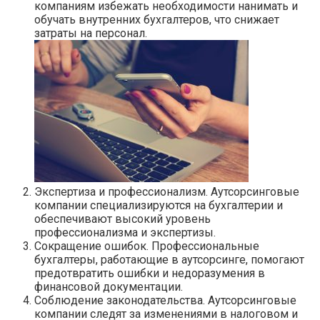
компаниям избежать необходимости нанимать и
обучать внутренних бухгалтеров, что снижает
затраты на персонал.
Экспертиза и профессионализм. Аутсорсинговые
компании специализируются на бухгалтерии и
обеспечивают высокий уровень
профессионализма и экспертизы.
Сокращение ошибок. Профессиональные
бухгалтеры, работающие в аутсорсинге, помогают
предотвратить ошибки и недоразумения в
финансовой документации.
Соблюдение законодательства. Аутсорсинговые
компании следят за изменениями в налоговом и