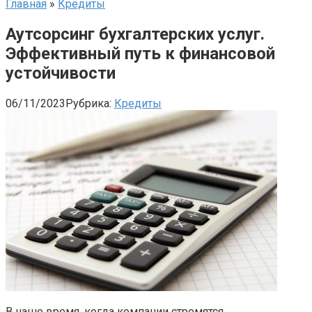
Главная
»
Кредиты
Аутсорсинг бухгалтерских услуг.
Эффективный путь к финансовой
устойчивости
06/11/2023
Рубрика:
Кредиты
В наше время, когда компании стремятся