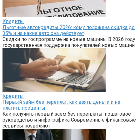
Кредиты
Льготные автокредиты 2026: кому положена скидка до
35% и на какие авто она действует
Скидки по госпрограмме на новые машины В 2026 году
государственная поддержка покупателей новых машин
Кредиты
Первый займ без переплат: как взять деньги и не
платить проценты
Как получить первый заем без переплаты: пошаговое
руководство и инфографика Современные финансовые
сервисы позволяют