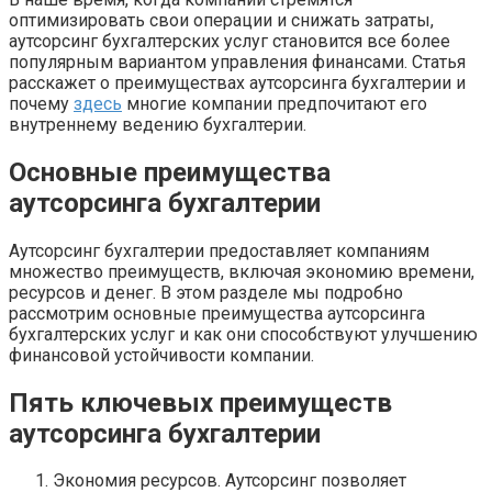
оптимизировать свои операции и снижать затраты,
аутсорсинг бухгалтерских услуг становится все более
популярным вариантом управления финансами. Статья
расскажет о преимуществах аутсорсинга бухгалтерии и
почему
здесь
многие компании предпочитают его
внутреннему ведению бухгалтерии.
Основные преимущества
аутсорсинга бухгалтерии
Аутсорсинг бухгалтерии предоставляет компаниям
множество преимуществ, включая экономию времени,
ресурсов и денег. В этом разделе мы подробно
рассмотрим основные преимущества аутсорсинга
бухгалтерских услуг и как они способствуют улучшению
финансовой устойчивости компании.
Пять ключевых преимуществ
аутсорсинга бухгалтерии
Экономия ресурсов. Аутсорсинг позволяет