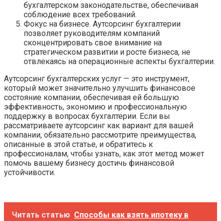
бухгалтерском законодательстве, обеспечивая
соблюдение всех требований.
Фокус на бизнесе. Аутсорсинг бухгалтерии
позволяет руководителям компаний
сконцентрировать свое внимание на
стратегическом развитии и росте бизнеса, не
отвлекаясь на операционные аспекты бухгалтерии.
Аутсорсинг бухгалтерских услуг — это инструмент,
который может значительно улучшить финансовое
состояние компании, обеспечивая ей большую
эффективность, экономию и профессиональную
поддержку в вопросах бухгалтерии. Если вы
рассматриваете аутсорсинг как вариант для вашей
компании, обязательно рассмотрите преимущества,
описанные в этой статье, и обратитесь к
профессионалам, чтобы узнать, как этот метод может
помочь вашему бизнесу достичь финансовой
устойчивости.
Читать статью
Способы как взять ипотеку в