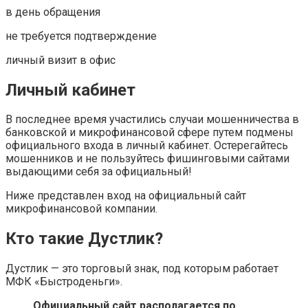
в день обращения
не требуется подтверждение
личный визит в офис
Личный кабинет
В последнее время участились случаи мошенничества в
банковской и микрофинансовой сфере путем подмены
официального входа в личный кабинет. Остерегайтесь
мошенников и не пользуйтесь фишинговыми сайтами
выдающими себя за официальный!
Ниже представлен вход на официальный сайт
микрофинансовой компании.
Кто такие Дустлик?
Дустлик — это торговый знак, под которым работает
МФК «Быстроденьги».
Официальный сайт располагается по