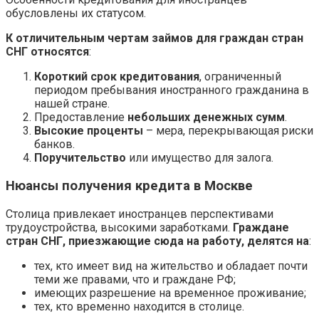
обусловлены их статусом.
К отличительным чертам займов для граждан стран
СНГ относятся
:
Короткий срок кредитования
, ограниченный
периодом пребывания иностранного гражданина в
нашей стране.
Предоставление
небольших денежных сумм
.
Высокие проценты
– мера, перекрывающая риски
банков.
Поручительство
или имущество для залога.
Нюансы получения кредита в Москве
Столица привлекает иностранцев перспективами
трудоустройства, высокими заработками.
Граждане
стран СНГ, приезжающие сюда на работу, делятся на
:
тех, кто имеет вид на жительство и обладает почти
теми же правами, что и граждане РФ;
имеющих разрешение на временное проживание;
тех, кто временно находится в столице.