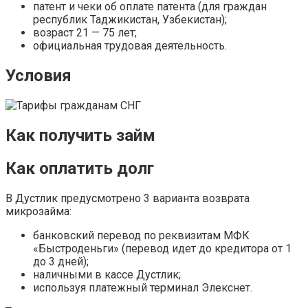
патент и чеки об оплате патента (для граждан
республик Таджикистан, Узбекистан);
возраст 21 — 75 лет;
официальная трудовая деятельность.
Условия
Как получить займ
Как оплатить долг
В Дустлик предусмотрено 3 варианта возврата
микрозайма:
банковский перевод по реквизитам МФК
«Быстроденьги» (перевод идет до кредитора от 1
до 3 дней);
наличными в кассе Дустлик;
используя платежный терминал Элекснет.