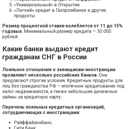
«Универсальный» в Открытии.
«Легкий» кредит в Газпромбанке и другие
продукты.
Размер процентной ставки колеблется от 11 до 15%
годовых
. Минимальный размер кредита — 30 000
рублей.
Какие банки выдают кредит
гражданам СНГ в России
Лояльное отношение к заемщикам-иностранцам
проявляют несколько российских банков
. Они
предлагают строгие условия. Кредитные продукты для
лиц без гражданства РФ – ипотечное кредитование под
залог недвижимости, а также небольшие денежные
займы на кредитную карту.
Перечень лояльных кредитных организаций,
сотрудничающих с иностранцами
:
Райффайзенбанк;
Сити Банк;