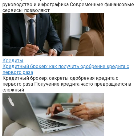
руководство и инфографика Современные финансовые
сервисы позволяют
Кредиты
Кредитный брокер: как получить одобрение кредита с
первого раза
Кредитный брокер: секреты одобрения кредита с
первого раза Получение кредита часто превращается в
сложный