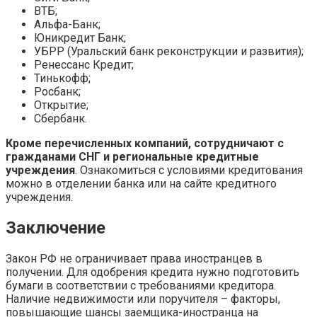
ВТБ;
Альфа-Банк;
Юникредит Банк;
УБРР (Уральский банк реконструкции и развития);
Ренессанс Кредит;
Тинькофф;
Росбанк;
Открытие;
Сбербанк.
Кроме перечисленных компаний, сотрудничают с
гражданами СНГ и региональные кредитные
учреждения
. Ознакомиться с условиями кредитования
можно в отделении банка или на сайте кредитного
учреждения.
Заключение
Закон РФ не ограничивает права иностранцев в
получении. Для одобрения кредита нужно подготовить
бумаги в соответствии с требованиями кредитора.
Наличие недвижимости или поручителя – факторы,
повышающие шансы заемщика-иностранца на