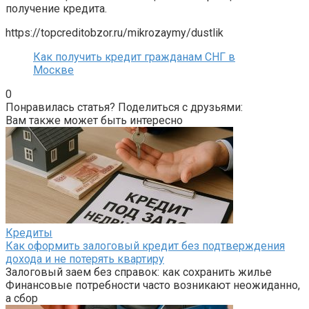
получение кредита.
https://topcreditobzor.ru/mikrozaymy/dustlik
Как получить кредит гражданам СНГ в
Москве
0
Понравилась статья? Поделиться с друзьями:
Вам также может быть интересно
Кредиты
Как оформить залоговый кредит без подтверждения
дохода и не потерять квартиру
Залоговый заем без справок: как сохранить жилье
Финансовые потребности часто возникают неожиданно,
а сбор