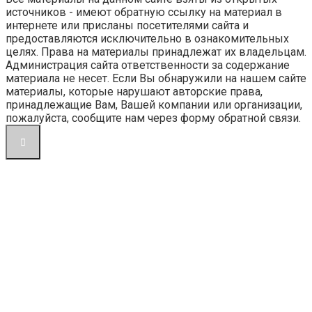
источников - имеют обратную ссылку на материал в
интернете или присланы посетителями сайта и
предоставляются исключительно в ознакомительных
целях. Права на материалы принадлежат их владельцам.
Администрация сайта ответственности за содержание
материала не несет. Если Вы обнаружили на нашем сайте
материалы, которые нарушают авторские права,
принадлежащие Вам, Вашей компании или организации,
пожалуйста, сообщите нам через форму обратной связи.