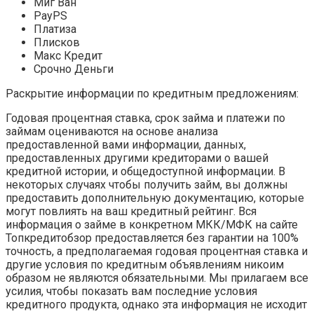
Миг Ван
PayPS
Платиза
Плисков
Макс Кредит
Срочно Деньги
Раскрытие информации по кредитным предложениям:
Годовая процентная ставка, срок займа и платежи по
займам оцениваются на основе анализа
предоставленной вами информации, данных,
предоставленных другими кредиторами о вашей
кредитной истории, и общедоступной информации. В
некоторых случаях чтобы получить займ, вы должны
предоставить дополнительную документацию, которые
могут повлиять на ваш кредитный рейтинг. Вся
информация о займе в конкретном МКК/МФК на сайте
Топкредитобзор предоставляется без гарантии на 100%
точность, а предполагаемая годовая процентная ставка и
другие условия по кредитным объявлениям никоим
образом не являются обязательными. Мы прилагаем все
усилия, чтобы показать вам последние условия
кредитного продукта, однако эта информация не исходит