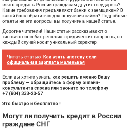
взять кредит в России гражданам других государств?
Какие требования предъявляют банки к заемщикам? В
какой банк обратиться для получения займа? Подробные
ответы на эти вопросы вы получите в нашей статье.
Дорогие читатели! Наши статьи рассказывают о
типовых способах решения юридических вопросов, но
каждый случай носит уникальный характер.
Читать статью
Как взять ипотеку если
официальная зарплата маленькая
Если вы хотите узнать,
как решить именно Вашу
проблему — обращайтесь в форму онлайн-
консультанта справа или звоните по телефону
+7 (804) 333-20-57
Это быстро и бесплатно !
Могут ли получить кредит в России
граждане СНГ