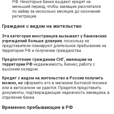
РФ. Некоторые банки выдают кредит на
меньший период, чтобы заемщик рассчитался
по займу за несколько месяцев до окончания
регистрации.
Граждане с видом на жительство
Эта категория иностранцев вызывает у банковских
учреждений больше доверия
, поскольку ее
представители планируют длительное пребывание на
территории РФ и получение гражданства.
Предпочтение гражданам СНГ, имеющим на
территории РФ
недвижимость, бизнес, работу с
высоким окладом.
Кредит с видом на жительство в России получить
можно, но
оформить его в магазине бытовой техники
или в автосалоне не удастся. Придется представить
документы, подтверждающие надежность заемщика, в
отделение банка.
Временно пребывающие в РФ