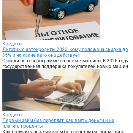
Кредиты
Льготные автокредиты 2026: кому положена скидка до
35% и на какие авто она действует
Скидки по госпрограмме на новые машины В 2026 году
государственная поддержка покупателей новых машин
Кредиты
Первый займ без переплат: как взять деньги и не
платить проценты
Как получить первый заем без переплаты: пошаговое