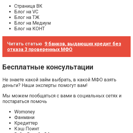
Страница ВК
Блог на VC
Блог на ТЖ
Блог на Медиум
Блог на КОНТ
Читать статью
9 банков, выдающих кредит без
отказа 3 проверенных МФО
Бесплатные консультации
Не знаете какой займ выбрать, в какой МФО взять
деньги? Наши эксперты помогут вам!
Мы можем пообщаться с вами в социальных сетях и
постараться помочь
Womoney
Фанмани
Кредиттер
Кэш Поинт