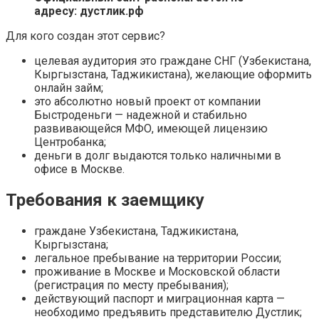
адресу: дустлик.рф
Для кого создан этот сервис?
целевая аудитория это граждане СНГ (Узбекистана,
Кыргызстана, Таджикистана), желающие оформить
онлайн займ;
это абсолютно новый проект от компании
Быстроденьги — надежной и стабильно
развивающейся МФО, имеющей лицензию
Центробанка;
деньги в долг выдаются только наличными в
офисе в Москве.
Требования к заемщику
граждане Узбекистана, Таджикистана,
Кыргызстана;
легальное пребывание на территории России;
проживание в Москве и Московской области
(регистрация по месту пребывания);
действующий паспорт и миграционная карта —
необходимо предъявить представителю Дустлик;