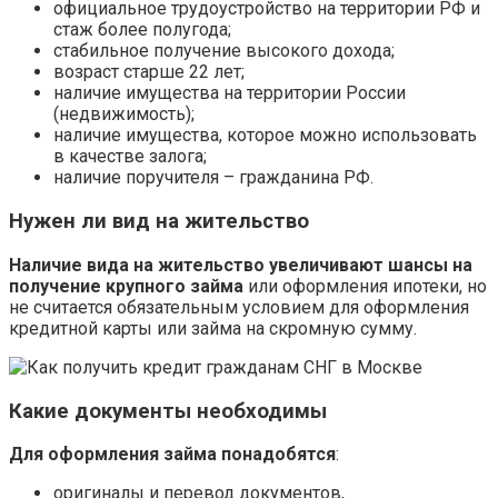
официальное трудоустройство на территории РФ и
стаж более полугода;
стабильное получение высокого дохода;
возраст старше 22 лет;
наличие имущества на территории России
(недвижимость);
наличие имущества, которое можно использовать
в качестве залога;
наличие поручителя – гражданина РФ.
Нужен ли вид на жительство
Наличие вида на жительство увеличивают шансы на
получение крупного займа
или оформления ипотеки, но
не считается обязательным условием для оформления
кредитной карты или займа на скромную сумму.
Какие документы необходимы
Для оформления займа понадобятся
:
оригиналы и перевод документов,