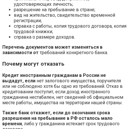
удостоверяющих личность;
разрешение на пребывание в стране;
вид на жительство, свидетельство временной
регистрации;
справка с работы, копия трудового договора, копия
трудовой книжки;
справка о размере доходов.
Перечень документов может изменяться в
зависимости от
требований конкретного банка.
Почему могут отказать
Кредит иностранным гражданам в России не
выдадут, если
нет залогового имущества, поручителя
или не соблюдено хотя бы одно из требований. Отказ в
кредитовании поступит, если доход иностранного
гражданина нестабилен, нет сведений об официальном
месте работы, имущества на территории нашей страны.
Также банк откажет, если до окончания срока
разрешения на пребывание в РФ осталось мало
времени
, либо у гражданина истекает срок трудового