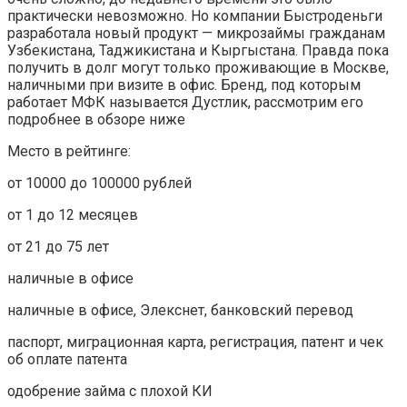
практически невозможно. Но компании Быстроденьги
разработала новый продукт — микрозаймы гражданам
Узбекистана, Таджикистана и Кыргыстана. Правда пока
получить в долг могут только проживающие в Москве,
наличными при визите в офис. Бренд, под которым
работает МФК называется Дустлик, рассмотрим его
подробнее в обзоре ниже
Место в рейтинге:
от 10000 до 100000 рублей
от 1 до 12 месяцев
от 21 до 75 лет
наличные в офисе
наличные в офисе, Элекснет, банковский перевод
паспорт, миграционная карта, регистрация, патент и чек
об оплате патента
одобрение займа с плохой КИ