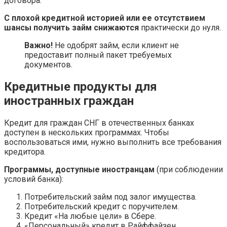
договора.
С плохой кредитной историей или ее отсутствием
шансы получить займ снижаются
практически до нуля.
Важно!
Не одобрят займ, если клиент не
предоставит полный пакет требуемых
документов.
Кредитные продукты для
иностранных граждан
Кредит для граждан СНГ в отечественных банках
доступен в нескольких программах. Чтобы
воспользоваться ими, нужно выполнить все требования
кредитора.
Программы, доступные иностранцам
(при соблюдении
условий банка):
Потребительский займ под залог имущества.
Потребительский кредит с поручителем.
Кредит «На любые цели» в Сбере.
«Персональный» кредит в Райффайзен.